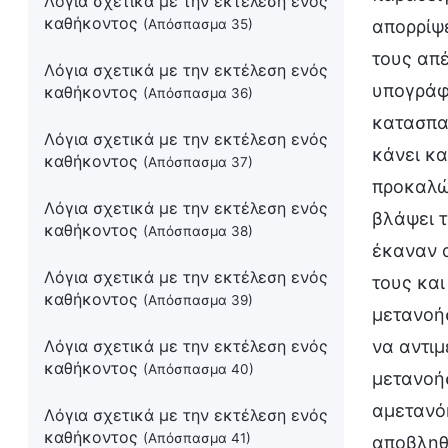
Λόγια σχετικά με την εκτέλεση ενός
καθήκοντος
(Απόσπασμα 35)
απορρίψε
τους απ
Λόγια σχετικά με την εκτέλεση ενός
υπογράφ
καθήκοντος
(Απόσπασμα 36)
κατασπα
Λόγια σχετικά με την εκτέλεση ενός
κάνει κα
καθήκοντος
(Απόσπασμα 37)
προκαλώ
Λόγια σχετικά με την εκτέλεση ενός
βλάψει τ
καθήκοντος
(Απόσπασμα 38)
έκαναν α
Λόγια σχετικά με την εκτέλεση ενός
τους και
καθήκοντος
(Απόσπασμα 39)
μετανοήσ
Λόγια σχετικά με την εκτέλεση ενός
να αντιμ
καθήκοντος
(Απόσπασμα 40)
μετανοήσ
αμετανό
Λόγια σχετικά με την εκτέλεση ενός
καθήκοντος
(Απόσπασμα 41)
αποβληθο