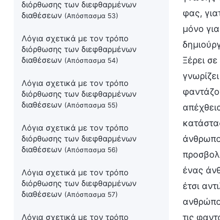
διόρθωσης των διεφθαρμένων
φας, για
διαθέσεων
(Απόσπασμα 53)
μόνο για
Λόγια σχετικά με τον τρόπο
δημιούργ
διόρθωσης των διεφθαρμένων
διαθέσεων
Ξέρει σε
(Απόσπασμα 54)
γνωρίζει
Λόγια σχετικά με τον τρόπο
φαντάζον
διόρθωσης των διεφθαρμένων
διαθέσεων
(Απόσπασμα 55)
απέχθεια
κατάστασ
Λόγια σχετικά με τον τρόπο
διόρθωσης των διεφθαρμένων
άνθρωποι
διαθέσεων
(Απόσπασμα 56)
προσβολή
ένας άνθ
Λόγια σχετικά με τον τρόπο
διόρθωσης των διεφθαρμένων
έτσι αντ
διαθέσεων
(Απόσπασμα 57)
ανθρώπου
Λόγια σχετικά με τον τρόπο
τις φαντ