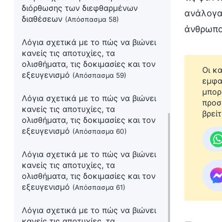
διόρθωσης των διεφθαρμένων
ανάλογα 
διαθέσεων
(Απόσπασμα 58)
άνθρωποι
Λόγια σχετικά με το πώς να βιώνει
κανείς τις αποτυχίες, τα
ολισθήματα, τις δοκιμασίες και τον
Οι κ
εξευγενισμό
(Απόσπασμα 59)
εμφα
μπορ
Λόγια σχετικά με το πώς να βιώνει
προσ
κανείς τις αποτυχίες, τα
βρείτ
ολισθήματα, τις δοκιμασίες και τον
εξευγενισμό
(Απόσπασμα 60)
Λόγια σχετικά με το πώς να βιώνει
κανείς τις αποτυχίες, τα
ολισθήματα, τις δοκιμασίες και τον
εξευγενισμό
(Απόσπασμα 61)
Λόγια σχετικά με το πώς να βιώνει
κανείς τις αποτυχίες, τα