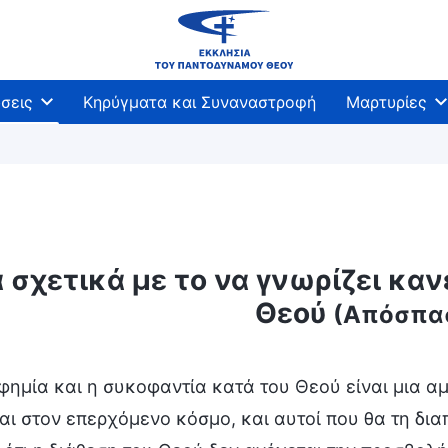
σεις
Κηρύγματα και Συναναστροφή
Μαρτυρίες
 σχετικά με το να γνωρίζει κανε
Θεού
(Απόσπα
ημία και η συκοφαντία κατά του Θεού είναι μια αμ
αι στον επερχόμενο κόσμο, και αυτοί που θα τη δι