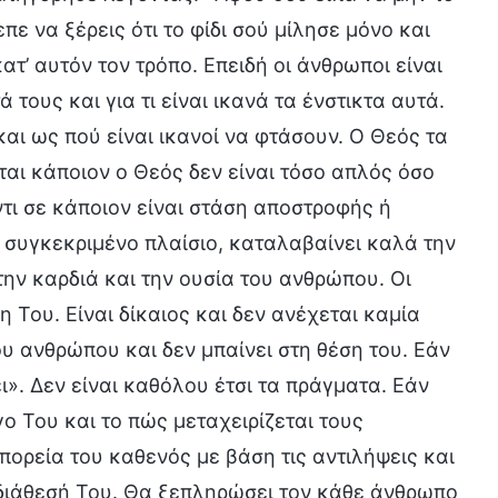
πε να ξέρεις ότι το φίδι σού μίλησε μόνο και
ατ’ αυτόν τον τρόπο. Επειδή οι άνθρωποι είναι
 τους και για τι είναι ικανά τα ένστικτα αυτά.
αι ως πού είναι ικανοί να φτάσουν. Ο Θεός τα
ται κάποιον ο Θεός δεν είναι τόσο απλός όσο
τι σε κάποιον είναι στάση αποστροφής ή
α συγκεκριμένο πλαίσιο, καταλαβαίνει καλά την
την καρδιά και την ουσία του ανθρώπου. Οι
 Του. Είναι δίκαιος και δεν ανέχεται καμία
υ ανθρώπου και δεν μπαίνει στη θέση του. Εάν
». Δεν είναι καθόλου έτσι τα πράγματα. Εάν
γο Του και το πώς μεταχειρίζεται τους
πορεία του καθενός με βάση τις αντιλήψεις και
 διάθεσή Του. Θα ξεπληρώσει τον κάθε άνθρωπο