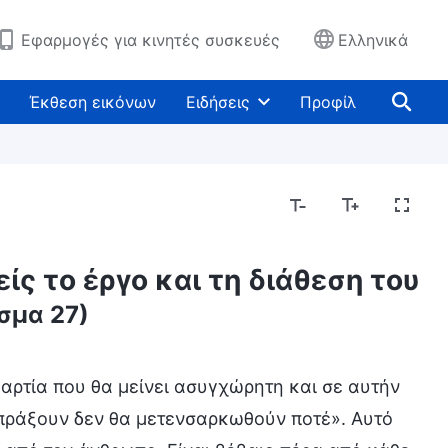
Εφαρμογές για κινητές συσκευές
Ελληνικά
Έκθεση εικόνων
Ειδήσεις
Προφίλ
ίς το έργο και τη διάθεση του
σμα 27)
αρτία που θα μείνει ασυγχώρητη και σε αυτήν
απράξουν δεν θα μετενσαρκωθούν ποτέ». Αυτό