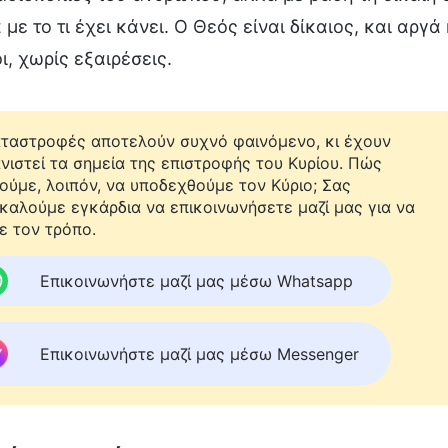
με το τι έχει κάνει. Ο Θεός είναι δίκαιος, και αργά
, χωρίς εξαιρέσεις.
αταστροφές αποτελούν συχνό φαινόμενο, κι έχουν
νιστεί τα σημεία της επιστροφής του Κυρίου. Πώς
ούμε, λοιπόν, να υποδεχθούμε τον Κύριο; Σας
καλούμε εγκάρδια να επικοινωνήσετε μαζί μας για να
ε τον τρόπο.
Επικοινωνήστε μαζί μας μέσω Whatsapp
Επικοινωνήστε μαζί μας μέσω Messenger