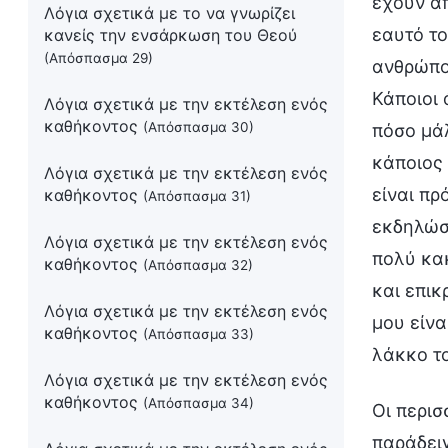
έχουν απ
Λόγια σχετικά με το να γνωρίζει
εαυτό το
κανείς την ενσάρκωση του Θεού
(Απόσπασμα 29)
ανθρώπο
Κάποιοι 
Λόγια σχετικά με την εκτέλεση ενός
καθήκοντος
(Απόσπασμα 30)
πόσο μάλ
κάποιος 
Λόγια σχετικά με την εκτέλεση ενός
είναι πρ
καθήκοντος
(Απόσπασμα 31)
εκδηλώσε
Λόγια σχετικά με την εκτέλεση ενός
πολύ κακ
καθήκοντος
(Απόσπασμα 32)
και επικ
Λόγια σχετικά με την εκτέλεση ενός
μου είνα
καθήκοντος
(Απόσπασμα 33)
λάκκο τ
Λόγια σχετικά με την εκτέλεση ενός
καθήκοντος
(Απόσπασμα 34)
Οι περισ
παράδειγ