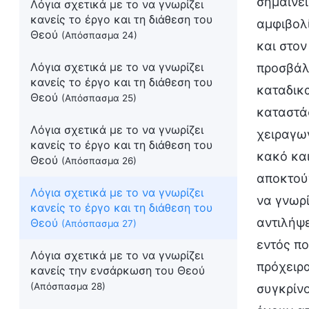
σημαίνει
Λόγια σχετικά με το να γνωρίζει
κανείς το έργο και τη διάθεση του
αμφιβολί
Θεού
(Απόσπασμα 24)
και στον
Λόγια σχετικά με το να γνωρίζει
προσβάλλ
κανείς το έργο και τη διάθεση του
καταδικα
Θεού
(Απόσπασμα 25)
καταστάσ
Λόγια σχετικά με το να γνωρίζει
χειραγωγ
κανείς το έργο και τη διάθεση του
κακό κα
Θεού
(Απόσπασμα 26)
αποκτούν
Λόγια σχετικά με το να γνωρίζει
να γνωρί
κανείς το έργο και τη διάθεση του
αντιλήψε
Θεού
(Απόσπασμα 27)
εντός πο
Λόγια σχετικά με το να γνωρίζει
πρόχειρα
κανείς την ενσάρκωση του Θεού
(Απόσπασμα 28)
συγκρίνο