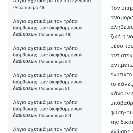
Λόγια σχετικά με την αυτογνωσία
Τον υπηρ
(Απόσπασμα 48)
αναμορφώ
Λόγια σχετικά με τον τρόπο
αλήθειες
διόρθωσης των διεφθαρμένων
διαθέσεων
(Απόσπασμα 49)
ζωή ή να
μέσα του
Λόγια σχετικά με τον τρόπο
διόρθωσης των διεφθαρμένων
αντιστέκ
διαθέσεων
(Απόσπασμα 50)
αντιμετω
ένστικτο
Λόγια σχετικά με τον τρόπο
διόρθωσης των διεφθαρμένων
το κάνει
διαθέσεων
(Απόσπασμα 51)
κάνουν ε
Λόγια σχετικά με τον τρόπο
υπόβαθρο
διόρθωσης των διεφθαρμένων
φύση-ουσ
διαθέσεων
(Απόσπασμα 52)
της δικα
Λόγια σχετικά με τον τρόπο
γνώσης τ