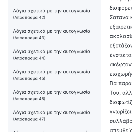
διαφορετ
Λόγια σχετικά με την αυτογνωσία
Σατανά κ
(Απόσπασμα 42)
εξαιρετι
Λόγια σχετικά με την αυτογνωσία
ακολασίε
(Απόσπασμα 43)
εξετάζον
Λόγια σχετικά με την αυτογνωσία
ένστικτα
(Απόσπασμα 44)
σκέφτοντ
Λόγια σχετικά με την αυτογνωσία
εισχωρήσ
(Απόσπασμα 45)
Για παρά
Λόγια σχετικά με την αυτογνωσία
Του, αλλ
(Απόσπασμα 46)
διαφωτίζ
γνωρίζει
Λόγια σχετικά με την αυτογνωσία
(Απόσπασμα 47)
συλλάβου
απευθεία