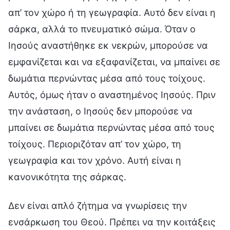
απ’ τον χώρο ή τη γεωγραφία. Αυτό δεν είναι η
σάρκα, αλλά το πνευματικό σώμα. Όταν ο
Ιησούς αναστήθηκε εκ νεκρών, μπορούσε να
εμφανίζεται και να εξαφανίζεται, να μπαίνει σε
δωμάτια περνώντας μέσα από τους τοίχους.
Αυτός, όμως ήταν ο αναστημένος Ιησούς. Πριν
την ανάσταση, ο Ιησούς δεν μπορούσε να
μπαίνει σε δωμάτια περνώντας μέσα από τους
τοίχους. Περιοριζόταν απ’ τον χώρο, τη
γεωγραφία και τον χρόνο. Αυτή είναι η
κανονικότητα της σάρκας.
Δεν είναι απλό ζήτημα να γνωρίσεις την
ενσάρκωση του Θεού. Πρέπει να την κοιτάξεις