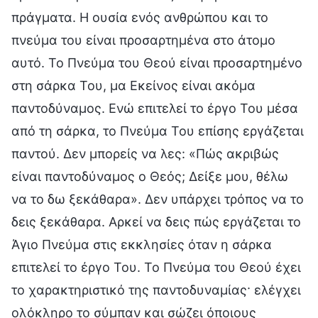
πράγματα. Η ουσία ενός ανθρώπου και το
πνεύμα του είναι προσαρτημένα στο άτομο
αυτό. Το Πνεύμα του Θεού είναι προσαρτημένο
στη σάρκα Του, μα Εκείνος είναι ακόμα
παντοδύναμος. Ενώ επιτελεί το έργο Του μέσα
από τη σάρκα, το Πνεύμα Του επίσης εργάζεται
παντού. Δεν μπορείς να λες: «Πώς ακριβώς
είναι παντοδύναμος ο Θεός; Δείξε μου, θέλω
να το δω ξεκάθαρα». Δεν υπάρχει τρόπος να το
δεις ξεκάθαρα. Αρκεί να δεις πώς εργάζεται το
Άγιο Πνεύμα στις εκκλησίες όταν η σάρκα
επιτελεί το έργο Του. Το Πνεύμα του Θεού έχει
το χαρακτηριστικό της παντοδυναμίας· ελέγχει
ολόκληρο το σύμπαν και σώζει όποιους