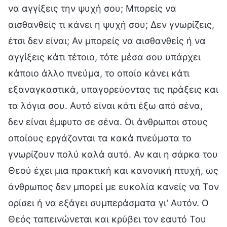
να αγγίξεις την ψυχή σου; Μπορείς να
αισθανθείς τι κάνει η ψυχή σου; Δεν γνωρίζεις,
έτσι δεν είναι; Αν μπορείς να αισθανθείς ή να
αγγίξεις κάτι τέτοιο, τότε μέσα σου υπάρχει
κάποιο άλλο πνεύμα, το οποίο κάνει κάτι
εξαναγκαστικά, υπαγορεύοντας τις πράξεις και
τα λόγια σου. Αυτό είναι κάτι έξω από σένα,
δεν είναι έμφυτο σε σένα. Οι άνθρωποι στους
οποίους εργάζονται τα κακά πνεύματα το
γνωρίζουν πολύ καλά αυτό. Αν και η σάρκα του
Θεού έχει μια πρακτική και κανονική πτυχή, ως
άνθρωπος δεν μπορεί με ευκολία κανείς να Τον
ορίσει ή να εξάγει συμπεράσματα γι’ Αυτόν. Ο
Θεός ταπεινώνεται και κρύβει τον εαυτό Του