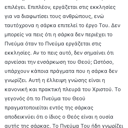
επιλέγει. Επιπλέον, εργάζεται στις εκκλησίες
για να διαφωτίσει τους ανθρώπους, ενώ
ταυτόχρονα η σάρκα επιτελεί το έργο Του. Δεν
μπορείς να πεις ότι η σάρκα δεν περιέχει το
Πνεύμα όταν το Πνεύμα εργάζεται στις
εκκλησίες. Αν το πεις αυτό, δεν σημαίνει ότι
αρνείσαι την ενσάρκωση του Θεού; Ωστόσο,
υπάρχουν κάποια πράγματα που η σάρκα δεν
γνωρίζει. Αυτή η έλλειψη γνώσης είναι η
κανονική και πρακτική πλευρά του Χριστού. Το
γεγονός ότι το Πνεύμα του Θεού
πραγματοποιείται εντός της σάρκας
αποδεικνύει ότι ο ίδιος ο Θεός είναι η ουσία
αυτής της σάρκας. Το Πνεύμα Του ήδη γνωρίζει