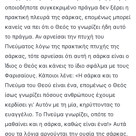
οποιοδήποτε συγκεκριμένο πράγμα δεν ξέρει η
πρακτική πλευρά της σάρκας, επομένως μπορεί
κανείς να πει ότι ο Θεός το γνωρίζει ήδη αυτό
το πράγμα. Αν αρνείσαι την πτυχή του
Πνεύματος λόγω της πρακτικής πτυχής της
σάρκας, τότε αρνείσαι ότι αυτή η σάρκα είναι ο
Ίδιος ο Θεός και κάνεις το ίδιο σφάλμα με τους
Φαρισαίους. Κάποιοι λένε: «Η σάρκα και το
Πνεύμα του Θεού είναι ένα, επομένως ο Θεός
ίσως γνωρίζει πόσους ανθρώπους έχουμε
κερδίσει γι’ Αυτόν με τη μία, κηρύττοντας το
ευαγγέλιο. Το Πνεύμα γνωρίζει, οπότε το
μαθαίνει και η σάρκα, καθώς είναι ένα!» Αυτά
σου τα λόγια αρνούνται την ουσία της σάρκας.