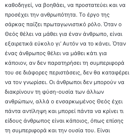
καθοδηγεί, να βοηθάει, να προστατεύει και να
προσέχει την ανθρωπότητα. Το έργο της
σάρκας παίζει πρωταγωνιστικό ρόλο. Όταν ο
Θεός θέλει να μάθει για έναν άνθρωπο, είναι
εξαιρετικά εύκολο γι’ Αυτόν να το κάνει. Όταν
ένας άνθρωπος θέλει να μάθει κάτι για
κάποιον, αν δεν παρατηρήσει τη συμπεριφορά
του σε διάφορες περιστάσεις, δεν θα καταφέρει
να τον γνωρίσει. Οι άνθρωποι δεν μπορούν να
διακρίνουν τη φύση-ουσία των άλλων
ανθρώπων, αλλά ο ενσαρκωμένος Θεός έχει
πάντα αντίληψη και μπορεί πάντα να κρίνει τι
είδους άνθρωπος είναι κάποιος, όπως επίσης
τη συμπεριφορά και την ουσία του. Είναι