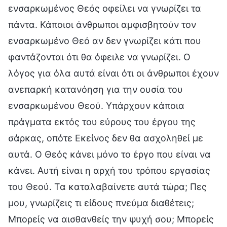
ενσαρκωμένος Θεός οφείλει να γνωρίζει τα
πάντα. Κάποιοι άνθρωποι αμφισβητούν τον
ενσαρκωμένο Θεό αν δεν γνωρίζει κάτι που
φαντάζονται ότι θα όφειλε να γνωρίζει. Ο
λόγος για όλα αυτά είναι ότι οι άνθρωποι έχουν
ανεπαρκή κατανόηση για την ουσία του
ενσαρκωμένου Θεού. Υπάρχουν κάποια
πράγματα εκτός του εύρους του έργου της
σάρκας, οπότε Εκείνος δεν θα ασχοληθεί με
αυτά. Ο Θεός κάνει μόνο το έργο που είναι να
κάνει. Αυτή είναι η αρχή του τρόπου εργασίας
του Θεού. Τα καταλαβαίνετε αυτά τώρα; Πες
μου, γνωρίζεις τι είδους πνεύμα διαθέτεις;
Μπορείς να αισθανθείς την ψυχή σου; Μπορείς