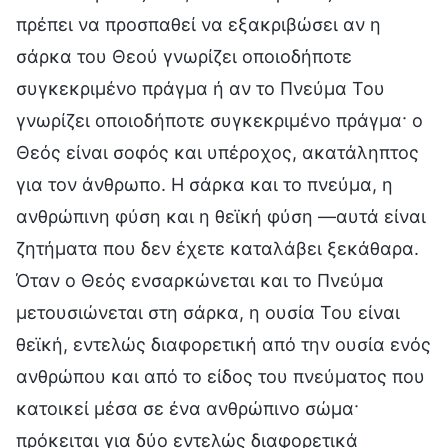
πρέπει να προσπαθεί να εξακριβώσει αν η
σάρκα του Θεού γνωρίζει οποιοδήποτε
συγκεκριμένο πράγμα ή αν το Πνεύμα Του
γνωρίζει οποιοδήποτε συγκεκριμένο πράγμα· ο
Θεός είναι σοφός και υπέροχος, ακατάληπτος
για τον άνθρωπο. Η σάρκα και το πνεύμα, η
ανθρώπινη φύση και η θεϊκή φύση —αυτά είναι
ζητήματα που δεν έχετε καταλάβει ξεκάθαρα.
Όταν ο Θεός ενσαρκώνεται και το Πνεύμα
μετουσιώνεται στη σάρκα, η ουσία Του είναι
θεϊκή, εντελώς διαφορετική από την ουσία ενός
ανθρώπου και από το είδος του πνεύματος που
κατοικεί μέσα σε ένα ανθρώπινο σώμα·
πρόκειται για δύο εντελώς διαφορετικά