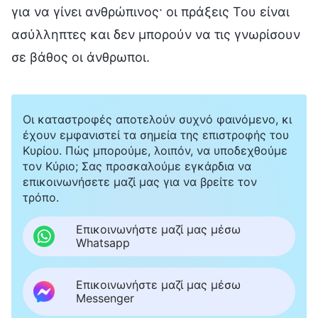
για να γίνει ανθρώπινος· οι πράξεις Του είναι
ασύλληπτες και δεν μπορούν να τις γνωρίσουν
σε βάθος οι άνθρωποι.
Οι καταστροφές αποτελούν συχνό φαινόμενο, κι
έχουν εμφανιστεί τα σημεία της επιστροφής του
Κυρίου. Πώς μπορούμε, λοιπόν, να υποδεχθούμε
τον Κύριο; Σας προσκαλούμε εγκάρδια να
επικοινωνήσετε μαζί μας για να βρείτε τον
τρόπο.
Επικοινωνήστε μαζί μας μέσω
Whatsapp
Επικοινωνήστε μαζί μας μέσω
Messenger