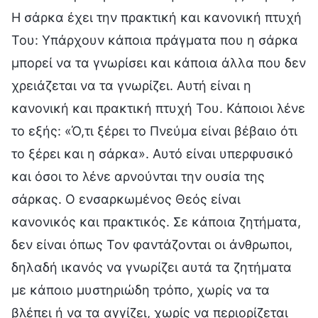
Η σάρκα έχει την πρακτική και κανονική πτυχή
Του: Υπάρχουν κάποια πράγματα που η σάρκα
μπορεί να τα γνωρίσει και κάποια άλλα που δεν
χρειάζεται να τα γνωρίζει. Αυτή είναι η
κανονική και πρακτική πτυχή Του. Κάποιοι λένε
το εξής: «Ό,τι ξέρει το Πνεύμα είναι βέβαιο ότι
το ξέρει και η σάρκα». Αυτό είναι υπερφυσικό
και όσοι το λένε αρνούνται την ουσία της
σάρκας. Ο ενσαρκωμένος Θεός είναι
κανονικός και πρακτικός. Σε κάποια ζητήματα,
δεν είναι όπως Τον φαντάζονται οι άνθρωποι,
δηλαδή ικανός να γνωρίζει αυτά τα ζητήματα
με κάποιο μυστηριώδη τρόπο, χωρίς να τα
βλέπει ή να τα αγγίζει, χωρίς να περιορίζεται