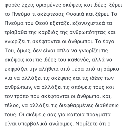
φορές έχεις ορισμένες σκέψεις και ιδέες· ξέρει
το Πνεύμα τι σκέφτεσαι; Φυσικά και ξέρει. Το
Πνεύμα του Θεού εξετάζει εξονυχιστικά τα
τρίσβαθα της καρδιάς της ανθρωπότητας και
γνωρίζει τι σκέφτονται οι άνθρωποι. Το έργο
Του, όμως, δεν είναι απλά να γνωρίζει τις
σκέψεις και τις ιδέες του καθενός, αλλά να
εκφράζει την αλήθεια από μέσα από τη σάρκα
για να αλλάξει τις σκέψεις και τις ιδέες των
ανθρώπων, να αλλάξει τις απόψεις τους και
τον τρόπο που σκέφτονται οι άνθρωποι και,
τέλος, να αλλάξει τις διεφθαρμένες διαθέσεις
τους. Οι σκέψεις σας για κάποια πράγματα
είναι υπερβολικά ανώριμες. Νομίζετε ότι ο