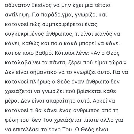
αδύνατον Εκείνος να μην έχει μια τέτοια
αντίληψη. Για παράδειγμα, γνωρίζει και
κατανοεί πώς συμπεριφέρεται ένας
συγκεκριμένος άνθρωπος, τι είναι ικανός να
κάνει, καθώς και ποιο κακό μπορεί να κάνει
και σε ποιο βαθμό. Κάποιοι λένε: «Αν ο Θεός
καταλαβαίνει τα πάντα, ξέρει πού είμαι τώρα;»
Δεν είναι σημαντικό να το γνωρίζει αυτό. Για να
κατανοεί πλήρως ο Θεός έναν άνθρωπο δεν
χρειάζεται να γνωρίζει πού βρίσκεται κάθε
μέρα. Δεν είναι απαραίτητο αυτό. Αρκεί να
κατανοεί τι θα κάνει ένας άνθρωπος από τη
φύση του· δεν Του χρειάζεται τίποτε άλλο για
να επιτελέσει το έργο Του. Ο Θεός είναι