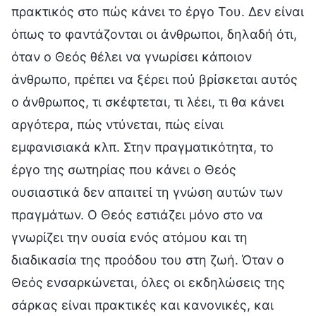
πρακτικός στο πώς κάνει το έργο Του. Δεν είναι
όπως το φαντάζονται οι άνθρωποι, δηλαδή ότι,
όταν ο Θεός θέλει να γνωρίσει κάποιον
άνθρωπο, πρέπει να ξέρει πού βρίσκεται αυτός
ο άνθρωπος, τι σκέφτεται, τι λέει, τι θα κάνει
αργότερα, πώς ντύνεται, πώς είναι
εμφανισιακά κλπ. Στην πραγματικότητα, το
έργο της σωτηρίας που κάνει ο Θεός
ουσιαστικά δεν απαιτεί τη γνώση αυτών των
πραγμάτων. Ο Θεός εστιάζει μόνο στο να
γνωρίζει την ουσία ενός ατόμου και τη
διαδικασία της προόδου του στη ζωή. Όταν ο
Θεός ενσαρκώνεται, όλες οι εκδηλώσεις της
σάρκας είναι πρακτικές και κανονικές, και