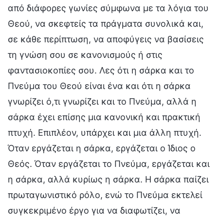
από διάφορες γωνίες σύμφωνα με τα λόγια του
Θεού, να σκεφτείς τα πράγματα συνολικά και,
σε κάθε περίπτωση, να αποφύγεις να βασίσεις
τη γνώση σου σε κανονισμούς ή στις
φαντασιοκοπίες σου. Λες ότι η σάρκα και το
Πνεύμα του Θεού είναι ένα και ότι η σάρκα
γνωρίζει ό,τι γνωρίζει και το Πνεύμα, αλλά η
σάρκα έχει επίσης μια κανονική και πρακτική
πτυχή. Επιπλέον, υπάρχει και μια άλλη πτυχή.
Όταν εργάζεται η σάρκα, εργάζεται ο Ίδιος ο
Θεός. Όταν εργάζεται το Πνεύμα, εργάζεται και
η σάρκα, αλλά κυρίως η σάρκα. Η σάρκα παίζει
πρωταγωνιστικό ρόλο, ενώ το Πνεύμα εκτελεί
συγκεκριμένο έργο για να διαφωτίζει, να