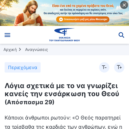
Αρχική
Αναγνώσεις
Περιεχόμενα
Λόγια σχετικά με το να γνωρίζει
κανείς την ενσάρκωση του Θεού
(Απόσπασμα 29)
Κάποιοι άνθρωποι ρωτούν: «Ο Θεός παρατηρεί
τα τρίσβαθα της καρδιάς των ανθρώπων, ενώ η