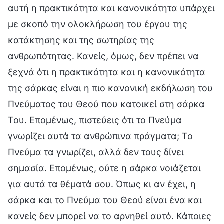
αυτή η πρακτικότητα και κανονικότητα υπάρχει
με σκοπό την ολοκλήρωση του έργου της
κατάκτησης και της σωτηρίας της
ανθρωπότητας. Κανείς, όμως, δεν πρέπει να
ξεχνά ότι η πρακτικότητα και η κανονικότητα
της σάρκας είναι η πιο κανονική εκδήλωση του
Πνεύματος του Θεού που κατοικεί στη σάρκα
Του. Επομένως, πιστεύεις ότι το Πνεύμα
γνωρίζει αυτά τα ανθρώπινα πράγματα; Το
Πνεύμα τα γνωρίζει, αλλά δεν τους δίνει
σημασία. Επομένως, ούτε η σάρκα νοιάζεται
για αυτά τα θέματά σου. Όπως κι αν έχει, η
σάρκα και το Πνεύμα του Θεού είναι ένα και
κανείς δεν μπορεί να το αρνηθεί αυτό. Κάποιες