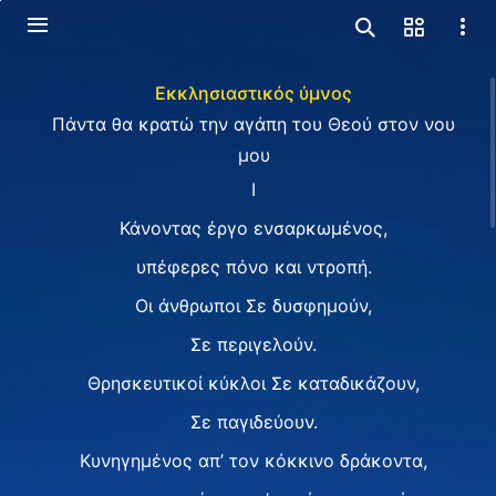
Εκκλησιαστικός ύμνος
Πάντα θα κρατώ την αγάπη του Θεού στον νου
μου
Ⅰ
Κάνοντας έργο ενσαρκωμένος,
υπέφερες πόνο και ντροπή.
Οι άνθρωποι Σε δυσφημούν,
Σε περιγελούν.
Θρησκευτικοί κύκλοι Σε καταδικάζουν,
Σε παγιδεύουν.
Κυνηγημένος απ’ τον κόκκινο δράκοντα,