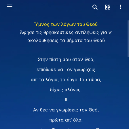
Ύμνος των λόγων του Θεού
Άφησε τις θρησκευτικές αντιλήψεις για ν’
ακολουθήσεις τα βήματα του Θεού
Ⅰ
Στην πίστη σου στον Θεό,
επιδίωκε να Τον γνωρίζεις
απ’ τα λόγια, το έργο Του τώρα,
δίχως πλάνες.
Ⅱ
Αν θες να γνωρίσεις τον Θεό,
πρώτα απ’ όλα,