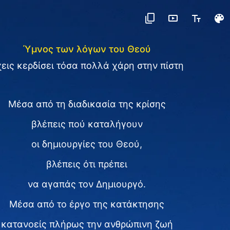
Ύμνος των λόγων του Θεού
εις κερδίσει τόσα πολλά χάρη στην πίστη
Μέσα από τη διαδικασία της κρίσης
βλέπεις πού καταλήγουν
οι δημιουργίες του Θεού,
βλέπεις ότι πρέπει
να αγαπάς τον Δημιουργό.
Μέσα από το έργο της κατάκτησης
κατανοείς πλήρως την ανθρώπινη ζωή