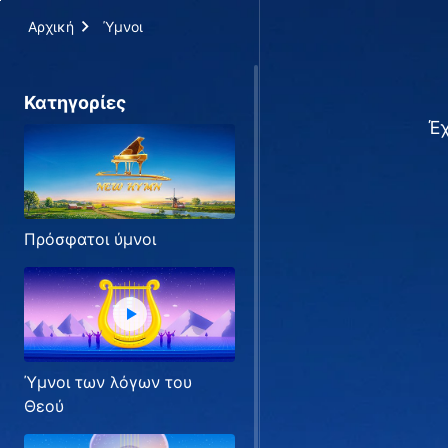
Αρχική
Ύμνοι
Κατηγορίες
Έχ
Πρόσφατοι ύμνοι
Ύμνοι των λόγων του
Θεού