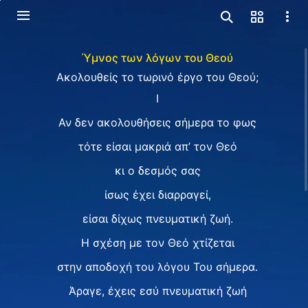
Ύμνος των λόγων του Θεού
Ακολουθείς το τωρινό έργο του Θεού;
I
Αν δεν ακολουθήσεις σήμερα το φως
τότε είσαι μακριά απ’ τον Θεό
κι ο δεσμός σας
ίσως έχει διαρραγεί,
είσαι δίχως πνευματική ζωή.
Η σχέση με τον Θεό χτίζεται
στην αποδοχή του λόγου Του σήμερα.
Άραγε, έχεις εσύ πνευματική ζωή