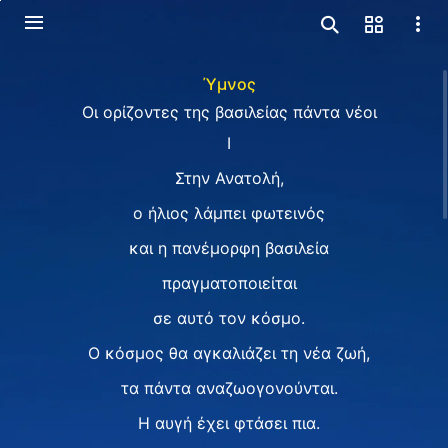
Ύμνος
Οι ορίζοντες της βασιλείας πάντα νέοι
I
Στην Ανατολή,
ο ήλιος λάμπει φωτεινός
και η πανέμορφη βασιλεία
πραγματοποιείται
σε αυτό τον κόσμο.
Ο κόσμος θα αγκαλιάζει τη νέα ζωή,
τα πάντα αναζωογονούνται.
Η αυγή έχει φτάσει πια.