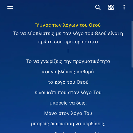
Ύμνος των λόγων του Θεού
Το να εξοπλιστείς με τον λόγο του Θεού είναι η
πρώτη σου προτεραιότητα
Ⅰ
Το να γνωρίζεις την πραγματικότητα
και να βλέπεις καθαρά
το έργο του Θεού
είναι κάτι που στον λόγο Του
μπορείς να δεις.
Μόνο στον λόγο Του
μπορείς διαφώτιση να κερδίσεις,