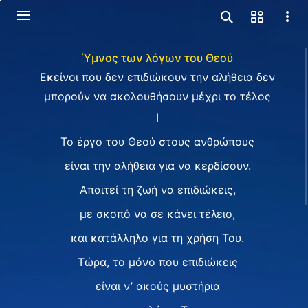
Ύμνος των λόγων του Θεού
Εκείνοι που δεν επιδιώκουν την αλήθεια δεν
μπορούν να ακολουθήσουν μέχρι το τέλος
Ⅰ
Το έργο του Θεού στους ανθρώπους
είναι την αλήθεια για να κερδίσουν.
Απαιτεί τη ζωή να επιδιώκεις,
με σκοπό να σε κάνει τέλειο,
και κατάλληλο για τη χρήση Του.
Τώρα, το μόνο που επιδιώκεις
είναι ν’ ακούς μυστήρια