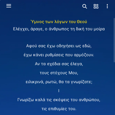
Ύμνος των λόγων του Θεού
Ελέγχει, άραγε, ο άνθρωπος τη δική του μοίρα
Αφού σας έχω οδηγήσει ως εδώ,
έχω κάνει ρυθμίσεις που αρμόζουν.
Αν τα σχέδια σας έλεγα,
τους στόχους Μου,
ειλικρινά, ρωτώ, θα τα γνωρίζατε;
Ⅰ
Γνωρίζω καλά τις σκέψεις του ανθρώπου,
τις επιθυμίες του.