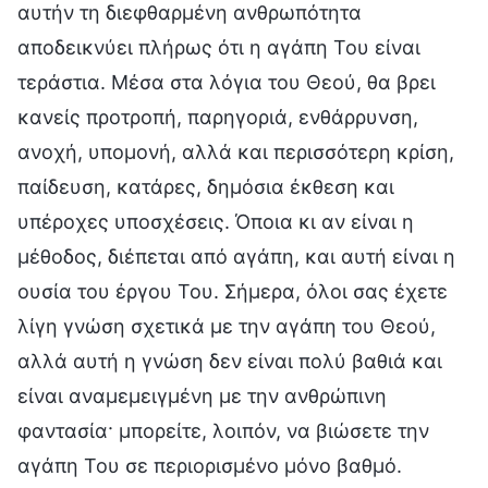
αυτήν τη διεφθαρμένη ανθρωπότητα
αποδεικνύει πλήρως ότι η αγάπη Του είναι
τεράστια. Μέσα στα λόγια του Θεού, θα βρει
κανείς προτροπή, παρηγοριά, ενθάρρυνση,
ανοχή, υπομονή, αλλά και περισσότερη κρίση,
παίδευση, κατάρες, δημόσια έκθεση και
υπέροχες υποσχέσεις. Όποια κι αν είναι η
μέθοδος, διέπεται από αγάπη, και αυτή είναι η
ουσία του έργου Του. Σήμερα, όλοι σας έχετε
λίγη γνώση σχετικά με την αγάπη του Θεού,
αλλά αυτή η γνώση δεν είναι πολύ βαθιά και
είναι αναμεμειγμένη με την ανθρώπινη
φαντασία· μπορείτε, λοιπόν, να βιώσετε την
αγάπη Του σε περιορισμένο μόνο βαθμό.