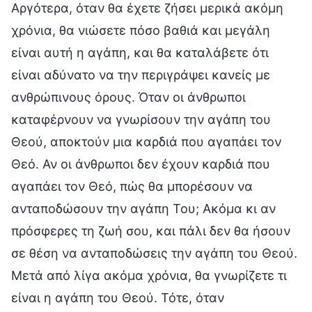
Αργότερα, όταν θα έχετε ζήσει μερικά ακόμη
χρόνια, θα νιώσετε πόσο βαθιά και μεγάλη
είναι αυτή η αγάπη, και θα καταλάβετε ότι
είναι αδύνατο να την περιγράψει κανείς με
ανθρώπινους όρους. Όταν οι άνθρωποι
καταφέρνουν να γνωρίσουν την αγάπη του
Θεού, αποκτούν μια καρδιά που αγαπάει τον
Θεό. Αν οι άνθρωποι δεν έχουν καρδιά που
αγαπάει τον Θεό, πώς θα μπορέσουν να
ανταποδώσουν την αγάπη Του; Ακόμα κι αν
πρόσφερες τη ζωή σου, και πάλι δεν θα ήσουν
σε θέση να ανταποδώσεις την αγάπη του Θεού.
Μετά από λίγα ακόμα χρόνια, θα γνωρίζετε τι
είναι η αγάπη του Θεού. Τότε, όταν