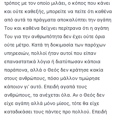
τρόπος με τον οποίο μιλάει, ο κόπος που κάνει
και ούτε καθεξής, μπορείτε να πείτε ότι καθένα
από αυτά τα πράγματα αποκαλύπτει την αγάπη
Του και καθένα δείχνει περίτρανα ότι η αγάπη
Του για την ανθρωπότητα δεν έχει ούτε όρια
ούτε μέτρο. Κατά τη δοκιμασία των παρόχων
υπηρεσιών, πολλοί ήταν αυτοί που είπαν
επαναστατικά λόγια ή διατύπωσαν κάποια
παράπονα, αλλά ο Θεός δεν κράτησε κακία
στους ανθρώπους, πόσο μάλλον τιμώρησε
κάποιον γι’ αυτό. Επειδή αγαπά τους
ανθρώπους, τα ανέχεται όλα. Αν ο Θεός δεν
είχε αγάπη αλλά μόνο μίσος, τότε θα είχε
καταδικάσει τους πάντες προ πολλού. Επειδή