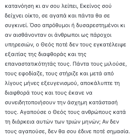
κατανόηση κι αν σου λείπει, Εκείνος σού
δείχνει οίκτο, σε αγαπά και πάντα θα σε
συγκινεί. Όσο απρόθυμοι ή δυσαρεστημένοι κι
αν αισθάνονταν οι άνθρωποι ως πάροχοι
υπηρεσιών, ο Θεός ποτέ δεν τους εγκατέλειψε
εξαιτίας της διαφθοράς και της
επαναστατικότητάς τους. Πάντα τους μιλούσε,
τους εφοδίαζε, τους στήριζε και μετά από
λίγους μήνες εξευγενισμού, αποκάλυπτε τη
διαφθορά τους και τους έκανε να
συνειδητοποιήσουν την άσχημη κατάστασή
τους. Αγαπούσε ο Θεός τους ανθρώπους κατά
τη διάρκεια αυτών των τριών μηνών; Αν δεν
τους αγαπούσε, δεν θα σου έδινε ποτέ σημασία.