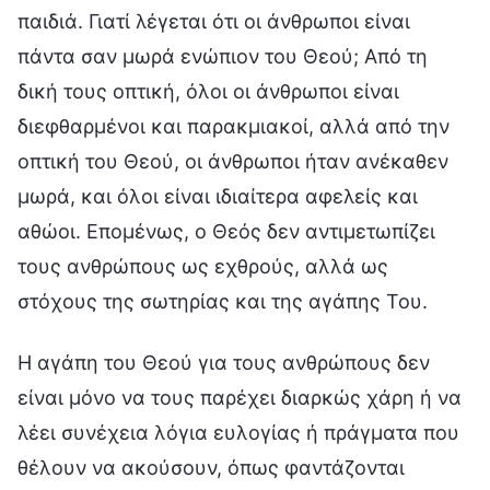
παιδιά. Γιατί λέγεται ότι οι άνθρωποι είναι
πάντα σαν μωρά ενώπιον του Θεού; Από τη
δική τους οπτική, όλοι οι άνθρωποι είναι
διεφθαρμένοι και παρακμιακοί, αλλά από την
οπτική του Θεού, οι άνθρωποι ήταν ανέκαθεν
μωρά, και όλοι είναι ιδιαίτερα αφελείς και
αθώοι. Επομένως, ο Θεός δεν αντιμετωπίζει
τους ανθρώπους ως εχθρούς, αλλά ως
στόχους της σωτηρίας και της αγάπης Του.
Η αγάπη του Θεού για τους ανθρώπους δεν
είναι μόνο να τους παρέχει διαρκώς χάρη ή να
λέει συνέχεια λόγια ευλογίας ή πράγματα που
θέλουν να ακούσουν, όπως φαντάζονται