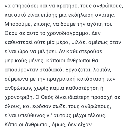
να επηρεάσει και να κρατήσει τους ανθρώπους,
και αυτό είναι επίσης μια εκδήλωση αγάπης.
Μπορούμε, επίσης, να δούμε την αγάπη του
Θεού σε αυτό το χρονοδιάγραμμα. Δεν
καθυστερεί ούτε μία μέρα, μιλάει αμέσως όταν
είναι ώρα να μιλήσει. Αν καθυστερούσε
μερικούς μήνες, κάποιοι άνθρωποι θα
αποσύρονταν σταδιακά. Εργάζεται, λοιπόν,
σύμφωνα με την πραγματική κατάσταση των
ανθρώπων, χωρίς καμία καθυστέρηση ή
χρονοτριβή. Ο Θεός δίνει ιδιαίτερη προσοχή σε
όλους, και εφόσον σώζει τους ανθρώπους,
είναι υπεύθυνος γι’ αυτούς μέχρι τέλους.
Κάποιοι άνθρωποι, όμως, δεν είχαν