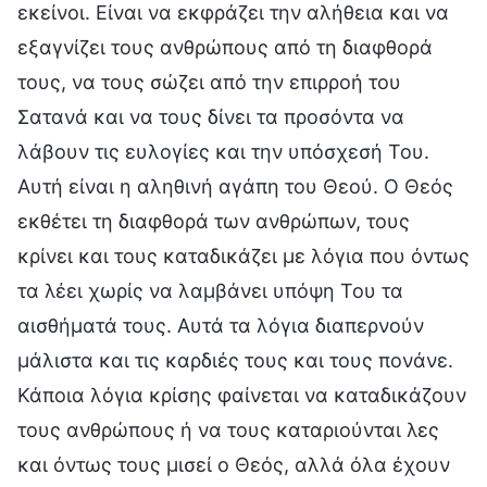
εκείνοι. Είναι να εκφράζει την αλήθεια και να
εξαγνίζει τους ανθρώπους από τη διαφθορά
τους, να τους σώζει από την επιρροή του
Σατανά και να τους δίνει τα προσόντα να
λάβουν τις ευλογίες και την υπόσχεσή Του.
Αυτή είναι η αληθινή αγάπη του Θεού. Ο Θεός
εκθέτει τη διαφθορά των ανθρώπων, τους
κρίνει και τους καταδικάζει με λόγια που όντως
τα λέει χωρίς να λαμβάνει υπόψη Του τα
αισθήματά τους. Αυτά τα λόγια διαπερνούν
μάλιστα και τις καρδιές τους και τους πονάνε.
Κάποια λόγια κρίσης φαίνεται να καταδικάζουν
τους ανθρώπους ή να τους καταριούνται λες
και όντως τους μισεί ο Θεός, αλλά όλα έχουν