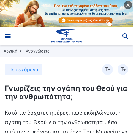
Αρχική
Αναγνώσεις
Περιεχόμενα
Γνωρίζεις την αγάπη του Θεού για
την ανθρωπότητα;
Κατά τις έσχατες ημέρες, πώς εκδηλώνεται η
αγάπη του Θεού για την ανθρωπότητα μέσα
από την εμφάνιση και το έργο Του; Μπορείτε να