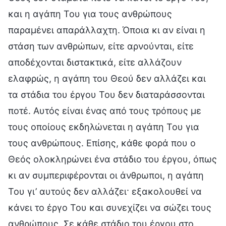
και η αγάπη Του για τους ανθρώπους
παραμένει απαράλλαχτη. Όποια κι αν είναι η
στάση των ανθρώπων, είτε αρνούνται, είτε
αποδέχονται διστακτικά, είτε αλλάζουν
ελαφρώς, η αγάπη του Θεού δεν αλλάζει και
τα στάδια του έργου Του δεν διαταράσσονται
ποτέ. Αυτός είναι ένας από τους τρόπους με
τους οποίους εκδηλώνεται η αγάπη Του για
τους ανθρώπους. Επίσης, κάθε φορά που ο
Θεός ολοκληρώνει ένα στάδιο του έργου, όπως
κι αν συμπεριφέρονται οι άνθρωποι, η αγάπη
Του γι’ αυτούς δεν αλλάζει· εξακολουθεί να
κάνει το έργο Του και συνεχίζει να σώζει τους
ανθρώπους. Σε κάθε στάδιο του έργου στο