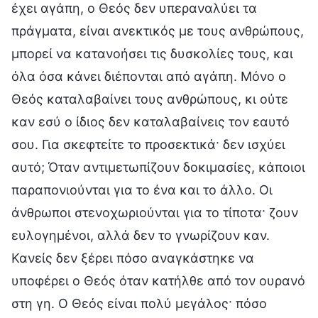
έχει αγάπη, ο Θεός δεν υπεραναλύει τα
πράγματα, είναι ανεκτικός με τους ανθρώπους,
μπορεί να κατανοήσει τις δυσκολίες τους, και
όλα όσα κάνει διέπονται από αγάπη. Μόνο ο
Θεός καταλαβαίνει τους ανθρώπους, κι ούτε
καν εσύ ο ίδιος δεν καταλαβαίνεις τον εαυτό
σου. Για σκεφτείτε το προσεκτικά· δεν ισχύει
αυτό; Όταν αντιμετωπίζουν δοκιμασίες, κάποιοι
παραπονιούνται για το ένα και το άλλο. Οι
άνθρωποι στενοχωριούνται για το τίποτα· ζουν
ευλογημένοι, αλλά δεν το γνωρίζουν καν.
Κανείς δεν ξέρει πόσο αναγκάστηκε να
υποφέρει ο Θεός όταν κατήλθε από τον ουρανό
στη γη. Ο Θεός είναι πολύ μεγάλος· πόσο