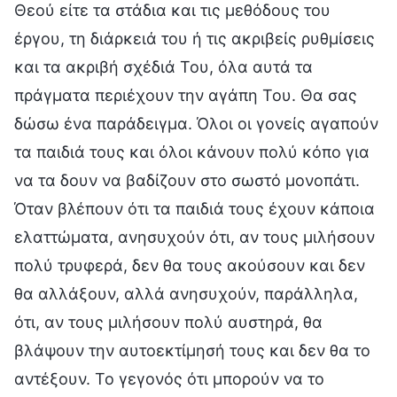
Θεού είτε τα στάδια και τις μεθόδους του
έργου, τη διάρκειά του ή τις ακριβείς ρυθμίσεις
και τα ακριβή σχέδιά Του, όλα αυτά τα
πράγματα περιέχουν την αγάπη Του. Θα σας
δώσω ένα παράδειγμα. Όλοι οι γονείς αγαπούν
τα παιδιά τους και όλοι κάνουν πολύ κόπο για
να τα δουν να βαδίζουν στο σωστό μονοπάτι.
Όταν βλέπουν ότι τα παιδιά τους έχουν κάποια
ελαττώματα, ανησυχούν ότι, αν τους μιλήσουν
πολύ τρυφερά, δεν θα τους ακούσουν και δεν
θα αλλάξουν, αλλά ανησυχούν, παράλληλα,
ότι, αν τους μιλήσουν πολύ αυστηρά, θα
βλάψουν την αυτοεκτίμησή τους και δεν θα το
αντέξουν. Το γεγονός ότι μπορούν να το