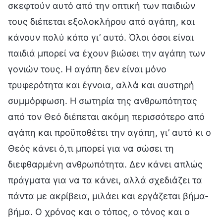
σκεφτούν αυτό από την οπτική των παιδιών
τους διέπεται εξολοκλήρου από αγάπη, και
κάνουν πολύ κόπο γι’ αυτό. Όλοι όσοι είναι
παιδιά μπορεί να έχουν βιώσει την αγάπη των
γονιών τους. Η αγάπη δεν είναι μόνο
τρυφερότητα και έγνοια, αλλά και αυστηρή
συμμόρφωση. Η σωτηρία της ανθρωπότητας
από τον Θεό διέπεται ακόμη περισσότερο από
αγάπη και προϋποθέτει την αγάπη, γι’ αυτό κι ο
Θεός κάνει ό,τι μπορεί για να σώσει τη
διεφθαρμένη ανθρωπότητα. Δεν κάνει απλώς
πράγματα για να τα κάνει, αλλά σχεδιάζει τα
πάντα με ακρίβεια, μιλάει και εργάζεται βήμα-
βήμα. Ο χρόνος και ο τόπος, ο τόνος και ο