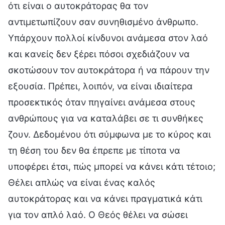
ότι είναι ο αυτοκράτορας θα τον
αντιμετωπίζουν σαν συνηθισμένο άνθρωπο.
Υπάρχουν πολλοί κίνδυνοι ανάμεσα στον λαό
και κανείς δεν ξέρει πόσοι σχεδιάζουν να
σκοτώσουν τον αυτοκράτορα ή να πάρουν την
εξουσία. Πρέπει, λοιπόν, να είναι ιδιαίτερα
προσεκτικός όταν πηγαίνει ανάμεσα στους
ανθρώπους για να καταλάβει σε τι συνθήκες
ζουν. Δεδομένου ότι σύμφωνα με το κύρος και
τη θέση του δεν θα έπρεπε με τίποτα να
υποφέρει έτσι, πώς μπορεί να κάνει κάτι τέτοιο;
Θέλει απλώς να είναι ένας καλός
αυτοκράτορας και να κάνει πραγματικά κάτι
για τον απλό λαό. Ο Θεός θέλει να σώσει