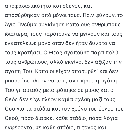
αποφασιστικότητα και σθένος, και
αποσύρθηκαν από μόνοι τους. Πριν φύγουν, το
Άγιο Πνεύμα συγκίνησε κάποιους ανθρώπους
ιδιαίτερα, τους παρότρυνε να μείνουν και τους
εγκατέλειψε μόνο όταν δεν ήταν δυνατό να
τους κρατήσει. Ο Θεός αγαπούσε πάρα πολύ
τους ανθρώπους, αλλά εκείνοι δεν άξιζαν την
αγάπη Του. Κάποιοι είχαν αποσυρθεί και δεν
μπορούσε πλέον να τους αγαπήσει· η αγάπη
Του γι’ αυτούς μετατράπηκε σε μίσος και ο
Θεός δεν είχε πλέον καμία σχέση μαζί τους.
Όσο για τα στάδια και τον χρόνο του έργου του
Θεού, πόσο διαρκεί κάθε στάδιο, πόσα λόγια
εκφέρονται σε κάθε στάδιο, τι τόνος και