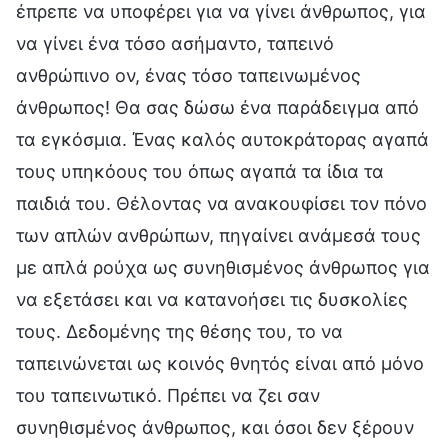
έπρεπε να υποφέρει για να γίνει άνθρωπος, για
να γίνει ένα τόσο ασήμαντο, ταπεινό
ανθρώπινο ον, ένας τόσο ταπεινωμένος
άνθρωπος! Θα σας δώσω ένα παράδειγμα από
τα εγκόσμια. Ένας καλός αυτοκράτορας αγαπά
τους υπηκόους του όπως αγαπά τα ίδια τα
παιδιά του. Θέλοντας να ανακουφίσει τον πόνο
των απλών ανθρώπων, πηγαίνει ανάμεσά τους
με απλά ρούχα ως συνηθισμένος άνθρωπος για
να εξετάσει και να κατανοήσει τις δυσκολίες
τους. Δεδομένης της θέσης του, το να
ταπεινώνεται ως κοινός θνητός είναι από μόνο
του ταπεινωτικό. Πρέπει να ζει σαν
συνηθισμένος άνθρωπος, και όσοι δεν ξέρουν