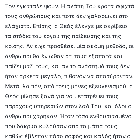
Τον εγκαταλείψουν. Η αγάπη Του κρατά σφιχτά
τους ανθρώπους και ποτέ δεν χαλαρώνει στο
ελάχιστο. Επίσης, ο Θεός έλεγχε με ακρίβεια
τα στάδια του έργου της παίδευσης και της
κρίσης. Αν είχε προσθέσει μία ακόμη μέθοδο, οι
άνθρωποι θα ένιωθαν ότι τους εξαπατά και
παίζει μαζί τους, και αν το ανάστημά τους δεν
ήταν αρκετά μεγάλο, πιθανόν να αποσύρονταν.
Μετά, λοιπόν, από τρεις μήνες εξευγενισμού, ο
Θεός μίλησε ξανά για να μετατρέψει τους
παρόχους υπηρεσιών στον λαό Του, και όλοι οι
άνθρωποι χάρηκαν. Ήταν τόσο ενθουσιασμένοι
που δάκρυα κυλούσαν από τα μάτια τους
καθώς έβλεπαν πόσο σοφός και καλός ήταν ο