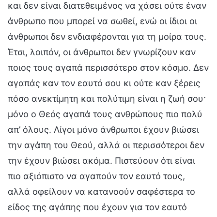
και δεν είναι διατεθειμένος να χάσει ούτε έναν
άνθρωπο που μπορεί να σωθεί, ενώ οι ίδιοι οι
άνθρωποι δεν ενδιαφέρονται για τη μοίρα τους.
Έτσι, λοιπόν, οι άνθρωποι δεν γνωρίζουν καν
ποιος τους αγαπά περισσότερο στον κόσμο. Δεν
αγαπάς καν τον εαυτό σου κι ούτε καν ξέρεις
πόσο ανεκτίμητη και πολύτιμη είναι η ζωή σου·
μόνο ο Θεός αγαπά τους ανθρώπους πιο πολύ
απ’ όλους. Λίγοι μόνο άνθρωποι έχουν βιώσει
την αγάπη του Θεού, αλλά οι περισσότεροι δεν
την έχουν βιώσει ακόμα. Πιστεύουν ότι είναι
πιο αξιόπιστο να αγαπούν τον εαυτό τους,
αλλά οφείλουν να κατανοούν σαφέστερα το
είδος της αγάπης που έχουν για τον εαυτό