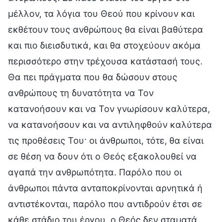
μέλλον, τα λόγια του Θεού που κρίνουν και
εκθέτουν τους ανθρώπους θα είναι βαθύτερα
και πιο διεισδυτικά, και θα στοχεύουν ακόμα
περισσότερο στην τρέχουσα κατάστασή τους.
Θα πει πράγματα που θα δώσουν στους
ανθρώπους τη δυνατότητα να Τον
κατανοήσουν και να Τον γνωρίσουν καλύτερα,
να κατανοήσουν και να αντιληφθούν καλύτερα
τις προθέσεις Του· οι άνθρωποι, τότε, θα είναι
σε θέση να δουν ότι ο Θεός εξακολουθεί να
αγαπά την ανθρωπότητα. Παρόλο που οι
άνθρωποι πάντα ανταποκρίνονται αρνητικά ή
αντιστέκονται, παρόλο που αντιδρούν έτσι σε
κάθε στάδιο του έργου, ο Θεός δεν σταματά