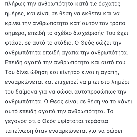
πλήρως την ανθρωπότητα κατά τις έσχατες
ημέρες, και είναι σε θέση να εκθέτει και να
κρίνει την ανθρωπότητα κατ’ αυτόν τον τρόπο
σήμερα, επειδή το σχέδιο διαχείρισής Του έχει
φτάσει σε αυτό το στάδιο. Ο Θεός σώζει την
ανθρωπότητα επειδή αγαπά την ανθρωπότητα.
Επειδή αγαπά την ανθρωπότητα και αυτό που
Του δίνει ώθηση και κίνητρο είναι η αγάπη,
ενσαρκώνεται και επιχειρεί να μπει στο λημέρι
του δαίμονα για να σώσει αυτοπροσώπως την
ανθρωπότητα. Ο Θεός είναι σε θέση να το κάνει
αυτό επειδή αγαπά την ανθρωπότητα. Το
γεγονός ότι ο Θεός υφίσταται τεράστια
ταπείνωση όταν ενσαρκώνεται για να σώσει