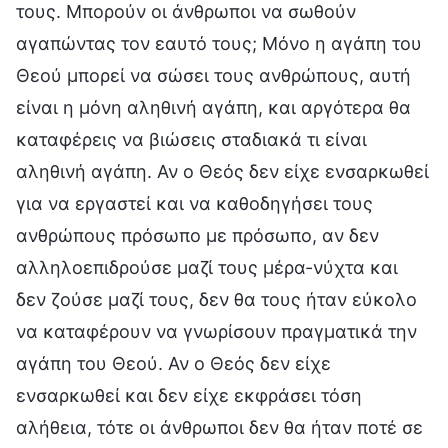
τους. Μπορούν οι άνθρωποι να σωθούν
αγαπώντας τον εαυτό τους; Μόνο η αγάπη του
Θεού μπορεί να σώσει τους ανθρώπους, αυτή
είναι η μόνη αληθινή αγάπη, και αργότερα θα
καταφέρεις να βιώσεις σταδιακά τι είναι
αληθινή αγάπη. Αν ο Θεός δεν είχε ενσαρκωθεί
για να εργαστεί και να καθοδηγήσει τους
ανθρώπους πρόσωπο με πρόσωπο, αν δεν
αλληλοεπιδρούσε μαζί τους μέρα-νύχτα και
δεν ζούσε μαζί τους, δεν θα τους ήταν εύκολο
να καταφέρουν να γνωρίσουν πραγματικά την
αγάπη του Θεού. Αν ο Θεός δεν είχε
ενσαρκωθεί και δεν είχε εκφράσει τόση
αλήθεια, τότε οι άνθρωποι δεν θα ήταν ποτέ σε