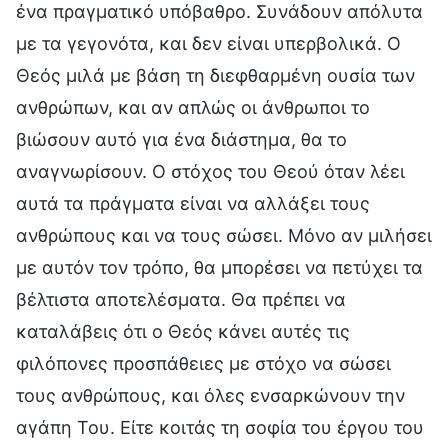
ένα πραγματικό υπόβαθρο. Συνάδουν απόλυτα
με τα γεγονότα, και δεν είναι υπερβολικά. Ο
Θεός μιλά με βάση τη διεφθαρμένη ουσία των
ανθρώπων, και αν απλώς οι άνθρωποι το
βιώσουν αυτό για ένα διάστημα, θα το
αναγνωρίσουν. Ο στόχος του Θεού όταν λέει
αυτά τα πράγματα είναι να αλλάξει τους
ανθρώπους και να τους σώσει. Μόνο αν μιλήσει
με αυτόν τον τρόπο, θα μπορέσει να πετύχει τα
βέλτιστα αποτελέσματα. Θα πρέπει να
καταλάβεις ότι ο Θεός κάνει αυτές τις
φιλόπονες προσπάθειες με στόχο να σώσει
τους ανθρώπους, και όλες ενσαρκώνουν την
αγάπη Του. Είτε κοιτάς τη σοφία του έργου του