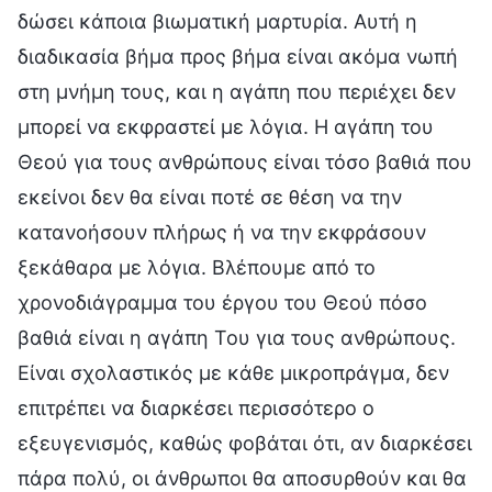
δώσει κάποια βιωματική μαρτυρία. Αυτή η
διαδικασία βήμα προς βήμα είναι ακόμα νωπή
στη μνήμη τους, και η αγάπη που περιέχει δεν
μπορεί να εκφραστεί με λόγια. Η αγάπη του
Θεού για τους ανθρώπους είναι τόσο βαθιά που
εκείνοι δεν θα είναι ποτέ σε θέση να την
κατανοήσουν πλήρως ή να την εκφράσουν
ξεκάθαρα με λόγια. Βλέπουμε από το
χρονοδιάγραμμα του έργου του Θεού πόσο
βαθιά είναι η αγάπη Του για τους ανθρώπους.
Είναι σχολαστικός με κάθε μικροπράγμα, δεν
επιτρέπει να διαρκέσει περισσότερο ο
εξευγενισμός, καθώς φοβάται ότι, αν διαρκέσει
πάρα πολύ, οι άνθρωποι θα αποσυρθούν και θα