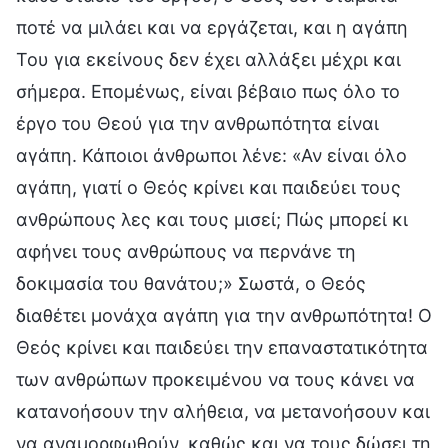
ποτέ να μιλάει και να εργάζεται, και η αγάπη
Του για εκείνους δεν έχει αλλάξει μέχρι και
σήμερα. Επομένως, είναι βέβαιο πως όλο το
έργο του Θεού για την ανθρωπότητα είναι
αγάπη. Κάποιοι άνθρωποι λένε: «Αν είναι όλο
αγάπη, γιατί ο Θεός κρίνει και παιδεύει τους
ανθρώπους λες και τους μισεί; Πώς μπορεί κι
αφήνει τους ανθρώπους να περνάνε τη
δοκιμασία του θανάτου;» Σωστά, ο Θεός
διαθέτει μονάχα αγάπη για την ανθρωπότητα! Ο
Θεός κρίνει και παιδεύει την επαναστατικότητα
των ανθρώπων προκειμένου να τους κάνει να
κατανοήσουν την αλήθεια, να μετανοήσουν και
να αναμορφωθούν, καθώς και να τους δώσει τη