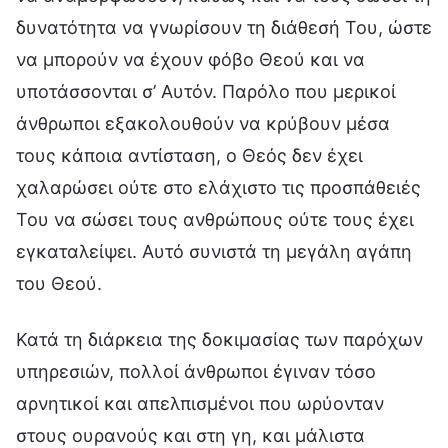
δυνατότητα να γνωρίσουν τη διάθεσή Του, ώστε
να μπορούν να έχουν φόβο Θεού και να
υποτάσσονται σ’ Αυτόν. Παρόλο που μερικοί
άνθρωποι εξακολουθούν να κρύβουν μέσα
τους κάποια αντίσταση, ο Θεός δεν έχει
χαλαρώσει ούτε στο ελάχιστο τις προσπάθειές
Του να σώσει τους ανθρώπους ούτε τους έχει
εγκαταλείψει. Αυτό συνιστά τη μεγάλη αγάπη
του Θεού.
Κατά τη διάρκεια της δοκιμασίας των παρόχων
υπηρεσιών, πολλοί άνθρωποι έγιναν τόσο
αρνητικοί και απελπισμένοι που ωρύονταν
στους ουρανούς και στη γη, και μάλιστα