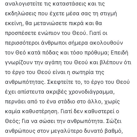
αναλογιστείτε τις καταστάσεις και τις
εκδηλώσεις που έχετε μέσα σας τη στιγμή
εκείνη, θα μετανιώσετε πικρά και θα
προσπέσετε ενώπιον του Θεού. Γιατί οι
περισσότεροι άνθρωποι σήμερα ακολουθούν
τον Θεό κατά πόδας και τόσο πρόθυμα; Επειδή
γνωρίζουν την αγάπη του Θεού και βλέπουν ότι
το έργο του Θεού είναι η σωτηρία της
ανθρωπότητας. Σκεφτείτε το, το έργο του Θεού
έχει απίστευτα ακριβές χρονοδιάγραμμα,
περνάει από το ένα στάδιο στο άλλο, χωρίς
καμία καθυστέρηση. Γιατί δεν καθυστερεί ο
Θεός; Για να σώσει την ανθρωπότητα. Σώζει
ανθρώπους στον μεγαλύτερο δυνατό βαθμό,