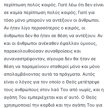
περίπτωση πολύς καιρός. Γιατί λέω ότι δεν είναι
σε καμία περίπτωση πολύς καιρός; Γιατί για
τόσο μόνο μπορούν να αντέξουν οι άνθρωποι.
Αν ήταν λίγο περισσότερος ο καιρός, οι
άνθρωποι δεν θα ήταν σε θέση να αντέξουν. Αν
και οι άνθρωποι ανέκαθεν έψαλλαν ύμνους,
παρακολουθούσαν συναθροίσεις και
συναναστρέφονταν, σίγουρα δεν θα ήταν σε
θέση να παραμείνουν σταθεροί μόνο και μόνο
απολαμβάνοντας αυτά τα πράγματα. Αυτός
είναι ο λόγος για τον οποίο ο Θεός μετέτρεψε
τους ανθρώπους στον λαό Του από νωρίς, και η
αγάπη Του εμπεριέχεται και σ’ αυτό. Ο Θεός
χρησιμοποιεί την καρδιά και την αγάπη Του για