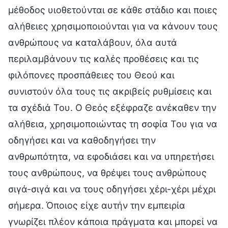
μέθοδος υιοθετούνται σε κάθε στάδιο και ποιες
αλήθειες χρησιμοποιούνται για να κάνουν τους
ανθρώπους να καταλάβουν, όλα αυτά
περιλαμβάνουν τις καλές προθέσεις και τις
φιλόπονες προσπάθειες του Θεού και
συνιστούν όλα τους τις ακριβείς ρυθμίσεις και
τα σχέδιά Του. Ο Θεός εξέφραζε ανέκαθεν την
αλήθεια, χρησιμοποιώντας τη σοφία Του για να
οδηγήσει και να καθοδηγήσει την
ανθρωπότητα, να εφοδιάσει και να υπηρετήσει
τους ανθρώπους, να θρέψει τους ανθρώπους
σιγά-σιγά και να τους οδηγήσει χέρι-χέρι μέχρι
σήμερα. Όποιος είχε αυτήν την εμπειρία
γνωρίζει πλέον κάποια πράγματα και μπορεί να