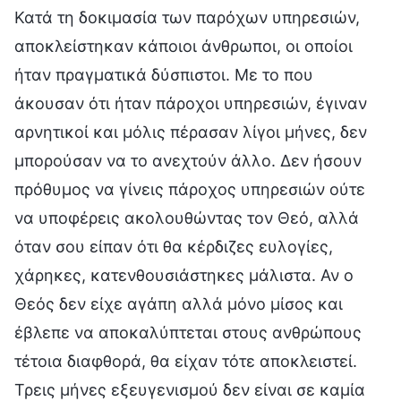
Κατά τη δοκιμασία των παρόχων υπηρεσιών,
αποκλείστηκαν κάποιοι άνθρωποι, οι οποίοι
ήταν πραγματικά δύσπιστοι. Με το που
άκουσαν ότι ήταν πάροχοι υπηρεσιών, έγιναν
αρνητικοί και μόλις πέρασαν λίγοι μήνες, δεν
μπορούσαν να το ανεχτούν άλλο. Δεν ήσουν
πρόθυμος να γίνεις πάροχος υπηρεσιών ούτε
να υποφέρεις ακολουθώντας τον Θεό, αλλά
όταν σου είπαν ότι θα κέρδιζες ευλογίες,
χάρηκες, κατενθουσιάστηκες μάλιστα. Αν ο
Θεός δεν είχε αγάπη αλλά μόνο μίσος και
έβλεπε να αποκαλύπτεται στους ανθρώπους
τέτοια διαφθορά, θα είχαν τότε αποκλειστεί.
Τρεις μήνες εξευγενισμού δεν είναι σε καμία