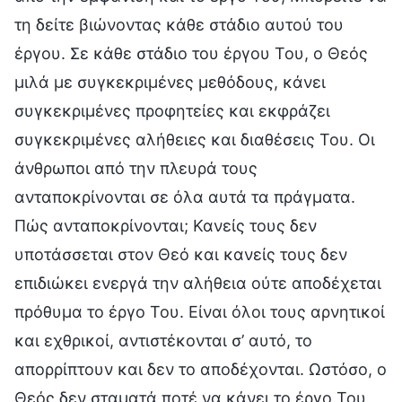
τη δείτε βιώνοντας κάθε στάδιο αυτού του
έργου. Σε κάθε στάδιο του έργου Του, ο Θεός
μιλά με συγκεκριμένες μεθόδους, κάνει
συγκεκριμένες προφητείες και εκφράζει
συγκεκριμένες αλήθειες και διαθέσεις Του. Οι
άνθρωποι από την πλευρά τους
ανταποκρίνονται σε όλα αυτά τα πράγματα.
Πώς ανταποκρίνονται; Κανείς τους δεν
υποτάσσεται στον Θεό και κανείς τους δεν
επιδιώκει ενεργά την αλήθεια ούτε αποδέχεται
πρόθυμα το έργο Του. Είναι όλοι τους αρνητικοί
και εχθρικοί, αντιστέκονται σ’ αυτό, το
απορρίπτουν και δεν το αποδέχονται. Ωστόσο, ο
Θεός δεν σταματά ποτέ να κάνει το έργο Του,