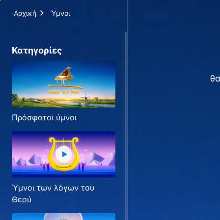
Αρχική
Ύμνοι
Κατηγορίες
θα
Πρόσφατοι ύμνοι
Ύμνοι των λόγων του
Θεού