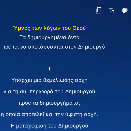
Ύμνος των λόγων του Θεού
Τα δημιουργημένα όντα
 πρέπει να υποτάσσονται στον Δημιουργό
I
Υπάρχει μια θεμελιώδης αρχή
για τη συμπεριφορά του Δημιουργού
προς τα δημιουργήματα,
η οποία αποτελεί και την ύψιστη αρχή.
Η μεταχείριση του Δημιουργού