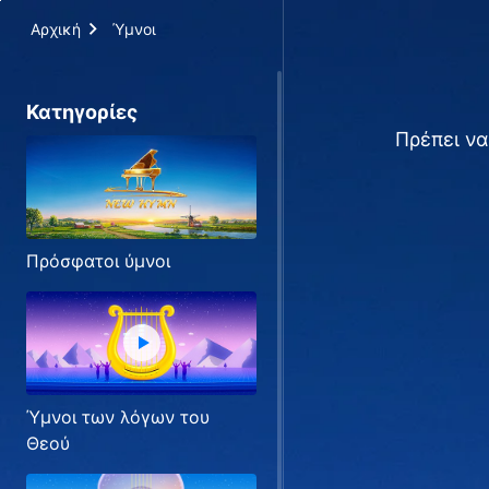
Αρχική
Ύμνοι
Κατηγορίες
Πρέπει να
Πρόσφατοι ύμνοι
Ύμνοι των λόγων του
Θεού