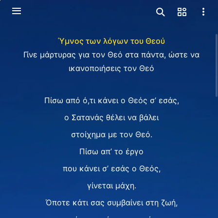
Ύμνος των λόγων του Θεού
Γίνε μάρτυρας για τον Θεό στα πάντα, ώστε να
ικανοποιήσεις τον Θεό
Πίσω από ό,τι κάνει ο Θεός σ’ εσάς,
ο Σατανάς θέλει να βάλει
στοίχημα με τον Θεό.
Πίσω απ’ το έργο
που κάνει σ’ εσάς ο Θεός,
γίνεται μάχη.
Όποτε κάτι σας συμβαίνει στη ζωή,