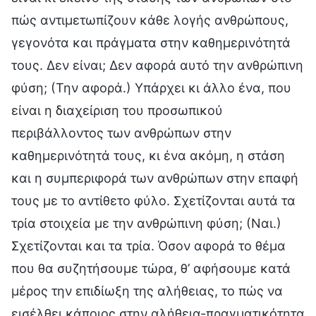
πώς αντιμετωπίζουν κάθε λογής ανθρώπους,
γεγονότα και πράγματα στην καθημερινότητά
τους. Δεν είναι; Δεν αφορά αυτό την ανθρώπινη
φύση; (Την αφορά.) Υπάρχει κι άλλο ένα, που
είναι η διαχείριση του προσωπικού
περιβάλλοντος των ανθρώπων στην
καθημερινότητά τους, κι ένα ακόμη, η στάση
και η συμπεριφορά των ανθρώπων στην επαφή
τους με το αντίθετο φύλο. Σχετίζονται αυτά τα
τρία στοιχεία με την ανθρώπινη φύση; (Ναι.)
Σχετίζονται και τα τρία. Όσον αφορά το θέμα
που θα συζητήσουμε τώρα, θ’ αφήσουμε κατά
μέρος την επιδίωξη της αλήθειας, το πώς να
εισέλθει κάποιος στην αλήθεια-πραγματικότητα