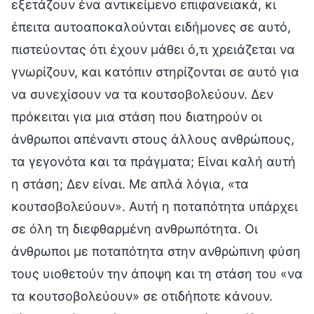
εξετάζουν ένα αντικείμενο επιφανειακά, κι
έπειτα αυτοαποκαλούνται ειδήμονες σε αυτό,
πιστεύοντας ότι έχουν μάθει ό,τι χρειάζεται να
γνωρίζουν, και κατόπιν στηρίζονται σε αυτό για
να συνεχίσουν να τα κουτσοβολεύουν. Δεν
πρόκειται για μια στάση που διατηρούν οι
άνθρωποι απέναντι στους άλλους ανθρώπους,
τα γεγονότα και τα πράγματα; Είναι καλή αυτή
η στάση; Δεν είναι. Με απλά λόγια, «τα
κουτσοβολεύουν». Αυτή η ποταπότητα υπάρχει
σε όλη τη διεφθαρμένη ανθρωπότητα. Οι
άνθρωποι με ποταπότητα στην ανθρώπινη φύση
τους υιοθετούν την άποψη και τη στάση του «να
τα κουτσοβολεύουν» σε οτιδήποτε κάνουν.