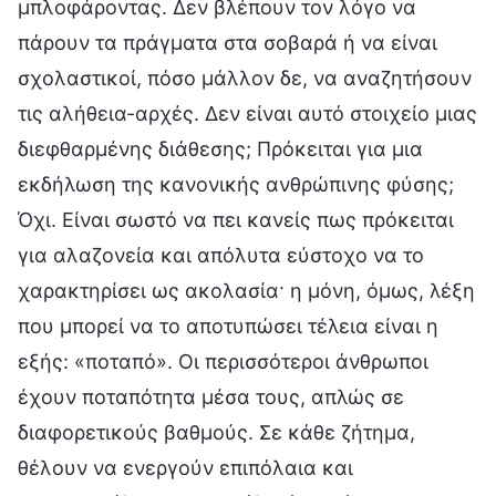
μπλοφάροντας. Δεν βλέπουν τον λόγο να
πάρουν τα πράγματα στα σοβαρά ή να είναι
σχολαστικοί, πόσο μάλλον δε, να αναζητήσουν
τις αλήθεια-αρχές. Δεν είναι αυτό στοιχείο μιας
διεφθαρμένης διάθεσης; Πρόκειται για μια
εκδήλωση της κανονικής ανθρώπινης φύσης;
Όχι. Είναι σωστό να πει κανείς πως πρόκειται
για αλαζονεία και απόλυτα εύστοχο να το
χαρακτηρίσει ως ακολασία· η μόνη, όμως, λέξη
που μπορεί να το αποτυπώσει τέλεια είναι η
εξής: «ποταπό». Οι περισσότεροι άνθρωποι
έχουν ποταπότητα μέσα τους, απλώς σε
διαφορετικούς βαθμούς. Σε κάθε ζήτημα,
θέλουν να ενεργούν επιπόλαια και