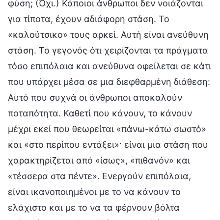
φύση; (Όχι.) Κάποιοι άνθρωποι δεν νοιάζονται
για τίποτα, έχουν αδιάφορη στάση. Το
«καλούτσικο» τους αρκεί. Αυτή είναι ανεύθυνη
στάση. Το γεγονός ότι χειρίζονται τα πράγματα
τόσο επιπόλαια και ανεύθυνα οφείλεται σε κάτι
που υπάρχει μέσα σε μια διεφθαρμένη διάθεση:
Αυτό που συχνά οι άνθρωποι αποκαλούν
ποταπότητα. Καθετί που κάνουν, το κάνουν
μέχρι εκεί που θεωρείται «πάνω-κάτω σωστό»
και «στο περίπου εντάξει»· είναι μια στάση που
χαρακτηρίζεται από «ίσως», «πιθανόν» και
«τέσσερα στα πέντε». Ενεργούν επιπόλαια,
είναι ικανοποιημένοι με το να κάνουν το
ελάχιστο και με το να τα φέρνουν βόλτα