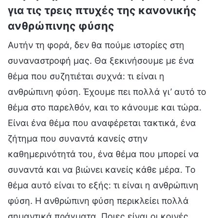
για τις τρεις πτυχές της κανονικής
ανθρώπινης φύσης
Αυτήν τη φορά, δεν θα πούμε ιστορίες στη
συναναστροφή μας. Θα ξεκινήσουμε με ένα
θέμα που συζητιέται συχνά: τι είναι η
ανθρώπινη φύση. Έχουμε πει πολλά γι’ αυτό το
θέμα στο παρελθόν, και το κάνουμε και τώρα.
Είναι ένα θέμα που αναφέρεται τακτικά, ένα
ζήτημα που συναντά κανείς στην
καθημερινότητά του, ένα θέμα που μπορεί να
συναντά και να βιώνει κανείς κάθε μέρα. Το
θέμα αυτό είναι το εξής: τι είναι η ανθρώπινη
φύση. Η ανθρώπινη φύση περικλείει πολλά
σημαντικά πράγματα. Ποιες είναι οι κοινές