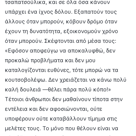
τσαπατσούλικα, και σε όλα όσα κάνουν
υπάρχει ένα ίχνος δόλου. Εξαπατούν τους
άλλους όταν μπορούν, κόβουν δρόμο όταν
έχουν τη δυνατότητα, εξοικονομούν χρόνο
όταν μπορούν. Σκέφτονται από μέσα τους:
«Εφόσον αποφεύγω να αποκαλυφθώ, δεν
προκαλώ προβλήματα και δεν μου
καταλογίζονται ευθύνες, τότε μπορώ να τα
κουτσοβολέψω. Δεν χρειάζεται να κάνω πολύ
καλή δουλειά —θέλει πάρα πολύ κόπο!»
Τέτοιοι άνθρωποι δεν μαθαίνουν τίποτα στην
εντέλεια και δεν αφοσιώνονται, ούτε
υποφέρουν ούτε καταβάλλουν τίμημα στις
μελέτες τους. Το μόνο που θέλουν είναι να