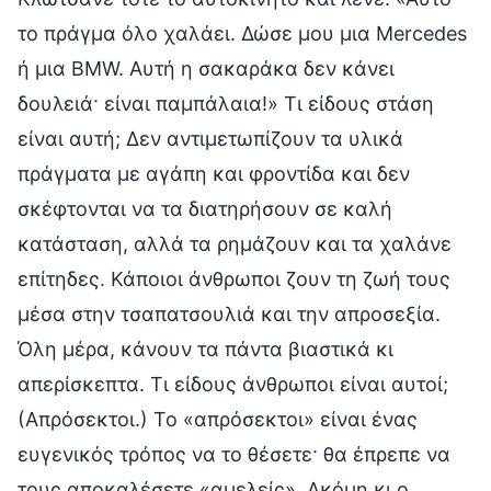
το πράγμα όλο χαλάει. Δώσε μου μια Mercedes
ή μια BMW. Αυτή η σακαράκα δεν κάνει
δουλειά· είναι παμπάλαια!» Τι είδους στάση
είναι αυτή; Δεν αντιμετωπίζουν τα υλικά
πράγματα με αγάπη και φροντίδα και δεν
σκέφτονται να τα διατηρήσουν σε καλή
κατάσταση, αλλά τα ρημάζουν και τα χαλάνε
επίτηδες. Κάποιοι άνθρωποι ζουν τη ζωή τους
μέσα στην τσαπατσουλιά και την απροσεξία.
Όλη μέρα, κάνουν τα πάντα βιαστικά κι
απερίσκεπτα. Τι είδους άνθρωποι είναι αυτοί;
(Απρόσεκτοι.) Το «απρόσεκτοι» είναι ένας
ευγενικός τρόπος να το θέσετε· θα έπρεπε να
τους αποκαλέσετε «αμελείς». Ακόμη κι ο