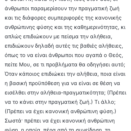
άνθρωποι παραμερίσουν την πραγματική ζωή
και τις διάφορες συμπεριφορές της κανονικής
ανθρώπινης φύσης και της καθημερινότητας, κι
απλώς επιδιώκουν με πείσμα την αλήθεια,
επιδιώκουν δηλαδή αυτές τις βαθιές αλήθειες,
όπως το να είναι άνθρωποι που αγαπά ο Θεός,
πείτε Μου, σε τι προβλήματα θα οδηγήσει αυτό;
Όταν κάποιος επιδιώκει την αλήθεια, ποια είναι
η βασική προϋπόθεση για να είναι σε θέση να
εισέλθει στην αλήθεια-πραγματικότητα; (Πρέπει
να το κάνει στην πραγματική ζωή.) Τι άλλο;
(Πρέπει να έχει κανονική ανθρώπινη φύση.)
Σωστά· πρέπει να έχει κανονική ανθρώπινη
φύση, η οποία, πέρα από τη συνείδηση, τη