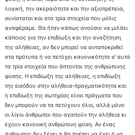
λογική, την ακεραιότητα και την αξιοπρέπεια,
συνίσταται και στα τρία στοιχεία που μόλις
αναφέραμε. Θα ήταν κάπως ανούσιο να μιλάει
κάποιος για την επιδίωξη και την αναζήτηση
της αλήθειας, αν δεν μπορεί να ανταποκριθεί
στα πρότυπα ή να πετύχει κανονικότητα σ’ αυτά
τα τρία στοιχεία που άπτονται της ανθρώπινης
φύσης. Η επιδίωξη της αλήθειας, η επιδίωξη
της εισόδου στην αλήθεια-πραγματικότητα και
η επιδίωξη της σωτηρίας είναι πράγματα που
δεν μπορούν να τα πετύχουν όλοι, αλλά μόνο
οι λίγοι άνθρωποι που αγαπούν την αλήθεια κι
έχουν κανονική ανθρώπινη φύση. Αν ένας
άνθρωπος δεν ξέρει τι θα πρέπει να έχει ή να