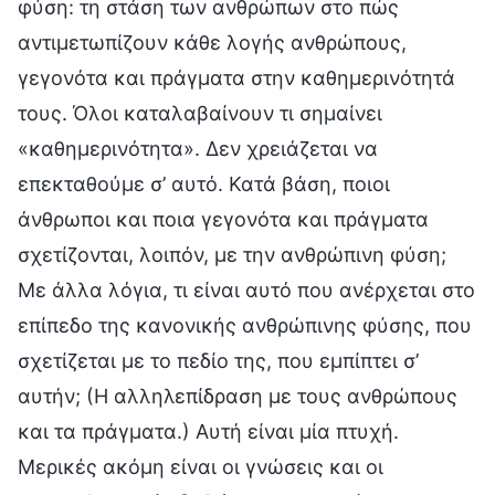
φύση: τη στάση των ανθρώπων στο πώς
αντιμετωπίζουν κάθε λογής ανθρώπους,
γεγονότα και πράγματα στην καθημερινότητά
τους. Όλοι καταλαβαίνουν τι σημαίνει
«καθημερινότητα». Δεν χρειάζεται να
επεκταθούμε σ’ αυτό. Κατά βάση, ποιοι
άνθρωποι και ποια γεγονότα και πράγματα
σχετίζονται, λοιπόν, με την ανθρώπινη φύση;
Με άλλα λόγια, τι είναι αυτό που ανέρχεται στο
επίπεδο της κανονικής ανθρώπινης φύσης, που
σχετίζεται με το πεδίο της, που εμπίπτει σ’
αυτήν; (Η αλληλεπίδραση με τους ανθρώπους
και τα πράγματα.) Αυτή είναι μία πτυχή.
Μερικές ακόμη είναι οι γνώσεις και οι