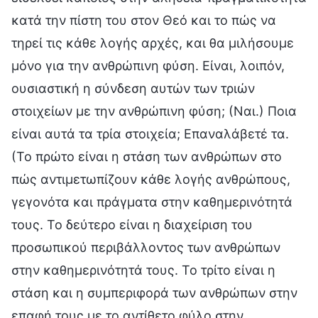
κατά την πίστη του στον Θεό και το πώς να
τηρεί τις κάθε λογής αρχές, και θα μιλήσουμε
μόνο για την ανθρώπινη φύση. Είναι, λοιπόν,
ουσιαστική η σύνδεση αυτών των τριών
στοιχείων με την ανθρώπινη φύση; (Ναι.) Ποια
είναι αυτά τα τρία στοιχεία; Επαναλάβετέ τα.
(Το πρώτο είναι η στάση των ανθρώπων στο
πώς αντιμετωπίζουν κάθε λογής ανθρώπους,
γεγονότα και πράγματα στην καθημερινότητά
τους. Το δεύτερο είναι η διαχείριση του
προσωπικού περιβάλλοντος των ανθρώπων
στην καθημερινότητά τους. Το τρίτο είναι η
στάση και η συμπεριφορά των ανθρώπων στην
επαφή τους με το αντίθετο φύλο στην