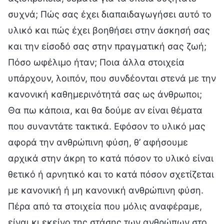
συχνά; Πώς σας έχει διαπαιδαγωγήσει αυτό το
υλικό και πώς έχει βοηθήσει στην άσκησή σας
και την είσοδό σας στην πραγματική σας ζωή;
Πόσο ωφέλιμο ήταν; Ποια άλλα στοιχεία
υπάρχουν, λοιπόν, που συνδέονται στενά με την
κανονική καθημερινότητά σας ως άνθρωποι;
Θα πω κάποια, και θα δούμε αν είναι θέματα
που συναντάτε τακτικά. Εφόσον το υλικό μας
αφορά την ανθρώπινη φύση, θ’ αφήσουμε
αρχικά στην άκρη το κατά πόσον το υλικό είναι
θετικό ή αρνητικό και το κατά πόσον σχετίζεται
με κανονική ή μη κανονική ανθρώπινη φύση.
Πέρα από τα στοιχεία που μόλις αναφέραμε,
είναι κι εκείνο της στάσης των ανθρώπων στο