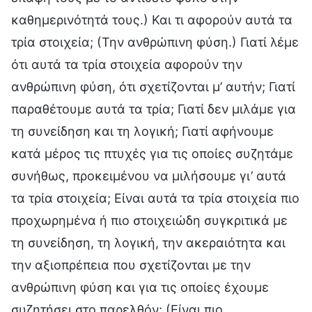
καθημερινότητά τους.) Και τι αφορούν αυτά τα
τρία στοιχεία; (Την ανθρώπινη φύση.) Γιατί λέμε
ότι αυτά τα τρία στοιχεία αφορούν την
ανθρώπινη φύση, ότι σχετίζονται μ’ αυτήν; Γιατί
παραθέτουμε αυτά τα τρία; Γιατί δεν μιλάμε για
τη συνείδηση και τη λογική; Γιατί αφήνουμε
κατά μέρος τις πτυχές για τις οποίες συζητάμε
συνήθως, προκειμένου να μιλήσουμε γι’ αυτά
τα τρία στοιχεία; Είναι αυτά τα τρία στοιχεία πιο
προχωρημένα ή πιο στοιχειώδη συγκριτικά με
τη συνείδηση, τη λογική, την ακεραιότητα και
την αξιοπρέπεια που σχετίζονται με την
ανθρώπινη φύση και για τις οποίες έχουμε
συζητήσει στο παρελθόν; (Είναι πιο