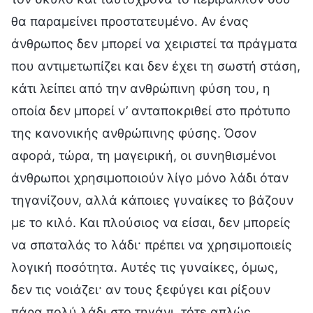
θα παραμείνει προστατευμένο. Αν ένας
άνθρωπος δεν μπορεί να χειριστεί τα πράγματα
που αντιμετωπίζει και δεν έχει τη σωστή στάση,
κάτι λείπει από την ανθρώπινη φύση του, η
οποία δεν μπορεί ν’ ανταποκριθεί στο πρότυπο
της κανονικής ανθρώπινης φύσης. Όσον
αφορά, τώρα, τη μαγειρική, οι συνηθισμένοι
άνθρωποι χρησιμοποιούν λίγο μόνο λάδι όταν
τηγανίζουν, αλλά κάποιες γυναίκες το βάζουν
με το κιλό. Και πλούσιος να είσαι, δεν μπορείς
να σπαταλάς το λάδι· πρέπει να χρησιμοποιείς
λογική ποσότητα. Αυτές τις γυναίκες, όμως,
δεν τις νοιάζει· αν τους ξεφύγει και ρίξουν
πάρα πολύ λάδι στο τηγάνι, τότε απλώς