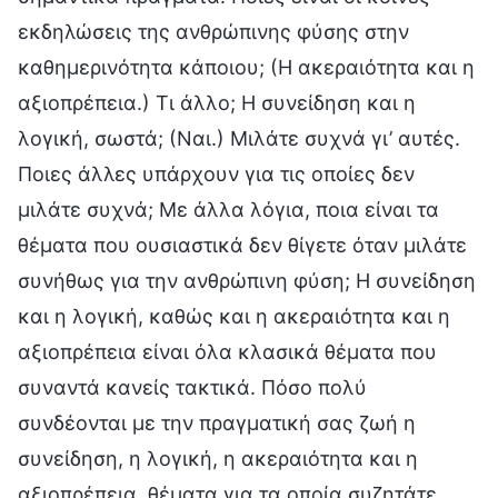
εκδηλώσεις της ανθρώπινης φύσης στην
καθημερινότητα κάποιου; (Η ακεραιότητα και η
αξιοπρέπεια.) Τι άλλο; Η συνείδηση και η
λογική, σωστά; (Ναι.) Μιλάτε συχνά γι’ αυτές.
Ποιες άλλες υπάρχουν για τις οποίες δεν
μιλάτε συχνά; Με άλλα λόγια, ποια είναι τα
θέματα που ουσιαστικά δεν θίγετε όταν μιλάτε
συνήθως για την ανθρώπινη φύση; Η συνείδηση
και η λογική, καθώς και η ακεραιότητα και η
αξιοπρέπεια είναι όλα κλασικά θέματα που
συναντά κανείς τακτικά. Πόσο πολύ
συνδέονται με την πραγματική σας ζωή η
συνείδηση, η λογική, η ακεραιότητα και η
αξιοπρέπεια, θέματα για τα οποία συζητάτε