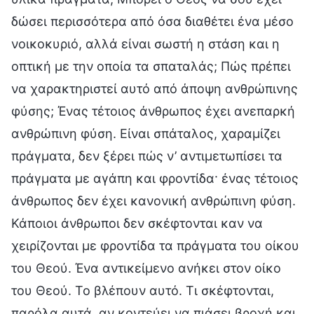
δώσει περισσότερα από όσα διαθέτει ένα μέσο
νοικοκυριό, αλλά είναι σωστή η στάση και η
οπτική με την οποία τα σπαταλάς; Πώς πρέπει
να χαρακτηριστεί αυτό από άποψη ανθρώπινης
φύσης; Ένας τέτοιος άνθρωπος έχει ανεπαρκή
ανθρώπινη φύση. Είναι σπάταλος, χαραμίζει
πράγματα, δεν ξέρει πώς ν’ αντιμετωπίσει τα
πράγματα με αγάπη και φροντίδα· ένας τέτοιος
άνθρωπος δεν έχει κανονική ανθρώπινη φύση.
Κάποιοι άνθρωποι δεν σκέφτονται καν να
χειρίζονται με φροντίδα τα πράγματα του οίκου
του Θεού. Ένα αντικείμενο ανήκει στον οίκο
του Θεού. Το βλέπουν αυτό. Τι σκέφτονται,
παρόλα αυτά, αν κοντεύει να πιάσει βροχή και