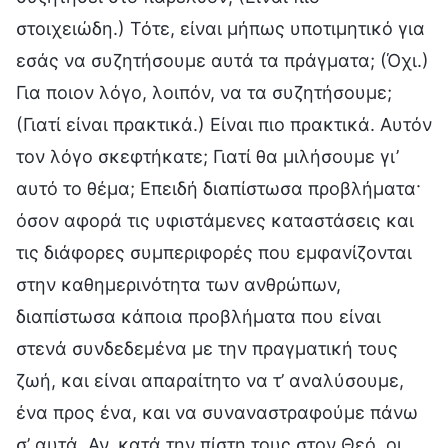
στοιχειώδη.) Τότε, είναι μήπως υποτιμητικό για
εσάς να συζητήσουμε αυτά τα πράγματα; (Όχι.)
Για ποιον λόγο, λοιπόν, να τα συζητήσουμε;
(Γιατί είναι πρακτικά.) Είναι πιο πρακτικά. Αυτόν
τον λόγο σκεφτήκατε; Γιατί θα μιλήσουμε γι’
αυτό το θέμα; Επειδή διαπίστωσα προβλήματα·
όσον αφορά τις υφιστάμενες καταστάσεις και
τις διάφορες συμπεριφορές που εμφανίζονται
στην καθημερινότητα των ανθρώπων,
διαπίστωσα κάποια προβλήματα που είναι
στενά συνδεδεμένα με την πραγματική τους
ζωή, και είναι απαραίτητο να τ’ αναλύσουμε,
ένα προς ένα, και να συναναστραφούμε πάνω
σ’ αυτά. Αν, κατά την πίστη τους στον Θεό, οι