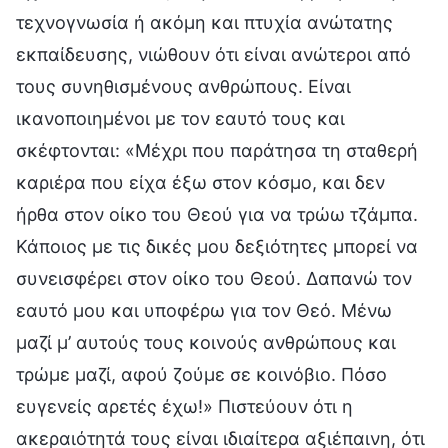
τεχνογνωσία ή ακόμη και πτυχία ανώτατης
εκπαίδευσης, νιώθουν ότι είναι ανώτεροι από
τους συνηθισμένους ανθρώπους. Είναι
ικανοποιημένοι με τον εαυτό τους και
σκέφτονται: «Μέχρι που παράτησα τη σταθερή
καριέρα που είχα έξω στον κόσμο, και δεν
ήρθα στον οίκο του Θεού για να τρώω τζάμπα.
Κάποιος με τις δικές μου δεξιότητες μπορεί να
συνεισφέρει στον οίκο του Θεού. Δαπανώ τον
εαυτό μου και υποφέρω για τον Θεό. Μένω
μαζί μ’ αυτούς τους κοινούς ανθρώπους και
τρώμε μαζί, αφού ζούμε σε κοινόβιο. Πόσο
ευγενείς αρετές έχω!» Πιστεύουν ότι η
ακεραιότητά τους είναι ιδιαίτερα αξιέπαινη, ότι