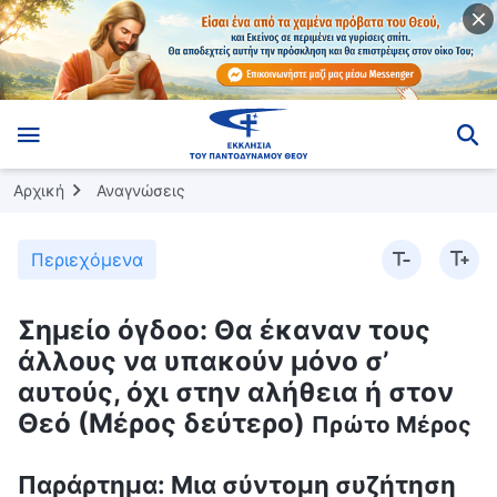
Αρχική
Αναγνώσεις
Περιεχόμενα
Σημείο όγδοο: Θα έκαναν τους
άλλους να υπακούν μόνο σ’
αυτούς, όχι στην αλήθεια ή στον
Θεό (Μέρος δεύτερο)
Πρώτο Μέρος
Παράρτημα: Μια σύντομη συζήτηση