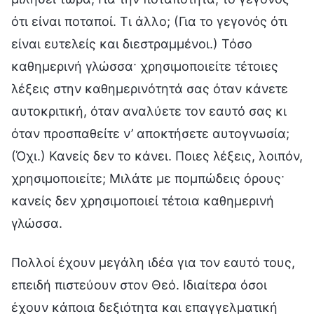
ότι είναι ποταποί. Τι άλλο; (Για το γεγονός ότι
είναι ευτελείς και διεστραμμένοι.) Τόσο
καθημερινή γλώσσα· χρησιμοποιείτε τέτοιες
λέξεις στην καθημερινότητά σας όταν κάνετε
αυτοκριτική, όταν αναλύετε τον εαυτό σας κι
όταν προσπαθείτε ν’ αποκτήσετε αυτογνωσία;
(Όχι.) Κανείς δεν το κάνει. Ποιες λέξεις, λοιπόν,
χρησιμοποιείτε; Μιλάτε με πομπώδεις όρους·
κανείς δεν χρησιμοποιεί τέτοια καθημερινή
γλώσσα.
Πολλοί έχουν μεγάλη ιδέα για τον εαυτό τους,
επειδή πιστεύουν στον Θεό. Ιδιαίτερα όσοι
έχουν κάποια δεξιότητα και επαγγελματική