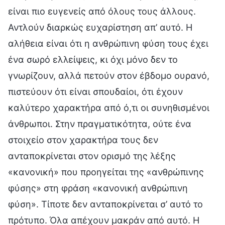
είναι πιο ευγενείς από όλους τους άλλους.
Αντλούν διαρκώς ευχαρίστηση απ’ αυτό. Η
αλήθεια είναι ότι η ανθρώπινη φύση τους έχει
ένα σωρό ελλείψεις, κι όχι μόνο δεν το
γνωρίζουν, αλλά πετούν στον έβδομο ουρανό,
πιστεύουν ότι είναι σπουδαίοι, ότι έχουν
καλύτερο χαρακτήρα από ό,τι οι συνηθισμένοι
άνθρωποι. Στην πραγματικότητα, ούτε ένα
στοιχείο στον χαρακτήρα τους δεν
ανταποκρίνεται στον ορισμό της λέξης
«κανονική» που προηγείται της «ανθρώπινης
φύσης» στη φράση «κανονική ανθρώπινη
φύση». Τίποτε δεν ανταποκρίνεται σ’ αυτό το
πρότυπο. Όλα απέχουν μακράν από αυτό. Η