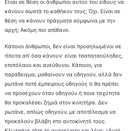
Είναι σε θέση οι άνθρωποι αυτού του είδους να
κάνουν σωστά το καθήκον τους; Όχι. Είναι σε
θέση να κάνουν πράγματα σύμφωνα με την
αρχή; Ακόμη πιο απίθανο.
Κάποιοι άνθρωποι, δεν είναι προσηλωμένοι σε
τίποτα απ’ όσα κάνουν· είναι τσαπατσούληδες,
επιπόλαιοι και ανεύθυνοι. Κάποιοι, για
παράδειγμα, μαθαίνουν να οδηγούν, αλλά δεν
ρωτάνε ποτέ έμπειρους οδηγούς τι θα πρέπει
να προσέχουν όταν οδηγούν ή ποια ταχύτητα
θα προκαλέσει ζημιά στον κινητήρα. Δεν
ρωτάνε, απλώς οδηγούν, με αποτέλεσμα να
προκαλούν βλάβη στο αυτοκίνητό τους.
Κλωτσάνε τότε το αυτοκίνητο και λένε: «Αυτό