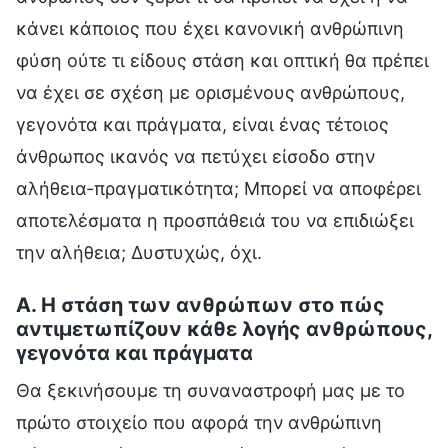
κάνει κάποιος που έχει κανονική ανθρώπινη
φύση ούτε τι είδους στάση και οπτική θα πρέπει
να έχει σε σχέση με ορισμένους ανθρώπους,
γεγονότα και πράγματα, είναι ένας τέτοιος
άνθρωπος ικανός να πετύχει είσοδο στην
αλήθεια-πραγματικότητα; Μπορεί να αποφέρει
αποτελέσματα η προσπάθειά του να επιδιώξει
την αλήθεια; Δυστυχώς, όχι.
Α. Η στάση των ανθρώπων στο πώς
αντιμετωπίζουν κάθε λογής ανθρώπους,
γεγονότα και πράγματα
Θα ξεκινήσουμε τη συναναστροφή μας με το
πρώτο στοιχείο που αφορά την ανθρώπινη