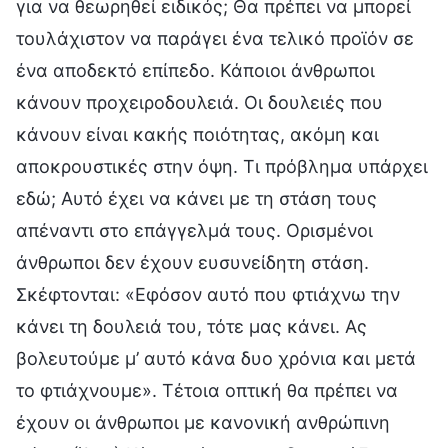
για να θεωρηθεί ειδικός; Θα πρέπει να μπορεί
τουλάχιστον να παράγει ένα τελικό προϊόν σε
ένα αποδεκτό επίπεδο. Κάποιοι άνθρωποι
κάνουν προχειροδουλειά. Οι δουλειές που
κάνουν είναι κακής ποιότητας, ακόμη και
αποκρουστικές στην όψη. Τι πρόβλημα υπάρχει
εδώ; Αυτό έχει να κάνει με τη στάση τους
απέναντι στο επάγγελμά τους. Ορισμένοι
άνθρωποι δεν έχουν ευσυνείδητη στάση.
Σκέφτονται: «Εφόσον αυτό που φτιάχνω την
κάνει τη δουλειά του, τότε μας κάνει. Ας
βολευτούμε μ’ αυτό κάνα δυο χρόνια και μετά
το φτιάχνουμε». Τέτοια οπτική θα πρέπει να
έχουν οι άνθρωποι με κανονική ανθρώπινη