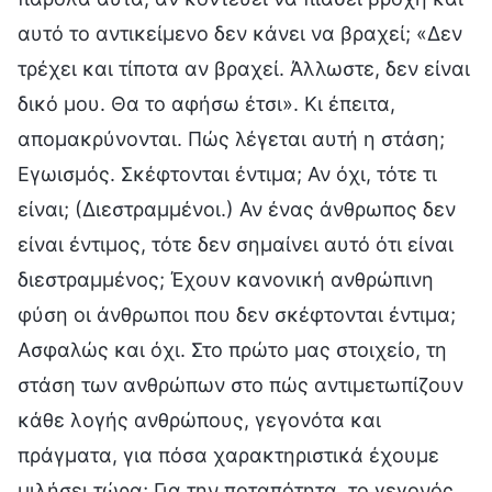
αυτό το αντικείμενο δεν κάνει να βραχεί; «Δεν
τρέχει και τίποτα αν βραχεί. Άλλωστε, δεν είναι
δικό μου. Θα το αφήσω έτσι». Κι έπειτα,
απομακρύνονται. Πώς λέγεται αυτή η στάση;
Εγωισμός. Σκέφτονται έντιμα; Αν όχι, τότε τι
είναι; (Διεστραμμένοι.) Αν ένας άνθρωπος δεν
είναι έντιμος, τότε δεν σημαίνει αυτό ότι είναι
διεστραμμένος; Έχουν κανονική ανθρώπινη
φύση οι άνθρωποι που δεν σκέφτονται έντιμα;
Ασφαλώς και όχι. Στο πρώτο μας στοιχείο, τη
στάση των ανθρώπων στο πώς αντιμετωπίζουν
κάθε λογής ανθρώπους, γεγονότα και
πράγματα, για πόσα χαρακτηριστικά έχουμε
μιλήσει τώρα; Για την ποταπότητα, το γεγονός