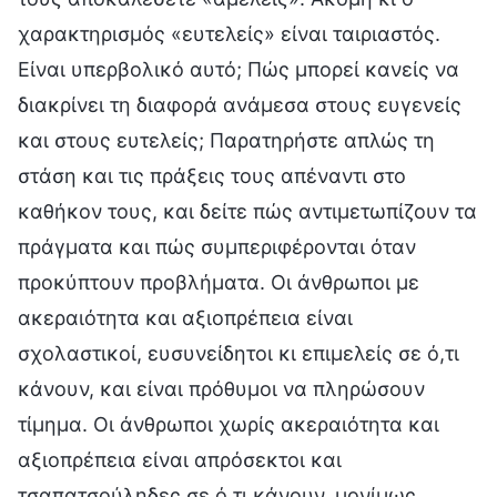
χαρακτηρισμός «ευτελείς» είναι ταιριαστός.
Είναι υπερβολικό αυτό; Πώς μπορεί κανείς να
διακρίνει τη διαφορά ανάμεσα στους ευγενείς
και στους ευτελείς; Παρατηρήστε απλώς τη
στάση και τις πράξεις τους απέναντι στο
καθήκον τους, και δείτε πώς αντιμετωπίζουν τα
πράγματα και πώς συμπεριφέρονται όταν
προκύπτουν προβλήματα. Οι άνθρωποι με
ακεραιότητα και αξιοπρέπεια είναι
σχολαστικοί, ευσυνείδητοι κι επιμελείς σε ό,τι
κάνουν, και είναι πρόθυμοι να πληρώσουν
τίμημα. Οι άνθρωποι χωρίς ακεραιότητα και
αξιοπρέπεια είναι απρόσεκτοι και
τσαπατσούληδες σε ό,τι κάνουν, μονίμως