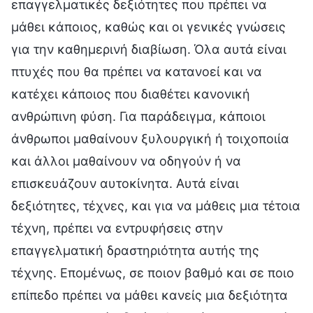
επαγγελματικές δεξιότητες που πρέπει να
μάθει κάποιος, καθώς και οι γενικές γνώσεις
για την καθημερινή διαβίωση. Όλα αυτά είναι
πτυχές που θα πρέπει να κατανοεί και να
κατέχει κάποιος που διαθέτει κανονική
ανθρώπινη φύση. Για παράδειγμα, κάποιοι
άνθρωποι μαθαίνουν ξυλουργική ή τοιχοποιία
και άλλοι μαθαίνουν να οδηγούν ή να
επισκευάζουν αυτοκίνητα. Αυτά είναι
δεξιότητες, τέχνες, και για να μάθεις μια τέτοια
τέχνη, πρέπει να εντρυφήσεις στην
επαγγελματική δραστηριότητα αυτής της
τέχνης. Επομένως, σε ποιον βαθμό και σε ποιο
επίπεδο πρέπει να μάθει κανείς μια δεξιότητα