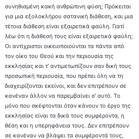
συνηθισμένη κακή ανθρώπινη φύση; Πρόκειται
για μια εξολοκλήρου σατανική διάθεση, και μια
τέτοια διάθεση είναι εξαιρετικά φαύλη. Γιατί
λέω ότι η διάθεσή τους είναι εξαιρετικά φαύλη;
Οι αντίχριστοι οικειοποιούνται τα πάντα από
τον οίκο του Θεού και την περιουσία της
εκκλησίας και τ’ αντιμετωπίζουν σαν δική τους
προσωπική περιουσία, που πρέπει όλη να τη
διαχειρίζονται εκείνοι, και δεν επιτρέπουν σε
κανέναν άλλον να παρεμβαίνει σ’ αυτό. Το
μόνο που σκέφτονται όταν κάνουν το έργο της
εκκλησίας είναι τα δικά τους συμφέροντα, η
θέση και η υπερηφάνεια τους. Δεν επιτρέπουν
σε κανέναν να βλάψει τα συμφέροντά τους,