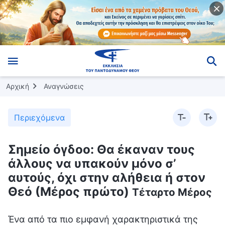
Αρχική
Αναγνώσεις
Περιεχόμενα
Σημείο όγδοο: Θα έκαναν τους
άλλους να υπακούν μόνο σ’
αυτούς, όχι στην αλήθεια ή στον
Θεό (Μέρος πρώτο)
Τέταρτο Μέρος
Ένα από τα πιο εμφανή χαρακτηριστικά της