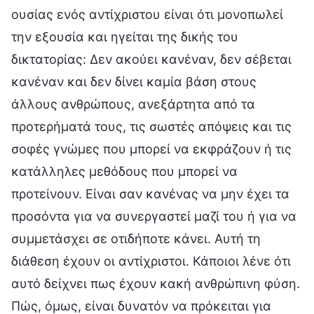
ουσίας ενός αντίχριστου είναι ότι μονοπωλεί
την εξουσία και ηγείται της δικής του
δικτατορίας: Δεν ακούει κανέναν, δεν σέβεται
κανέναν και δεν δίνει καμία βάση στους
άλλους ανθρώπους, ανεξάρτητα από τα
προτερήματά τους, τις σωστές απόψεις και τις
σοφές γνώμες που μπορεί να εκφράζουν ή τις
κατάλληλες μεθόδους που μπορεί να
προτείνουν. Είναι σαν κανένας να μην έχει τα
προσόντα για να συνεργαστεί μαζί του ή για να
συμμετάσχει σε οτιδήποτε κάνει. Αυτή τη
διάθεση έχουν οι αντίχριστοι. Κάποιοι λένε ότι
αυτό δείχνει πως έχουν κακή ανθρώπινη φύση.
Πώς, όμως, είναι δυνατόν να πρόκειται για