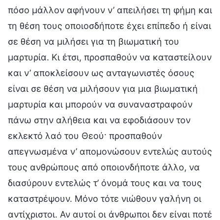
πόσο μάλλον αφήνουν ν’ απειλήσει τη φήμη και
τη θέση τους οποιοσδήποτε έχει επίπεδο ή είναι
σε θέση να μιλήσει για τη βιωματική του
μαρτυρία. Κι έτσι, προσπαθούν να καταστείλουν
και ν’ αποκλείσουν ως ανταγωνιστές όσους
είναι σε θέση να μιλήσουν για μια βιωματική
μαρτυρία και μπορούν να συναναστραφούν
πάνω στην αλήθεια και να εφοδιάσουν τον
εκλεκτό λαό του Θεού· προσπαθούν
απεγνωσμένα ν’ απομονώσουν εντελώς αυτούς
τους ανθρώπους από οποιονδήποτε άλλο, να
διασύρουν εντελώς τ’ όνομά τους και να τους
καταστρέψουν. Μόνο τότε νιώθουν γαλήνη οι
αντίχριστοι. Αν αυτοί οι άνθρωποι δεν είναι ποτέ