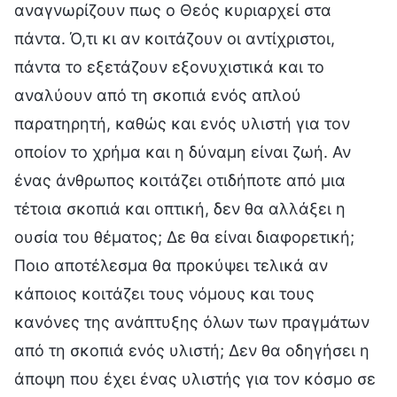
αναγνωρίζουν πως ο Θεός κυριαρχεί στα
πάντα. Ό,τι κι αν κοιτάζουν οι αντίχριστοι,
πάντα το εξετάζουν εξονυχιστικά και το
αναλύουν από τη σκοπιά ενός απλού
παρατηρητή, καθώς και ενός υλιστή για τον
οποίον το χρήμα και η δύναμη είναι ζωή. Αν
ένας άνθρωπος κοιτάζει οτιδήποτε από μια
τέτοια σκοπιά και οπτική, δεν θα αλλάξει η
ουσία του θέματος; Δε θα είναι διαφορετική;
Ποιο αποτέλεσμα θα προκύψει τελικά αν
κάποιος κοιτάζει τους νόμους και τους
κανόνες της ανάπτυξης όλων των πραγμάτων
από τη σκοπιά ενός υλιστή; Δεν θα οδηγήσει η
άποψη που έχει ένας υλιστής για τον κόσμο σε