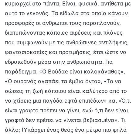
κυριαρχεί στα πάντα; Είναι, φυσικά, αντίθετα με
αυτό το γεγονός. Τα είδωλα στα οποία κάνουν
προσφορές οι άνθρωποι τους παραπλανούν,
διατυπώνοντας κάποιες αιρέσεις και πλάνες
που συμφωνούν με τις ανθρώπινες αντιλήψεις,
φαντασιοκοπίες και προτιμήσεις, έτσι ώστε να
εδραιωθούν μέσα στην ανθρωπότητα. Για
παράδειγμα: «Ο Βούδας είναι καλοκάγαθος»,
«Ο ουρανός αγαπάει τα έμβια όντα», «Το να
σώσεις τη ζωή κάποιου είναι καλύτερο από το
να χτίσεις μια παγόδα εφτά επιπέδων» και «Ό,τι
είναι γραφτό πρέπει να γίνει, ενώ ό,τι δεν είναι
γραφτό δεν πρέπει να γίνεται βεβιασμένα». Τι
άλλο; (Υπάρχει ένας θεός ένα μέτρο πιο ψηλά