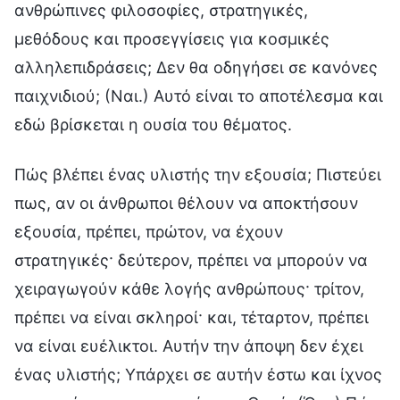
ανθρώπινες φιλοσοφίες, στρατηγικές,
μεθόδους και προσεγγίσεις για κοσμικές
αλληλεπιδράσεις; Δεν θα οδηγήσει σε κανόνες
παιχνιδιού; (Ναι.) Αυτό είναι το αποτέλεσμα και
εδώ βρίσκεται η ουσία του θέματος.
Πώς βλέπει ένας υλιστής την εξουσία; Πιστεύει
πως, αν οι άνθρωποι θέλουν να αποκτήσουν
εξουσία, πρέπει, πρώτον, να έχουν
στρατηγικές· δεύτερον, πρέπει να μπορούν να
χειραγωγούν κάθε λογής ανθρώπους· τρίτον,
πρέπει να είναι σκληροί· και, τέταρτον, πρέπει
να είναι ευέλικτοι. Αυτήν την άποψη δεν έχει
ένας υλιστής; Υπάρχει σε αυτήν έστω και ίχνος