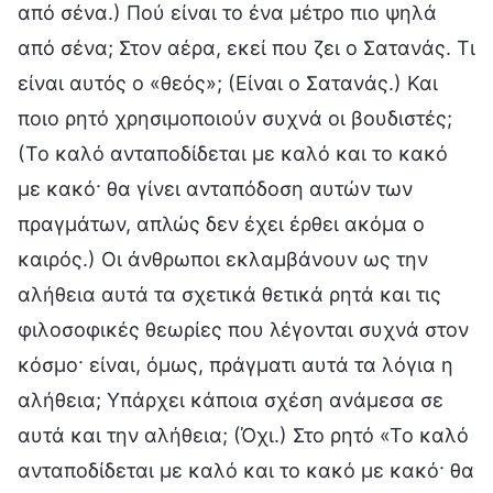
από σένα.) Πού είναι το ένα μέτρο πιο ψηλά
από σένα; Στον αέρα, εκεί που ζει ο Σατανάς. Τι
είναι αυτός ο «θεός»; (Είναι ο Σατανάς.) Και
ποιο ρητό χρησιμοποιούν συχνά οι βουδιστές;
(Το καλό ανταποδίδεται με καλό και το κακό
με κακό· θα γίνει ανταπόδοση αυτών των
πραγμάτων, απλώς δεν έχει έρθει ακόμα ο
καιρός.) Οι άνθρωποι εκλαμβάνουν ως την
αλήθεια αυτά τα σχετικά θετικά ρητά και τις
φιλοσοφικές θεωρίες που λέγονται συχνά στον
κόσμο· είναι, όμως, πράγματι αυτά τα λόγια η
αλήθεια; Υπάρχει κάποια σχέση ανάμεσα σε
αυτά και την αλήθεια; (Όχι.) Στο ρητό «Το καλό
ανταποδίδεται με καλό και το κακό με κακό· θα