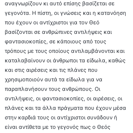
αναγνωρίζουν κι αυτό επίσης βασίζεται σε
γεγονότα. Η πίστη, οι γνώσεις και η κατανόηση
που έχουν οι αντίχριστοι για τον Θεό
βασίζονται σε ανθρώπινες αντιλήψεις και
φαντασιοκοπίες, σε κάποιους από τους
τρόπους με τους οποίους αντιλαμβάνονται και
καταλαβαίνουν οι άνθρωποι τα είδωλα, καθώς
και στις αιρέσεις και τις πλάνες που
χρησιμοποιούν αυτά τα είδωλα για να
παραπλανήσουν τους ανθρώπους. Οι
αντιλήψεις, οι φαντασιοκοπίες, οι αιρέσεις, οι
πλάνες και τα άλλα πράγματα που έχουν μέσα
στην καρδιά τους οι αντίχριστοι συνάδουν ή
είναι αντίθετα με το γεγονός πως ο Θεός