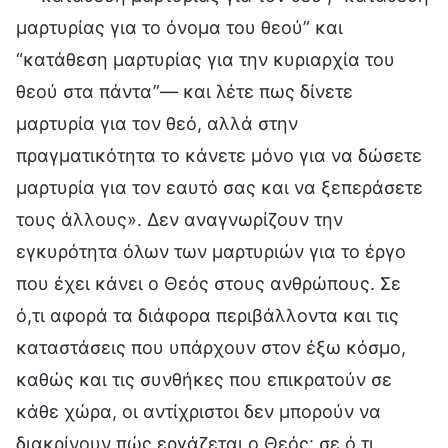
μαρτυρίας για το όνομα του θεού” και
“κατάθεση μαρτυρίας για την κυριαρχία του
θεού στα πάντα”— και λέτε πως δίνετε
μαρτυρία για τον θεό, αλλά στην
πραγματικότητα το κάνετε μόνο για να δώσετε
μαρτυρία για τον εαυτό σας και να ξεπεράσετε
τους άλλους». Δεν αναγνωρίζουν την
εγκυρότητα όλων των μαρτυριών για το έργο
που έχει κάνει ο Θεός στους ανθρώπους. Σε
ό,τι αφορά τα διάφορα περιβάλλοντα και τις
καταστάσεις που υπάρχουν στον έξω κόσμο,
καθώς και τις συνθήκες που επικρατούν σε
κάθε χώρα, οι αντίχριστοι δεν μπορούν να
διακρίνουν πώς εργάζεται ο Θεός· σε ό,τι