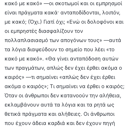
κακό με κακό» —οι σκοτωμοί και οι εμπρησμοί
είναι πράγματα κακά· ανταποδίδονται, λοιπόν,
με κακό; (Όχι.) Γιατί όχι; «Ενώ οι δολοφόνοι και
οι εμπρηστές διασφαλίζουν τον
πολλαπλασιασμό των απογόνων τους» —αυτά
τα λόγια διαψεύδουν το σημείο που λέει «το
κακό με κακό». «Θα γίνει ανταπόδοση αυτών
των πραγμάτων, απλώς δεν έχει έρθει ακόμα ο
καιρός» —τι σημαίνει «απλώς δεν έχει έρθει
ακόμα ο καιρός»; Τι σημαίνει να έρθει ο καιρός;
Όταν οι άνθρωποι δεν κατανοούν την αλήθεια,
εκλαμβάνουν αυτά τα λόγια και τα ρητά ως
θετικά πράγματα και αλήθειες. Οι άνθρωποι
που έχουν άδεια καρδιά και δεν έχουν πηγή