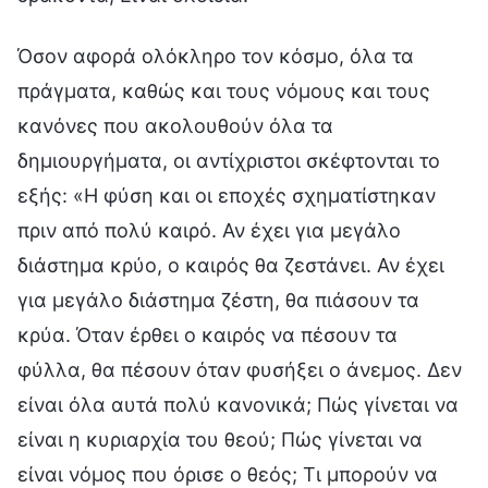
Όσον αφορά ολόκληρο τον κόσμο, όλα τα
πράγματα, καθώς και τους νόμους και τους
κανόνες που ακολουθούν όλα τα
δημιουργήματα, οι αντίχριστοι σκέφτονται το
εξής: «Η φύση και οι εποχές σχηματίστηκαν
πριν από πολύ καιρό. Αν έχει για μεγάλο
διάστημα κρύο, ο καιρός θα ζεστάνει. Αν έχει
για μεγάλο διάστημα ζέστη, θα πιάσουν τα
κρύα. Όταν έρθει ο καιρός να πέσουν τα
φύλλα, θα πέσουν όταν φυσήξει ο άνεμος. Δεν
είναι όλα αυτά πολύ κανονικά; Πώς γίνεται να
είναι η κυριαρχία του θεού; Πώς γίνεται να
είναι νόμος που όρισε ο θεός; Τι μπορούν να