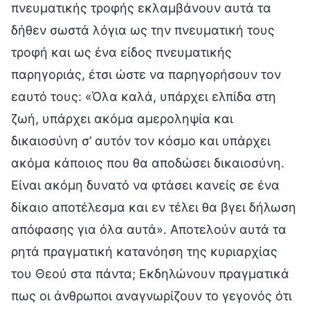
πνευματικής τροφής εκλαμβάνουν αυτά τα
δήθεν σωστά λόγια ως την πνευματική τους
τροφή και ως ένα είδος πνευματικής
παρηγοριάς, έτσι ώστε να παρηγορήσουν τον
εαυτό τους: «Όλα καλά, υπάρχει ελπίδα στη
ζωή, υπάρχει ακόμα αμεροληψία και
δικαιοσύνη σ’ αυτόν τον κόσμο και υπάρχει
ακόμα κάποιος που θα αποδώσει δικαιοσύνη.
Είναι ακόμη δυνατό να φτάσει κανείς σε ένα
δίκαιο αποτέλεσμα και εν τέλει θα βγει δήλωση
απόφασης για όλα αυτά». Αποτελούν αυτά τα
ρητά πραγματική κατανόηση της κυριαρχίας
του Θεού στα πάντα; Εκδηλώνουν πραγματικά
πως οι άνθρωποι αναγνωρίζουν το γεγονός ότι