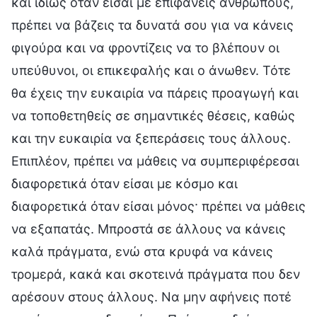
και ιδίως όταν είσαι με επιφανείς ανθρώπους,
πρέπει να βάζεις τα δυνατά σου για να κάνεις
φιγούρα και να φροντίζεις να το βλέπουν οι
υπεύθυνοι, οι επικεφαλής και ο άνωθεν. Τότε
θα έχεις την ευκαιρία να πάρεις προαγωγή και
να τοποθετηθείς σε σημαντικές θέσεις, καθώς
και την ευκαιρία να ξεπεράσεις τους άλλους.
Επιπλέον, πρέπει να μάθεις να συμπεριφέρεσαι
διαφορετικά όταν είσαι με κόσμο και
διαφορετικά όταν είσαι μόνος· πρέπει να μάθεις
να εξαπατάς. Μπροστά σε άλλους να κάνεις
καλά πράγματα, ενώ στα κρυφά να κάνεις
τρομερά, κακά και σκοτεινά πράγματα που δεν
αρέσουν στους άλλους. Να μην αφήνεις ποτέ