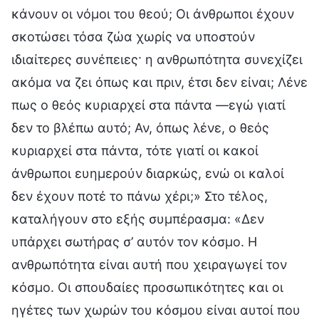
κάνουν οι νόμοι του θεού; Οι άνθρωποι έχουν
σκοτώσει τόσα ζώα χωρίς να υποστούν
ιδιαίτερες συνέπειες· η ανθρωπότητα συνεχίζει
ακόμα να ζει όπως και πριν, έτσι δεν είναι; Λένε
πως ο θεός κυριαρχεί στα πάντα —εγώ γιατί
δεν το βλέπω αυτό; Αν, όπως λένε, ο θεός
κυριαρχεί στα πάντα, τότε γιατί οι κακοί
άνθρωποι ευημερούν διαρκώς, ενώ οι καλοί
δεν έχουν ποτέ το πάνω χέρι;» Στο τέλος,
καταλήγουν στο εξής συμπέρασμα: «Δεν
υπάρχει σωτήρας σ’ αυτόν τον κόσμο. Η
ανθρωπότητα είναι αυτή που χειραγωγεί τον
κόσμο. Οι σπουδαίες προσωπικότητες και οι
ηγέτες των χωρών του κόσμου είναι αυτοί που