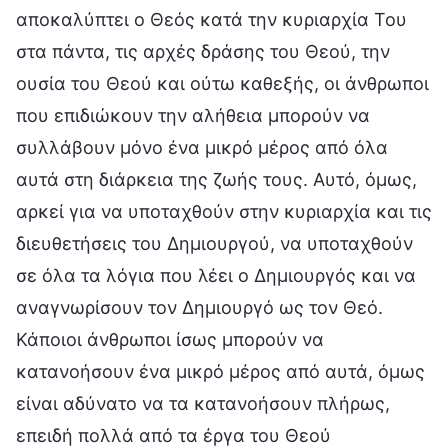
αποκαλύπτει ο Θεός κατά την κυριαρχία Του
στα πάντα, τις αρχές δράσης του Θεού, την
ουσία του Θεού και ούτω καθεξής, οι άνθρωποι
που επιδιώκουν την αλήθεια μπορούν να
συλλάβουν μόνο ένα μικρό μέρος από όλα
αυτά στη διάρκεια της ζωής τους. Αυτό, όμως,
αρκεί για να υποταχθούν στην κυριαρχία και τις
διευθετήσεις του Δημιουργού, να υποταχθούν
σε όλα τα λόγια που λέει ο Δημιουργός και να
αναγνωρίσουν τον Δημιουργό ως τον Θεό.
Κάποιοι άνθρωποι ίσως μπορούν να
κατανοήσουν ένα μικρό μέρος από αυτά, όμως
είναι αδύνατο να τα κατανοήσουν πλήρως,
επειδή πολλά από τα έργα του Θεού