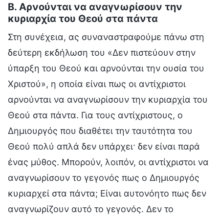
Β. Αρνούνται να αναγνωρίσουν την
κυριαρχία του Θεού στα πάντα
Στη συνέχεια, ας συναναστραφούμε πάνω στη
δεύτερη εκδήλωση του «Δεν πιστεύουν στην
ύπαρξη του Θεού και αρνούνται την ουσία του
Χριστού», η οποία είναι πως οι αντίχριστοι
αρνούνται να αναγνωρίσουν την κυριαρχία του
Θεού στα πάντα. Για τους αντίχριστους, ο
Δημιουργός που διαθέτει την ταυτότητα του
Θεού πολύ απλά δεν υπάρχει· δεν είναι παρά
ένας μύθος. Μπορούν, λοιπόν, οι αντίχριστοι να
αναγνωρίσουν το γεγονός πως ο Δημιουργός
κυριαρχεί στα πάντα; Είναι αυτονόητο πως δεν
αναγνωρίζουν αυτό το γεγονός. Δεν το