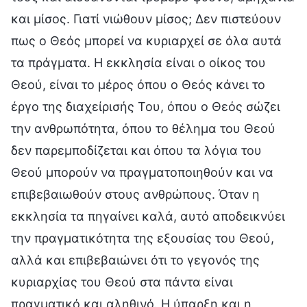
και μίσος. Γιατί νιώθουν μίσος; Δεν πιστεύουν
πως ο Θεός μπορεί να κυριαρχεί σε όλα αυτά
τα πράγματα. Η εκκλησία είναι ο οίκος του
Θεού, είναι το μέρος όπου ο Θεός κάνει το
έργο της διαχείρισής Του, όπου ο Θεός σώζει
την ανθρωπότητα, όπου το θέλημα του Θεού
δεν παρεμποδίζεται και όπου τα λόγια του
Θεού μπορούν να πραγματοποιηθούν και να
επιβεβαιωθούν στους ανθρώπους. Όταν η
εκκλησία τα πηγαίνει καλά, αυτό αποδεικνύει
την πραγματικότητα της εξουσίας του Θεού,
αλλά και επιβεβαιώνει ότι το γεγονός της
κυριαρχίας του Θεού στα πάντα είναι
πραγματικό και αληθινό. Η ύπαρξη και η