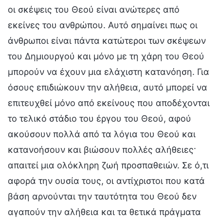
οι σκέψεις του Θεού είναι ανώτερες από
εκείνες του ανθρώπου. Αυτό σημαίνει πως οι
άνθρωποι είναι πάντα κατώτεροι των σκέψεων
του Δημιουργού και μόνο με τη χάρη του Θεού
μπορούν να έχουν μια ελάχιστη κατανόηση. Για
όσους επιδιώκουν την αλήθεια, αυτό μπορεί να
επιτευχθεί μόνο από εκείνους που αποδέχονται
το τελικό στάδιο του έργου του Θεού, αφού
ακούσουν πολλά από τα λόγια του Θεού και
κατανοήσουν και βιώσουν πολλές αλήθειες·
απαιτεί μια ολόκληρη ζωή προσπαθειών. Σε ό,τι
αφορά την ουσία τους, οι αντίχριστοι που κατά
βάση αρνούνται την ταυτότητα του Θεού δεν
αγαπούν την αλήθεια και τα θετικά πράγματα