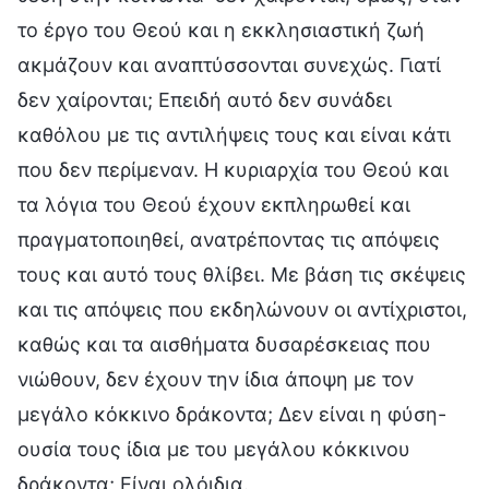
το έργο του Θεού και η εκκλησιαστική ζωή
ακμάζουν και αναπτύσσονται συνεχώς. Γιατί
δεν χαίρονται; Επειδή αυτό δεν συνάδει
καθόλου με τις αντιλήψεις τους και είναι κάτι
που δεν περίμεναν. Η κυριαρχία του Θεού και
τα λόγια του Θεού έχουν εκπληρωθεί και
πραγματοποιηθεί, ανατρέποντας τις απόψεις
τους και αυτό τους θλίβει. Με βάση τις σκέψεις
και τις απόψεις που εκδηλώνουν οι αντίχριστοι,
καθώς και τα αισθήματα δυσαρέσκειας που
νιώθουν, δεν έχουν την ίδια άποψη με τον
μεγάλο κόκκινο δράκοντα; Δεν είναι η φύση-
ουσία τους ίδια με του μεγάλου κόκκινου
δράκοντα; Είναι ολόιδια.