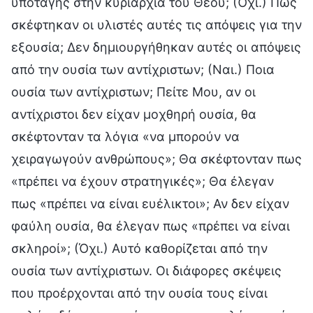
υποταγής στην κυριαρχία του Θεού; (Όχι.) Πώς
σκέφτηκαν οι υλιστές αυτές τις απόψεις για την
εξουσία; Δεν δημιουργήθηκαν αυτές οι απόψεις
από την ουσία των αντίχριστων; (Ναι.) Ποια
ουσία των αντίχριστων; Πείτε Μου, αν οι
αντίχριστοι δεν είχαν μοχθηρή ουσία, θα
σκέφτονταν τα λόγια «να μπορούν να
χειραγωγούν ανθρώπους»; Θα σκέφτονταν πως
«πρέπει να έχουν στρατηγικές»; Θα έλεγαν
πως «πρέπει να είναι ευέλικτοι»; Αν δεν είχαν
φαύλη ουσία, θα έλεγαν πως «πρέπει να είναι
σκληροί»; (Όχι.) Αυτό καθορίζεται από την
ουσία των αντίχριστων. Οι διάφορες σκέψεις
που προέρχονται από την ουσία τους είναι