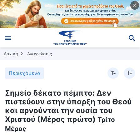
Αρχική
Αναγνώσεις
Περιεχόμενα
Σημείο δέκατο πέμπτο: Δεν
πιστεύουν στην ύπαρξη του Θεού
και αρνούνται την ουσία του
Χριστού (Μέρος πρώτο)
Τρίτο
Μέρος