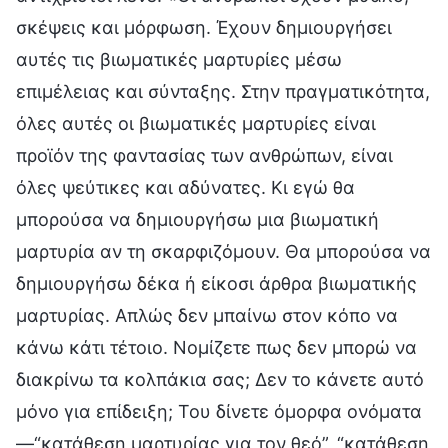
σκέψεις και μόρφωση. Έχουν δημιουργήσει
αυτές τις βιωματικές μαρτυρίες μέσω
επιμέλειας και σύνταξης. Στην πραγματικότητα,
όλες αυτές οι βιωματικές μαρτυρίες είναι
προϊόν της φαντασίας των ανθρώπων, είναι
όλες ψεύτικες και αδύνατες. Κι εγώ θα
μπορούσα να δημιουργήσω μια βιωματική
μαρτυρία αν τη σκαρφιζόμουν. Θα μπορούσα να
δημιουργήσω δέκα ή είκοσι άρθρα βιωματικής
μαρτυρίας. Απλώς δεν μπαίνω στον κόπο να
κάνω κάτι τέτοιο. Νομίζετε πως δεν μπορώ να
διακρίνω τα κολπάκια σας; Δεν το κάνετε αυτό
μόνο για επίδειξη; Του δίνετε όμορφα ονόματα
—“κατάθεση μαρτυρίας για τον θεό”, “κατάθεση