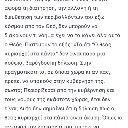
αφορά τη διατήρηση, την αλλαγή ή τη
διευθέτηση των περιβαλλόντων του έξω
κόσμου από τον Θεό, δεν μπορούν να
διακρίνουν τι νόημα έχει να τα κάνει όλα αυτά
ο Θεός. Πιστεύουν το εξής: «Το ότι “Ο θεός
κυριαρχεί στα πάντα” δεν είναι παρά μια
κούφια, βαρύγδουπη δήλωση. Στην
πραγματικότητα, σε όποια χώρα κι αν πας,
πρέπει να υπακούς στην κυβέρνησή της,
σωστά; Περιορίζεσαι από την κυβέρνηση και
τους νόμους της εκάστοτε χώρας, έτσι δεν
είναι; Αυτό δεν σημαίνει ότι η δήλωση πως ο
θεός κυριαρχεί στα πάντα είναι άκυρη; Όπως κι
αν ασκεί την κυριαρχία του, μπορεί να