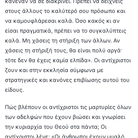
κανέναν να σε διακρίνει. Πρέπει να δείχνεις
στους άλλους το καλύτερό σου πρόσωπο και
να καμουφλάρεσαι καλά. Όσο κακός κι αν
είσαι πραγματικά, πρέπει να το συγκαλύπτεις
καλά. Μη χάσεις τη στήριξη των άλλων. Αν
χάσεις τη στήριξή τους, θα είναι πολύ αργά·
τότε δεν θα έχεις καμία ελπίδα». Οι αντίχριστοι
ζουν και στην εκκλησία σύμφωνα με
στρατηγικές και κανόνες επιβίωσης αυτού του
είδους.
Πώς βλέπουν οι αντίχριστοι τις μαρτυρίες όλων
των αδελφών που έχουν βιώσει και γνωρίσει
την κυριαρχία του Θεού στα πάντα; Οι
αντίχριστοι λένε: «Οι άνθρωποι έχουν μυαλό,