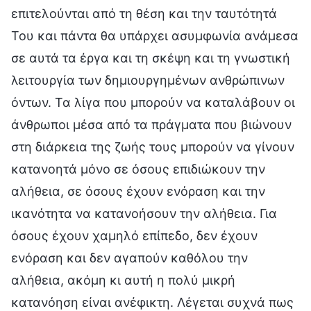
επιτελούνται από τη θέση και την ταυτότητά
Του και πάντα θα υπάρχει ασυμφωνία ανάμεσα
σε αυτά τα έργα και τη σκέψη και τη γνωστική
λειτουργία των δημιουργημένων ανθρώπινων
όντων. Τα λίγα που μπορούν να καταλάβουν οι
άνθρωποι μέσα από τα πράγματα που βιώνουν
στη διάρκεια της ζωής τους μπορούν να γίνουν
κατανοητά μόνο σε όσους επιδιώκουν την
αλήθεια, σε όσους έχουν ενόραση και την
ικανότητα να κατανοήσουν την αλήθεια. Για
όσους έχουν χαμηλό επίπεδο, δεν έχουν
ενόραση και δεν αγαπούν καθόλου την
αλήθεια, ακόμη κι αυτή η πολύ μικρή
κατανόηση είναι ανέφικτη. Λέγεται συχνά πως