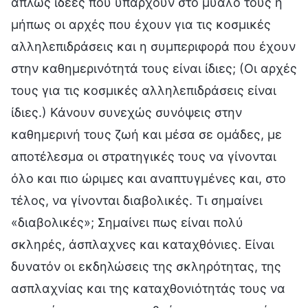
απλώς ιδέες που υπάρχουν στο μυαλό τους ή
μήπως οι αρχές που έχουν για τις κοσμικές
αλληλεπιδράσεις και η συμπεριφορά που έχουν
στην καθημερινότητά τους είναι ίδιες; (Οι αρχές
τους για τις κοσμικές αλληλεπιδράσεις είναι
ίδιες.) Κάνουν συνεχώς συνόψεις στην
καθημερινή τους ζωή και μέσα σε ομάδες, με
αποτέλεσμα οι στρατηγικές τους να γίνονται
όλο και πιο ώριμες και αναπτυγμένες και, στο
τέλος, να γίνονται διαβολικές. Τι σημαίνει
«διαβολικές»; Σημαίνει πως είναι πολύ
σκληρές, άσπλαχνες και καταχθόνιες. Είναι
δυνατόν οι εκδηλώσεις της σκληρότητας, της
ασπλαχνίας και της καταχθονιότητάς τους να