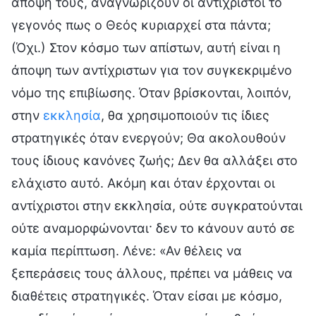
άποψή τους, αναγνωρίζουν οι αντίχριστοι το
γεγονός πως ο Θεός κυριαρχεί στα πάντα;
(Όχι.) Στον κόσμο των απίστων, αυτή είναι η
άποψη των αντίχριστων για τον συγκεκριμένο
νόμο της επιβίωσης. Όταν βρίσκονται, λοιπόν,
στην
εκκλησία
, θα χρησιμοποιούν τις ίδιες
στρατηγικές όταν ενεργούν; Θα ακολουθούν
τους ίδιους κανόνες ζωής; Δεν θα αλλάξει στο
ελάχιστο αυτό. Ακόμη και όταν έρχονται οι
αντίχριστοι στην εκκλησία, ούτε συγκρατούνται
ούτε αναμορφώνονται· δεν το κάνουν αυτό σε
καμία περίπτωση. Λένε: «Αν θέλεις να
ξεπεράσεις τους άλλους, πρέπει να μάθεις να
διαθέτεις στρατηγικές. Όταν είσαι με κόσμο,