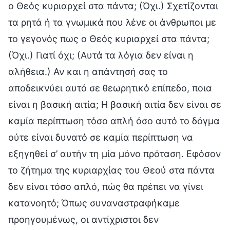
ο Θεός κυριαρχεί στα πάντα; (Όχι.) Σχετίζονται
τα ρητά ή τα γνωμικά που λένε οι άνθρωποι με
το γεγονός πως ο Θεός κυριαρχεί στα πάντα;
(Όχι.) Γιατί όχι; (Αυτά τα λόγια δεν είναι η
αλήθεια.) Αν και η απάντησή σας το
αποδεικνύει αυτό σε θεωρητικό επίπεδο, ποια
είναι η βασική αιτία; Η βασική αιτία δεν είναι σε
καμία περίπτωση τόσο απλή όσο αυτό το δόγμα
ούτε είναι δυνατό σε καμία περίπτωση να
εξηγηθεί σ’ αυτήν τη μία μόνο πρόταση. Εφόσον
το ζήτημα της κυριαρχίας του Θεού στα πάντα
δεν είναι τόσο απλό, πώς θα πρέπει να γίνει
κατανοητό; Όπως συναναστραφήκαμε
προηγουμένως, οι αντίχριστοι δεν