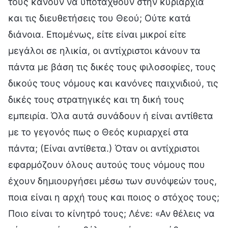
τους κάνουν να υποταχθούν στην κυριαρχία
και τις διευθετήσεις του Θεού; Ούτε κατά
διάνοια. Επομένως, είτε είναι μικροί είτε
μεγάλοι σε ηλικία, οι αντίχριστοι κάνουν τα
πάντα με βάση τις δικές τους φιλοσοφίες, τους
δικούς τους νόμους και κανόνες παιχνιδιού, τις
δικές τους στρατηγικές και τη δική τους
εμπειρία. Όλα αυτά συνάδουν ή είναι αντίθετα
με το γεγονός πως ο Θεός κυριαρχεί στα
πάντα; (Είναι αντίθετα.) Όταν οι αντίχριστοι
εφαρμόζουν όλους αυτούς τους νόμους που
έχουν δημιουργήσει μέσω των συνόψεών τους,
ποια είναι η αρχή τους και ποιος ο στόχος τους;
Ποιο είναι το κίνητρό τους; Λένε: «Αν θέλεις να