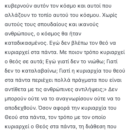
κυβερνούν αυτόν τον κόσμο και αυτοί που
αλλάζουν το τοπίο αυτού του κόσμου. Χωρίς
αυτούς τους σπουδαίους και ικανούς
ανθρώπους, ο κόσμος θα ήταν
καταδικασμένος. Εγώ δεν βλέπω τον θεό να
κυριαρχεί στα πάντα. Με ποιον τρόπο κυριαρχεί
ο θεός σε αυτά; Εγώ γιατί δεν το νιώθω; Γιατί
δεν το καταλαβαίνω; Γιατί η κυριαρχία του θεού
στα πάντα περιέχει πολλά πράγματα που είναι
αντίθετα με τις ανθρώπινες αντιλήψεις;» Δεν
μπορούν ούτε να το αναγνωρίσουν ούτε να το
αποδεχθούν. Όσον αφορά την κυριαρχία του
Θεού στα πάντα, τον τρόπο με τον οποίο
κυριαρχεί ο Θεός στα πάντα, τη διάθεση που