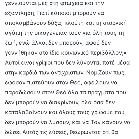
γεννιούνται μες στη φτώχεια και την
εξάντληση; Γιατί κάποιοι μπορούν να
απολαμβάνουν δόξα, πλούτη και τη στοργική
αγάπη της οικογένειάς τους για όλη τους τη
ζωή, ενώ άλλοι δεν μπορούν, αφού δεν
γεννήθηκαν στο ίδιο κοινωνικό περιβάλλον;»
Αυτοί είναι γρίφοι που δεν λύνονται ποτέ μέσα
στην καρδιά των αντίχριστων. Νομίζουν πως,
εφόσον πιστεύουν στον Θεό, οφείλουν να
παραδώσουν στον Θεό όλα τα πράγματα που
δεν μπορούν να διακρίνουν, όλα όσα δεν
καταλαβαίνουν και όλους τους γρίφους που
δεν μπορούν να λύσουν, και να Τον κάνουν να
δώσει Αυτός τις λύσεις, θεωρώντας ότι θα