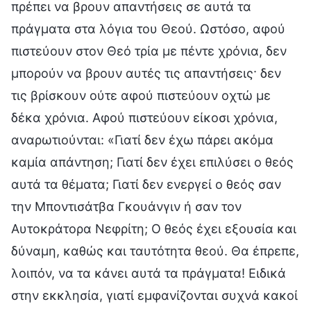
πρέπει να βρουν απαντήσεις σε αυτά τα
πράγματα στα λόγια του Θεού. Ωστόσο, αφού
πιστεύουν στον Θεό τρία με πέντε χρόνια, δεν
μπορούν να βρουν αυτές τις απαντήσεις· δεν
τις βρίσκουν ούτε αφού πιστεύουν οχτώ με
δέκα χρόνια. Αφού πιστεύουν είκοσι χρόνια,
αναρωτιούνται: «Γιατί δεν έχω πάρει ακόμα
καμία απάντηση; Γιατί δεν έχει επιλύσει ο θεός
αυτά τα θέματα; Γιατί δεν ενεργεί ο θεός σαν
την Μποντισάτβα Γκουάνγιν ή σαν τον
Αυτοκράτορα Νεφρίτη; Ο θεός έχει εξουσία και
δύναμη, καθώς και ταυτότητα θεού. Θα έπρεπε,
λοιπόν, να τα κάνει αυτά τα πράγματα! Ειδικά
στην εκκλησία, γιατί εμφανίζονται συχνά κακοί