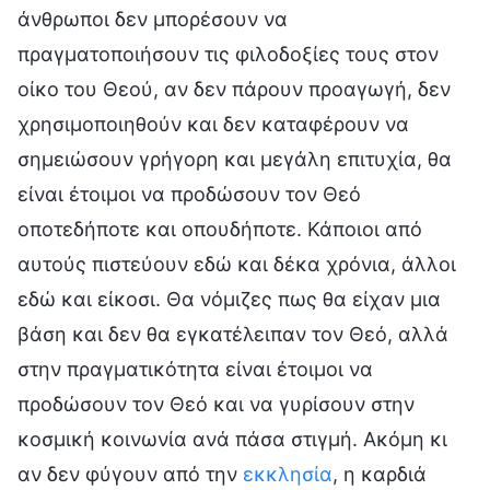
άνθρωποι δεν μπορέσουν να
πραγματοποιήσουν τις φιλοδοξίες τους στον
οίκο του Θεού, αν δεν πάρουν προαγωγή, δεν
χρησιμοποιηθούν και δεν καταφέρουν να
σημειώσουν γρήγορη και μεγάλη επιτυχία, θα
είναι έτοιμοι να προδώσουν τον Θεό
οποτεδήποτε και οπουδήποτε. Κάποιοι από
αυτούς πιστεύουν εδώ και δέκα χρόνια, άλλοι
εδώ και είκοσι. Θα νόμιζες πως θα είχαν μια
βάση και δεν θα εγκατέλειπαν τον Θεό, αλλά
στην πραγματικότητα είναι έτοιμοι να
προδώσουν τον Θεό και να γυρίσουν στην
κοσμική κοινωνία ανά πάσα στιγμή. Ακόμη κι
αν δεν φύγουν από την
εκκλησία
, η καρδιά