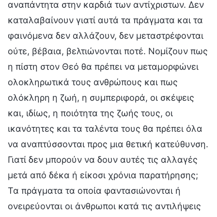
αναπάντητα στην καρδιά των αντίχριστων. Δεν
καταλαβαίνουν γιατί αυτά τα πράγματα και τα
φαινόμενα δεν αλλάζουν, δεν μεταστρέφονται
ούτε, βέβαια, βελτιώνονται ποτέ. Νομίζουν πως
η πίστη στον Θεό θα πρέπει να μεταμορφώνει
ολοκληρωτικά τους ανθρώπους και πως
ολόκληρη η ζωή, η συμπεριφορά, οι σκέψεις
και, ιδίως, η ποιότητα της ζωής τους, οι
ικανότητες και τα ταλέντα τους θα πρέπει όλα
να αναπτύσσονται προς μια θετική κατεύθυνση.
Γιατί δεν μπορούν να δουν αυτές τις αλλαγές
μετά από δέκα ή είκοσι χρόνια παρατήρησης;
Τα πράγματα τα οποία φαντασιώνονται ή
ονειρεύονται οι άνθρωποι κατά τις αντιλήψεις