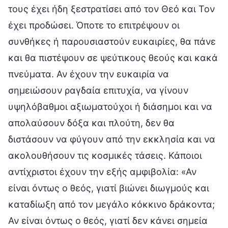
τους έχει ήδη ξεστρατίσει από τον Θεό και Τον
έχει προδώσει. Όποτε το επιτρέψουν οι
συνθήκες ή παρουσιαστούν ευκαιρίες, θα πάνε
και θα πιστέψουν σε ψεύτικους θεούς και κακά
πνεύματα. Αν έχουν την ευκαιρία να
σημειώσουν ραγδαία επιτυχία, να γίνουν
υψηλόβαθμοι αξιωματούχοι ή διάσημοι και να
απολαύσουν δόξα και πλούτη, δεν θα
διστάσουν να φύγουν από την εκκλησία και να
ακολουθήσουν τις κοσμικές τάσεις. Κάποιοι
αντίχριστοι έχουν την εξής αμφιβολία: «Αν
είναι όντως ο θεός, γιατί βιώνει διωγμούς και
καταδίωξη από τον μεγάλο κόκκινο δράκοντα;
Αν είναι όντως ο θεός, γιατί δεν κάνει σημεία