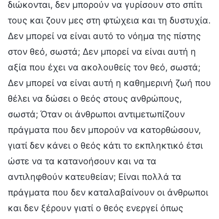
διώκονται, δεν μπορούν να γυρίσουν στο σπίτι
τους και ζουν μες στη φτώχεια και τη δυστυχία.
Δεν μπορεί να είναι αυτό το νόημα της πίστης
στον θεό, σωστά; Δεν μπορεί να είναι αυτή η
αξία που έχει να ακολουθείς τον θεό, σωστά;
Δεν μπορεί να είναι αυτή η καθημερινή ζωή που
θέλει να δώσει ο θεός στους ανθρώπους,
σωστά; Όταν οι άνθρωποι αντιμετωπίζουν
πράγματα που δεν μπορούν να κατορθώσουν,
γιατί δεν κάνει ο θεός κάτι το εκπληκτικό έτσι
ώστε να τα κατανοήσουν και να τα
αντιληφθούν κατευθείαν; Είναι πολλά τα
πράγματα που δεν καταλαβαίνουν οι άνθρωποι
και δεν ξέρουν γιατί ο θεός ενεργεί όπως