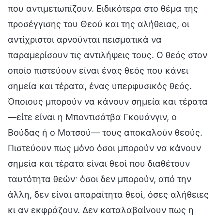
που αντιμετωπίζουν. Ειδικότερα στο θέμα της
προσέγγισης του Θεού και της αλήθειας, οι
αντίχριστοι αρνούνται πεισματικά να
παραμερίσουν τις αντιλήψεις τους. Ο θεός στον
οποίο πιστεύουν είναι ένας θεός που κάνει
σημεία και τέρατα, ένας υπερφυσικός θεός.
Όποιους μπορούν να κάνουν σημεία και τέρατα
—είτε είναι η Μποντισάτβα Γκουάνγιν, ο
Βούδας ή ο Ματσού— τους αποκαλούν θεούς.
Πιστεύουν πως μόνο όσοι μπορούν να κάνουν
σημεία και τέρατα είναι θεοί που διαθέτουν
ταυτότητα θεών· όσοι δεν μπορούν, από την
άλλη, δεν είναι απαραίτητα θεοί, όσες αλήθειες
κι αν εκφράζουν. Δεν καταλαβαίνουν πως η