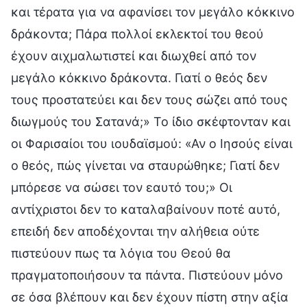
και τέρατα για να αφανίσει τον μεγάλο κόκκινο
δράκοντα; Πάρα πολλοί εκλεκτοί του θεού
έχουν αιχμαλωτιστεί και διωχθεί από τον
μεγάλο κόκκινο δράκοντα. Γιατί ο θεός δεν
τους προστατεύει και δεν τους σώζει από τους
διωγμούς του Σατανά;» Το ίδιο σκέφτονταν και
οι Φαρισαίοι του ιουδαϊσμού: «Αν ο Ιησούς είναι
ο θεός, πώς γίνεται να σταυρώθηκε; Γιατί δεν
μπόρεσε να σώσει τον εαυτό του;» Οι
αντίχριστοι δεν το καταλαβαίνουν ποτέ αυτό,
επειδή δεν αποδέχονται την αλήθεια ούτε
πιστεύουν πως τα λόγια του Θεού θα
πραγματοποιήσουν τα πάντα. Πιστεύουν μόνο
σε όσα βλέπουν και δεν έχουν πίστη στην αξία