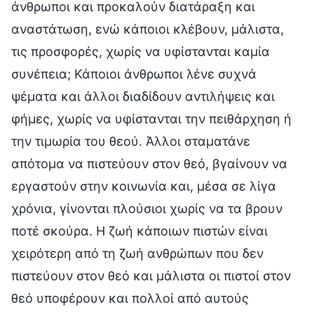
άνθρωποι και προκαλούν διατάραξη και
αναστάτωση, ενώ κάποιοι κλέβουν, μάλιστα,
τις προσφορές, χωρίς να υφίστανται καμία
συνέπεια; Κάποιοι άνθρωποι λένε συχνά
ψέματα και άλλοι διαδίδουν αντιλήψεις και
φήμες, χωρίς να υφίστανται την πειθάρχηση ή
την τιμωρία του θεού. Άλλοι σταματάνε
απότομα να πιστεύουν στον θεό, βγαίνουν να
εργαστούν στην κοινωνία και, μέσα σε λίγα
χρόνια, γίνονται πλούσιοι χωρίς να τα βρουν
ποτέ σκούρα. Η ζωή κάποιων πιστών είναι
χειρότερη από τη ζωή ανθρώπων που δεν
πιστεύουν στον θεό και μάλιστα οι πιστοί στον
θεό υποφέρουν και πολλοί από αυτούς