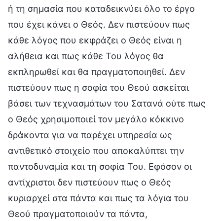
ή τη σημασία που καταδεικνύει όλο το έργο
που έχει κάνει ο Θεός. Δεν πιστεύουν πως
κάθε λόγος που εκφράζει ο Θεός είναι η
αλήθεια και πως κάθε Του λόγος θα
εκπληρωθεί και θα πραγματοποιηθεί. Δεν
πιστεύουν πως η σοφία του Θεού ασκείται
βάσει των τεχνασμάτων του Σατανά ούτε πως
ο Θεός χρησιμοποιεί τον μεγάλο κόκκινο
δράκοντα για να παρέχει υπηρεσία ως
αντιθετικό στοιχείο που αποκαλύπτει την
παντοδυναμία και τη σοφία Του. Εφόσον οι
αντίχριστοι δεν πιστεύουν πως ο Θεός
κυριαρχεί στα πάντα και πως τα λόγια του
Θεού πραγματοποιούν τα πάντα,