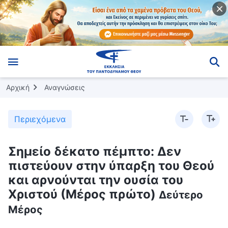
Αρχική
Αναγνώσεις
Περιεχόμενα
Σημείο δέκατο πέμπτο: Δεν
πιστεύουν στην ύπαρξη του Θεού
και αρνούνται την ουσία του
Χριστού (Μέρος πρώτο)
Δεύτερο
Μέρος