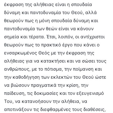
έκφραση της αλήθειας είναι η σπουδαία
δύναμη και παντοδυναμία του Θεού, αλλά
θεωρούν πως η μόνη σπουδαία δύναμη και
παντοδυναμία των θεών είναι να κάνουν
σημεία και τέρατα. Έτσι, λοιπόν, οι αντίχριστοι
θεωρούν πως το πρακτικό έργο που κάνει ο
ενσαρκωμένος Θεός με την έκφραση της
αλήθειας για να κατακτήσει και να σώσει τους
ανθρώπους, με το πότισμα, την ποίμανση και
την καθοδήγηση των εκλεκτών του Θεού ώστε
να βιώσουν πραγματικά την κρίση, την
παίδευση, τις δοκιμασίες και τον εξευγενισμό
Του, να κατανοήσουν την αλήθεια, να
αποτινάξουν τις διεφθαρμένες τους διαθέσεις,