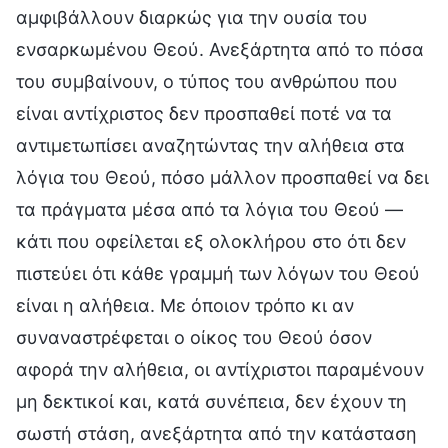
αμφιβάλλουν διαρκώς για την ουσία του
ενσαρκωμένου Θεού. Ανεξάρτητα από το πόσα
του συμβαίνουν, ο τύπος του ανθρώπου που
είναι αντίχριστος δεν προσπαθεί ποτέ να τα
αντιμετωπίσει αναζητώντας την αλήθεια στα
λόγια του Θεού, πόσο μάλλον προσπαθεί να δει
τα πράγματα μέσα από τα λόγια του Θεού —
κάτι που οφείλεται εξ ολοκλήρου στο ότι δεν
πιστεύει ότι κάθε γραμμή των λόγων του Θεού
είναι η αλήθεια. Με όποιον τρόπο κι αν
συναναστρέφεται ο οίκος του Θεού όσον
αφορά την αλήθεια, οι αντίχριστοι παραμένουν
μη δεκτικοί και, κατά συνέπεια, δεν έχουν τη
σωστή στάση, ανεξάρτητα από την κατάσταση