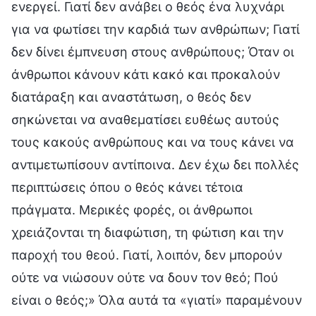
ενεργεί. Γιατί δεν ανάβει ο θεός ένα λυχνάρι
για να φωτίσει την καρδιά των ανθρώπων; Γιατί
δεν δίνει έμπνευση στους ανθρώπους; Όταν οι
άνθρωποι κάνουν κάτι κακό και προκαλούν
διατάραξη και αναστάτωση, ο θεός δεν
σηκώνεται να αναθεματίσει ευθέως αυτούς
τους κακούς ανθρώπους και να τους κάνει να
αντιμετωπίσουν αντίποινα. Δεν έχω δει πολλές
περιπτώσεις όπου ο θεός κάνει τέτοια
πράγματα. Μερικές φορές, οι άνθρωποι
χρειάζονται τη διαφώτιση, τη φώτιση και την
παροχή του θεού. Γιατί, λοιπόν, δεν μπορούν
ούτε να νιώσουν ούτε να δουν τον θεό; Πού
είναι ο θεός;» Όλα αυτά τα «γιατί» παραμένουν