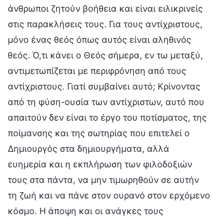
άνθρωποι ζητούν βοήθεια και είναι ειλικρινείς
στις παρακλήσεις τους. Για τους αντίχριστους,
μόνο ένας θεός όπως αυτός είναι αληθινός
θεός. Ό,τι κάνει ο Θεός σήμερα, εν τω μεταξύ,
αντιμετωπίζεται με περιφρόνηση από τους
αντίχριστους. Γιατί συμβαίνει αυτό; Κρίνοντας
από τη φύση-ουσία των αντίχριστων, αυτό που
απαιτούν δεν είναι το έργο του ποτίσματος, της
ποίμανσης και της σωτηρίας που επιτελεί ο
Δημιουργός στα δημιουργήματα, αλλά
ευημερία και η εκπλήρωση των φιλοδοξιών
τους στα πάντα, να μην τιμωρηθούν σε αυτήν
τη ζωή και να πάνε στον ουρανό στον ερχόμενο
κόσμο. Η άποψη και οι ανάγκες τους