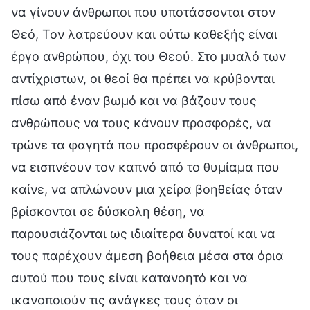
να γίνουν άνθρωποι που υποτάσσονται στον
Θεό, Τον λατρεύουν και ούτω καθεξής είναι
έργο ανθρώπου, όχι του Θεού. Στο μυαλό των
αντίχριστων, οι θεοί θα πρέπει να κρύβονται
πίσω από έναν βωμό και να βάζουν τους
ανθρώπους να τους κάνουν προσφορές, να
τρώνε τα φαγητά που προσφέρουν οι άνθρωποι,
να εισπνέουν τον καπνό από το θυμίαμα που
καίνε, να απλώνουν μια χείρα βοηθείας όταν
βρίσκονται σε δύσκολη θέση, να
παρουσιάζονται ως ιδιαίτερα δυνατοί και να
τους παρέχουν άμεση βοήθεια μέσα στα όρια
αυτού που τους είναι κατανοητό και να
ικανοποιούν τις ανάγκες τους όταν οι