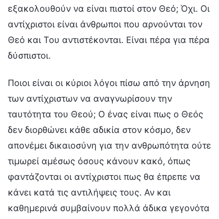
εξακολουθούν να είναι πιστοί στον Θεό; Όχι. Οι
αντίχριστοι είναι άνθρωποι που αρνούνται τον
Θεό και Του αντιστέκονται. Είναι πέρα για πέρα
δύσπιστοι.
Ποιοι είναι οι κύριοι λόγοι πίσω από την άρνηση
των αντίχριστων να αναγνωρίσουν την
ταυτότητα του Θεού; Ο ένας είναι πως ο Θεός
δεν διορθώνει κάθε αδικία στον κόσμο, δεν
απονέμει δικαιοσύνη για την ανθρωπότητα ούτε
τιμωρεί αμέσως όσους κάνουν κακό, όπως
φαντάζονται οι αντίχριστοι πως θα έπρεπε να
κάνει κατά τις αντιλήψεις τους. Αν και
καθημερινά συμβαίνουν πολλά άδικα γεγονότα