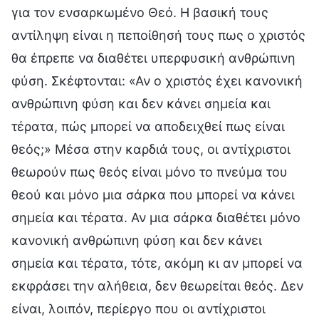
για τον ενσαρκωμένο Θεό. Η βασική τους
αντίληψη είναι η πεποίθησή τους πως ο χριστός
θα έπρεπε να διαθέτει υπερφυσική ανθρώπινη
φύση. Σκέφτονται: «Αν ο χριστός έχει κανονική
ανθρώπινη φύση και δεν κάνει σημεία και
τέρατα, πώς μπορεί να αποδειχθεί πως είναι
θεός;» Μέσα στην καρδιά τους, οι αντίχριστοι
θεωρούν πως θεός είναι μόνο το πνεύμα του
θεού και μόνο μια σάρκα που μπορεί να κάνει
σημεία και τέρατα. Αν μια σάρκα διαθέτει μόνο
κανονική ανθρώπινη φύση και δεν κάνει
σημεία και τέρατα, τότε, ακόμη κι αν μπορεί να
εκφράσει την αλήθεια, δεν θεωρείται θεός. Δεν
είναι, λοιπόν, περίεργο που οι αντίχριστοι