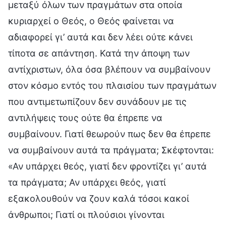
μεταξύ όλων των πραγμάτων στα οποία
κυριαρχεί ο Θεός, ο Θεός φαίνεται να
αδιαφορεί γι’ αυτά και δεν λέει ούτε κάνει
τίποτα σε απάντηση. Κατά την άποψη των
αντίχριστων, όλα όσα βλέπουν να συμβαίνουν
στον κόσμο εντός του πλαισίου των πραγμάτων
που αντιμετωπίζουν δεν συνάδουν με τις
αντιλήψεις τους ούτε θα έπρεπε να
συμβαίνουν. Γιατί θεωρούν πως δεν θα έπρεπε
να συμβαίνουν αυτά τα πράγματα; Σκέφτονται:
«Αν υπάρχει θεός, γιατί δεν φροντίζει γι’ αυτά
τα πράγματα; Αν υπάρχει θεός, γιατί
εξακολουθούν να ζουν καλά τόσοι κακοί
άνθρωποι; Γιατί οι πλούσιοι γίνονται