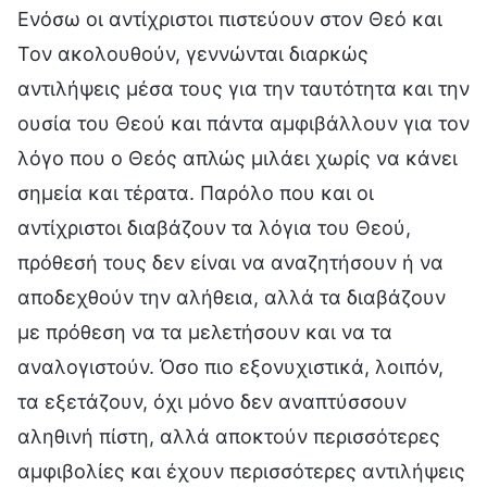
Ενόσω οι αντίχριστοι πιστεύουν στον Θεό και
Τον ακολουθούν, γεννώνται διαρκώς
αντιλήψεις μέσα τους για την ταυτότητα και την
ουσία του Θεού και πάντα αμφιβάλλουν για τον
λόγο που ο Θεός απλώς μιλάει χωρίς να κάνει
σημεία και τέρατα. Παρόλο που και οι
αντίχριστοι διαβάζουν τα λόγια του Θεού,
πρόθεσή τους δεν είναι να αναζητήσουν ή να
αποδεχθούν την αλήθεια, αλλά τα διαβάζουν
με πρόθεση να τα μελετήσουν και να τα
αναλογιστούν. Όσο πιο εξονυχιστικά, λοιπόν,
τα εξετάζουν, όχι μόνο δεν αναπτύσσουν
αληθινή πίστη, αλλά αποκτούν περισσότερες
αμφιβολίες και έχουν περισσότερες αντιλήψεις