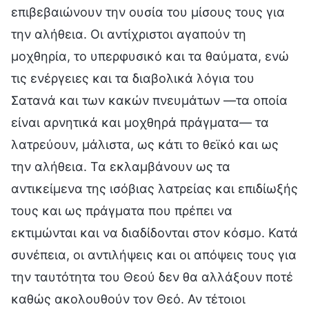
επιβεβαιώνουν την ουσία του μίσους τους για
την αλήθεια. Οι αντίχριστοι αγαπούν τη
μοχθηρία, το υπερφυσικό και τα θαύματα, ενώ
τις ενέργειες και τα διαβολικά λόγια του
Σατανά και των κακών πνευμάτων —τα οποία
είναι αρνητικά και μοχθηρά πράγματα— τα
λατρεύουν, μάλιστα, ως κάτι το θεϊκό και ως
την αλήθεια. Τα εκλαμβάνουν ως τα
αντικείμενα της ισόβιας λατρείας και επιδίωξής
τους και ως πράγματα που πρέπει να
εκτιμώνται και να διαδίδονται στον κόσμο. Κατά
συνέπεια, οι αντιλήψεις και οι απόψεις τους για
την ταυτότητα του Θεού δεν θα αλλάξουν ποτέ
καθώς ακολουθούν τον Θεό. Αν τέτοιοι