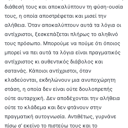
διάθεσή τους και αποκαλύπτουν τη φύση-ουσία
τους, η οποία αποστρέφεται και μισεί την
αλήθεια. Όταν αποκαλύπτουν αυτά τα λόγια οι
αντίχριστοι, ξεσκεπάζεται πλήρως το αληθινό
τους πρόσωπο. Μπορούμε να πούμε ότι όποιος
μπορεί να πει αυτά τα λόγια είναι πραγματικός
αντίχριστος κι αυθεντικός διάβολος και
σατανάς. Κάποιοι αντίχριστοι, όταν
κλαδεύονται, εκδηλώνουν μια ανυποχώρητη
στάση, η οποία δεν είναι ούτε δουλοπρεπής
ούτε αυταρχική. Δεν αποδέχονται την αλήθεια
ούτε το κλάδεμα και δεν φτάνουν στην
πραγματική αυτογνωσία. Αντιθέτως, γυρνάνε
πίσω σ’ εκείνο το πιστεύω τους και το