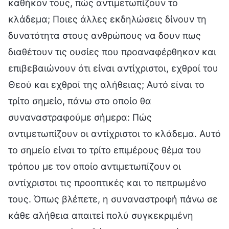
καθήκον τους, πώς αντιμετωπίζουν το
κλάδεμα; Ποιες άλλες εκδηλώσεις δίνουν τη
δυνατότητα στους ανθρώπους να δουν πως
διαθέτουν τις ουσίες που προαναφέρθηκαν και
επιβεβαιώνουν ότι είναι αντίχριστοι, εχθροί του
Θεού και εχθροί της αλήθειας; Αυτό είναι το
τρίτο σημείο, πάνω στο οποίο θα
συναναστραφούμε σήμερα: Πώς
αντιμετωπίζουν οι αντίχριστοι το κλάδεμα. Αυτό
το σημείο είναι το τρίτο επιμέρους θέμα του
τρόπου με τον οποίο αντιμετωπίζουν οι
αντίχριστοι τις προοπτικές και το πεπρωμένο
τους. Όπως βλέπετε, η συναναστροφή πάνω σε
κάθε αλήθεια απαιτεί πολύ συγκεκριμένη