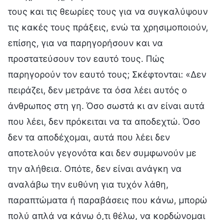
τους και τις θεωρίες τους για να συγκαλύψουν
τις κακές τους πράξεις, ενώ τα χρησιμοποιούν,
επίσης, για να παρηγορήσουν και να
προστατεύσουν τον εαυτό τους. Πώς
παρηγορούν τον εαυτό τους; Σκέφτονται: «Δεν
πειράζει, δεν μετράνε τα όσα λέει αυτός ο
άνθρωπος στη γη. Όσο σωστά κι αν είναι αυτά
που λέει, δεν πρόκειται να τα αποδεχτώ. Όσο
δεν τα αποδέχομαι, αυτά που λέει δεν
αποτελούν γεγονότα και δεν συμφωνούν με
την αλήθεια. Οπότε, δεν είναι ανάγκη να
αναλάβω την ευθύνη για τυχόν λάθη,
παραπτώματα ή παραβάσεις που κάνω, μπορώ
πολύ απλά να κάνω ό,τι θέλω, να κορδώνομαι