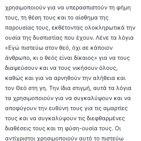
χρησιμοποιούν για να υπερασπιστούν τη φήμη
τους, τη θέση τους και το αίσθημα της
παρουσίας τους, εκθέτοντας ολοκληρωτικά την
ουσία της δυσπιστίας που έχουν. Λένε τα λόγια
«Εγώ πιστεύω στον θεό, όχι σε κάποιον
άνθρωπο, κι ο θεός είναι δίκαιος» για να τους
διαψεύσουν και να τους νικήσουν όλους,
καθώς και για να αρνηθούν την αλήθεια και
τον Θεό στη γη. Την ίδια στιγμή, αυτά τα λόγια
τα χρησιμοποιούν για να συγκαλύψουν και να
αποφύγουν την ευθύνη τους για τις αμαρτίες
τους και να συγκαλύψουν τις διεφθαρμένες
διαθέσεις τους και τη φύση-ουσία τους. Οι
αντίχριστοι χρησιμοποιούν αυτό το πιστεύω