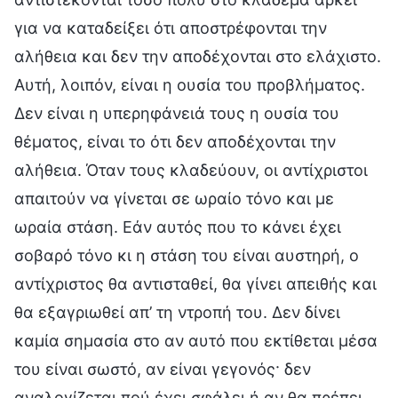
για να καταδείξει ότι αποστρέφονται την
αλήθεια και δεν την αποδέχονται στο ελάχιστο.
Αυτή, λοιπόν, είναι η ουσία του προβλήματος.
Δεν είναι η υπερηφάνειά τους η ουσία του
θέματος, είναι το ότι δεν αποδέχονται την
αλήθεια. Όταν τους κλαδεύουν, οι αντίχριστοι
απαιτούν να γίνεται σε ωραίο τόνο και με
ωραία στάση. Εάν αυτός που το κάνει έχει
σοβαρό τόνο κι η στάση του είναι αυστηρή, ο
αντίχριστος θα αντισταθεί, θα γίνει απειθής και
θα εξαγριωθεί απ’ τη ντροπή του. Δεν δίνει
καμία σημασία στο αν αυτό που εκτίθεται μέσα
του είναι σωστό, αν είναι γεγονός· δεν
αναλογίζεται πού έχει σφάλει ή αν θα πρέπει