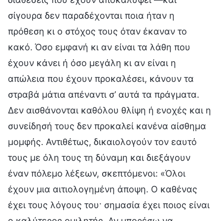
σίγουρα δεν παραδέχονται ποια ήταν η
πρόθεση κι ο στόχος τους όταν έκαναν το
κακό. Όσο εμφανή κι αν είναι τα λάθη που
έχουν κάνει ή όσο μεγάλη κι αν είναι η
απώλεια που έχουν προκαλέσει, κάνουν τα
στραβά μάτια απέναντι σ’ αυτά τα πράγματα.
Δεν αισθάνονται καθόλου θλίψη ή ενοχές και η
συνείδησή τους δεν προκαλεί κανένα αίσθημα
μομφής. Αντιθέτως, δικαιολογούν τον εαυτό
τους με όλη τους τη δύναμη και διεξάγουν
έναν πόλεμο λέξεων, σκεπτόμενοι: «Όλοι
έχουν μια αιτιολογημένη άποψη. Ο καθένας
έχει τους λόγους του· σημασία έχει ποιος είναι
ο καλύτερος ομιλητής. Αν μπορέσω να