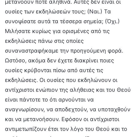
μετανοούν ποτέ αληθινά. Αυτές δεν είναι οι
ουσίες των εκδηλώσεών τους; (Ναι.) Τα
συνοψίσατε αυτά τα τέσσερα σημεία; (Όχι.)
Μιλήσατε κυρίως για ορισμένες από τις
εκδηλώσεις πάνω στις οποίες
συναναστραφήκαμε την προηγούμενη φορά.
Ωστόσο, ακόμα δεν έχετε διακρίνει ποιες
ουσίες κρύβονται πίσω από αυτές τις
εκδηλώσεις. Οι ουσίες που εκδηλώνουν οι
αντίχριστοι ενώπιον της αλήθειας και του Θεού
είναι πάντοτε το ότι αρνούνται να
αναγνωρίσουν, να αποδεχτούν, να υποταχθούν
και να μετανοήσουν. Εφόσον οι αντίχριστοι
αντιμετωπίζουν έτσι τον λόγο του Θεού και το