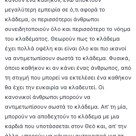
μεγαλύτερη εμπειρία σε ό,τι αφορά το
κλάδεμα, οι περισσότεροι άνθρωποι
συνειδητοποιούν όλο και περισσότερο το νόημα
του κλαδέματος. Θεωρούν πως το κλάδεμα
έχει πολλά οφέλη και είναι όλο και πιο ικανοί
να αντιμετωπίσουν σωστά το κλάδεμα. Φυσικά,
όποιο καθήκον κι αν κάνει ένας άνθρωπος, από
τη στιγμή που μπορεί να εκτελέσει ένα καθήκον
θα έχει την ευκαιρία να κλαδευτεί. Οι
κανονικοί άνθρωποι μπορούν να
αντιμετωπίσουν σωστά το κλάδεμα. Απ’ τη μία,
μπορούν να αποδεχτούν το κλάδεμα με μια
καρδιά που υποτάσσεται στον Θεό και, απ’ την
άλλη, μπορούν να κάνουν αυτοκριτική για τα