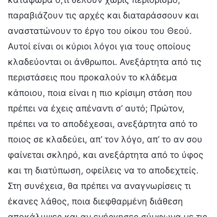
παραβιάζουν τις αρχές και διαταράσσουν και
αναστατώνουν το έργο του οίκου του Θεού.
Αυτοί είναι οι κύριοι λόγοι για τους οποίους
κλαδεύονται οι άνθρωποι. Ανεξάρτητα από τις
περιστάσεις που προκαλούν το κλάδεμα
κάποιου, ποια είναι η πιο κρίσιμη στάση που
πρέπει να έχεις απέναντι σ’ αυτό; Πρώτον,
πρέπει να το αποδέχεσαι, ανεξάρτητα από το
ποιος σε κλαδεύει, απ’ τον λόγο, απ’ το αν σου
φαίνεται σκληρό, και ανεξάρτητα από το ύφος
και τη διατύπωση, οφείλεις να το αποδεχτείς.
Στη συνέχεια, θα πρέπει να αναγνωρίσεις τι
έκανες λάθος, ποια διεφθαρμένη διάθεση
αποκάλυψες και αν ενήργησες σύμφωνα με τις