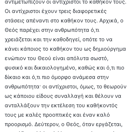
αντιμετωπίζουν οι αντίχριστοι το καθήκον τους.
Οι αντίχριστοι έχουν τρεις διαφορετικές
στάσεις απέναντι στο καθήκον τους. Αρχικά, ο
Θεός παρέχει στην ανθρωπότητα ό,τι
χρειάζεται και την καθοδηγεί, οπότε το να
κάνει κάποιος το καθήκον του ως δημιούργημα
ενώπιον του Θεού είναι απόλυτα σωστό,
φυσικό και δικαιολογημένο, καθώς και ό,τι πιο
δίκαιο και ό,τι πιο όμορφο ανάμεσα στην
ανθρωπότητα· οι αντίχριστοι, όμως, το θεωρούν
ως κάποιου είδους συναλλαγή και θέλουν να
ανταλλάξουν την εκτέλεση του καθήκοντός
τους με καλές προοπτικές και έναν καλό
προορισμό. Δεύτερον, ο Θεός, όταν εργάζεται,