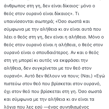
άνθρωπος στη γη, δεν είναι δίκαιος· μόνο ο
θεός στον ουρανό είναι δίκαιος». Τι
υπαινίσσονται σιωπηρά; «Όσο σωστά και
σύμφωνα με την αλήθεια κι αν είναι αυτά που
λέει ο θεός στη γη, δεν είναι η αλήθεια. Μόνο ο
θεός στον ουρανό είναι η αλήθεια, ο θεός στον
ουρανό είναι ο σπουδαιότερος. Αν και ο θεός
στη γη μπορεί κι αυτός να εκφράσει την
αλήθεια, δεν συγκρίνεται με τον θεό στον
ουρανό». Αυτό δεν θέλουν να πουν; (Ναι.) «Εγώ
πιστεύω στον θεό που βρίσκεται στον ουρανό,
όχι στον θεό που βρίσκεται στη γη. Όσο σωστά
και σύμφωνα με την αλήθεια κι αν είναι τα
λόγια που λες εσύ —ένας συνηθισμένος