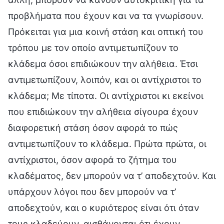
προβλήματα που έχουν και να τα γνωρίσουν.
Πρόκειται για μια κοινή στάση και οπτική του
τρόπου με τον οποίο αντιμετωπίζουν το
κλάδεμα όσοι επιδιώκουν την αλήθεια. Έτσι
αντιμετωπίζουν, λοιπόν, και οι αντίχριστοι το
κλάδεμα; Με τίποτα. Οι αντίχριστοι κι εκείνοι
που επιδιώκουν την αλήθεια σίγουρα έχουν
διαφορετική στάση όσον αφορά το πώς
αντιμετωπίζουν το κλάδεμα. Πρώτα πρώτα, οι
αντίχριστοι, όσον αφορά το ζήτημα του
κλαδέματος, δεν μπορούν να τ’ αποδεχτούν. Και
υπάρχουν λόγοι που δεν μπορούν να τ’
αποδεχτούν, και ο κυριότερος είναι ότι όταν
τους κλαδεύουν, αισθάνονται ότι έχουν