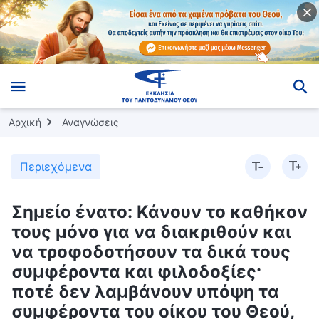
Αρχική
Αναγνώσεις
Περιεχόμενα
Σημείο ένατο: Κάνουν το καθήκον
τους μόνο για να διακριθούν και
να τροφοδοτήσουν τα δικά τους
συμφέροντα και φιλοδοξίες·
ποτέ δεν λαμβάνουν υπόψη τα
συμφέροντα του οίκου του Θεού,