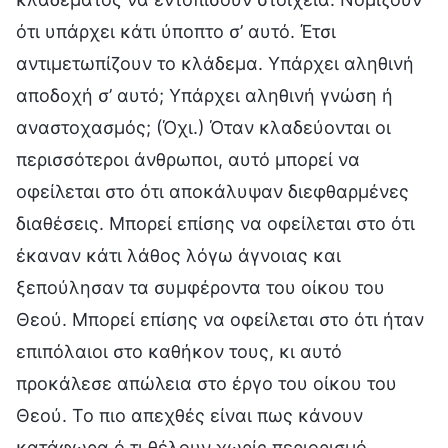
ότι υπάρχει κάτι ύποπτο σ’ αυτό. Έτσι
αντιμετωπίζουν το κλάδεμα. Υπάρχει αληθινή
αποδοχή σ’ αυτό; Υπάρχει αληθινή γνώση ή
αναστοχασμός; (Όχι.) Όταν κλαδεύονται οι
περισσότεροι άνθρωποι, αυτό μπορεί να
οφείλεται στο ότι αποκάλυψαν διεφθαρμένες
διαθέσεις. Μπορεί επίσης να οφείλεται στο ότι
έκαναν κάτι λάθος λόγω άγνοιας και
ξεπούλησαν τα συμφέροντα του οίκου του
Θεού. Μπορεί επίσης να οφείλεται στο ότι ήταν
επιπόλαιοι στο καθήκον τους, κι αυτό
προκάλεσε απώλεια στο έργο του οίκου του
Θεού. Το πιο απεχθές είναι πως κάνουν
κατάφωρα ό,τι θέλουν χωρίς περιορισμό,