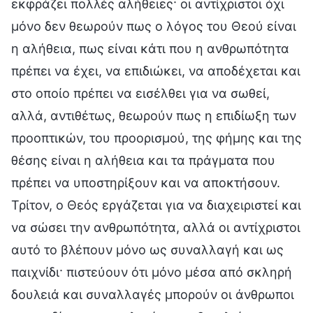
εκφράζει πολλές αλήθειες· οι αντίχριστοι όχι
μόνο δεν θεωρούν πως ο λόγος του Θεού είναι
η αλήθεια, πως είναι κάτι που η ανθρωπότητα
πρέπει να έχει, να επιδιώκει, να αποδέχεται και
στο οποίο πρέπει να εισέλθει για να σωθεί,
αλλά, αντιθέτως, θεωρούν πως η επιδίωξη των
προοπτικών, του προορισμού, της φήμης και της
θέσης είναι η αλήθεια και τα πράγματα που
πρέπει να υποστηρίξουν και να αποκτήσουν.
Τρίτον, ο Θεός εργάζεται για να διαχειριστεί και
να σώσει την ανθρωπότητα, αλλά οι αντίχριστοι
αυτό το βλέπουν μόνο ως συναλλαγή και ως
παιχνίδι· πιστεύουν ότι μόνο μέσα από σκληρή
δουλειά και συναλλαγές μπορούν οι άνθρωποι