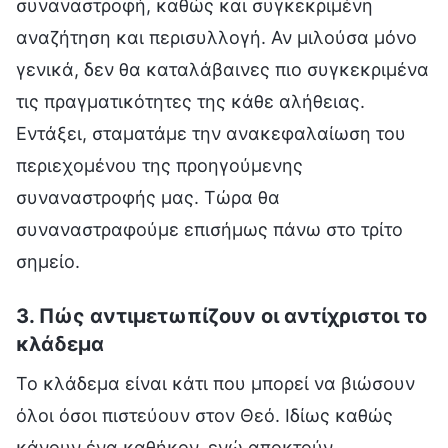
συναναστροφή, καθώς και συγκεκριμένη
αναζήτηση και περισυλλογή. Αν μιλούσα μόνο
γενικά, δεν θα καταλάβαινες πιο συγκεκριμένα
τις πραγματικότητες της κάθε αλήθειας.
Εντάξει, σταματάμε την ανακεφαλαίωση του
περιεχομένου της προηγούμενης
συναναστροφής μας. Τώρα θα
συναναστραφούμε επισήμως πάνω στο τρίτο
σημείο.
3. Πώς αντιμετωπίζουν οι αντίχριστοι το
κλάδεμα
Το κλάδεμα είναι κάτι που μπορεί να βιώσουν
όλοι όσοι πιστεύουν στον Θεό. Ιδίως καθώς
κάνουν ένα καθήκον, ενώ αποκτούν