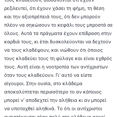
ρεζιλευτεί, ότι έχουν χάσει τη φήμη, τη θέση
και την αξιοπρέπειά τους, ότι δεν μπορούν
πλέον να σηκώσουν το κεφάλι τους μπροστά σε
όλους. Αυτά τα πράγματα έχουν επίδραση στην
καρδιά τους, κι έτσι δυσκολεύονται να δεχτούν
να τους κλαδέψουν, και νιώθουν ότι όποιος
τους κλαδεύει τους τη φύλαγε και είναι εχθρός
τους. Αυτή είναι η νοοτροπία των αντίχριστων
όταν τους κλαδεύουν. Γι’ αυτό να είστε
σίγουροι. Στην ουσία, στο κλάδεμα
αποκαλύπτεται περισσότερο το αν κάποιος
μπορεί ν’ αποδεχτεί την αλήθεια κι αν μπορεί
να υποταχθεί αληθινά. Το ότι οι αντίχριστοι
αντιστέκονται τόσο πολύ στο κλάδεμα αρκεί