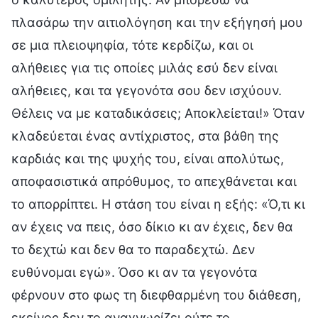
πλασάρω την αιτιολόγηση και την εξήγησή μου
σε μια πλειοψηφία, τότε κερδίζω, και οι
αλήθειες για τις οποίες μιλάς εσύ δεν είναι
αλήθειες, και τα γεγονότα σου δεν ισχύουν.
Θέλεις να με καταδικάσεις; Αποκλείεται!» Όταν
κλαδεύεται ένας αντίχριστος, στα βάθη της
καρδιάς και της ψυχής του, είναι απολύτως,
αποφασιστικά απρόθυμος, το απεχθάνεται και
το απορρίπτει. Η στάση του είναι η εξής: «Ό,τι κι
αν έχεις να πεις, όσο δίκιο κι αν έχεις, δεν θα
το δεχτώ και δεν θα το παραδεχτώ. Δεν
ευθύνομαι εγώ». Όσο κι αν τα γεγονότα
φέρνουν στο φως τη διεφθαρμένη του διάθεση,
εκείνος δεν το αναγνωρίζει ούτε το