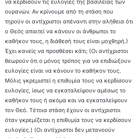
να κερδίσουν τις ευλογίες της βασιλείας των
ουρανών. Αν κρίνουμε από τη στάση που
τηρούν οι αντίχριστοι απέναντι στην αλήθεια ότι
ο Θεός απαιτεί να κάνουν οι άνθρωποι το
καθήκον τους, η διάθεσή τους είναι μοχθηρή.)
Έχει κανείς να προσθέσει κάτι; (Οι αντίχριστοι
θεωρούν ότι ο μόνος τρόπος για να επιδιώξουν
ευλογίες είναι να κάνουν το καθήκον τους.
Μόλις γκρεμιστεί η επιθυμία τους να κερδίσουν
ευλογίες, ίσως να εγκαταλείψουν αμέσως το
καθήκον τους ή ακόμα και να εγκαταλείψουν
τον Θεό. Τέτοια στάση έχουν οι αντίχριστοι
όταν γκρεμίζεται η επιθυμία τους να κερδίσουν
ευλογίες.) (Οι αντίχριστοι δεν μετανοούν