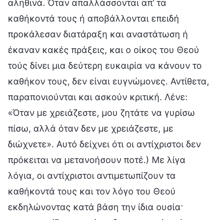
αληθινά. Όταν απαλλάσσονται απ’ τα
καθήκοντά τους ή αποβάλλονται επειδή
προκάλεσαν διατάραξη και αναστάτωση ή
έκαναν κακές πράξεις, και ο οίκος του Θεού
τούς δίνει μια δεύτερη ευκαιρία να κάνουν το
καθήκον τους, δεν είναι ευγνώμονες. Αντίθετα,
παραπονιούνται και ασκούν κριτική. Λένε:
«Όταν με χρειάζεστε, μου ζητάτε να γυρίσω
πίσω, αλλά όταν δεν με χρειάζεστε, με
διώχνετε». Αυτό δείχνει ότι οι αντίχριστοι δεν
πρόκειται να μετανοήσουν ποτέ.) Με λίγα
λόγια, οι αντίχριστοι αντιμετωπίζουν τα
καθήκοντά τους και τον λόγο του Θεού
εκδηλώνοντας κατά βάση την ίδια ουσία·