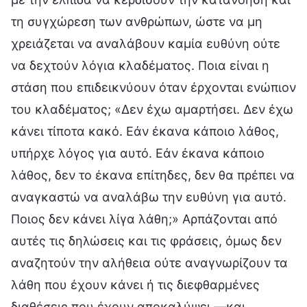
τη συγχώρεση των ανθρώπων, ώστε να μη
χρειάζεται να αναλάβουν καμία ευθύνη ούτε
να δεχτούν λόγια κλαδέματος. Ποια είναι η
στάση που επιδεικνύουν όταν έρχονται ενώπιον
του κλαδέματος; «Δεν έχω αμαρτήσει. Δεν έχω
κάνει τίποτα κακό. Εάν έκανα κάποιο λάθος,
υπήρχε λόγος για αυτό. Εάν έκανα κάποιο
λάθος, δεν το έκανα επίτηδες, δεν θα πρέπει να
αναγκαστώ να αναλάβω την ευθύνη για αυτό.
Ποιος δεν κάνει λίγα λάθη;» Αρπάζονται από
αυτές τις δηλώσεις και τις φράσεις, όμως δεν
αναζητούν την αλήθεια ούτε αναγνωρίζουν τα
λάθη που έχουν κάνει ή τις διεφθαρμένες
διαθέσεις που έχουν αποκαλύψει —και