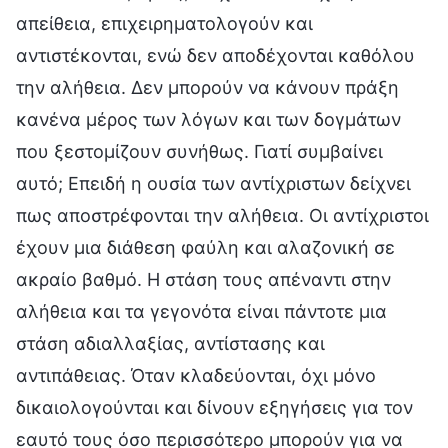
απείθεια, επιχειρηματολογούν και
αντιστέκονται, ενώ δεν αποδέχονται καθόλου
την αλήθεια. Δεν μπορούν να κάνουν πράξη
κανένα μέρος των λόγων και των δογμάτων
που ξεστομίζουν συνήθως. Γιατί συμβαίνει
αυτό; Επειδή η ουσία των αντίχριστων δείχνει
πως αποστρέφονται την αλήθεια. Οι αντίχριστοι
έχουν μια διάθεση φαύλη και αλαζονική σε
ακραίο βαθμό. Η στάση τους απέναντι στην
αλήθεια και τα γεγονότα είναι πάντοτε μια
στάση αδιαλλαξίας, αντίστασης και
αντιπάθειας. Όταν κλαδεύονται, όχι μόνο
δικαιολογούνται και δίνουν εξηγήσεις για τον
εαυτό τους όσο περισσότερο μπορούν για να