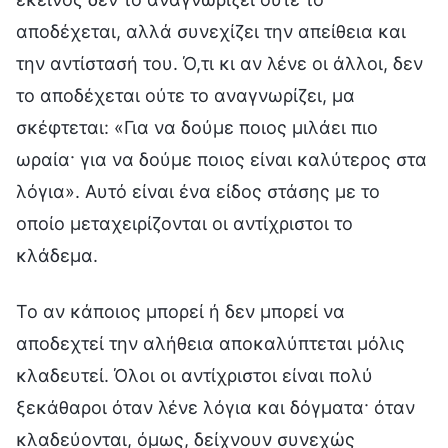
αποδέχεται, αλλά συνεχίζει την απείθεια και
την αντίστασή του. Ό,τι κι αν λένε οι άλλοι, δεν
το αποδέχεται ούτε το αναγνωρίζει, μα
σκέφτεται: «Για να δούμε ποιος μιλάει πιο
ωραία· για να δούμε ποιος είναι καλύτερος στα
λόγια». Αυτό είναι ένα είδος στάσης με το
οποίο μεταχειρίζονται οι αντίχριστοι το
κλάδεμα.
Το αν κάποιος μπορεί ή δεν μπορεί να
αποδεχτεί την αλήθεια αποκαλύπτεται μόλις
κλαδευτεί. Όλοι οι αντίχριστοι είναι πολύ
ξεκάθαροι όταν λένε λόγια και δόγματα· όταν
κλαδεύονται, όμως, δείχνουν συνεχώς