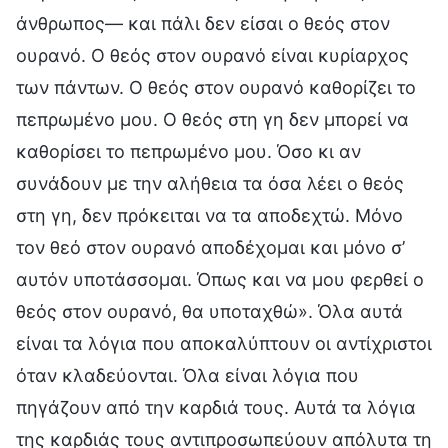
άνθρωπος— και πάλι δεν είσαι ο θεός στον
ουρανό. Ο θεός στον ουρανό είναι κυρίαρχος
των πάντων. Ο θεός στον ουρανό καθορίζει το
πεπρωμένο μου. Ο θεός στη γη δεν μπορεί να
καθορίσει το πεπρωμένο μου. Όσο κι αν
συνάδουν με την αλήθεια τα όσα λέει ο θεός
στη γη, δεν πρόκειται να τα αποδεχτώ. Μόνο
τον θεό στον ουρανό αποδέχομαι και μόνο σ’
αυτόν υποτάσσομαι. Όπως και να μου φερθεί ο
θεός στον ουρανό, θα υποταχθώ». Όλα αυτά
είναι τα λόγια που αποκαλύπτουν οι αντίχριστοι
όταν κλαδεύονται. Όλα είναι λόγια που
πηγάζουν από την καρδιά τους. Αυτά τα λόγια
της καρδιάς τους αντιπροσωπεύουν απόλυτα τη