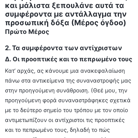
και μάλιστα ξεπουλάνε αυτά τα
συμφέροντα με αντάλλαγμα την
προσωπική δόξα (Μέρος όγδοο)
Πρώτο Μέρος
2. Τα συμφέροντα των αντίχριστων
Δ. Οι προοπτικές και το πεπρωμένο τους
Κατ’ αρχάς, ας κάνουμε μια ανακεφαλαίωση
πάνω στα αντικείμενα της συναναστροφής μας
στην προηγούμενη συνάθροιση. (Θεέ μου, την
προηγούμενη φορά συναναστράφηκες σχετικά
με το δεύτερο σημείο του τρόπου με τον οποίο
αντιμετωπίζουν οι αντίχριστοι τις προοπτικές
και το πεπρωμένο τους, δηλαδή το πώς