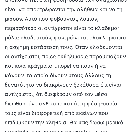
είναι να αποστρέφονται την αλήθεια και να τη
μισούν. Αυτό που φοβούνται, λοιπόν,
περισσότερο οι αντίχριστοι είναι το κλάδεμα·
μόλις κλαδευτούν, φανερώνεται ολοκληρωτικά
η άσχημη κατάστασή τους. Όταν κλαδεύονται
οι αντίχριστοι, ποιες εκδηλώσεις παρουσιάζουν
και ποια πράγματα μπορεί να πουν ή να
κάνουν, τα οποία δίνουν στους άλλους τη
δυνατότητα να διακρίνουν ξεκάθαρα ότι είναι
αντίχριστοι, ότι διαφέρουν από τον μέσο
διεφθαρμένο άνθρωπο και ότι η φύση-ουσία
τους είναι διαφορετική από εκείνων που
επιδιώκουν την αλήθεια; Θα σας δώσω μερικά
παραδείγματα, κι εσείς σκεφτείτε τα και