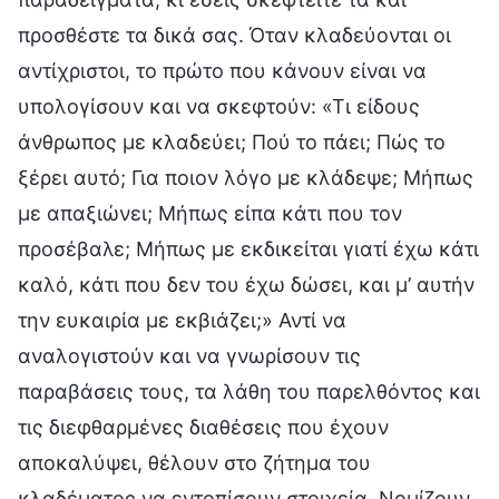
προσθέστε τα δικά σας. Όταν κλαδεύονται οι
αντίχριστοι, το πρώτο που κάνουν είναι να
υπολογίσουν και να σκεφτούν: «Τι είδους
άνθρωπος με κλαδεύει; Πού το πάει; Πώς το
ξέρει αυτό; Για ποιον λόγο με κλάδεψε; Μήπως
με απαξιώνει; Μήπως είπα κάτι που τον
προσέβαλε; Μήπως με εκδικείται γιατί έχω κάτι
καλό, κάτι που δεν του έχω δώσει, και μ’ αυτήν
την ευκαιρία με εκβιάζει;» Αντί να
αναλογιστούν και να γνωρίσουν τις
παραβάσεις τους, τα λάθη του παρελθόντος και
τις διεφθαρμένες διαθέσεις που έχουν
αποκαλύψει, θέλουν στο ζήτημα του
κλαδέματος να εντοπίσουν στοιχεία. Νομίζουν