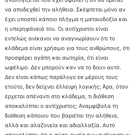
να αποδεχθεί την αλήθεια. Σκέφτεται μόνο αν
έχει υποστεί κάποιο πλήγμα η ματαιοδοξία και
η υπερηφάνειά του. Οι αντίχριστοι είναι
εντελώς ανίκανοι να αναγνωρίσουν ότι το
κλάδεμα είναι χρήσιμο για τους ανθρώπους, ότι
προσφέρει αγάπη και σωτηρία, ότι είναι
ωφέλιμο. Δεν μπορούν καν να το δουν αυτό.
Δεν είναι κάπως παράλογο εκ μέρους τους
ετούτο, δεν δείχνει έλλειψη λογικής; Άρα, όταν
έρχεται απέναντι στο κλάδεμα, τι διάθεση
αποκαλύπτει ο αντίχριστος; Αναμφίβολα τη
διάθεση κάποιου που βαριέται την αλήθεια,
αλλά και αλαζονεία και αδιαλλαξία. Αυτό
αποκαλύπτει ότι η φύση-ουσία των αντίχριστων