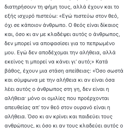
διατηρήσουν τη φήμη τους, αλλά έχουν και το
εξής ισχυρό πιστεύω: «Εγώ πιστεύω στον θεό,
όχι σε κάποιον άνθρωπο. Ο θεός είναι δίκαιος
και, όσο κι αν με κλαδέψει αυτός ο άνθρωπος,
δεν μπορεί να αποφασίσει για το πεπρωμένο
μου. Εγώ δεν αποδέχομαι την αλήθεια, αλλά
εκείνος τι μπορεί να κάνει γι’ αυτό;» Κατά
βάθος, έχουν μια στάση απείθειας: «Όσο σωστά
και σύμφωνα με την αλήθεια κι αν είναι όσα
λέει αυτός ο άνθρωπος στη γη, δεν είναι η
αλήθεια· μόνο οι ομιλίες που προέρχονται
απευθείας απ’ τον θεό στον ουρανό είναι η
αλήθεια. Όσο κι αν κρίνει και παιδεύει τους
ανθρώπους, κι όσο κι αν τους κλαδεύει αυτός ο