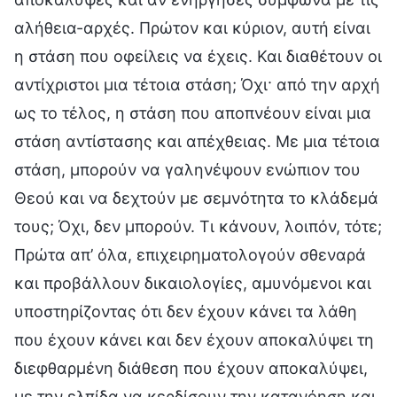
αλήθεια-αρχές. Πρώτον και κύριον, αυτή είναι
η στάση που οφείλεις να έχεις. Και διαθέτουν οι
αντίχριστοι μια τέτοια στάση; Όχι· από την αρχή
ως το τέλος, η στάση που αποπνέουν είναι μια
στάση αντίστασης και απέχθειας. Με μια τέτοια
στάση, μπορούν να γαληνέψουν ενώπιον του
Θεού και να δεχτούν με σεμνότητα το κλάδεμά
τους; Όχι, δεν μπορούν. Τι κάνουν, λοιπόν, τότε;
Πρώτα απ’ όλα, επιχειρηματολογούν σθεναρά
και προβάλλουν δικαιολογίες, αμυνόμενοι και
υποστηρίζοντας ότι δεν έχουν κάνει τα λάθη
που έχουν κάνει και δεν έχουν αποκαλύψει τη
διεφθαρμένη διάθεση που έχουν αποκαλύψει,
με την ελπίδα να κερδίσουν την κατανόηση και