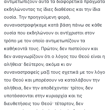
αντιμετωπίζουν αυτά τα διαφορετικά πράγματα
εκδηλώνοντας τις ίδιες διαθέσεις και την ίδια
ουσία. Την προηγούμενη φορά,
συναναστραφήκαμε κατά βάση πάνω σε κάθε
ουσία που εκδηλώνουν οι αντίχριστοι στον
τρόπο με τον οποίο αντιμετωπίζουν τα
καθήκοντά τους. Πρώτον, δεν πιστεύουν και
δεν αναγνωρίζουν ότι ο λόγος του Θεού είναι η
αλήθεια· δεύτερον, ακόμα κι αν
συναναστραφείς μαζί τους σχετικά με τον λόγο
του Θεού και μπορέσουν να καταλάβουν την
αλήθεια, δεν την αποδέχονται· τρίτον, δεν
υποτάσσονται στην κυριαρχία και τις
διευθετήσεις του Θεού· τέταρτον, δεν