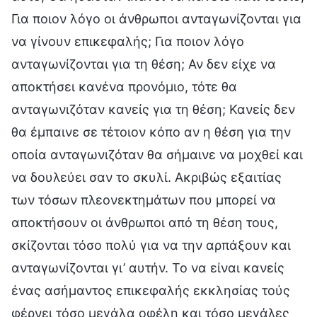
Για ποιον λόγο οι άνθρωποι ανταγωνίζονται για
να γίνουν επικεφαλής; Για ποιον λόγο
ανταγωνίζονται για τη θέση; Αν δεν είχε να
αποκτήσει κανένα προνόμιο, τότε θα
ανταγωνιζόταν κανείς για τη θέση; Κανείς δεν
θα έμπαινε σε τέτοιον κόπο αν η θέση για την
οποία ανταγωνιζόταν θα σήμαινε να μοχθεί και
να δουλεύει σαν το σκυλί. Ακριβώς εξαιτίας
των τόσων πλεονεκτημάτων που μπορεί να
αποκτήσουν οι άνθρωποι από τη θέση τους,
σκίζονται τόσο πολύ για να την αρπάξουν και
ανταγωνίζονται γι’ αυτήν. Το να είναι κανείς
ένας ασήμαντος επικεφαλής εκκλησίας τούς
φέρνει τόσο μεγάλα οφέλη και τόσο μεγάλες