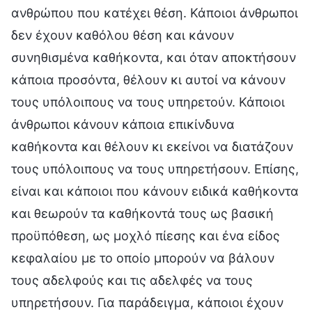
ανθρώπου που κατέχει θέση. Κάποιοι άνθρωποι
δεν έχουν καθόλου θέση και κάνουν
συνηθισμένα καθήκοντα, και όταν αποκτήσουν
κάποια προσόντα, θέλουν κι αυτοί να κάνουν
τους υπόλοιπους να τους υπηρετούν. Κάποιοι
άνθρωποι κάνουν κάποια επικίνδυνα
καθήκοντα και θέλουν κι εκείνοι να διατάζουν
τους υπόλοιπους να τους υπηρετήσουν. Επίσης,
είναι και κάποιοι που κάνουν ειδικά καθήκοντα
και θεωρούν τα καθήκοντά τους ως βασική
προϋπόθεση, ως μοχλό πίεσης και ένα είδος
κεφαλαίου με το οποίο μπορούν να βάλουν
τους αδελφούς και τις αδελφές να τους
υπηρετήσουν. Για παράδειγμα, κάποιοι έχουν