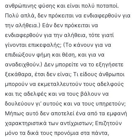
ανθρώπινης φύσης και είναι πολύ ποταποί.
Πολύ απλά, δεν πρόκειται να ενδιαφερθούν για
την αλήθεια.) Εάν δεν πρόκειται να
ενδιαφερθούν για την αλήθεια, τότε γιατί
γίνονται επικεφαλής; (Το κάνουν για να
επιδιώξουν φήμη και θέση, και για να
αναδειχθούν.) Δεν μπορείτε να το εξηγήσετε
ξεκάθαρα, έτσι δεν είναι; Τι είδους άνθρωποι
μπορούν να εκμεταλλευτούν τους αδελφούς
και τις αδελφές και να τους βάλουν να
δουλεύουν γι’ αυτούς και να τους υπηρετούν;
Μήπως αυτό δεν αποτελεί ένα από τα εμφανή
χαρακτηριστικά των αντίχριστων; Επιζητούν
μόνο τα δικά τους προνόμια στα πάντα,