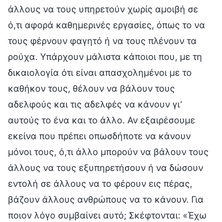
άλλους να τους υπηρετούν χωρίς αμοιβή σε
ό,τι αφορά καθημερινές εργασίες, όπως το να
τους φέρνουν φαγητό ή να τους πλένουν τα
ρούχα. Υπάρχουν μάλιστα κάποιοι που, με τη
δικαιολογία ότι είναι απασχολημένοι με το
καθήκον τους, θέλουν να βάλουν τους
αδελφούς και τις αδελφές να κάνουν γι’
αυτούς το ένα και το άλλο. Αν εξαιρέσουμε
εκείνα που πρέπει οπωσδήποτε να κάνουν
μόνοι τους, ό,τι άλλο μπορούν να βάλουν τους
άλλους να τους εξυπηρετήσουν ή να δώσουν
εντολή σε άλλους να το φέρουν εις πέρας,
βάζουν άλλους ανθρώπους να το κάνουν. Για
ποιον λόγο συμβαίνει αυτό; Σκέφτονται: «Έχω