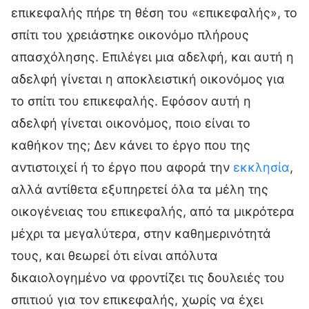
επικεφαλής πήρε τη θέση του «επικεφαλής», το
σπίτι του χρειάστηκε οικονόμο πλήρους
απασχόλησης. Επιλέγει μια αδελφή, και αυτή η
αδελφή γίνεται η αποκλειστική οικονόμος για
το σπίτι του επικεφαλής. Εφόσον αυτή η
αδελφή γίνεται οικονόμος, ποιο είναι το
καθήκον της; Δεν κάνει το έργο που της
αντιστοιχεί ή το έργο που αφορά την
εκκλησία
,
αλλά αντίθετα εξυπηρετεί όλα τα μέλη της
οικογένειας του επικεφαλής, από τα μικρότερα
μέχρι τα μεγαλύτερα, στην καθημερινότητά
τους, και θεωρεί ότι είναι απόλυτα
δικαιολογημένο να φροντίζει τις δουλειές του
σπιτιού για τον επικεφαλής, χωρίς να έχει