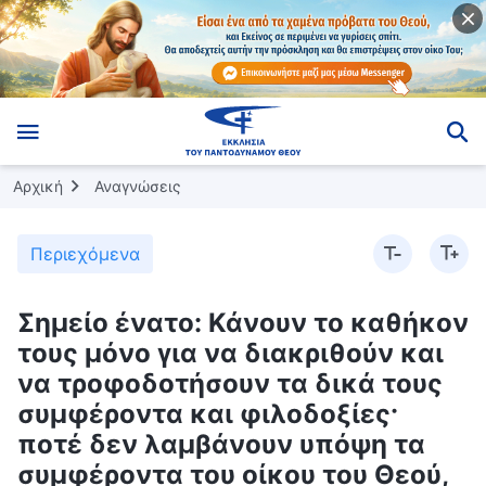
Αρχική
Αναγνώσεις
Περιεχόμενα
Σημείο ένατο: Κάνουν το καθήκον
τους μόνο για να διακριθούν και
να τροφοδοτήσουν τα δικά τους
συμφέροντα και φιλοδοξίες·
ποτέ δεν λαμβάνουν υπόψη τα
συμφέροντα του οίκου του Θεού,