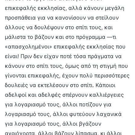
επικεφαλής εκκλησίας, αλλά κάνουν μεγάλη
προσπάθεια για να κανονίσουν να στείλουν
άλλους να δουλέψουν στο σπίτι τους, και
μάλιστα το βάζουν και στο πρόγραμμα —τι
«απασχολημένοι» επικεφαλής εκκλησίας που
είναι! Πριν δεν είχαν ποτέ τόσα πράγματα να
κάνουν στο σπίτι τους, όμως από τη στιγμή που
γίνονται επικεφαλής, έχουν πολύ περισσότερες
δουλειές να εκτελέσουν στο σπίτι. Κάποιοι
αδελφοί και αδελφές σπέρνουν καλλιέργειες
για λογαριασμό τους, άλλοι ποτίζουν για
λογαριασμό τους, άλλοι φυτεύουν λαχανικά
για λογαριασμό τους, άλλοι βγάζουν
αγριόχορτα, άλλοι βάζουν λίπασμα, κι άλλοι