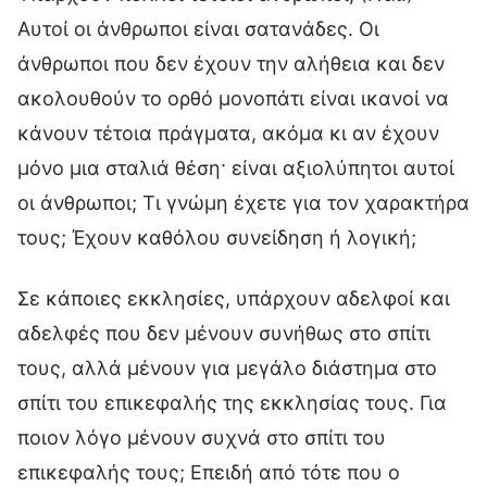
Αυτοί οι άνθρωποι είναι σατανάδες. Οι
άνθρωποι που δεν έχουν την αλήθεια και δεν
ακολουθούν το ορθό μονοπάτι είναι ικανοί να
κάνουν τέτοια πράγματα, ακόμα κι αν έχουν
μόνο μια σταλιά θέση· είναι αξιολύπητοι αυτοί
οι άνθρωποι; Τι γνώμη έχετε για τον χαρακτήρα
τους; Έχουν καθόλου συνείδηση ή λογική;
Σε κάποιες εκκλησίες, υπάρχουν αδελφοί και
αδελφές που δεν μένουν συνήθως στο σπίτι
τους, αλλά μένουν για μεγάλο διάστημα στο
σπίτι του επικεφαλής της εκκλησίας τους. Για
ποιον λόγο μένουν συχνά στο σπίτι του
επικεφαλής τους; Επειδή από τότε που ο