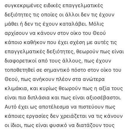
συγκεκριμένες ειδικές επαγγελματικές
δεξιότητες τις οποίες οι άλλοι δεν τις έχουν
μάθει ή δεν τις έχουν καταλάβει. Μόλις
αρχίσουν να κάνουν στον οίκο του Θεού
κάποιο καθήκον που έχει σχέση με αυτές τις
επαγγελματικές δεξιότητες, θεωρούν πως είναι
διαφορετικοί από τους άλλους, πως έχουν
τοποθετηθεί σε σημαντικό πόστο στον οίκο του
Θεού, πως ανήκουν πλέον στα ανώτερα
κλιμάκια, και κυρίως θεωρούν πως η αξία τους
είναι πια διπλάσια και πως είναι αξιοσέβαστοι.
Αυτό έχει ως αποτέλεσμα να πιστεύουν πως
κάποιες εργασίες δεν χρειάζεται να τις κάνουν
οι ίδιοι, πως είναι φυσικό να διατάζουν τους