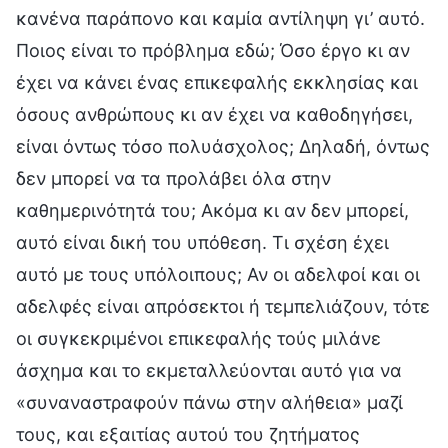
κανένα παράπονο και καμία αντίληψη γι’ αυτό.
Ποιος είναι το πρόβλημα εδώ; Όσο έργο κι αν
έχει να κάνει ένας επικεφαλής εκκλησίας και
όσους ανθρώπους κι αν έχει να καθοδηγήσει,
είναι όντως τόσο πολυάσχολος; Δηλαδή, όντως
δεν μπορεί να τα προλάβει όλα στην
καθημερινότητά του; Ακόμα κι αν δεν μπορεί,
αυτό είναι δική του υπόθεση. Τι σχέση έχει
αυτό με τους υπόλοιπους; Αν οι αδελφοί και οι
αδελφές είναι απρόσεκτοι ή τεμπελιάζουν, τότε
οι συγκεκριμένοι επικεφαλής τούς μιλάνε
άσχημα και το εκμεταλλεύονται αυτό για να
«συναναστραφούν πάνω στην αλήθεια» μαζί
τους, και εξαιτίας αυτού του ζητήματος