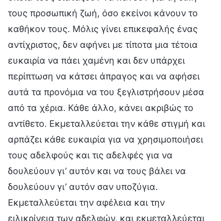
τους προσωπική ζωή, όσο εκείνοι κάνουν το
καθήκον τους. Μόλις γίνει επικεφαλής ένας
αντίχριστος, δεν αφήνει με τίποτα μια τέτοια
ευκαιρία να πάει χαμένη και δεν υπάρχει
περίπτωση να κάτσει άπραγος και να αφήσει
αυτά τα προνόμια να του ξεγλιστρήσουν μέσα
από τα χέρια. Κάθε άλλο, κάνει ακριβώς το
αντίθετο. Εκμεταλλεύεται την κάθε στιγμή και
αρπάζει κάθε ευκαιρία για να χρησιμοποιήσει
τους αδελφούς και τις αδελφές για να
δουλεύουν γι’ αυτόν και να τους βάλει να
δουλεύουν γι’ αυτόν σαν υποζύγια.
Εκμεταλλεύεται την αφέλεια και την
ειλικρίνεια των αδελφών, και εκμεταλλεύεται