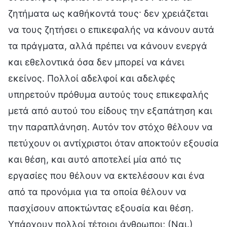
ζητήματα ως καθήκοντά τους· δεν χρειάζεται
να τους ζητήσει ο επικεφαλής να κάνουν αυτά
τα πράγματα, αλλά πρέπει να κάνουν ενεργά
και εθελοντικά όσα δεν μπορεί να κάνει
εκείνος. Πολλοί αδελφοί και αδελφές
υπηρετούν πρόθυμα αυτούς τους επικεφαλής
μετά από αυτού του είδους την εξαπάτηση και
την παραπλάνηση. Αυτόν τον στόχο θέλουν να
πετύχουν οι αντίχριστοι όταν αποκτούν εξουσία
και θέση, και αυτό αποτελεί μία από τις
εργασίες που θέλουν να εκτελέσουν και ένα
από τα προνόμια για τα οποία θέλουν να
πασχίσουν αποκτώντας εξουσία και θέση.
Υπάρχουν πολλοί τέτοιοι άνθρωποι; (Ναι.)