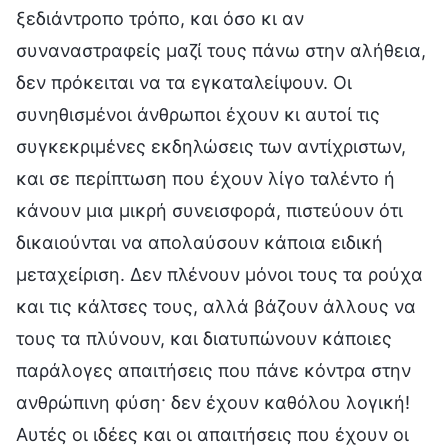
ξεδιάντροπο τρόπο, και όσο κι αν
συναναστραφείς μαζί τους πάνω στην αλήθεια,
δεν πρόκειται να τα εγκαταλείψουν. Οι
συνηθισμένοι άνθρωποι έχουν κι αυτοί τις
συγκεκριμένες εκδηλώσεις των αντίχριστων,
και σε περίπτωση που έχουν λίγο ταλέντο ή
κάνουν μια μικρή συνεισφορά, πιστεύουν ότι
δικαιούνται να απολαύσουν κάποια ειδική
μεταχείριση. Δεν πλένουν μόνοι τους τα ρούχα
και τις κάλτσες τους, αλλά βάζουν άλλους να
τους τα πλύνουν, και διατυπώνουν κάποιες
παράλογες απαιτήσεις που πάνε κόντρα στην
ανθρώπινη φύση· δεν έχουν καθόλου λογική!
Αυτές οι ιδέες και οι απαιτήσεις που έχουν οι