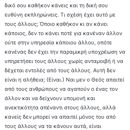
δικό σου καθήκον κάνεις και τη δική σου
ευθύνη εκπληρώνεις. Τι σχέση έχει αυτό με
τους άλλους; Όποιο καθήκον κι αν κάνει
κάποιος, δεν το κάνει ποτέ για κανέναν άλλον
ούτε στην υπηρεσία κάποιου άλλου, οπότε
κανένας δεν έχει την παραμικρή υποχρέωση να
υπηρετήσει τους άλλους χωρίς ανταμοιβή ή να
δέχεται εντολές από τους άλλους. Αυτή δεν
είναι η αλήθεια; (Είναι.) Ναι μεν ο Θεός απαιτεί
από τους ανθρώπους να αγαπούν ο ένας τον
άλλον και να δείχνουν υπομονή και
ανεκτικότητα απέναντι στους άλλους, αλλά
κανείς δεν μπορεί να απαιτεί μόνος του από
τους άλλους να τα κάνουν αυτά, είναι