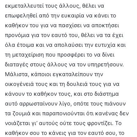
εκμεταλλευτεί τους άλλους, θέλει να
επωφεληθεί από την ευκαιρία να κάνει το
καθήκον του για να πασχίσει να αποκτήσει
προνόμια για τον εαυτό του, θέλει να τα έχει
όλα έτοιμα και να απολαύσει την ευτυχία και
τη μεταχείριση που προσφέρει το να δίνει
διαταγές στους άλλους να τον υπηρετήσουν.
Μάλιστα, κάποιοι εγκαταλείπουν την
οικογένειά τους και τη δουλειά τους για να
κάνουν το καθήκον τους, και στο διάστημα
αυτό αρρωσταίνουν λίγο, οπότε τους πιάνουν
τα ζουμιά και παραπονιούνται ότι κανένας δεν
νοιάζεται γι’ αυτούς ούτε τους φροντίζει. Το
καθήκον σου το κάνεις για τον εαυτό σου, το