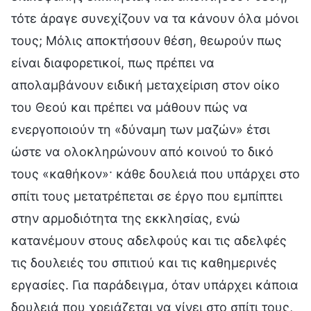
τότε άραγε συνεχίζουν να τα κάνουν όλα μόνοι
τους; Μόλις αποκτήσουν θέση, θεωρούν πως
είναι διαφορετικοί, πως πρέπει να
απολαμβάνουν ειδική μεταχείριση στον οίκο
του Θεού και πρέπει να μάθουν πώς να
ενεργοποιούν τη «δύναμη των μαζών» έτσι
ώστε να ολοκληρώνουν από κοινού το δικό
τους «καθήκον»· κάθε δουλειά που υπάρχει στο
σπίτι τους μετατρέπεται σε έργο που εμπίπτει
στην αρμοδιότητα της εκκλησίας, ενώ
κατανέμουν στους αδελφούς και τις αδελφές
τις δουλειές του σπιτιού και τις καθημερινές
εργασίες. Για παράδειγμα, όταν υπάρχει κάποια
δουλειά που χρειάζεται να γίνει στο σπίτι τους,