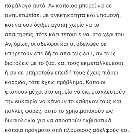
παράλογο αυτό. Αν κάποιος μπορεί να σε
αντιμετωπίσει με ανεκτικότητα και υπομονή,
και να σου δείξει αγάπη χωρίς να το
απαιτήσεις, τότε κάτι τέτοιο είναι στο χέρι του.
Αν, όμως, οι αδελφοί και οι αδελφές σε
υπηρετούν επειδή το απαιτείς εσύ, αν τους
διατάζεις με το ζόρι και τους εκμεταλλεύεσαι,
ή αν σε υπηρετούν επειδή τους έχεις πιάσει
κορόιδα, τότε έχεις πρόβλημα. Κάποιοι
φτάνουν μέχρι στο σημείο να εκμεταλλευτούν
την ευκαιρία να κάνουν το καθήκον τους και
πολλές φορές, αυτό το χρησιμοποιούν ως
δικαιολογία για να αποσπούν εκβιαστικά
κάποια πράγματα από πλούσιους αδελφούς και