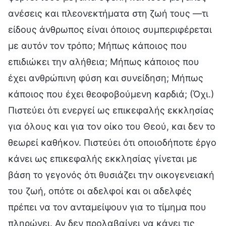
ανέσεις και πλεονεκτήματα στη ζωή τους —τι
είδους άνθρωπος είναι όποιος συμπεριφέρεται
με αυτόν τον τρόπο; Μήπως κάποιος που
επιδιώκει την αλήθεια; Μήπως κάποιος που
έχει ανθρώπινη φύση και συνείδηση; Μήπως
κάποιος που έχει θεοφοβούμενη καρδιά; (Όχι.)
Πιστεύει ότι ενεργεί ως επικεφαλής εκκλησίας
για όλους και για τον οίκο του Θεού, και δεν το
θεωρεί καθήκον. Πιστεύει ότι οποιοδήποτε έργο
κάνει ως επικεφαλής εκκλησίας γίνεται με
βάση το γεγονός ότι θυσιάζει την οικογενειακή
του ζωή, οπότε οι αδελφοί και οι αδελφές
πρέπει να τον ανταμείψουν για το τίμημα που
πληρώνει. Αν δεν προλαβαίνει να κάνει τις