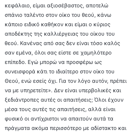
κεφάλαιο, είμαι αξιοσέβαστος, αποτελώ
σπάνιο ταλέντο στον οίκο του θεού, κάνω
κάποιο ειδικό καθήκον και είμαι ο κύριος
αποδέκτης της καλλιέργειας του οίκου του
θεού. Κανένας από σας δεν είναι τόσο καλός
σαν εμένα, όλοι σας είστε σε χαμηλότερο
επίπεδο. Εγώ μπορώ να προσφέρω ως
συνεισφορά κάτι το ιδιαίτερο στον οίκο του
Θεού, ενώ εσείς όχι. Για τον λόγο αυτόν, πρέπει
να με υπηρετείτε». Δεν είναι υπερβολικές και
ξεδιάντροπες αυτές οι απαιτήσεις; Όλοι έχουν
μέσα τους αυτές τις απαιτήσεις, αλλά είναι
φυσικό οι αντίχριστοι να απαιτούν αυτά τα
πράγματα ακόμα περισσότερο με αδίστακτο και