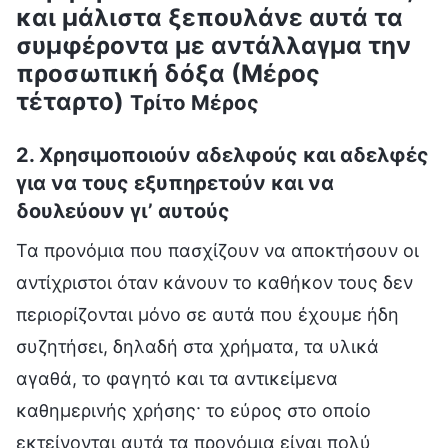
και μάλιστα ξεπουλάνε αυτά τα
συμφέροντα με αντάλλαγμα την
προσωπική δόξα (Μέρος
τέταρτο)
Τρίτο Μέρος
2. Χρησιμοποιούν αδελφούς και αδελφές
για να τους εξυπηρετούν και να
δουλεύουν γι’ αυτούς
Τα προνόμια που πασχίζουν να αποκτήσουν οι
αντίχριστοι όταν κάνουν το καθήκον τους δεν
περιορίζονται μόνο σε αυτά που έχουμε ήδη
συζητήσει, δηλαδή στα χρήματα, τα υλικά
αγαθά, το φαγητό και τα αντικείμενα
καθημερινής χρήσης· το εύρος στο οποίο
εκτείνονται αυτά τα προνόμια είναι πολύ