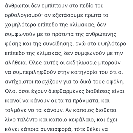
άνθρωποι δεν εμπίπτουν στο πεδίο του
ορθολογισμού· αν εξετάσουμε πρώτα το
χαμηλότερο επίπεδο της κλίμακας, δεν
συμφωνούν με τα πρότυπα της ανθρώπινης
φύσης και της συνείδησης, ενώ στο υψηλότερο
επίπεδο της κλίμακας, δεν συμφωνούν με την
αλήθεια. Όλες αυτές οι εκδηλώσεις μπορούν
να συμπεριληφθούν στην κατηγορία του ότι οι
αντίχριστοι πασχίζουν για τα δικά τους οφέλη.
Όλοι όσοι έχουν διεφθαρμένες διαθέσεις είναι
ικανοί να κάνουν αυτά τα πράγματα, και
τολμάνε να τα κάνουν. Αν κάποιος διαθέτει
λίγο ταλέντο και κάποιο κεφάλαιο, και έχει
κάνει κάποια συνεισφορά, τότε θέλει να