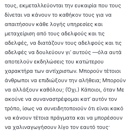
τους, εκμεταλλεύονται την ευκαιρία που τους
δίνεται να κάνουν το καθήκον τους για να
απαιτήσουν κάθε λογής υπηρεσίες και
μεταχείριση από τους αδελφούς και τις
αδελφές, να διατάζουν τους αδελφούς και τις
αδελφές να δουλεύουν γι’ αυτούς —όλα αυτά
αποτελούν εκδηλώσεις του κατώτερου
χαρακτήρα των αντίχριστων. Μπορούν τέτοιοι
άνθρωποι να επιδιώξουν την αλήθεια; Μπορούν
να αλλάξουν καθόλου; (Όχι.) Κάποιοι, όταν Με
ακούνε να συναναστρέφομαι κατ’ αυτόν τον
τρόπο, ίσως να συνειδητοποιούν ότι είναι κακό
να κάνουν τέτοια πράγματα και να μπορέσουν
να χαλιναγωγήσουν λίγο τον εαυτό τους·