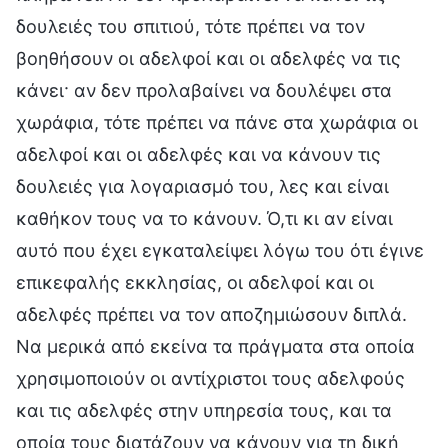
δουλειές του σπιτιού, τότε πρέπει να τον
βοηθήσουν οι αδελφοί και οι αδελφές να τις
κάνει· αν δεν προλαβαίνει να δουλέψει στα
χωράφια, τότε πρέπει να πάνε στα χωράφια οι
αδελφοί και οι αδελφές και να κάνουν τις
δουλειές για λογαριασμό του, λες και είναι
καθήκον τους να το κάνουν. Ό,τι κι αν είναι
αυτό που έχει εγκαταλείψει λόγω του ότι έγινε
επικεφαλής εκκλησίας, οι αδελφοί και οι
αδελφές πρέπει να τον αποζημιώσουν διπλά.
Να μερικά από εκείνα τα πράγματα στα οποία
χρησιμοποιούν οι αντίχριστοι τους αδελφούς
και τις αδελφές στην υπηρεσία τους, και τα
οποία τους διατάζουν να κάνουν για τη δική