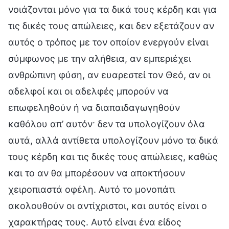
νοιάζονται μόνο για τα δικά τους κέρδη και για
τις δικές τους απώλειες, και δεν εξετάζουν αν
αυτός ο τρόπος με τον οποίον ενεργούν είναι
σύμφωνος με την αλήθεια, αν εμπεριέχει
ανθρώπινη φύση, αν ευαρεστεί τον Θεό, αν οι
αδελφοί και οι αδελφές μπορούν να
επωφεληθούν ή να διαπαιδαγωγηθούν
καθόλου απ’ αυτόν· δεν τα υπολογίζουν όλα
αυτά, αλλά αντίθετα υπολογίζουν μόνο τα δικά
τους κέρδη και τις δικές τους απώλειες, καθώς
και το αν θα μπορέσουν να αποκτήσουν
χειροπιαστά οφέλη. Αυτό το μονοπάτι
ακολουθούν οι αντίχριστοι, και αυτός είναι ο
χαρακτήρας τους. Αυτό είναι ένα είδος