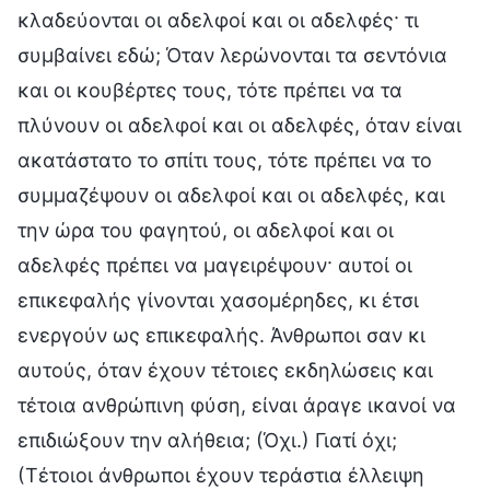
κλαδεύονται οι αδελφοί και οι αδελφές· τι
συμβαίνει εδώ; Όταν λερώνονται τα σεντόνια
και οι κουβέρτες τους, τότε πρέπει να τα
πλύνουν οι αδελφοί και οι αδελφές, όταν είναι
ακατάστατο το σπίτι τους, τότε πρέπει να το
συμμαζέψουν οι αδελφοί και οι αδελφές, και
την ώρα του φαγητού, οι αδελφοί και οι
αδελφές πρέπει να μαγειρέψουν· αυτοί οι
επικεφαλής γίνονται χασομέρηδες, κι έτσι
ενεργούν ως επικεφαλής. Άνθρωποι σαν κι
αυτούς, όταν έχουν τέτοιες εκδηλώσεις και
τέτοια ανθρώπινη φύση, είναι άραγε ικανοί να
επιδιώξουν την αλήθεια; (Όχι.) Γιατί όχι;
(Τέτοιοι άνθρωποι έχουν τεράστια έλλειψη