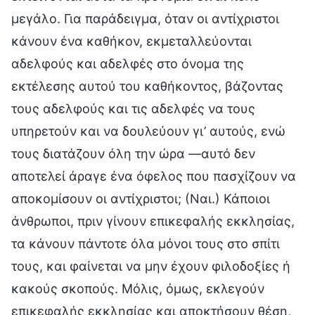
μεγάλο. Για παράδειγμα, όταν οι αντίχριστοι
κάνουν ένα καθήκον, εκμεταλλεύονται
αδελφούς και αδελφές στο όνομα της
εκτέλεσης αυτού του καθήκοντος, βάζοντας
τους αδελφούς και τις αδελφές να τους
υπηρετούν και να δουλεύουν γι’ αυτούς, ενώ
τους διατάζουν όλη την ώρα —αυτό δεν
αποτελεί άραγε ένα όφελος που πασχίζουν να
αποκομίσουν οι αντίχριστοι; (Ναι.) Κάποιοι
άνθρωποι, πριν γίνουν επικεφαλής εκκλησίας,
τα κάνουν πάντοτε όλα μόνοι τους στο σπίτι
τους, και φαίνεται να μην έχουν φιλοδοξίες ή
κακούς σκοπούς. Μόλις, όμως, εκλεγούν
επικεφαλής εκκλησίας και αποκτήσουν θέση,