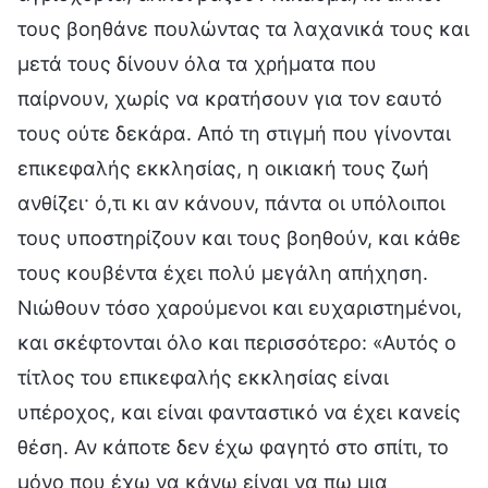
τους βοηθάνε πουλώντας τα λαχανικά τους και
μετά τους δίνουν όλα τα χρήματα που
παίρνουν, χωρίς να κρατήσουν για τον εαυτό
τους ούτε δεκάρα. Από τη στιγμή που γίνονται
επικεφαλής εκκλησίας, η οικιακή τους ζωή
ανθίζει· ό,τι κι αν κάνουν, πάντα οι υπόλοιποι
τους υποστηρίζουν και τους βοηθούν, και κάθε
τους κουβέντα έχει πολύ μεγάλη απήχηση.
Νιώθουν τόσο χαρούμενοι και ευχαριστημένοι,
και σκέφτονται όλο και περισσότερο: «Αυτός ο
τίτλος του επικεφαλής εκκλησίας είναι
υπέροχος, και είναι φανταστικό να έχει κανείς
θέση. Αν κάποτε δεν έχω φαγητό στο σπίτι, το
μόνο που έχω να κάνω είναι να πω μια