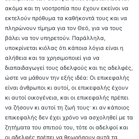
ακόμα και τη νοοτροπία που έχουν εκείνοι να
εκτελούν πρόθυμα τα καθήκοντά τους και να
πληρώνουν τίμημα για τον Θεό, για να τους
βάλει να τον υπηρετούν. Παράλληλα,
υποκρίνεται κιόλας ότι κάποια λόγια είναι η
αλήθεια και τα χρησιμοποιεί για να
διαπαιδαγωγεί τους αδελφούς και τις αδελφές,
ώστε να μάθουν την εξής ιδέα: Οι επικεφαλής
είναι άνθρωποι κι αυτοί, οι επικεφαλής έχουν
κι αυτοί οικογένεια, και οι επικεφαλής πρέπει
να ζήσουν κι αυτοί τη ζωή τους· κι αν κάποιος
επικεφαλής δεν έχει χρόνο να ασχοληθεί με τα
ζητήματα του σπιτιού του, τότε οι αδελφοί και
οι αδελφές πρέπει να θεωρήσουν αυτά τα