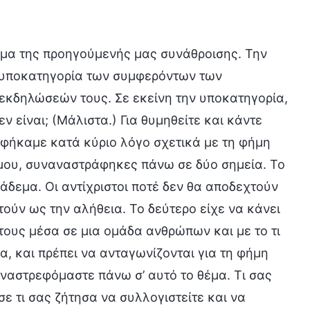
μα της προηγούμενής μας συνάθροισης. Την
υποκατηγορία των συμφερόντων των
 εκδηλώσεών τους. Σε εκείνη την υποκατηγορία,
 είναι; (Μάλιστα.) Για θυμηθείτε και κάντε
φήκαμε κατά κύριο λόγο σχετικά με τη φήμη
 μου, συναναστράφηκες πάνω σε δύο σημεία. Το
δεμα. Οι αντίχριστοι ποτέ δεν θα αποδεχτούν
τούν ως την αλήθεια. Το δεύτερο είχε να κάνει
 τους μέσα σε μια ομάδα ανθρώπων και με το τι
α, και πρέπει να ανταγωνίζονται για τη φήμη
αναστρεφόμαστε πάνω σ’ αυτό το θέμα. Τι σας
ε τι σας ζήτησα να συλλογιστείτε και να