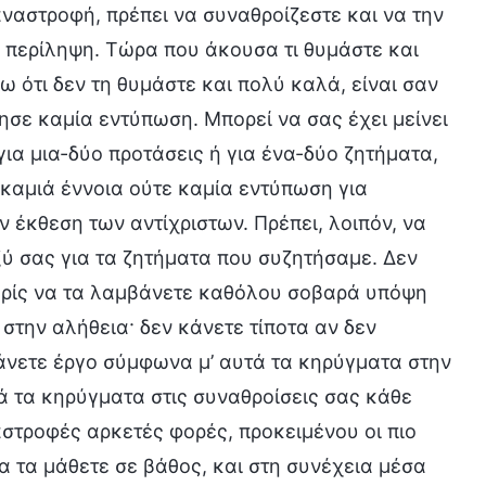
αναστροφή, πρέπει να συναθροίζεστε και να την
α περίληψη. Τώρα που άκουσα τι θυμάστε και
ότι δεν τη θυμάστε και πολύ καλά, είναι σαν
ησε καμία εντύπωση. Μπορεί να σας έχει μείνει
ια μια-δύο προτάσεις ή για ένα-δύο ζητήματα,
 καμιά έννοια ούτε καμία εντύπωση για
έκθεση των αντίχριστων. Πρέπει, λοιπόν, να
ύ σας για τα ζητήματα που συζητήσαμε. Δεν
χωρίς να τα λαμβάνετε καθόλου σοβαρά υπόψη
 στην αλήθεια· δεν κάνετε τίποτα αν δεν
άνετε έργο σύμφωνα μ’ αυτά τα κηρύγματα στην
 τα κηρύγματα στις συναθροίσεις σας κάθε
στροφές αρκετές φορές, προκειμένου οι πιο
α τα μάθετε σε βάθος, και στη συνέχεια μέσα