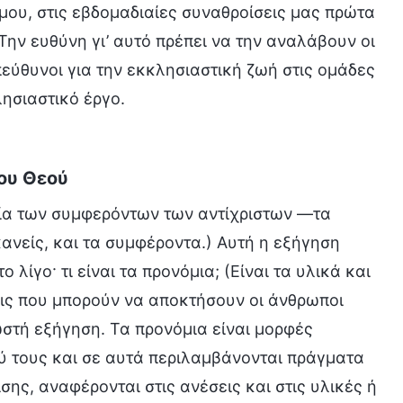
 μου, στις εβδομαδιαίες συναθροίσεις μας πρώτα
Την ευθύνη γι’ αυτό πρέπει να την αναλάβουν οι
πεύθυνοι για την εκκλησιαστική ζωή στις ομάδες
ησιαστικό έργο.
του Θεού
ία των συμφερόντων των αντίχριστων —τα
κανείς, και τα συμφέροντα.) Αυτή η εξήγηση
 λίγο· τι είναι τα προνόμια; (Είναι τα υλικά και
εις που μπορούν να αποκτήσουν οι άνθρωποι
ωστή εξήγηση. Τα προνόμια είναι μορφές
ύ τους και σε αυτά περιλαμβάνονται πράγματα
ης, αναφέρονται στις ανέσεις και στις υλικές ή