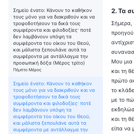
Σημείο ένατο: Κάνουν το καθήκον
2. Τα 
τους μόνο για να διακριθούν και να
Σήμερα,
τροφοδοτήσουν τα δικά τους
συμφέροντα και φιλοδοξίες· ποτέ
προηγού
δεν λαμβάνουν υπόψη τα
αντίχρισ
συμφέροντα του οίκου του Θεού,
και μάλιστα ξεπουλάνε αυτά τα
συναναστ
συμφέροντα με αντάλλαγμα την
Μου μια
προσωπική δόξα (Μέρος τρίτο)
Πέμπτο Μέρος
και τη θ
πρώτο αφ
Σημείο ένατο: Κάνουν το καθήκον
το κλάδε
τους μόνο για να διακριθούν και να
τροφοδοτήσουν τα δικά τους
με το πώ
συμφέροντα και φιλοδοξίες· ποτέ
εκδηλώσε
δεν λαμβάνουν υπόψη τα
συμφέροντα του οίκου του Θεού,
και τη θ
και μάλιστα ξεπουλάνε αυτά τα
είπα να 
συμφέροντα με αντάλλαγμα την