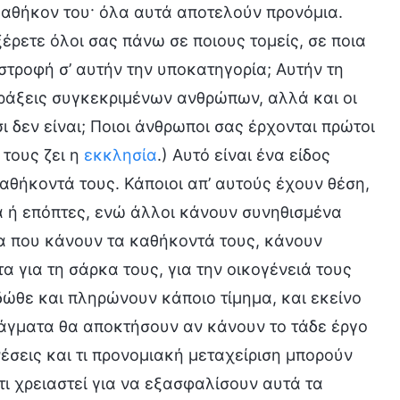
καθήκον του· όλα αυτά αποτελούν προνόμια.
ρετε όλοι σας πάνω σε ποιους τομείς, σε ποια
τροφή σ’ αυτήν την υποκατηγορία; Αυτήν τη
πράξεις συγκεκριμένων ανθρώπων, αλλά και οι
ι δεν είναι; Ποιοι άνθρωποι σας έρχονται πρώτοι
 τους ζει η
εκκλησία
.) Αυτό είναι ένα είδος
αθήκοντά τους. Κάποιοι απ’ αυτούς έχουν θέση,
α ή επόπτες, ενώ άλλοι κάνουν συνηθισμένα
α που κάνουν τα καθήκοντά τους, κάνουν
 για τη σάρκα τους, για την οικογένειά τους
 δώθε και πληρώνουν κάποιο τίμημα, και εκείνο
ράγματα θα αποκτήσουν αν κάνουν το τάδε έργο
έσεις και τι προνομιακή μεταχείριση μπορούν
τι χρειαστεί για να εξασφαλίσουν αυτά τα