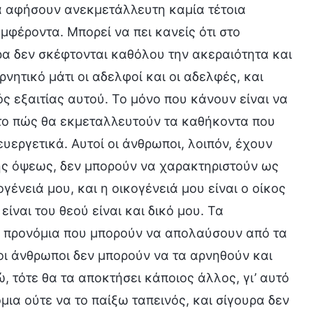
να αφήσουν ανεκμετάλλευτη καμία τέτοια
μφέροντα. Μπορεί να πει κανείς ότι στο
υρα δεν σκέφτονται καθόλου την ακεραιότητα και
νητικό μάτι οι αδελφοί και οι αδελφές, και
ς εξαιτίας αυτού. Το μόνο που κάνουν είναι να
 το πώς θα εκμεταλλευτούν τα καθήκοντα που
εργετικά. Αυτοί οι άνθρωποι, λοιπόν, έχουν
της όψεως, δεν μπορούν να χαρακτηριστούν ως
γένειά μου, και η οικογένειά μου είναι ο οίκος
 είναι του θεού είναι και δικό μου. Τα
τα προνόμια που μπορούν να απολαύσουν από τα
οι άνθρωποι δεν μπορούν να τα αρνηθούν και
, τότε θα τα αποκτήσει κάποιος άλλος, γι’ αυτό
ια ούτε να το παίξω ταπεινός, και σίγουρα δεν