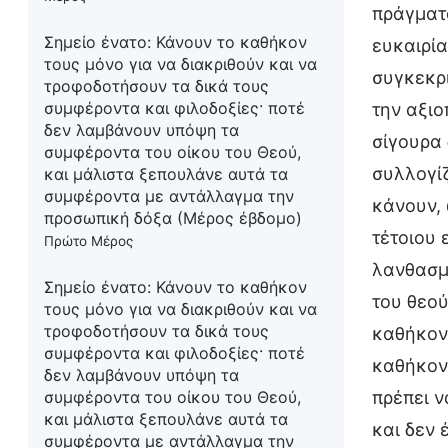
πράγματα
Σημείο ένατο: Κάνουν το καθήκον
ευκαιρία
τους μόνο για να διακριθούν και να
συγκεκρι
τροφοδοτήσουν τα δικά τους
συμφέροντα και φιλοδοξίες· ποτέ
την αξιο
δεν λαμβάνουν υπόψη τα
σίγουρα 
συμφέροντα του οίκου του Θεού,
συλλογί
και μάλιστα ξεπουλάνε αυτά τα
συμφέροντα με αντάλλαγμα την
κάνουν, 
προσωπική δόξα (Μέρος έβδομο)
τέτοιου 
Πρώτο Μέρος
λανθασμέ
Σημείο ένατο: Κάνουν το καθήκον
του θεού
τους μόνο για να διακριθούν και να
τροφοδοτήσουν τα δικά τους
καθήκον
συμφέροντα και φιλοδοξίες· ποτέ
καθήκοντ
δεν λαμβάνουν υπόψη τα
πρέπει ν
συμφέροντα του οίκου του Θεού,
και μάλιστα ξεπουλάνε αυτά τα
και δεν 
συμφέροντα με αντάλλαγμα την