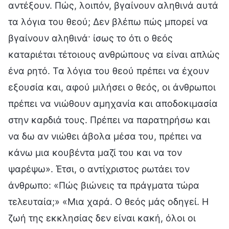
αντέξουν. Πώς, λοιπόν, βγαίνουν αληθινά αυτά
τα λόγια του θεού; Δεν βλέπω πώς μπορεί να
βγαίνουν αληθινά· ίσως το ότι ο θεός
καταριέται τέτοιους ανθρώπους να είναι απλώς
ένα ρητό. Τα λόγια του θεού πρέπει να έχουν
εξουσία και, αφού μιλήσει ο θεός, οι άνθρωποι
πρέπει να νιώθουν αμηχανία και αποδοκιμασία
στην καρδιά τους. Πρέπει να παρατηρήσω και
να δω αν νιώθει άβολα μέσα του, πρέπει να
κάνω μια κουβέντα μαζί του και να τον
ψαρέψω». Έτσι, ο αντίχριστος ρωτάει τον
άνθρωπο: «Πώς βιώνεις τα πράγματα τώρα
τελευταία;» «Μια χαρά. Ο θεός μάς οδηγεί. Η
ζωή της εκκλησίας δεν είναι κακή, όλοι οι