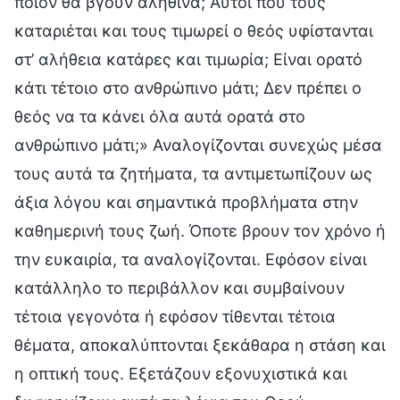
ποιον θα βγουν αληθινά; Αυτοί που τους
καταριέται και τους τιμωρεί ο θεός υφίστανται
στ’ αλήθεια κατάρες και τιμωρία; Είναι ορατό
κάτι τέτοιο στο ανθρώπινο μάτι; Δεν πρέπει ο
θεός να τα κάνει όλα αυτά ορατά στο
ανθρώπινο μάτι;» Αναλογίζονται συνεχώς μέσα
τους αυτά τα ζητήματα, τα αντιμετωπίζουν ως
άξια λόγου και σημαντικά προβλήματα στην
καθημερινή τους ζωή. Όποτε βρουν τον χρόνο ή
την ευκαιρία, τα αναλογίζονται. Εφόσον είναι
κατάλληλο το περιβάλλον και συμβαίνουν
τέτοια γεγονότα ή εφόσον τίθενται τέτοια
θέματα, αποκαλύπτονται ξεκάθαρα η στάση και
η οπτική τους. Εξετάζουν εξονυχιστικά και