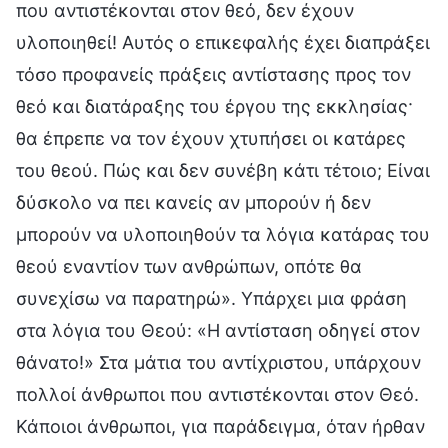
που αντιστέκονται στον θεό, δεν έχουν
υλοποιηθεί! Αυτός ο επικεφαλής έχει διαπράξει
τόσο προφανείς πράξεις αντίστασης προς τον
θεό και διατάραξης του έργου της εκκλησίας·
θα έπρεπε να τον έχουν χτυπήσει οι κατάρες
του θεού. Πώς και δεν συνέβη κάτι τέτοιο; Είναι
δύσκολο να πει κανείς αν μπορούν ή δεν
μπορούν να υλοποιηθούν τα λόγια κατάρας του
θεού εναντίον των ανθρώπων, οπότε θα
συνεχίσω να παρατηρώ». Υπάρχει μια φράση
στα λόγια του Θεού: «Η αντίσταση οδηγεί στον
θάνατο!» Στα μάτια του αντίχριστου, υπάρχουν
πολλοί άνθρωποι που αντιστέκονται στον Θεό.
Κάποιοι άνθρωποι, για παράδειγμα, όταν ήρθαν