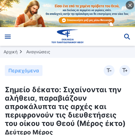
Αρχική
Αναγνώσεις
Περιεχόμενα
Σημείο δέκατο: Σιχαίνονται την
αλήθεια, παραβιάζουν
απροκάλυπτα τις αρχές και
περιφρονούν τις διευθετήσεις
του οίκου του Θεού (Μέρος έκτο)
Δεύτερο Μέρος