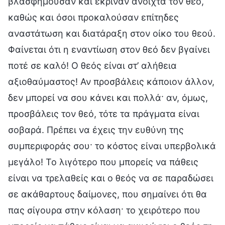
βλασφημούσαν και έκριναν ανοιχτά τον θεό,
καθώς και όσοι προκαλούσαν επίτηδες
αναστάτωση και διατάραξη στον οίκο του θεού.
Φαίνεται ότι η εναντίωση στον θεό δεν βγαίνει
ποτέ σε καλό! Ο θεός είναι στ’ αλήθεια
αξιοθαύμαστος! Αν προσβάλεις κάποιον άλλον,
δεν μπορεί να σου κάνει και πολλά· αν, όμως,
προσβάλεις τον θεό, τότε τα πράγματα είναι
σοβαρά. Πρέπει να έχεις την ευθύνη της
συμπεριφοράς σου· το κόστος είναι υπερβολικά
μεγάλο! Το λιγότερο που μπορείς να πάθεις
είναι να τρελαθείς και ο θεός να σε παραδώσει
σε ακάθαρτους δαίμονες, που σημαίνει ότι θα
πας σίγουρα στην κόλαση· το χειρότερο που