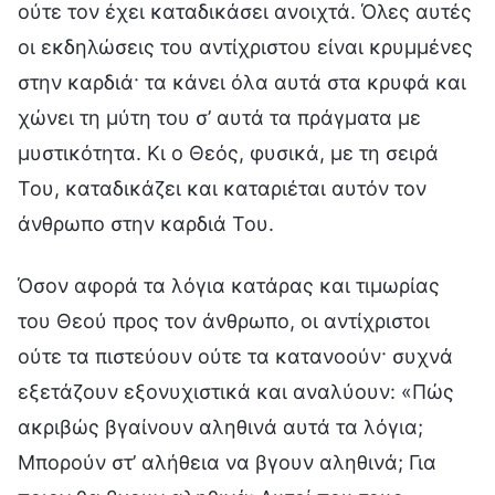
ούτε τον έχει καταδικάσει ανοιχτά. Όλες αυτές
οι εκδηλώσεις του αντίχριστου είναι κρυμμένες
στην καρδιά· τα κάνει όλα αυτά στα κρυφά και
χώνει τη μύτη του σ’ αυτά τα πράγματα με
μυστικότητα. Κι ο Θεός, φυσικά, με τη σειρά
Του, καταδικάζει και καταριέται αυτόν τον
άνθρωπο στην καρδιά Του.
Όσον αφορά τα λόγια κατάρας και τιμωρίας
του Θεού προς τον άνθρωπο, οι αντίχριστοι
ούτε τα πιστεύουν ούτε τα κατανοούν· συχνά
εξετάζουν εξονυχιστικά και αναλύουν: «Πώς
ακριβώς βγαίνουν αληθινά αυτά τα λόγια;
Μπορούν στ’ αλήθεια να βγουν αληθινά; Για