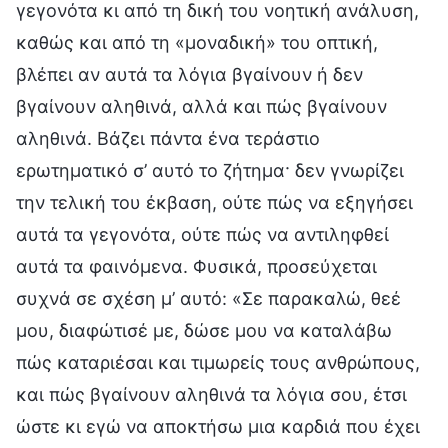
γεγονότα κι από τη δική του νοητική ανάλυση,
καθώς και από τη «μοναδική» του οπτική,
βλέπει αν αυτά τα λόγια βγαίνουν ή δεν
βγαίνουν αληθινά, αλλά και πώς βγαίνουν
αληθινά. Βάζει πάντα ένα τεράστιο
ερωτηματικό σ’ αυτό το ζήτημα· δεν γνωρίζει
την τελική του έκβαση, ούτε πώς να εξηγήσει
αυτά τα γεγονότα, ούτε πώς να αντιληφθεί
αυτά τα φαινόμενα. Φυσικά, προσεύχεται
συχνά σε σχέση μ’ αυτό: «Σε παρακαλώ, θεέ
μου, διαφώτισέ με, δώσε μου να καταλάβω
πώς καταριέσαι και τιμωρείς τους ανθρώπους,
και πώς βγαίνουν αληθινά τα λόγια σου, έτσι
ώστε κι εγώ να αποκτήσω μια καρδιά που έχει