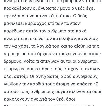
πνεύματα δεν είναι κάτι που μπορούν να του το
προκαλέσουν οι άνθρωποι· μόνο ο θεός έχει
την εξουσία να κάνει κάτι τέτοιο. Ο θεός
βασιλεύει κυρίαρχος επί των πάντων·
παρέδωσε αυτόν τον άνθρωπο στα κακά
πνεύματα κι εκείνα τον κατέλαβαν, κάνοντάς
τον να χάσει τα λογικά του και το αίσθημα της
ντροπής, κι έτσι άρχισε να τρέχει γυμνός στους
δρόμους. Κοίτα τι απέγιναν αυτοί οι άνθρωποι,
τι τιμωρίες και κατάρες τούς έτυχαν· τι έκαναν
όλοι αυτοί;» Οι αντίχριστοι, αφού συνοψίσουν,
νιώθουν την καρδιά τους έτοιμη να σπάσει: «Σ’
αυτούς τους ανθρώπους συγκαταλέγονται όσοι
κακολογούν ανοιχτά τον θεό, όσοι