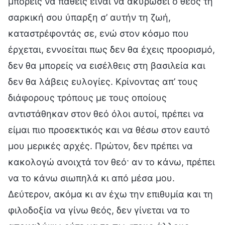
μπορείς να πάθεις είναι να ακυρώσει ο θεός τη
σαρκική σου ύπαρξη σ’ αυτήν τη ζωή,
καταστρέφοντάς σε, ενώ στον κόσμο που
έρχεται, εννοείται πως δεν θα έχεις προορισμό,
δεν θα μπορείς να εισέλθεις στη βασιλεία και
δεν θα λάβεις ευλογίες. Κρίνοντας απ’ τους
διάφορους τρόπους με τους οποίους
αντιστάθηκαν στον θεό όλοι αυτοί, πρέπει να
είμαι πιο προσεκτικός και να θέσω στον εαυτό
μου μερικές αρχές. Πρώτον, δεν πρέπει να
κακολογώ ανοιχτά τον θεό· αν το κάνω, πρέπει
να το κάνω σιωπηλά κι από μέσα μου.
Δεύτερον, ακόμα κι αν έχω την επιθυμία και τη
φιλοδοξία να γίνω θεός, δεν γίνεται να το