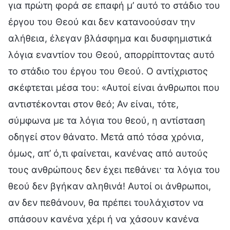
για πρώτη φορά σε επαφή μ’ αυτό το στάδιο του
έργου του Θεού και δεν κατανοούσαν την
αλήθεια, έλεγαν βλάσφημα και δυσφημιστικά
λόγια εναντίον του Θεού, απορρίπτοντας αυτό
το στάδιο του έργου του Θεού. Ο αντίχριστος
σκέφτεται μέσα του: «Αυτοί είναι άνθρωποι που
αντιστέκονται στον θεό; Αν είναι, τότε,
σύμφωνα με τα λόγια του θεού, η αντίσταση
οδηγεί στον θάνατο. Μετά από τόσα χρόνια,
όμως, απ’ ό,τι φαίνεται, κανένας από αυτούς
τους ανθρώπους δεν έχει πεθάνει· τα λόγια του
θεού δεν βγήκαν αληθινά! Αυτοί οι άνθρωποι,
αν δεν πεθάνουν, θα πρέπει τουλάχιστον να
σπάσουν κανένα χέρι ή να χάσουν κανένα