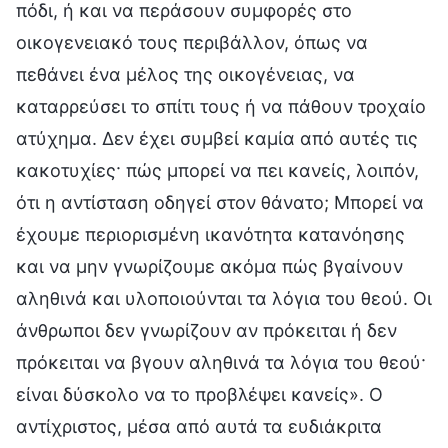
πόδι, ή και να περάσουν συμφορές στο
οικογενειακό τους περιβάλλον, όπως να
πεθάνει ένα μέλος της οικογένειας, να
καταρρεύσει το σπίτι τους ή να πάθουν τροχαίο
ατύχημα. Δεν έχει συμβεί καμία από αυτές τις
κακοτυχίες· πώς μπορεί να πει κανείς, λοιπόν,
ότι η αντίσταση οδηγεί στον θάνατο; Μπορεί να
έχουμε περιορισμένη ικανότητα κατανόησης
και να μην γνωρίζουμε ακόμα πώς βγαίνουν
αληθινά και υλοποιούνται τα λόγια του θεού. Οι
άνθρωποι δεν γνωρίζουν αν πρόκειται ή δεν
πρόκειται να βγουν αληθινά τα λόγια του θεού·
είναι δύσκολο να το προβλέψει κανείς». Ο
αντίχριστος, μέσα από αυτά τα ευδιάκριτα