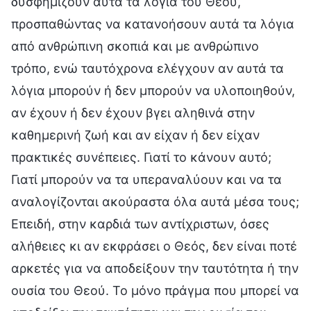
δυσφημίζουν αυτά τα λόγια του Θεού,
προσπαθώντας να κατανοήσουν αυτά τα λόγια
από ανθρώπινη σκοπιά και με ανθρώπινο
τρόπο, ενώ ταυτόχρονα ελέγχουν αν αυτά τα
λόγια μπορούν ή δεν μπορούν να υλοποιηθούν,
αν έχουν ή δεν έχουν βγει αληθινά στην
καθημερινή ζωή και αν είχαν ή δεν είχαν
πρακτικές συνέπειες. Γιατί το κάνουν αυτό;
Γιατί μπορούν να τα υπεραναλύουν και να τα
αναλογίζονται ακούραστα όλα αυτά μέσα τους;
Επειδή, στην καρδιά των αντίχριστων, όσες
αλήθειες κι αν εκφράσει ο Θεός, δεν είναι ποτέ
αρκετές για να αποδείξουν την ταυτότητα ή την
ουσία του Θεού. Το μόνο πράγμα που μπορεί να