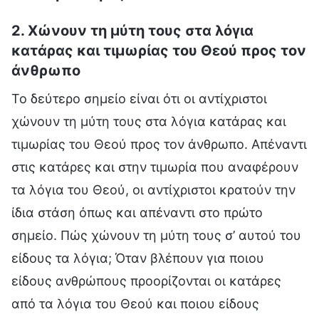
2. Χώνουν τη μύτη τους στα λόγια
κατάρας και τιμωρίας του Θεού προς τον
άνθρωπο
Το δεύτερο σημείο είναι ότι οι αντίχριστοι
χώνουν τη μύτη τους στα λόγια κατάρας και
τιμωρίας του Θεού προς τον άνθρωπο. Απέναντι
στις κατάρες και στην τιμωρία που αναφέρουν
τα λόγια του Θεού, οι αντίχριστοι κρατούν την
ίδια στάση όπως και απέναντι στο πρώτο
σημείο. Πώς χώνουν τη μύτη τους σ’ αυτού του
είδους τα λόγια; Όταν βλέπουν για ποιου
είδους ανθρώπους προορίζονται οι κατάρες
από τα λόγια του Θεού και ποιου είδους