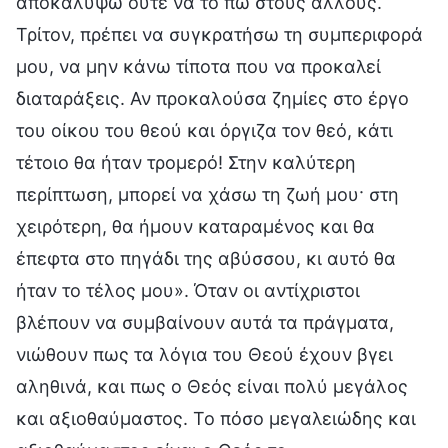
αποκαλύψω ούτε να το πω στους άλλους.
Τρίτον, πρέπει να συγκρατήσω τη συμπεριφορά
μου, να μην κάνω τίποτα που να προκαλεί
διαταράξεις. Αν προκαλούσα ζημίες στο έργο
του οίκου του θεού και όργιζα τον θεό, κάτι
τέτοιο θα ήταν τρομερό! Στην καλύτερη
περίπτωση, μπορεί να χάσω τη ζωή μου· στη
χειρότερη, θα ήμουν καταραμένος και θα
έπεφτα στο πηγάδι της αβύσσου, κι αυτό θα
ήταν το τέλος μου». Όταν οι αντίχριστοι
βλέπουν να συμβαίνουν αυτά τα πράγματα,
νιώθουν πως τα λόγια του Θεού έχουν βγει
αληθινά, και πως ο Θεός είναι πολύ μεγάλος
και αξιοθαύμαστος. Το πόσο μεγαλειώδης και