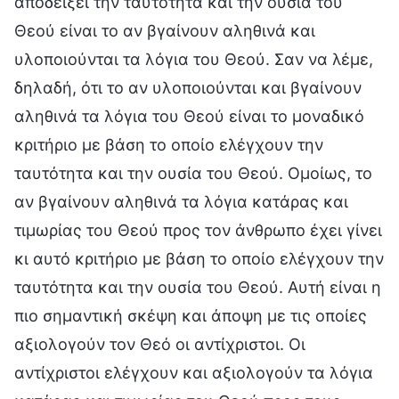
αποδείξει την ταυτότητα και την ουσία του
Θεού είναι το αν βγαίνουν αληθινά και
υλοποιούνται τα λόγια του Θεού. Σαν να λέμε,
δηλαδή, ότι το αν υλοποιούνται και βγαίνουν
αληθινά τα λόγια του Θεού είναι το μοναδικό
κριτήριο με βάση το οποίο ελέγχουν την
ταυτότητα και την ουσία του Θεού. Ομοίως, το
αν βγαίνουν αληθινά τα λόγια κατάρας και
τιμωρίας του Θεού προς τον άνθρωπο έχει γίνει
κι αυτό κριτήριο με βάση το οποίο ελέγχουν την
ταυτότητα και την ουσία του Θεού. Αυτή είναι η
πιο σημαντική σκέψη και άποψη με τις οποίες
αξιολογούν τον Θεό οι αντίχριστοι. Οι
αντίχριστοι ελέγχουν και αξιολογούν τα λόγια