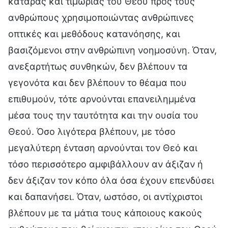
κατάρας και τιμωρίας του Θεού προς τους
ανθρώπους χρησιμοποιώντας ανθρώπινες
οπτικές και μεθόδους κατανόησης, και
βασιζόμενοι στην ανθρώπινη νοημοσύνη. Όταν,
ανεξαρτήτως συνθηκών, δεν βλέπουν τα
γεγονότα και δεν βλέπουν το θέαμα που
επιθυμούν, τότε αρνούνται επανειλημμένα
μέσα τους την ταυτότητα και την ουσία του
Θεού. Όσο λιγότερα βλέπουν, με τόσο
μεγαλύτερη ένταση αρνούνται τον Θεό και
τόσο περισσότερο αμφιβάλλουν αν άξιζαν ή
δεν άξιζαν τον κόπο όλα όσα έχουν επενδύσει
και δαπανήσει. Όταν, ωστόσο, οι αντίχριστοι
βλέπουν με τα μάτια τους κάποιους κακούς