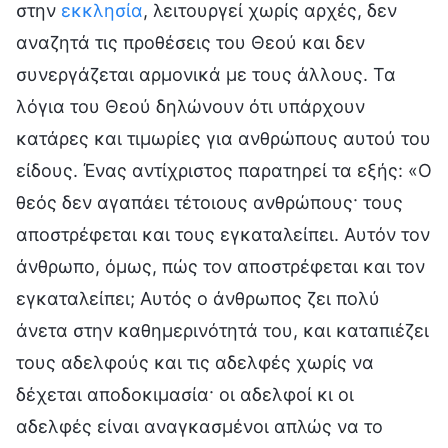
στην
εκκλησία
, λειτουργεί χωρίς αρχές, δεν
αναζητά τις προθέσεις του Θεού και δεν
συνεργάζεται αρμονικά με τους άλλους. Τα
λόγια του Θεού δηλώνουν ότι υπάρχουν
κατάρες και τιμωρίες για ανθρώπους αυτού του
είδους. Ένας αντίχριστος παρατηρεί τα εξής: «Ο
θεός δεν αγαπάει τέτοιους ανθρώπους· τους
αποστρέφεται και τους εγκαταλείπει. Αυτόν τον
άνθρωπο, όμως, πώς τον αποστρέφεται και τον
εγκαταλείπει; Αυτός ο άνθρωπος ζει πολύ
άνετα στην καθημερινότητά του, και καταπιέζει
τους αδελφούς και τις αδελφές χωρίς να
δέχεται αποδοκιμασία· οι αδελφοί κι οι
αδελφές είναι αναγκασμένοι απλώς να το