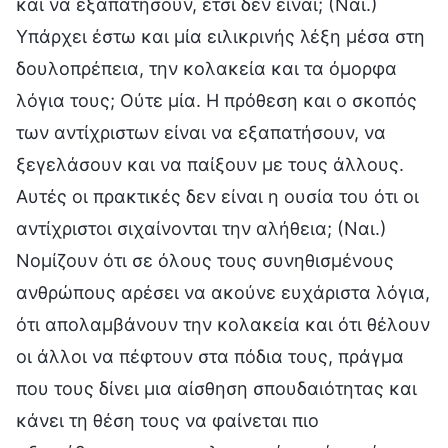
και να εξαπατήσουν, έτσι δεν είναι; (Ναι.)
Υπάρχει έστω και μία ειλικρινής λέξη μέσα στη
δουλοπρέπεια, την κολακεία και τα όμορφα
λόγια τους; Ούτε μία. Η πρόθεση και ο σκοπός
των αντίχριστων είναι να εξαπατήσουν, να
ξεγελάσουν και να παίξουν με τους άλλους.
Αυτές οι πρακτικές δεν είναι η ουσία του ότι οι
αντίχριστοι σιχαίνονται την αλήθεια; (Ναι.)
Νομίζουν ότι σε όλους τους συνηθισμένους
ανθρώπους αρέσει να ακούνε ευχάριστα λόγια,
ότι απολαμβάνουν την κολακεία και ότι θέλουν
οι άλλοι να πέφτουν στα πόδια τους, πράγμα
που τους δίνει μια αίσθηση σπουδαιότητας και
κάνει τη θέση τους να φαίνεται πιο