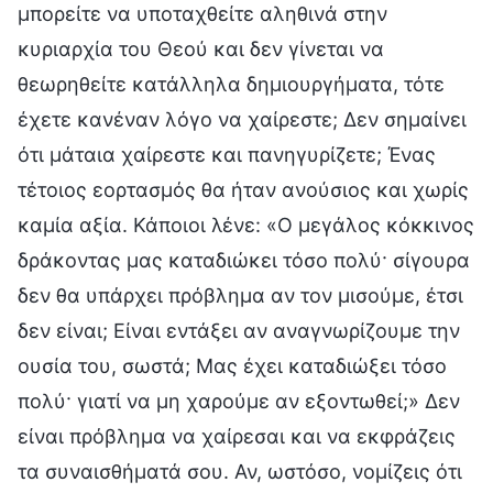
μπορείτε να υποταχθείτε αληθινά στην
κυριαρχία του Θεού και δεν γίνεται να
θεωρηθείτε κατάλληλα δημιουργήματα, τότε
έχετε κανέναν λόγο να χαίρεστε; Δεν σημαίνει
ότι μάταια χαίρεστε και πανηγυρίζετε; Ένας
τέτοιος εορτασμός θα ήταν ανούσιος και χωρίς
καμία αξία. Κάποιοι λένε: «Ο μεγάλος κόκκινος
δράκοντας μας καταδιώκει τόσο πολύ· σίγουρα
δεν θα υπάρχει πρόβλημα αν τον μισούμε, έτσι
δεν είναι; Είναι εντάξει αν αναγνωρίζουμε την
ουσία του, σωστά; Μας έχει καταδιώξει τόσο
πολύ· γιατί να μη χαρούμε αν εξοντωθεί;» Δεν
είναι πρόβλημα να χαίρεσαι και να εκφράζεις
τα συναισθήματά σου. Αν, ωστόσο, νομίζεις ότι