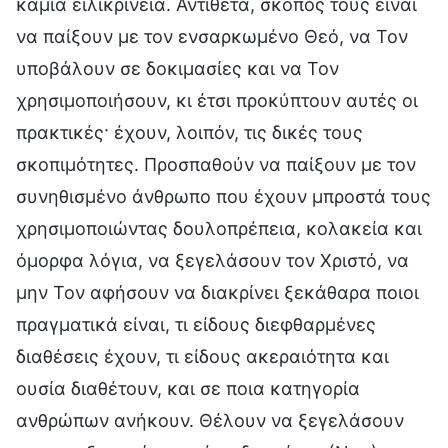
καμία ειλικρίνεια. Αντίθετα, σκοπός τους είναι
να παίξουν με τον ενσαρκωμένο Θεό, να Τον
υποβάλουν σε δοκιμασίες και να Τον
χρησιμοποιήσουν, κι έτσι προκύπτουν αυτές οι
πρακτικές· έχουν, λοιπόν, τις δικές τους
σκοπιμότητες. Προσπαθούν να παίξουν με τον
συνηθισμένο άνθρωπο που έχουν μπροστά τους
χρησιμοποιώντας δουλοπρέπεια, κολακεία και
όμορφα λόγια, να ξεγελάσουν τον Χριστό, να
μην Τον αφήσουν να διακρίνει ξεκάθαρα ποιοι
πραγματικά είναι, τι είδους διεφθαρμένες
διαθέσεις έχουν, τι είδους ακεραιότητα και
ουσία διαθέτουν, και σε ποια κατηγορία
ανθρώπων ανήκουν. Θέλουν να ξεγελάσουν