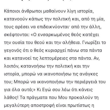
Κάποιοι άνθρωποι μαθαίνουν λίγη ιστορία,
κατανοούν κάπως την πολιτική και, από τη μία,
τους αρέσει να επιδεικνύονται· από την άλλη,
σκέφτονται: «Ο ενσαρκωμένος θεός κατέχει
την ουσία του θεού και την αλήθεια. Γνωρίζει το
γεγονός ότι ο θεός κυριαρχεί πάνω στα πάντα
και κατανοεί τις λεπτομέρειες στα πάντα. Αν,
λοιπόν, κατανοήσω την πολιτική και την
ιστορία, μπορώ να ικανοποιήσω τις ανάγκες
του; Μπορώ να ικανοποιήσω την περιέργειά του
για όλα αυτά;» Κι Εγώ σου λέω ότι κάνεις
λάθος! Τα πράγματα που Μου προκαλούν τη
μεγαλύτερη αποστροφή είναι πρωτίστως η