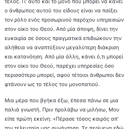
τέλος. Γι’ αυτό και το μόνο που μπορεί να κάνει
ο άνθρωπος αυτού του είδους είναι να παίξει
τον ρόλο ενός προσωρινού παρόχου υπηρεσιών
στον οίκο του Θεού. Από μία άποψη, δίνει την
ευκαιρία σε όσους πραγματικά επιδιώκουν την
αλήθεια να αναπτύξουν μεγαλύτερη διάκριση
και κατανόηση. Από μία άλλη, κάνει ό,τι μπορεί
στον οίκο του Θεού, παρέχει υπηρεσίες όσο
περισσότερο μπορεί, αφού τέτοιοι άνθρωποι δεν
φτάνουν ως το τέλος του μονοπατιού.
Μια μέρα που βγήκα έξω, έπεσα πάνω σε μια
παλιά γνωστή. Πριν προλάβω να μιλήσω, Μου
είπε πρώτη εκείνη: «Πέρασε τόσος καιρός απ’
την τελευταία μας συνάντηση. Σε περίμενα εδώ