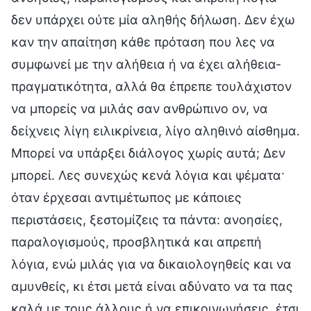
δεν υπάρχει ούτε μία αληθής δήλωση. Δεν έχω
καν την απαίτηση κάθε πρόταση που λες να
συμφωνεί με την αλήθεια ή να έχει αλήθεια-
πραγματικότητα, αλλά θα έπρεπε τουλάχιστον
να μπορείς να μιλάς σαν ανθρώπινο ον, να
δείχνεις λίγη ειλικρίνεια, λίγο αληθινό αίσθημα.
Μπορεί να υπάρξει διάλογος χωρίς αυτά; Δεν
μπορεί. Λες συνεχώς κενά λόγια και ψέματα·
όταν έρχεσαι αντιμέτωπος με κάποιες
περιστάσεις, ξεστομίζεις τα πάντα: ανοησίες,
παραλογισμούς, προσβλητικά και απρεπή
λόγια, ενώ μιλάς για να δικαιολογηθείς και να
αμυνθείς, κι έτσι μετά είναι αδύνατο να τα πας
καλά με τους άλλους ή να επικοινωνήσεις, έτσι