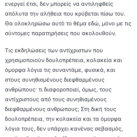
ενεργεί έτσι, δεν μπορείς να αντιληφθείς
απόλυτα την αλήθεια που κρύβεται πίσω του.
Θα ολοκληρώσω αυτό το θέμα εδώ, μόνο με τις
σύντομες παρατηρήσεις που ακολουθούν.
Τις εκδηλώσεις των αντίχριστων που
χρησιμοποιούν δουλοπρέπεια, κολακεία και
όμορφα λόγια τις συναντάμε, φυσικά, και
στους συνηθισμένους διεφθαρμένους
ανθρώπους· τι διαφοροποιεί, όμως, τους
αντίχριστους από τους συνηθισμένους
διεφθαρμένους ανθρώπους; Στη δική τους
δουλοπρέπεια, την κολακεία και τα όμορφα
λόγια τους, δεν υπάρχει κανένας σεβασμός,