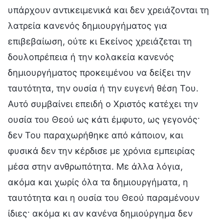
υπάρχουν αντικειμενικά και δεν χρειάζονται τη
λατρεία κανενός δημιουργήματος για
επιβεβαίωση, ούτε κι Εκείνος χρειάζεται τη
δουλοπρέπεια ή την κολακεία κανενός
δημιουργήματος προκειμένου να δείξει την
ταυτότητα, την ουσία ή την ευγενή θέση Του.
Αυτό συμβαίνει επειδή ο Χριστός κατέχει την
ουσία του Θεού ως κάτι έμφυτο, ως γεγονός·
δεν Του παραχωρήθηκε από κάποιον, και
φυσικά δεν την κέρδισε με χρόνια εμπειρίας
μέσα στην ανθρωπότητα. Με άλλα λόγια,
ακόμα και χωρίς όλα τα δημιουργήματα, η
ταυτότητα και η ουσία του Θεού παραμένουν
ίδιες· ακόμα κι αν κανένα δημιούργημα δεν