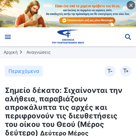
Αρχική
Αναγνώσεις
Περιεχόμενα
Σημείο δέκατο: Σιχαίνονται την
αλήθεια, παραβιάζουν
απροκάλυπτα τις αρχές και
περιφρονούν τις διευθετήσεις
του οίκου του Θεού (Μέρος
δεύτερο)
Δεύτερο Μέρος