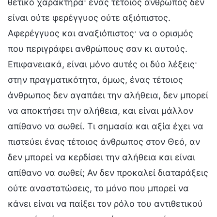
θετικό χαρακτήρα· ένας τέτοιος άνθρωπος δεν
είναι ούτε φερέγγυος ούτε αξιόπιστος.
Αφερέγγυος και αναξιόπιστος· να ο ορισμός
που περιγράφει ανθρώπους σαν κι αυτούς.
Επιφανειακά, είναι μόνο αυτές οι δύο λέξεις·
στην πραγματικότητα, όμως, ένας τέτοιος
άνθρωπος δεν αγαπάει την αλήθεια, δεν μπορεί
να αποκτήσει την αλήθεια, και είναι μάλλον
απίθανο να σωθεί. Τι σημασία και αξία έχει να
πιστεύει ένας τέτοιος άνθρωπος στον Θεό, αν
δεν μπορεί να κερδίσει την αλήθεια και είναι
απίθανο να σωθεί; Αν δεν προκαλεί διαταράξεις
ούτε αναστατώσεις, το μόνο που μπορεί να
κάνει είναι να παίξει τον ρόλο του αντιθετικού