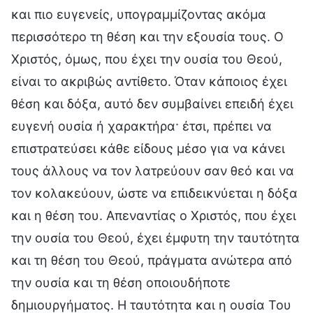
και πιο ευγενείς, υπογραμμίζοντας ακόμα
περισσότερο τη θέση και την εξουσία τους. Ο
Χριστός, όμως, που έχει την ουσία του Θεού,
είναι το ακριβώς αντίθετο. Όταν κάποιος έχει
θέση και δόξα, αυτό δεν συμβαίνει επειδή έχει
ευγενή ουσία ή χαρακτήρα· έτσι, πρέπει να
επιστρατεύσει κάθε είδους μέσο για να κάνει
τους άλλους να τον λατρεύουν σαν θεό και να
τον κολακεύουν, ώστε να επιδεικνύεται η δόξα
και η θέση του. Απεναντίας ο Χριστός, που έχει
την ουσία του Θεού, έχει έμφυτη την ταυτότητα
και τη θέση του Θεού, πράγματα ανώτερα από
την ουσία και τη θέση οποιουδήποτε
δημιουργήματος. Η ταυτότητα και η ουσία Του