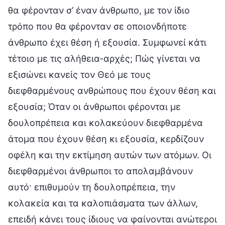
θα φέρονταν σ’ έναν άνθρωπο, με τον ίδιο
τρόπο που θα φέρονταν σε οποιονδήποτε
άνθρωπο έχει θέση ή εξουσία. Συμφωνεί κάτι
τέτοιο με τις αλήθεια-αρχές; Πώς γίνεται να
εξισώνει κανείς τον Θεό με τους
διεφθαρμένους ανθρώπους που έχουν θέση και
εξουσία; Όταν οι άνθρωποι φέρονται με
δουλοπρέπεια και κολακεύουν διεφθαρμένα
άτομα που έχουν θέση κι εξουσία, κερδίζουν
οφέλη και την εκτίμηση αυτών των ατόμων. Οι
διεφθαρμένοι άνθρωποι το απολαμβάνουν
αυτό· επιθυμούν τη δουλοπρέπεια, την
κολακεία και τα καλοπιάσματα των άλλων,
επειδή κάνει τους ίδιους να φαίνονται ανώτεροι