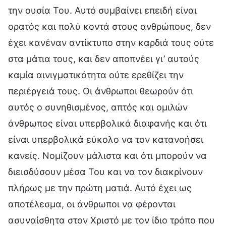
την ουσία Του. Αυτό συμβαίνει επειδή είναι
ορατός και πολύ κοντά στους ανθρώπους, δεν
έχει κανέναν αντίκτυπο στην καρδιά τους ούτε
στα μάτια τους, και δεν αποπνέει γι’ αυτούς
καμία αινιγματικότητα ούτε ερεθίζει την
περιέργειά τους. Οι άνθρωποι θεωρούν ότι
αυτός ο συνηθισμένος, απτός και ομιλών
άνθρωπος είναι υπερβολικά διαφανής και ότι
είναι υπερβολικά εύκολο να τον κατανοήσει
κανείς. Νομίζουν μάλιστα και ότι μπορούν να
διεισδύσουν μέσα Του και να τον διακρίνουν
πλήρως με την πρώτη ματιά. Αυτό έχει ως
αποτέλεσμα, οι άνθρωποι να φέρονται
ασυναίσθητα στον Χριστό με τον ίδιο τρόπο που