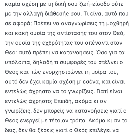
καμία σχέση με τη δική σου ζωή-είσοδο ούτε
με την αλλαγή διάθεσής σου. Τι είναι αυτό που
σε αφορά; Πρέπει να αναγνωρίσεις τη μοχθηρή
και κακή ουσία της αντίστασής του στον Θεό,
την ουσία της εχθρότητάς του απέναντι στον
Θεό· αυτό πρέπει να κατανοήσεις. Όσο για τα
υπόλοιπα, δηλαδή τι συμφορές τού στέλνει ο
Θεός και πώς ενορχηστρώνει τη μοίρα του,
αυτό δεν έχει καμία σχέση μ’ εσένα, και είναι
εντελώς άχρηστο να το γνωρίζεις. Γιατί είναι
εντελώς άχρηστο; Επειδή, ακόμα κι αν
γνωρίζεις, δεν μπορείς να κατανοήσεις γιατί ο
Θεός ενεργεί με τέτοιον τρόπο. Ακόμα κι αν το
δεις, δεν θα ξέρεις γιατί ο Θεός επιλέγει να