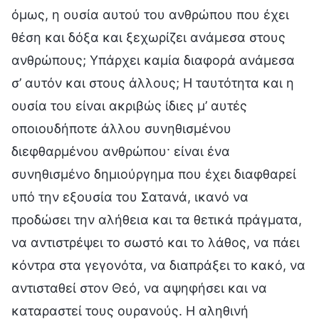
όμως, η ουσία αυτού του ανθρώπου που έχει
θέση και δόξα και ξεχωρίζει ανάμεσα στους
ανθρώπους; Υπάρχει καμία διαφορά ανάμεσα
σ’ αυτόν και στους άλλους; Η ταυτότητα και η
ουσία του είναι ακριβώς ίδιες μ’ αυτές
οποιουδήποτε άλλου συνηθισμένου
διεφθαρμένου ανθρώπου· είναι ένα
συνηθισμένο δημιούργημα που έχει διαφθαρεί
υπό την εξουσία του Σατανά, ικανό να
προδώσει την αλήθεια και τα θετικά πράγματα,
να αντιστρέψει το σωστό και το λάθος, να πάει
κόντρα στα γεγονότα, να διαπράξει το κακό, να
αντισταθεί στον Θεό, να αψηφήσει και να
καταραστεί τους ουρανούς. Η αληθινή