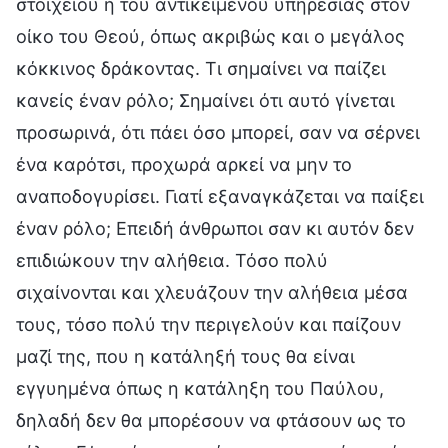
στοιχείου ή του αντικειμένου υπηρεσίας στον
οίκο του Θεού, όπως ακριβώς και ο μεγάλος
κόκκινος δράκοντας. Τι σημαίνει να παίζει
κανείς έναν ρόλο; Σημαίνει ότι αυτό γίνεται
προσωρινά, ότι πάει όσο μπορεί, σαν να σέρνει
ένα καρότσι, προχωρά αρκεί να μην το
αναποδογυρίσει. Γιατί εξαναγκάζεται να παίξει
έναν ρόλο; Επειδή άνθρωποι σαν κι αυτόν δεν
επιδιώκουν την αλήθεια. Τόσο πολύ
σιχαίνονται και χλευάζουν την αλήθεια μέσα
τους, τόσο πολύ την περιγελούν και παίζουν
μαζί της, που η κατάληξή τους θα είναι
εγγυημένα όπως η κατάληξη του Παύλου,
δηλαδή δεν θα μπορέσουν να φτάσουν ως το