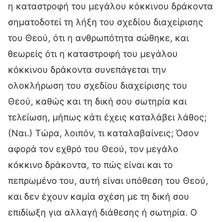
η καταστροφή του μεγάλου κόκκινου δράκοντα
σηματοδοτεί τη λήξη του σχεδίου διαχείρισης
του Θεού, ότι η ανθρωπότητα σώθηκε, και
θεωρείς ότι η καταστροφή του μεγάλου
κόκκινου δράκοντα συνεπάγεται την
ολοκλήρωση του σχεδίου διαχείρισης του
Θεού, καθώς και τη δική σου σωτηρία και
τελείωση, μήπως κάτι έχεις καταλάβει λάθος;
(Ναι.) Τώρα, λοιπόν, τι καταλαβαίνεις; Όσον
αφορά τον εχθρό του Θεού, τον μεγάλο
κόκκινο δράκοντα, το πώς είναι και το
πεπρωμένο του, αυτή είναι υπόθεση του Θεού,
και δεν έχουν καμία σχέση με τη δική σου
επιδίωξη για αλλαγή διάθεσης ή σωτηρία. Ο