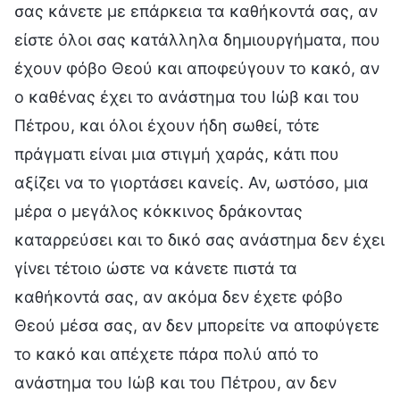
σας κάνετε με επάρκεια τα καθήκοντά σας, αν
είστε όλοι σας κατάλληλα δημιουργήματα, που
έχουν φόβο Θεού και αποφεύγουν το κακό, αν
ο καθένας έχει το ανάστημα του Ιώβ και του
Πέτρου, και όλοι έχουν ήδη σωθεί, τότε
πράγματι είναι μια στιγμή χαράς, κάτι που
αξίζει να το γιορτάσει κανείς. Αν, ωστόσο, μια
μέρα ο μεγάλος κόκκινος δράκοντας
καταρρεύσει και το δικό σας ανάστημα δεν έχει
γίνει τέτοιο ώστε να κάνετε πιστά τα
καθήκοντά σας, αν ακόμα δεν έχετε φόβο
Θεού μέσα σας, αν δεν μπορείτε να αποφύγετε
το κακό και απέχετε πάρα πολύ από το
ανάστημα του Ιώβ και του Πέτρου, αν δεν