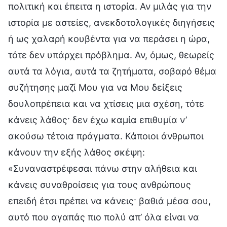
πολιτική και έπειτα η ιστορία. Αν μιλάς για την
ιστορία με αστείες, ανεκδοτολογικές διηγήσεις
ή ως χαλαρή κουβέντα για να περάσει η ώρα,
τότε δεν υπάρχει πρόβλημα. Αν, όμως, θεωρείς
αυτά τα λόγια, αυτά τα ζητήματα, σοβαρό θέμα
συζήτησης μαζί Μου για να Μου δείξεις
δουλοπρέπεια και να χτίσεις μια σχέση, τότε
κάνεις λάθος· δεν έχω καμία επιθυμία ν’
ακούσω τέτοια πράγματα. Κάποιοι άνθρωποι
κάνουν την εξής λάθος σκέψη:
«Συναναστρέφεσαι πάνω στην αλήθεια και
κάνεις συναθροίσεις για τους ανθρώπους
επειδή έτσι πρέπει να κάνεις· βαθιά μέσα σου,
αυτό που αγαπάς πιο πολύ απ’ όλα είναι να