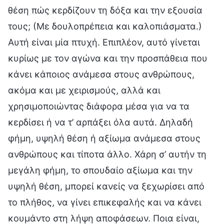
θέση πώς κερδίζουν τη δόξα και την εξουσία
τους; (Με δουλοπρέπεια και καλοπιάσματα.)
Αυτή είναι μία πτυχή. Επιπλέον, αυτό γίνεται
κυρίως με τον αγώνα και την προσπάθεια που
κάνει κάποιος ανάμεσα στους ανθρώπους,
ακόμα και με χειρισμούς, αλλά και
χρησιμοποιώντας διάφορα μέσα για να τα
κερδίσει ή να τ’ αρπάξει όλα αυτά. Δηλαδή
φήμη, υψηλή θέση ή αξίωμα ανάμεσα στους
ανθρώπους και τίποτα άλλο. Χάρη σ’ αυτήν τη
μεγάλη φήμη, το σπουδαίο αξίωμα και την
υψηλή θέση, μπορεί κανείς να ξεχωρίσει από
το πλήθος, να γίνει επικεφαλής και να κάνει
κουμάντο στη λήψη αποφάσεων. Ποια είναι,