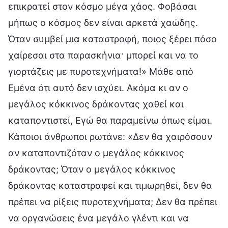
επικρατεί στον κόσμο μέγα χάος. Φοβάσαι
μήπως ο κόσμος δεν είναι αρκετά χαώδης.
Όταν συμβεί μια καταστροφή, ποιος ξέρει πόσο
χαίρεσαι στα παρασκήνια· μπορεί και να το
γιορτάζεις με πυροτεχνήματα!» Μάθε από
Εμένα ότι αυτό δεν ισχύει. Ακόμα κι αν ο
μεγάλος κόκκινος δράκοντας χαθεί και
καταποντιστεί, Εγώ θα παραμείνω όπως είμαι.
Κάποιοι άνθρωποι ρωτάνε: «Δεν θα χαιρόσουν
αν καταποντιζόταν ο μεγάλος κόκκινος
δράκοντας; Όταν ο μεγάλος κόκκινος
δράκοντας καταστραφεί και τιμωρηθεί, δεν θα
πρέπει να ρίξεις πυροτεχνήματα; Δεν θα πρέπει
να οργανώσεις ένα μεγάλο γλέντι και να