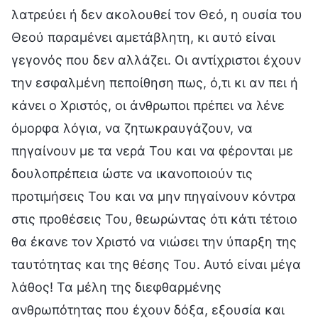
λατρεύει ή δεν ακολουθεί τον Θεό, η ουσία του
Θεού παραμένει αμετάβλητη, κι αυτό είναι
γεγονός που δεν αλλάζει. Οι αντίχριστοι έχουν
την εσφαλμένη πεποίθηση πως, ό,τι κι αν πει ή
κάνει ο Χριστός, οι άνθρωποι πρέπει να λένε
όμορφα λόγια, να ζητωκραυγάζουν, να
πηγαίνουν με τα νερά Του και να φέρονται με
δουλοπρέπεια ώστε να ικανοποιούν τις
προτιμήσεις Του και να μην πηγαίνουν κόντρα
στις προθέσεις Του, θεωρώντας ότι κάτι τέτοιο
θα έκανε τον Χριστό να νιώσει την ύπαρξη της
ταυτότητας και της θέσης Του. Αυτό είναι μέγα
λάθος! Τα μέλη της διεφθαρμένης
ανθρωπότητας που έχουν δόξα, εξουσία και