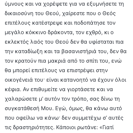
ύμνους και να χορέψετε για να εξυμνήσετε τη
δικαιοσύνη του Θεού, χαίρεστε που ο Θεός
επιτέλους κατέστρεψε και ποδοπάτησε τον
μεγάλο κόκκινο δράκοντα, τον εχθρό, κι ο
εκλεκτός λαός του Θεού δεν θα υφίσταται πια
την καταδίωξη και τα βασανιστήριά του, δεν θα
τον κρατούν πια μακριά από το σπίτι του, ενώ
θα μπορεί επιτέλους να επιστρέψει στην
οικογένειά του· είναι κατανοητό να έχουν όλοι
κέφια. Αν επιθυμείτε να γιορτάσετε και να
χαλαρώσετε μ’ αυτόν τον τρόπο, σας δίνω τη
συγκατάθεσή Μου. Εγώ, όμως, θα κάνω αυτό
που οφείλω να κάνω· δεν συμμετέχω σ’ αυτές
τις δραστηριότητες. Κάποιοι ρωτάνε: «Γιατί