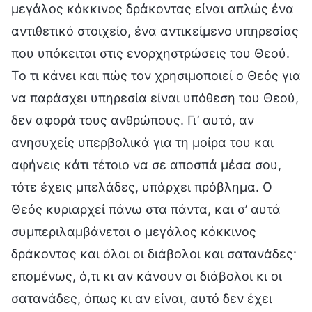
μεγάλος κόκκινος δράκοντας είναι απλώς ένα
αντιθετικό στοιχείο, ένα αντικείμενο υπηρεσίας
που υπόκειται στις ενορχηστρώσεις του Θεού.
Το τι κάνει και πώς τον χρησιμοποιεί ο Θεός για
να παράσχει υπηρεσία είναι υπόθεση του Θεού,
δεν αφορά τους ανθρώπους. Γι’ αυτό, αν
ανησυχείς υπερβολικά για τη μοίρα του και
αφήνεις κάτι τέτοιο να σε αποσπά μέσα σου,
τότε έχεις μπελάδες, υπάρχει πρόβλημα. Ο
Θεός κυριαρχεί πάνω στα πάντα, και σ’ αυτά
συμπεριλαμβάνεται ο μεγάλος κόκκινος
δράκοντας και όλοι οι διάβολοι και σατανάδες·
επομένως, ό,τι κι αν κάνουν οι διάβολοι κι οι
σατανάδες, όπως κι αν είναι, αυτό δεν έχει