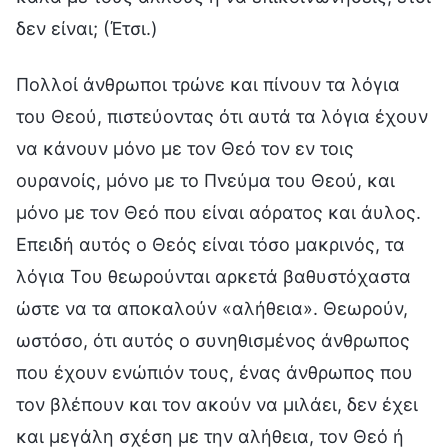
δεν είναι; (Έτσι.)
Πολλοί άνθρωποι τρώνε και πίνουν τα λόγια
του Θεού, πιστεύοντας ότι αυτά τα λόγια έχουν
να κάνουν μόνο με τον Θεό τον εν τοις
ουρανοίς, μόνο με το Πνεύμα του Θεού, και
μόνο με τον Θεό που είναι αόρατος και άυλος.
Επειδή αυτός ο Θεός είναι τόσο μακρινός, τα
λόγια Του θεωρούνται αρκετά βαθυστόχαστα
ώστε να τα αποκαλούν «αλήθεια». Θεωρούν,
ωστόσο, ότι αυτός ο συνηθισμένος άνθρωπος
που έχουν ενώπιόν τους, ένας άνθρωπος που
τον βλέπουν και τον ακούν να μιλάει, δεν έχει
και μεγάλη σχέση με την αλήθεια, τον Θεό ή