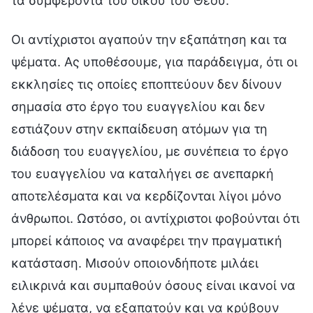
τα συμφέροντα του οίκου του Θεού.
Οι αντίχριστοι αγαπούν την εξαπάτηση και τα
ψέματα. Ας υποθέσουμε, για παράδειγμα, ότι οι
εκκλησίες τις οποίες εποπτεύουν δεν δίνουν
σημασία στο έργο του ευαγγελίου και δεν
εστιάζουν στην εκπαίδευση ατόμων για τη
διάδοση του ευαγγελίου, με συνέπεια το έργο
του ευαγγελίου να καταλήγει σε ανεπαρκή
αποτελέσματα και να κερδίζονται λίγοι μόνο
άνθρωποι. Ωστόσο, οι αντίχριστοι φοβούνται ότι
μπορεί κάποιος να αναφέρει την πραγματική
κατάσταση. Μισούν οποιονδήποτε μιλάει
ειλικρινά και συμπαθούν όσους είναι ικανοί να
λένε ψέματα, να εξαπατούν και να κρύβουν