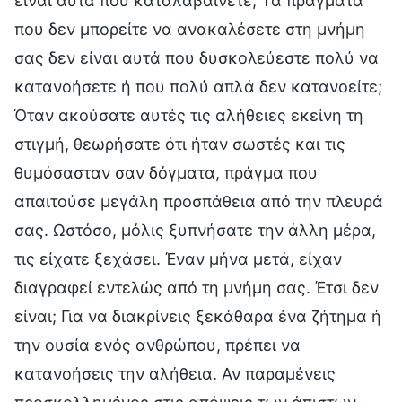
είναι αυτά που καταλαβαίνετε; Τα πράγματα
που δεν μπορείτε να ανακαλέσετε στη μνήμη
σας δεν είναι αυτά που δυσκολεύεστε πολύ να
κατανοήσετε ή που πολύ απλά δεν κατανοείτε;
Όταν ακούσατε αυτές τις αλήθειες εκείνη τη
στιγμή, θεωρήσατε ότι ήταν σωστές και τις
θυμόσασταν σαν δόγματα, πράγμα που
απαιτούσε μεγάλη προσπάθεια από την πλευρά
σας. Ωστόσο, μόλις ξυπνήσατε την άλλη μέρα,
τις είχατε ξεχάσει. Έναν μήνα μετά, είχαν
διαγραφεί εντελώς από τη μνήμη σας. Έτσι δεν
είναι; Για να διακρίνεις ξεκάθαρα ένα ζήτημα ή
την ουσία ενός ανθρώπου, πρέπει να
κατανοήσεις την αλήθεια. Αν παραμένεις