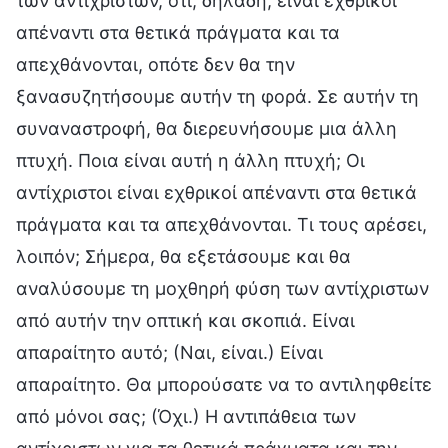
των αντίχριστων, ότι, δηλαδή, είναι εχθρικοί
απέναντι στα θετικά πράγματα και τα
απεχθάνονται, οπότε δεν θα την
ξανασυζητήσουμε αυτήν τη φορά. Σε αυτήν τη
συναναστροφή, θα διερευνήσουμε μια άλλη
πτυχή. Ποια είναι αυτή η άλλη πτυχή; Οι
αντίχριστοι είναι εχθρικοί απέναντι στα θετικά
πράγματα και τα απεχθάνονται. Τι τους αρέσει,
λοιπόν; Σήμερα, θα εξετάσουμε και θα
αναλύσουμε τη μοχθηρή φύση των αντίχριστων
από αυτήν την οπτική και σκοπιά. Είναι
απαραίτητο αυτό; (Ναι, είναι.) Είναι
απαραίτητο. Θα μπορούσατε να το αντιληφθείτε
από μόνοι σας; (Όχι.) Η αντιπάθεια των