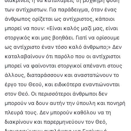
διακρίνεις ή να καταλάβεις τη μοχθηρή φύση
των αντίχριστων. Για παράδειγμα, όταν ένας
άνθρωπος ορίζεται ως αντίχριστος, κάποιοι
μπορεί να πουν: «Είναι καλός μαζί μας, είναι
στοργικός και μας βοηθάει. Γιατί να ορίσουμε
ως αντίχριστο έναν τόσο καλό άνθρωπο;» Δεν
καταλαβαίνουν ότι παρόλο που οι αντίχριστοι
μπορεί να φαίνονται στοργικοί απέναντι στους
άλλους, διαταράσσουν και αναστατώνουν το
έργο του Θεού, και ειδικότερα εναντιώνονται
στον Θεό. Οι περισσότεροι άνθρωποι δεν
μπορούν να δουν αυτήν την ύπουλη και πονηρή
πλευρά τους. Δεν μπορούν καθόλου να τη
διακρίνουν και παρερμηνεύουν τον Θεό,