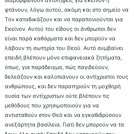
διαμορφώνουν αντιλήψεις για Εκείνον ή
φτάνουν, λόγω αυτού, ακόμη και στο σημείο να
Τον καταδικάζουν και να παραπονιούνται για
Εκείνον. Αυτού του είδους οι άνθρωποι δεν
είναι παρά καθάρματα και δεν μπορούν να
λάβουν τη σωτηρία του Θεού. Αυτό συμβαίνει
επειδή βλέπουν μόνο επιφανειακά ζητήματα,
όπως, για παράδειγμα, πώς παγιδεύουν,
δελεάζουν και καλοπιάνουν οι αντίχριστοι τους
ανθρώπους, και δεν παρατηρούν τη μοχθηρή
ουσία των αντίχριστων ούτε βλέπουν τις
μεθόδους που χρησιμοποιούν για να
αντισταθούν στον Θεό και να εγκαθιδρύσουν
ανεξάρτητα βασίλεια. Γιατί δεν μπορούν να τα