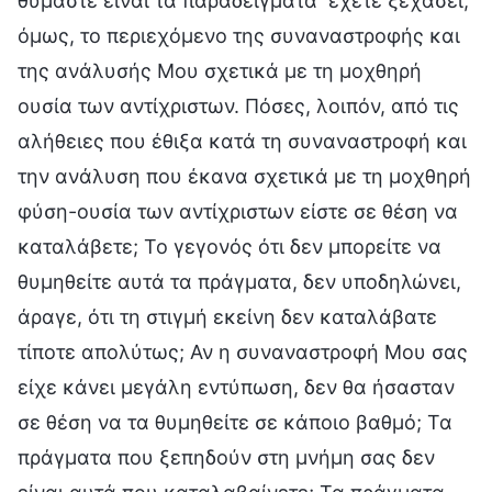
θυμάστε είναι τα παραδείγματα· έχετε ξεχάσει,
όμως, το περιεχόμενο της συναναστροφής και
της ανάλυσής Μου σχετικά με τη μοχθηρή
ουσία των αντίχριστων. Πόσες, λοιπόν, από τις
αλήθειες που έθιξα κατά τη συναναστροφή και
την ανάλυση που έκανα σχετικά με τη μοχθηρή
φύση-ουσία των αντίχριστων είστε σε θέση να
καταλάβετε; Το γεγονός ότι δεν μπορείτε να
θυμηθείτε αυτά τα πράγματα, δεν υποδηλώνει,
άραγε, ότι τη στιγμή εκείνη δεν καταλάβατε
τίποτε απολύτως; Αν η συναναστροφή Μου σας
είχε κάνει μεγάλη εντύπωση, δεν θα ήσασταν
σε θέση να τα θυμηθείτε σε κάποιο βαθμό; Τα
πράγματα που ξεπηδούν στη μνήμη σας δεν