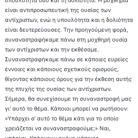
υπουλότητα όσο και τη δολιότητα. Η μοχθηρία
είναι αντιπροσωπευτική της ουσίας των
αντίχριστων, ενώ η υπουλότητα και η δολιότητα
είναι δευτερεύουσες. Την προηγούμενη φορά,
συναναστραφήκαμε πάνω στη μοχθηρή ουσία
των αντίχριστων και την εκθέσαμε.
Συναναστραφήκαμε πάνω σε κάποιες ευρείες
έννοιες και κάποιους σχετικούς ορισμούς,
θίγοντας κάποιους όρους για την έκθεση αυτής
της πτυχής της ουσίας των αντίχριστων.
Σήμερα, θα συνεχίσουμε τη συναναστροφή μας
γι’ αυτό το θέμα. Κάποιοι μπορεί να ρωτήσουν:
«Υπάρχει σ’ αυτό το θέμα κάτι για το οποίο
χρειάζεται να συναναστραφούμε;» Ναι,