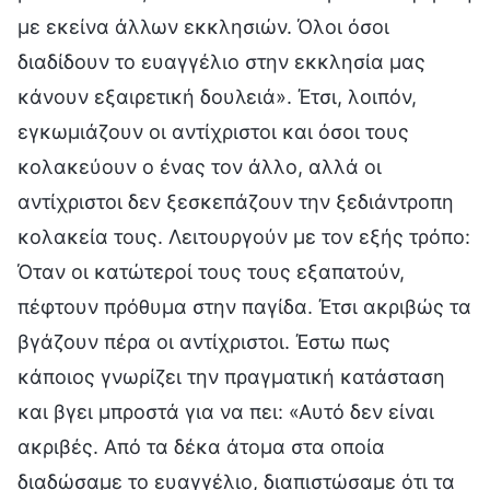
με εκείνα άλλων εκκλησιών. Όλοι όσοι
διαδίδουν το ευαγγέλιο στην εκκλησία μας
κάνουν εξαιρετική δουλειά». Έτσι, λοιπόν,
εγκωμιάζουν οι αντίχριστοι και όσοι τους
κολακεύουν ο ένας τον άλλο, αλλά οι
αντίχριστοι δεν ξεσκεπάζουν την ξεδιάντροπη
κολακεία τους. Λειτουργούν με τον εξής τρόπο:
Όταν οι κατώτεροί τους τους εξαπατούν,
πέφτουν πρόθυμα στην παγίδα. Έτσι ακριβώς τα
βγάζουν πέρα οι αντίχριστοι. Έστω πως
κάποιος γνωρίζει την πραγματική κατάσταση
και βγει μπροστά για να πει: «Αυτό δεν είναι
ακριβές. Από τα δέκα άτομα στα οποία
διαδώσαμε το ευαγγέλιο, διαπιστώσαμε ότι τα