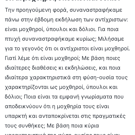
Την προηγούμενη φορά, συναναστραφήκαμε
πάνω στην έβδομη εκδήλωση των αντίχριστων:
είναι μοχθηροί, ύπουλοι και δόλιοι. Για ποια
πτυχή συναναστραφήκαμε κυρίως; Μιλήσαμε
για το γεγονός ότι οι αντίχριστοι είναι μοχθηροί.
Γιατί λέμε ότι είναι μοχθηροί; Με βάση ποιες
ιδιαίτερες διαθέσεις κι εκδηλώσεις, και ποια
ιδιαίτερα χαρακτηριστικά στη φύση-ουσία τους
χαρακτηρίζονται ως μοχθηροί, ύπουλοι και
δόλιοι; Ποια είναι τα εμφανή γνωρίσματα που
αποδεικνύουν ότι η μοχθηρία τους είναι
υπαρκτή και ανταποκρίνεται στις πραγματικές
τους συνθήκες; Με βάση ποια κύρια