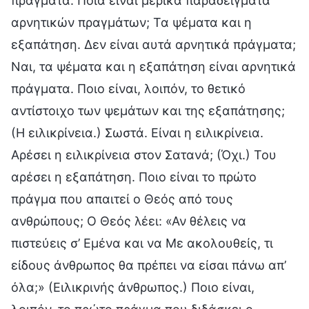
πράγματα. Ποια είναι μερικά παραδείγματα
αρνητικών πραγμάτων; Τα ψέματα και η
εξαπάτηση. Δεν είναι αυτά αρνητικά πράγματα;
Ναι, τα ψέματα και η εξαπάτηση είναι αρνητικά
πράγματα. Ποιο είναι, λοιπόν, το θετικό
αντίστοιχο των ψεμάτων και της εξαπάτησης;
(Η ειλικρίνεια.) Σωστά. Είναι η ειλικρίνεια.
Αρέσει η ειλικρίνεια στον Σατανά; (Όχι.) Του
αρέσει η εξαπάτηση. Ποιο είναι το πρώτο
πράγμα που απαιτεί ο Θεός από τους
ανθρώπους; Ο Θεός λέει: «Αν θέλεις να
πιστεύεις σ’ Εμένα και να Με ακολουθείς, τι
είδους άνθρωπος θα πρέπει να είσαι πάνω απ’
όλα;» (Ειλικρινής άνθρωπος.) Ποιο είναι,