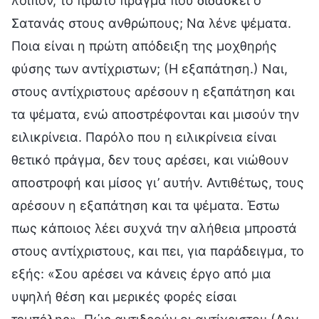
λοιπόν, το πρώτο πράγμα που διδάσκει ο
Σατανάς στους ανθρώπους; Να λένε ψέματα.
Ποια είναι η πρώτη απόδειξη της μοχθηρής
φύσης των αντίχριστων; (Η εξαπάτηση.) Ναι,
στους αντίχριστους αρέσουν η εξαπάτηση και
τα ψέματα, ενώ αποστρέφονται και μισούν την
ειλικρίνεια. Παρόλο που η ειλικρίνεια είναι
θετικό πράγμα, δεν τους αρέσει, και νιώθουν
αποστροφή και μίσος γι’ αυτήν. Αντιθέτως, τους
αρέσουν η εξαπάτηση και τα ψέματα. Έστω
πως κάποιος λέει συχνά την αλήθεια μπροστά
στους αντίχριστους, και πει, για παράδειγμα, το
εξής: «Σου αρέσει να κάνεις έργο από μια
υψηλή θέση και μερικές φορές είσαι