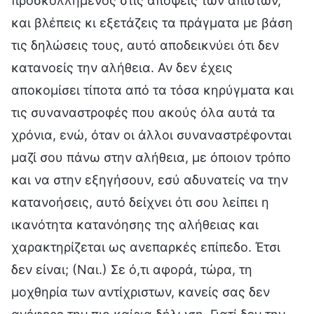
προσκολλημένος στις απόψεις των άπιστων,
και βλέπεις κι εξετάζεις τα πράγματα με βάση
τις δηλώσεις τους, αυτό αποδεικνύει ότι δεν
κατανοείς την αλήθεια. Αν δεν έχεις
αποκομίσει τίποτα από τα τόσα κηρύγματα και
τις συναναστροφές που ακούς όλα αυτά τα
χρόνια, ενώ, όταν οι άλλοι συναναστρέφονται
μαζί σου πάνω στην αλήθεια, με όποιον τρόπο
και να στην εξηγήσουν, εσύ αδυνατείς να την
κατανοήσεις, αυτό δείχνει ότι σου λείπει η
ικανότητα κατανόησης της αλήθειας και
χαρακτηρίζεται ως ανεπαρκές επίπεδο. Έτσι
δεν είναι; (Ναι.) Σε ό,τι αφορά, τώρα, τη
μοχθηρία των αντίχριστων, κανείς σας δεν