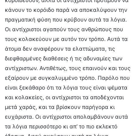
κοροϊδεύουν, αλλά οι αντίχριστοι προτιμούν να
κάνουν το κορόιδο παρά να αποκαλύψουν την
πραγματική φύση που κρύβουν αυτά τα λόγια.
Οι αντίχριστοι αγαπούν τους ανθρώπους που
τους κολακεύουν με αυτόν τον τρόπο. Αυτά τα
άτομα δεν αναφέρουν τα ελαττώματα, τις
διεφθαρμένες διαθέσεις ή τις αδυναμίες των
αντίχριστων. Αντιθέτως, τους επαινούν και τους
εξαίρουν με συγκαλυμμένο τρόπο. Παρόλο που
είναι ξεκάθαρο ότι τα λόγια τους είναι ψέματα
και κολακείες, οι αντίχριστοι τα αποδέχονται
μετά χαράς, και τα βρίσκουν παρήγορα κι
ευχάριστα. Οι αντίχριστοι απολαμβάνουν αυτά
τα λόγια περισσότερο κι απ’ το πιο εκλεκτό