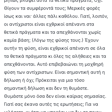
μήπως βλάψει αυτά τα θετικά πράγματα; Όχι.
Θίγουν τα συμφέροντά τους; Μερικές φορές
ίσως και ναι· άλλες πάλι καθόλου. Γιατί, λοιπόν,
οι αντίχριστοι είναι εχθρικοί απέναντι στα
θετικά πράγματα και τα απεχθάνονται χωρίς
καμία βάση; (Λόγω της φύσης τους.) Έχουν
αυτήν τη φύση, είναι εχθρικοί απέναντι σε όλα
τα θετικά πράγματα κι όλες τις αλήθειες και τα
απεχθάνονται. Αυτό επιβεβαιώνει τη μοχθηρή
φύση των αντίχριστων. Είναι σημαντική αυτή η
δήλωση ή όχι; Πρόκειται για μια τόσο
σημαντική δήλωση και δεν τη θυμάστε.
Θυμάστε μόνο όσα δεν είναι καίριας σημασίας.
Γιατί σας έκανα αυτές τις ερωτήσεις; Για να