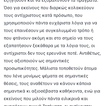
εξηγήσουν και να εξομαλύνουν τα πράγματα.
Όσο για εκείνους που διαρκώς κολακεύουν
τους αντίχριστους κατά πρόσωπο, που
χρησιμοποιούν πάντα ευχάριστα λόγια για να
τους επαινέσουν με συγκαλυμμένο τρόπο ή
που φτάνουν ακόμη και στο σημείο να τους
εξαπατήσουν ξεκάθαρα με τα λόγια τους, οι
αντίχριστοι δεν τους ερευνάνε ποτέ. Αντιθέτως,
τους αξιοποιούν ως σημαντικές
προσωπικότητες. Μάλιστα τοποθετούν άτομα
που λένε μονίμως ψέματα σε σημαντικές
θέσεις, τους αναθέτουν να κάνουν κάποια
σημαντικά κι αξιοσέβαστα καθήκοντα, ενώ για
εκείνους που μιλούν πάντα ειλικρινά και