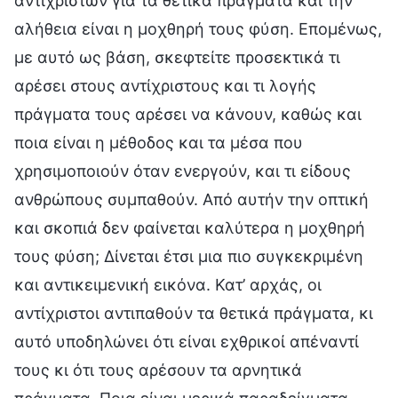
αντίχριστων για τα θετικά πράγματα και την
αλήθεια είναι η μοχθηρή τους φύση. Επομένως,
με αυτό ως βάση, σκεφτείτε προσεκτικά τι
αρέσει στους αντίχριστους και τι λογής
πράγματα τους αρέσει να κάνουν, καθώς και
ποια είναι η μέθοδος και τα μέσα που
χρησιμοποιούν όταν ενεργούν, και τι είδους
ανθρώπους συμπαθούν. Από αυτήν την οπτική
και σκοπιά δεν φαίνεται καλύτερα η μοχθηρή
τους φύση; Δίνεται έτσι μια πιο συγκεκριμένη
και αντικειμενική εικόνα. Κατ’ αρχάς, οι
αντίχριστοι αντιπαθούν τα θετικά πράγματα, κι
αυτό υποδηλώνει ότι είναι εχθρικοί απέναντί
τους κι ότι τους αρέσουν τα αρνητικά