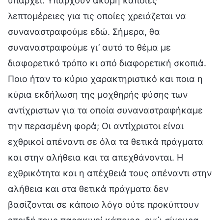
υπάρχει. Υπάρχουν ακόμη κάποιες
λεπτομέρειες για τις οποίες χρειάζεται να
συναναστραφούμε εδώ. Σήμερα, θα
συναναστραφούμε γι’ αυτό το θέμα με
διαφορετικό τρόπο κι από διαφορετική σκοπιά.
Ποιο ήταν το κύριο χαρακτηριστικό και ποια η
κύρια εκδήλωση της μοχθηρής φύσης των
αντίχριστων για τα οποία συναναστραφήκαμε
την περασμένη φορά; Οι αντίχριστοι είναι
εχθρικοί απέναντι σε όλα τα θετικά πράγματα
και στην αλήθεια και τα απεχθάνονται. Η
εχθρικότητα και η απέχθειά τους απέναντι στην
αλήθεια και στα θετικά πράγματα δεν
βασίζονται σε κάποιο λόγο ούτε προκύπτουν