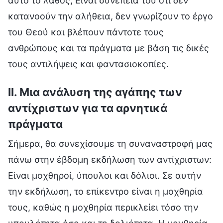
αυτό το λάθος; Είναι συνέπεια του ότι δεν
κατανοούν την αλήθεια, δεν γνωρίζουν το έργο
του Θεού και βλέπουν πάντοτε τους
ανθρώπους και τα πράγματα με βάση τις δικές
τους αντιλήψεις και φαντασιοκοπίες.
II. Μια ανάλυση της αγάπης των
αντίχριστων για τα αρνητικά
πράγματα
Σήμερα, θα συνεχίσουμε τη συναναστροφή μας
πάνω στην έβδομη εκδήλωση των αντίχριστων:
Είναι μοχθηροί, ύπουλοι και δόλιοι. Σε αυτήν
την εκδήλωση, το επίκεντρο είναι η μοχθηρία
τους, καθώς η μοχθηρία περικλείει τόσο την