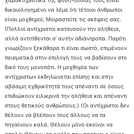
χαρακτηριστικά της φύση-ουσίας τους είναι
δικαιολογημένο να λέμε ότι τέτοιοι άνθρωποι
είναι μοχθηροί; Μοιραστείτε τις σκέψεις σας.
(Πολλοί αντίχριστοι κατανοούν την αλήθεια,
αλλά αντιτίθενται σ’ αυτήν αδιάντροπα. Παρότι
γνωρίζουν ξεκάθαρα τι είναι σωστό, επιμένουν
πεισματικά στην επιλογή τους να βαδίσουν στο
δικό τους μονοπάτι. Η μοχθηρία των
αντίχριστων εκδηλώνεται επίσης και στην
αβάσιμη εχθρικότητά τους απέναντι σε όσους
επιδιώκουν ειλικρινά την αλήθεια και απέναντι
στους θετικούς ανθρώπους.) (Οι αντίχριστοι δεν
θέλουν να βλέπουν τους άλλους να τα
πηγαίνουν καλά. Θέλουν μόνο εκείνοι να