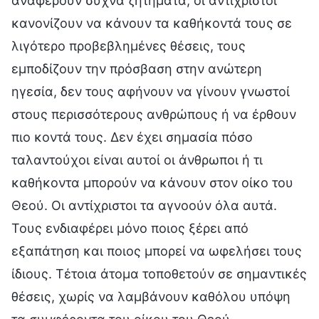
αναφέρουν συχνά ζητήματα, οι αντίχριστοι
κανονίζουν να κάνουν τα καθήκοντά τους σε
λιγότερο προβεβλημένες θέσεις, τους
εμποδίζουν την πρόσβαση στην ανώτερη
ηγεσία, δεν τους αφήνουν να γίνουν γνωστοί
στους περισσότερους ανθρώπους ή να έρθουν
πιο κοντά τους. Δεν έχει σημασία πόσο
ταλαντούχοι είναι αυτοί οι άνθρωποι ή τι
καθήκοντα μπορούν να κάνουν στον οίκο του
Θεού. Οι αντίχριστοι τα αγνοούν όλα αυτά.
Τους ενδιαφέρει μόνο ποιος ξέρει από
εξαπάτηση και ποιος μπορεί να ωφελήσει τους
ίδιους. Τέτοια άτομα τοποθετούν σε σημαντικές
θέσεις, χωρίς να λαμβάνουν καθόλου υπόψη