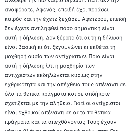
ανέφερε την πιο καίρια δήλωση. Γιατί δεν την
αναφέρατε; Αφενός, επειδή έχει περάσει
καιρός και την έχετε ξεχάσει. Αφετέρου, επειδή
δεν έχετε αντιληφθεί πόσο σημαντική είναι
αυτή η δήλωση. Δεν ξέρατε ότι αυτή η δήλωση
είναι βασική κι ότι ξεγυμνώνει κι εκθέτει τη
μοχθηρή ουσία των αντίχριστων. Ποια είναι
αυτή η δήλωση; Ότι η μοχθηρία των
αντίχριστων εκδηλώνεται κυρίως στην
εχθρικότητα και την απέχθεια τους απέναντι σε
όλα τα θετικά πράγματα και σε οτιδήποτε
σχετίζεται με την αλήθεια. Γιατί οι αντίχριστοι
είναι εχθρικοί απέναντι σε αυτά τα θετικά
πράγματα και τα απεχθάνονται; Τους έχουν