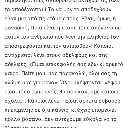
τεμπέλης». Πώς αντιδρούν οι αντίχριστοι; (Δεν
το αποδέχονται.) Το να μην το αποδεχθούν
είναι μία από τις στάσεις τους. Είναι, όμως, η
μοναδική; Ποια είναι η στάση τους απέναντι σε
αυτόν τον άνθρωπο που λέει την αλήθεια; Τον
αποστρέφονται και τον αντιπαθούν. Κάποιοι
αντίχριστοι λένε στους αδελφούς και στις
αδελφές: «Είμαι επικεφαλής σας εδώ κι αρκετό
καιρό. Πείτε μου, σας παρακαλώ, όλοι σας τη
γνώμη σας για μένα». Όλοι σκέφτονται: «Αφού
είσαι τόσο ειλικρινής, θα σου κάνουμε κάποια
σχόλια». Κάποιοι λένε: «Είσαι αρκετά σοβαρός
κι επιμελής σε ό,τι κάνεις, κι έχεις υπομείνει
πολλά βάσανα. Δεν αντέχουμε εύκολα να το