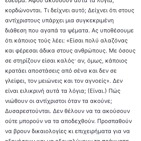
έδεσμα. Αφού ακούσουν αυτά τα λόγια,
κορδώνονται. Τι δείχνει αυτό; Δείχνει ότι στους
αντίχριστους υπάρχει μια συγκεκριμένη
διάθεση που αγαπά τα ψέματα. Ας υποθέσουμε
ότι κάποιος τούς λέει: «Είσαι πολύ αλαζόνας
και φέρεσαι άδικα στους ανθρώπους. Με όσους
σε στηρίζουν είσαι καλός· αν, όμως, κάποιος
κρατάει αποστάσεις από σένα και δεν σε
γλείφει, τον μειώνεις και τον αγνοείς». Δεν
είναι ειλικρινή αυτά τα λόγια; (Είναι.) Πώς
νιώθουν οι αντίχριστοι όταν τα ακούνε;
Δυσαρεστούνται. Δεν θέλουν να τα ακούσουν
ούτε μπορούν να τα αποδεχθούν. Προσπαθούν
να βρουν δικαιολογίες κι επιχειρήματα για να