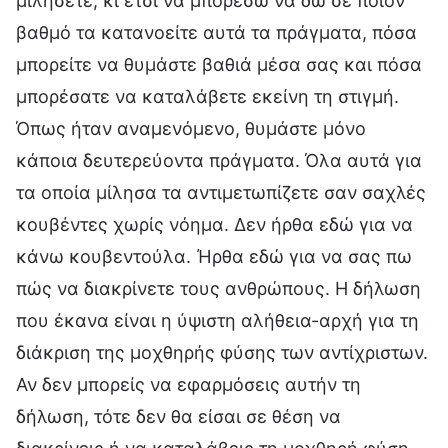
μιλήσετε, κι έτσι να μπορέσω να δω σε ποιον
βαθμό τα κατανοείτε αυτά τα πράγματα, πόσα
μπορείτε να θυμάστε βαθιά μέσα σας και πόσα
μπορέσατε να καταλάβετε εκείνη τη στιγμή.
Όπως ήταν αναμενόμενο, θυμάστε μόνο
κάποια δευτερεύοντα πράγματα. Όλα αυτά για
τα οποία μίλησα τα αντιμετωπίζετε σαν σαχλές
κουβέντες χωρίς νόημα. Δεν ήρθα εδώ για να
κάνω κουβεντούλα. Ήρθα εδώ για να σας πω
πώς να διακρίνετε τους ανθρώπους. Η δήλωση
που έκανα είναι η ύψιστη αλήθεια-αρχή για τη
διάκριση της μοχθηρής φύσης των αντίχριστων.
Αν δεν μπορείς να εφαρμόσεις αυτήν τη
δήλωση, τότε δεν θα είσαι σε θέση να