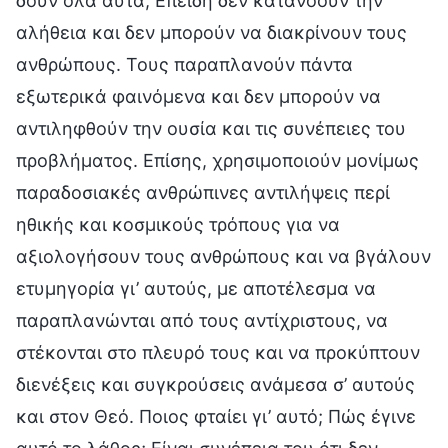
δουν όλα αυτά; Επειδή δεν κατανοούν την
αλήθεια και δεν μπορούν να διακρίνουν τους
ανθρώπους. Τους παραπλανούν πάντα
εξωτερικά φαινόμενα και δεν μπορούν να
αντιληφθούν την ουσία και τις συνέπειες του
προβλήματος. Επίσης, χρησιμοποιούν μονίμως
παραδοσιακές ανθρώπινες αντιλήψεις περί
ηθικής και κοσμικούς τρόπους για να
αξιολογήσουν τους ανθρώπους και να βγάλουν
ετυμηγορία γι’ αυτούς, με αποτέλεσμα να
παραπλανώνται από τους αντίχριστους, να
στέκονται στο πλευρό τους και να προκύπτουν
διενέξεις και συγκρούσεις ανάμεσα σ’ αυτούς
και στον Θεό. Ποιος φταίει γι’ αυτό; Πώς έγινε