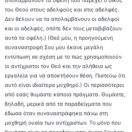
απολαμβάνουν τα οφέλη που παρέχει ο οίκος
του Θεού στους αδελφούς και στις αδελφές.
Δεν θέλουν να τα απολαμβάνουν οι αδελφοί
και οι αδελφές, οπότε δεν τους μεταβιβάζουν
αυτά τα οφέλη.) (Θεέ μου, η προηγούμενη
συναναστροφή Σου μου έκανε μεγάλη
εντύπωση σε σχέση με το πώς χρησιμοποιούν
οι αντίχριστοι τον Θεό και την αλήθεια ως
εργαλεία για να αποκτήσουν θέση. Πιστεύω ότι
αυτό είναι ιδιαίτερα μοχθηρό.) Οι περισσότεροι
από εσάς θυμάστε κάποια πράγματα. Θυμάστε,
δηλαδή, μερικά από τα παραδείγματα που
έδωσα όταν συναναστράφηκα πάνω στη
μοχθηρή ουσία των αντίχριστων. Το μόνο που