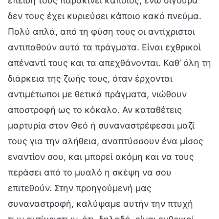
επειδή τους παρακινεί κάποιος, ενώ σίγουρα
δεν τους έχει κυριεύσει κάποιο κακό πνεύμα.
Πολύ απλά, από τη φύση τους οι αντίχριστοι
αντιπαθούν αυτά τα πράγματα. Είναι εχθρικοί
απέναντί τους και τα απεχθάνονται. Καθ’ όλη τη
διάρκεια της ζωής τους, όταν έρχονται
αντιμέτωποι με θετικά πράγματα, νιώθουν
αποστροφή ως το κόκαλο. Αν καταθέτεις
μαρτυρία στον Θεό ή συναναστρέφεσαι μαζί
τους για την αλήθεια, αναπτύσσουν ένα μίσος
εναντίον σου, και μπορεί ακόμη και να τους
περάσει από το μυαλό η σκέψη να σου
επιτεθούν. Στην προηγούμενή μας
συναναστροφή, καλύψαμε αυτήν την πτυχή