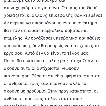
βλέπουμε αυτό το πράγμα και
στενοχωριόμαστε για σένα. Ο οίκος του Θεού
χρειάζεται κι άλλους επικεφαλής σαν κι εσένα!
Αν έπρεπε να επισημάνουμε ένα μειονέκτημα,
θα ήταν ότι είσαι υπερβολικά σοβαρός κι
επιμελής. Αν εργάζεσαι υπερβολικά και πάθεις
υπερκόπωση, δεν θα μπορείς να συνεχίσεις το
έργο σου. Αυτό δεν θα είναι το τέλος μας;
Ποιος θα είναι επικεφαλής μας τότε;» Όταν τα
ακούνε αυτά οι αντίχριστοι, νιώθουν
ικανοποίηση. Ξέρουν ότι είναι ψέματα, ότι αυτοί
οι άνθρωποι τους καλοπιάνουν, αλλά τα
ακούνε με προθυμία. Στην πραγματικότητα, οι
άνθρωποι που τους τα λένε αυτά τούς