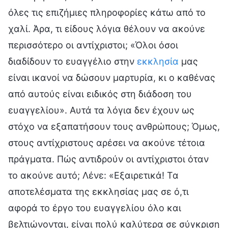
όλες τις επιζήμιες πληροφορίες κάτω από το
χαλί. Άρα, τι είδους λόγια θέλουν να ακούνε
περισσότερο οι αντίχριστοι; «Όλοι όσοι
διαδίδουν το ευαγγέλιο στην
εκκλησία
μας
είναι ικανοί να δώσουν μαρτυρία, κι ο καθένας
από αυτούς είναι ειδικός στη διάδοση του
ευαγγελίου». Αυτά τα λόγια δεν έχουν ως
στόχο να εξαπατήσουν τους ανθρώπους; Όμως,
στους αντίχριστους αρέσει να ακούνε τέτοια
πράγματα. Πώς αντιδρούν οι αντίχριστοι όταν
το ακούνε αυτό; Λένε: «Εξαιρετικά! Τα
αποτελέσματα της εκκλησίας μας σε ό,τι
αφορά το έργο του ευαγγελίου όλο και
βελτιώνονται, είναι πολύ καλύτερα σε σύγκριση