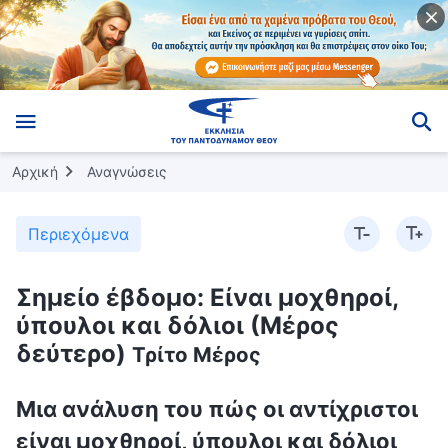
Αρχική
Αναγνώσεις
Περιεχόμενα
Σημείο έβδομο: Είναι μοχθηροί,
ύπουλοι και δόλιοι (Μέρος
δεύτερο)
Τρίτο Μέρος
Μια ανάλυση του πώς οι αντίχριστοι
είναι μοχθηροί, ύπουλοι και δόλιοι