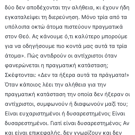
δύο δεν αποδέχονται την αλήθεια, κι έχουν ήδη
εγκαταλείψει τη διερεύνηση. Μόνο τρία από τα
υπόλοιπα οκτώ άτομα πιστεύουν πραγματικά
στον Θεό. Ας κάνουμε ό,τι καλύτερο μπορούμε
για να οδηγήσουμε πιο κοντά μας αυτά τα τρία
άτομα». Πώς αντιδρούν οι αντίχριστοι όταν
φανερώνεται η πραγματική κατάσταση;
Σκέφτονται: «Δεν τα ήξερα αυτά τα πράγματα!»
Όταν κάποιος λέει την αλήθεια για την
πραγματική κατάσταση την οποία δεν ήξεραν οι
αντίχριστοι, συμφωνούν ή διαφωνούν μαζί του;
Είναι ευχαριστημένοι ή δυσαρεστημένοι; Είναι
δυσαρεστημένοι. Γιατί είναι δυσαρεστημένοι; Αν
και είναι επικεφαλής, δεν γνωρίζουν και δεν