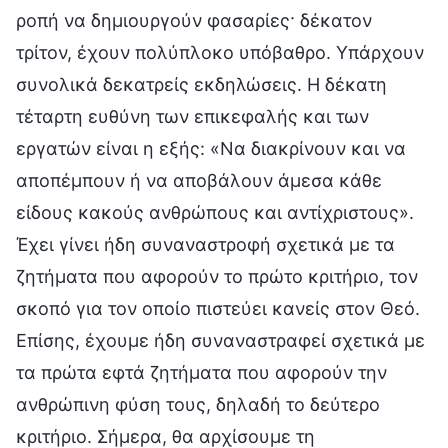
ροπή να δημιουργούν φασαρίες· δέκατον
τρίτον, έχουν πολύπλοκο υπόβαθρο. Υπάρχουν
συνολικά δεκατρείς εκδηλώσεις. Η δέκατη
τέταρτη ευθύνη των επικεφαλής και των
εργατών είναι η εξής: «Να διακρίνουν και να
αποπέμπουν ή να αποβάλουν άμεσα κάθε
είδους κακούς ανθρώπους και αντίχριστους».
Έχει γίνει ήδη συναναστροφή σχετικά με τα
ζητήματα που αφορούν το πρώτο κριτήριο, τον
σκοπό για τον οποίο πιστεύει κανείς στον Θεό.
Επίσης, έχουμε ήδη συναναστραφεί σχετικά με
τα πρώτα εφτά ζητήματα που αφορούν την
ανθρώπινη φύση τους, δηλαδή το δεύτερο
κριτήριο. Σήμερα, θα αρχίσουμε τη