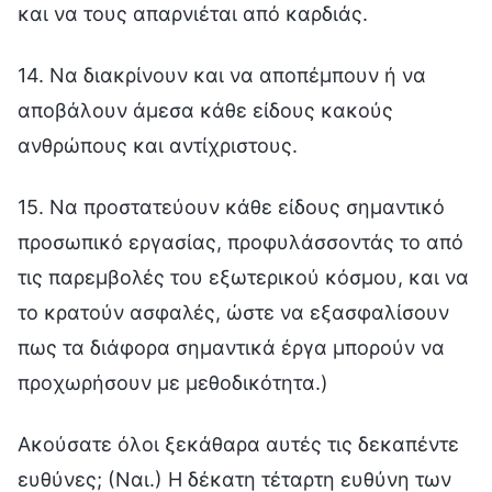
και να τους απαρνιέται από καρδιάς.
14. Να διακρίνουν και να αποπέμπουν ή να
αποβάλουν άμεσα κάθε είδους κακούς
ανθρώπους και αντίχριστους.
15. Να προστατεύουν κάθε είδους σημαντικό
προσωπικό εργασίας, προφυλάσσοντάς το από
τις παρεμβολές του εξωτερικού κόσμου, και να
το κρατούν ασφαλές, ώστε να εξασφαλίσουν
πως τα διάφορα σημαντικά έργα μπορούν να
προχωρήσουν με μεθοδικότητα.)
Ακούσατε όλοι ξεκάθαρα αυτές τις δεκαπέντε
ευθύνες; (Ναι.) Η δέκατη τέταρτη ευθύνη των