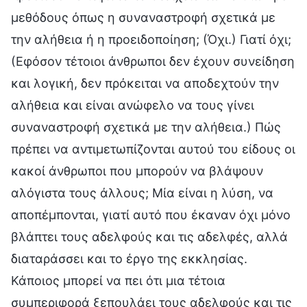
μεθόδους όπως η συναναστροφή σχετικά με
την αλήθεια ή η προειδοποίηση; (Όχι.) Γιατί όχι;
(Εφόσον τέτοιοι άνθρωποι δεν έχουν συνείδηση
και λογική, δεν πρόκειται να αποδεχτούν την
αλήθεια και είναι ανώφελο να τους γίνει
συναναστροφή σχετικά με την αλήθεια.) Πώς
πρέπει να αντιμετωπίζονται αυτού του είδους οι
κακοί άνθρωποι που μπορούν να βλάψουν
αλόγιστα τους άλλους; Μία είναι η λύση, να
αποπέμπονται, γιατί αυτό που έκαναν όχι μόνο
βλάπτει τους αδελφούς και τις αδελφές, αλλά
διαταράσσει και το έργο της εκκλησίας.
Κάποιος μπορεί να πει ότι μια τέτοια
συμπεριφορά ξεπουλάει τους αδελφούς και τις