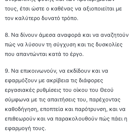
τους, έτσι ώστε ο καθένας να αξιοποιείται με
τον καλύτερο δυνατό τρόπο.
8. Να δίνουν άμεσα αναφορά και να αναζητούν
πώς να λύσουν τη σύγχυση και τις δυσκολίες
που απαντώνται κατά το έργο.
9. Να επικοινωνούν, να εκδίδουν και να
εφαρμόζουν με ακρίβεια τις διάφορες
εργασιακές ρυθμίσεις του οίκου του Θεού
σύμφωνα με τις απαιτήσεις του, παρέχοντας
καθοδήγηση, εποπτεία και παρότρυνση, και να
επιθεωρούν και να παρακολουθούν πώς πάει η
εφαρμογή τους.