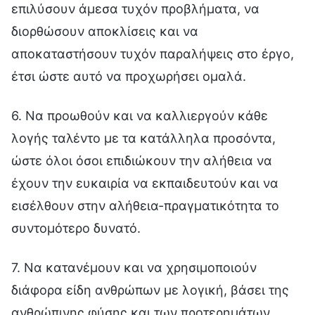
επιλύσουν άμεσα τυχόν προβλήματα, να
διορθώσουν αποκλίσεις και να
αποκαταστήσουν τυχόν παραλήψεις στο έργο,
έτσι ώστε αυτό να προχωρήσει ομαλά.
6. Να προωθούν και να καλλιεργούν κάθε
λογής ταλέντο με τα κατάλληλα προσόντα,
ώστε όλοι όσοι επιδιώκουν την αλήθεια να
έχουν την ευκαιρία να εκπαιδευτούν και να
εισέλθουν στην αλήθεια-πραγματικότητα το
συντομότερο δυνατό.
7. Να κατανέμουν και να χρησιμοποιούν
διάφορα είδη ανθρώπων με λογική, βάσει της
ανθρώπινης φύσης και των προτερημάτων