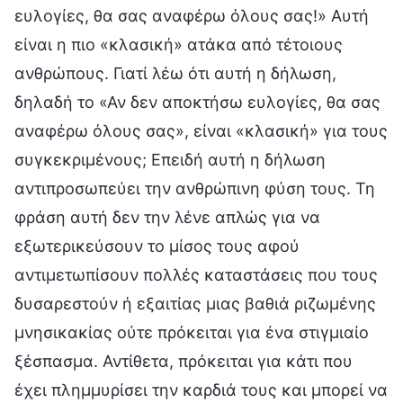
ευλογίες, θα σας αναφέρω όλους σας!» Αυτή
είναι η πιο «κλασική» ατάκα από τέτοιους
ανθρώπους. Γιατί λέω ότι αυτή η δήλωση,
δηλαδή το «Αν δεν αποκτήσω ευλογίες, θα σας
αναφέρω όλους σας», είναι «κλασική» για τους
συγκεκριμένους; Επειδή αυτή η δήλωση
αντιπροσωπεύει την ανθρώπινη φύση τους. Τη
φράση αυτή δεν την λένε απλώς για να
εξωτερικεύσουν το μίσος τους αφού
αντιμετωπίσουν πολλές καταστάσεις που τους
δυσαρεστούν ή εξαιτίας μιας βαθιά ριζωμένης
μνησικακίας ούτε πρόκειται για ένα στιγμιαίο
ξέσπασμα. Αντίθετα, πρόκειται για κάτι που
έχει πλημμυρίσει την καρδιά τους και μπορεί να