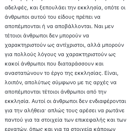
αδελφές, και ξεπουλάει την εκκλησία, οπότε οι
άνθρωποι αυτού του είδους πρέπει να
αποπέμπονται ή να αποβάλλονται. Ναι μεν
τέτοιοι άνθρωποι δεν μπορούν να
χαρακτηριστούν ως αντίχριστοι, αλλά μπορούν
για πολλούς λόγους να χαρακτηριστούν ως
κακοί άνθρωποι που διαταράσσουν και
αναστατώνουν το έργο της εκκλησίας. Είναι,
λοιπόν, απολύτως σύμφωνο με τις αρχές να
αποπέμπονται τέτοιοι άνθρωποι από την
εκκλησία. Αυτοί οι άνθρωποι δεν ενδιαφέρονται
για την αλήθεια· απλώς τους αρέσει να ρωτάνε
παντού για τα στοιχεία των επικεφαλής και των
εργατών, όπως και για τα στοιχεία κάποιων