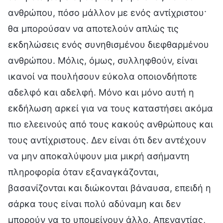
ανθρώπου, πόσο μάλλον με ενός αντίχριστου·
θα μπορούσαν να αποτελούν απλώς τις
εκδηλώσεις ενός συνηθισμένου διεφθαρμένου
ανθρώπου. Μόλις, όμως, συλληφθούν, είναι
ικανοί να πουλήσουν εύκολα οποιονδήποτε
αδελφό και αδελφή. Μόνο και μόνο αυτή η
εκδήλωση αρκεί για να τους καταστήσει ακόμα
πιο ελεεινούς από τους κακούς ανθρώπους και
τους αντίχριστους. Δεν είναι ότι δεν αντέχουν
να μην αποκαλύψουν μια μικρή ασήμαντη
πληροφορία όταν εξαναγκάζονται,
βασανίζονται και διώκονται βάναυσα, επειδή η
σάρκα τους είναι πολύ αδύναμη και δεν
μπορούν να το υπομείνουν άλλο. Απεναντίας,