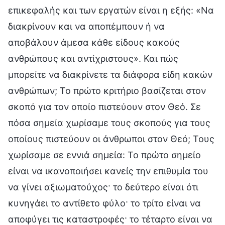
επικεφαλής και των εργατών είναι η εξής: «Να
διακρίνουν και να αποπέμπουν ή να
αποβάλουν άμεσα κάθε είδους κακούς
ανθρώπους και αντίχριστους». Και πώς
μπορείτε να διακρίνετε τα διάφορα είδη κακών
ανθρώπων; Το πρώτο κριτήριο βασίζεται στον
σκοπό για τον οποίο πιστεύουν στον Θεό. Σε
πόσα σημεία χωρίσαμε τους σκοπούς για τους
οποίους πιστεύουν οι άνθρωποι στον Θεό; Τους
χωρίσαμε σε εννιά σημεία: Το πρώτο σημείο
είναι να ικανοποιήσει κανείς την επιθυμία του
να γίνει αξιωματούχος· το δεύτερο είναι ότι
κυνηγάει το αντίθετο φύλο· το τρίτο είναι να
αποφύγει τις καταστροφές· το τέταρτο είναι να