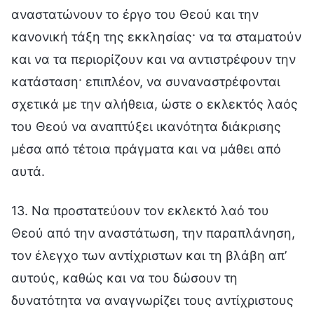
αναστατώνουν το έργο του Θεού και την
κανονική τάξη της εκκλησίας· να τα σταματούν
και να τα περιορίζουν και να αντιστρέφουν την
κατάσταση· επιπλέον, να συναναστρέφονται
σχετικά με την αλήθεια, ώστε ο εκλεκτός λαός
του Θεού να αναπτύξει ικανότητα διάκρισης
μέσα από τέτοια πράγματα και να μάθει από
αυτά.
13. Να προστατεύουν τον εκλεκτό λαό του
Θεού από την αναστάτωση, την παραπλάνηση,
τον έλεγχο των αντίχριστων και τη βλάβη απ’
αυτούς, καθώς και να του δώσουν τη
δυνατότητα να αναγνωρίζει τους αντίχριστους