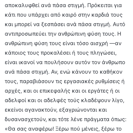
αποκαλυφθεί ανά πάσα στιγμή. Πρόκειται για
κάτι που υπάρχει από καιρό στην καρδιά τους
και μπορεί να ξεσπάσει ανά πάσα στιγμή. Αυτό
αντιπροσωπεύει την ανθρώπινη φύση τους. Η
ανθρώπινη φύση τους είναι τόσο αισχρή —αν
κάποιος τους προκαλέσει ή τους πληγώσει,
είναι ικανοί να πουλήσουν αυτόν τον άνθρωπο
ανά πάσα στιγμή. Αν, ενώ κάνουν το καθήκον
τους, παραβιάσουν τις εργασιακές ρυθμίσεις ή
αρχές, και οι επικεφαλής και οι εργάτες ή οι
αδελφοί και οι αδελφές τούς κλαδέψουν λίγο,
εκείνοι αγανακτούν, εξαγριώνονται και
δυσανασχετούν, και τότε λένε πράγματα όπως:
«Θα σας αναφέρω! Ξέρω πού μένεις, ξέρω το