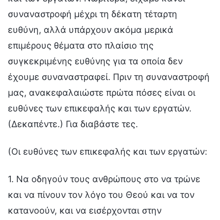
συναναστροφή μέχρι τη δέκατη τέταρτη
ευθύνη, αλλά υπάρχουν ακόμα μερικά
επιμέρους θέματα στο πλαίσιο της
συγκεκριμένης ευθύνης για τα οποία δεν
έχουμε συναναστραφεί. Πριν τη συναναστροφή
μας, ανακεφαλαιώστε πρώτα πόσες είναι οι
ευθύνες των επικεφαλής και των εργατών.
(Δεκαπέντε.) Για διαβάστε τες.
(Οι ευθύνες των επικεφαλής και των εργατών:
1. Να οδηγούν τους ανθρώπους στο να τρώνε
και να πίνουν τον λόγο του Θεού και να τον
κατανοούν, και να εισέρχονται στην