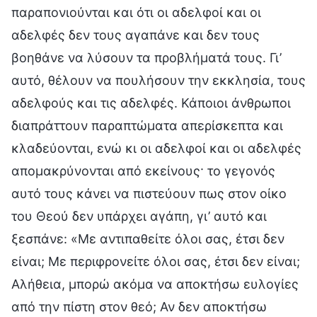
παραπονιούνται και ότι οι αδελφοί και οι
αδελφές δεν τους αγαπάνε και δεν τους
βοηθάνε να λύσουν τα προβλήματά τους. Γι’
αυτό, θέλουν να πουλήσουν την εκκλησία, τους
αδελφούς και τις αδελφές. Κάποιοι άνθρωποι
διαπράττουν παραπτώματα απερίσκεπτα και
κλαδεύονται, ενώ κι οι αδελφοί και οι αδελφές
απομακρύνονται από εκείνους· το γεγονός
αυτό τους κάνει να πιστεύουν πως στον οίκο
του Θεού δεν υπάρχει αγάπη, γι’ αυτό και
ξεσπάνε: «Με αντιπαθείτε όλοι σας, έτσι δεν
είναι; Με περιφρονείτε όλοι σας, έτσι δεν είναι;
Αλήθεια, μπορώ ακόμα να αποκτήσω ευλογίες
από την πίστη στον θεό; Αν δεν αποκτήσω