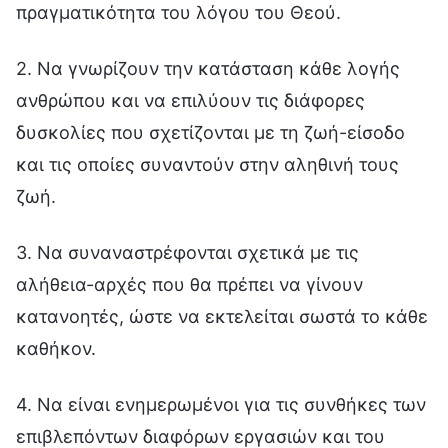
πραγματικότητα του λόγου του Θεού.
2. Να γνωρίζουν την κατάσταση κάθε λογής
ανθρώπου και να επιλύουν τις διάφορες
δυσκολίες που σχετίζονται με τη ζωή-είσοδο
και τις οποίες συναντούν στην αληθινή τους
ζωή.
3. Να συναναστρέφονται σχετικά με τις
αλήθεια-αρχές που θα πρέπει να γίνουν
κατανοητές, ώστε να εκτελείται σωστά το κάθε
καθήκον.
4. Να είναι ενημερωμένοι για τις συνθήκες των
επιβλεπόντων διαφόρων εργασιών και του