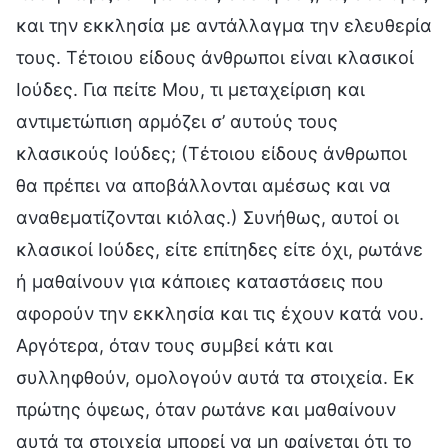
και την εκκλησία με αντάλλαγμα την ελευθερία
τους. Τέτοιου είδους άνθρωποι είναι κλασικοί
Ιούδες. Για πείτε Μου, τι μεταχείριση και
αντιμετώπιση αρμόζει σ’ αυτούς τους
κλασικούς Ιούδες; (Τέτοιου είδους άνθρωποι
θα πρέπει να αποβάλλονται αμέσως και να
αναθεματίζονται κιόλας.) Συνήθως, αυτοί οι
κλασικοί Ιούδες, είτε επίτηδες είτε όχι, ρωτάνε
ή μαθαίνουν για κάποιες καταστάσεις που
αφορούν την εκκλησία και τις έχουν κατά νου.
Αργότερα, όταν τους συμβεί κάτι και
συλληφθούν, ομολογούν αυτά τα στοιχεία. Εκ
πρώτης όψεως, όταν ρωτάνε και μαθαίνουν
αυτά τα στοιχεία μπορεί να μη φαίνεται ότι το