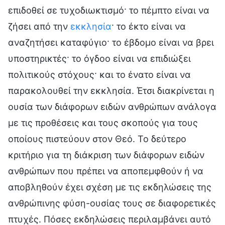
επιδοθεί σε τυχοδιωκτισμό· το πέμπτο είναι να
ζήσει από την
εκκλησία
· το έκτο είναι να
αναζητήσει καταφύγιο· το έβδομο είναι να βρει
υποστηρικτές· το όγδοο είναι να επιδιώξει
πολιτικούς στόχους· και το ένατο είναι να
παρακολουθεί την εκκλησία. Έτσι διακρίνεται η
ουσία των διάφορων ειδών ανθρώπων ανάλογα
με τις προθέσεις και τους σκοπούς για τους
οποίους πιστεύουν στον Θεό. Το δεύτερο
κριτήριο για τη διάκριση των διάφορων ειδών
ανθρώπων που πρέπει να αποπεμφθούν ή να
αποβληθούν έχει σχέση με τις εκδηλώσεις της
ανθρώπινης φύση-ουσίας τους σε διαφορετικές
πτυχές. Πόσες εκδηλώσεις περιλαμβάνει αυτό