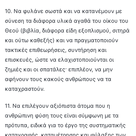
10. Να φυλάνε σωστά και να κατανέμουν με
σύνεση τα διάφορα υλικά αγαθά του οίκου του
Θεού (βιβλία, διάφορα είδη εξοπλισμού, σιτηρά
και ούτω καθεξής) και να πραγματοποιούν
τακτικές επιθεωρήσεις, συντήρηση και
επισκευές, ώστε να ελαχιστοποιούνται οι
ζημιές και οι σπατάλες· επιπλέον, να μην
αφήνουν τους κακούς ανθρώπους να τα
καταχραστούν.
11. Να επιλέγουν αξιόπιστα άτομα που η
ανθρώπινη φύση τους είναι σύμφωνη με τα
πρότυπα, ειδικά για το έργο της συστηματικής
καταγραφής, καταμέτρησης και φύλαξης των