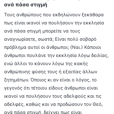
ανά πάσα στιγμή
Τους ανθρώπους που εκδηλώνουν ξεκάθαρα
πως είναι ικανοί να πουλήσουν την εκκλησία
ανά πάσα στιγμή μπορείτε να τους
αναγνωρίσετε, σωστά; Είναι πολύ σοβαρό
πρόβλημα αυτοί οι άνθρωποι; (Ναι.) Κάποιοι
άνθρωποι πουλάνε την εκκλησία λόγω δειλίας,
ενώ άλλοι το κάνουν λόγω της κακής
ανθρώπινης φύσης τους ή εξαιτίας άλλων
ζητημάτων. Όποιος κι αν είναι ο λόγος, το
γεγονός ότι τέτοιου είδους άνθρωποι είναι
ικανοί να πουλήσουν τους αδελφούς και τις
αδελφές, καθώς και να προδώσουν τον Θεό,
ανά πάσα στιγμή, δείχνει πως είναι