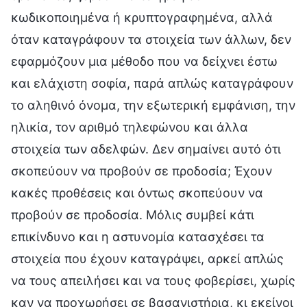
κωδικοποιημένα ή κρυπτογραφημένα, αλλά
όταν καταγράφουν τα στοιχεία των άλλων, δεν
εφαρμόζουν μια μέθοδο που να δείχνει έστω
και ελάχιστη σοφία, παρά απλώς καταγράφουν
το αληθινό όνομα, την εξωτερική εμφάνιση, την
ηλικία, τον αριθμό τηλεφώνου και άλλα
στοιχεία των αδελφών. Δεν σημαίνει αυτό ότι
σκοπεύουν να προβούν σε προδοσία; Έχουν
κακές προθέσεις και όντως σκοπεύουν να
προβούν σε προδοσία. Μόλις συμβεί κάτι
επικίνδυνο και η αστυνομία κατασχέσει τα
στοιχεία που έχουν καταγράψει, αρκεί απλώς
να τους απειλήσει και να τους φοβερίσει, χωρίς
καν να προχωρήσει σε βασανιστήρια, κι εκείνοι