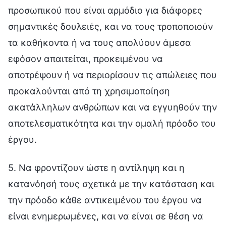
προσωπικού που είναι αρμόδιο για διάφορες
σημαντικές δουλειές, και να τους τροποποιούν
τα καθήκοντα ή να τους απολύουν άμεσα
εφόσον απαιτείται, προκειμένου να
αποτρέψουν ή να περιορίσουν τις απώλειες που
προκαλούνται από τη χρησιμοποίηση
ακατάλληλων ανθρώπων και να εγγυηθούν την
αποτελεσματικότητα και την ομαλή πρόοδο του
έργου.
5. Να φροντίζουν ώστε η αντίληψη και η
κατανόησή τους σχετικά με την κατάσταση και
την πρόοδο κάθε αντικειμένου του έργου να
είναι ενημερωμένες, και να είναι σε θέση να