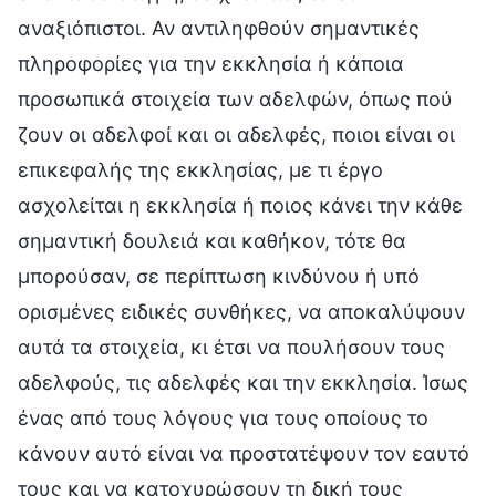
αναξιόπιστοι. Αν αντιληφθούν σημαντικές
πληροφορίες για την εκκλησία ή κάποια
προσωπικά στοιχεία των αδελφών, όπως πού
ζουν οι αδελφοί και οι αδελφές, ποιοι είναι οι
επικεφαλής της εκκλησίας, με τι έργο
ασχολείται η εκκλησία ή ποιος κάνει την κάθε
σημαντική δουλειά και καθήκον, τότε θα
μπορούσαν, σε περίπτωση κινδύνου ή υπό
ορισμένες ειδικές συνθήκες, να αποκαλύψουν
αυτά τα στοιχεία, κι έτσι να πουλήσουν τους
αδελφούς, τις αδελφές και την εκκλησία. Ίσως
ένας από τους λόγους για τους οποίους το
κάνουν αυτό είναι να προστατέψουν τον εαυτό
τους και να κατοχυρώσουν τη δική τους