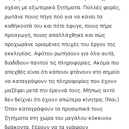
σχέση με εξωτερικά ζητήματα. Πολλές φορές,
ρωτάνε ποιος πήγε πού για να κάνει τα
καθήκοντά του και πότε έφυγε, ποιος πήρε
προαγωγή, ποιος απαλλάχθηκε και πώς
προχωράνε ορισμένες πτυχές του έργου της
εκκλησίας. Αφότου ρωτήσουν για όλα αυτά,
διαδίδουν παντού τις πληροφορίες. Ακόμα πιο
απεχθές είναι ότι κάποιοι φτάνουν στο σημείο
να καταγράψουν τις πληροφορίες που έχουν
μαζέψει μετά την έρευνά τους. Μήπως αυτό
δεν δείχνει ότι έχουν απώτερα κίνητρα; (Ναι.)
Όταν καταγράφουν τα προσωπικά τους
ζητήματα στη χώρα του μεγάλου κόκκινου
δράκοντα, ξέρουν να τα γράφουν