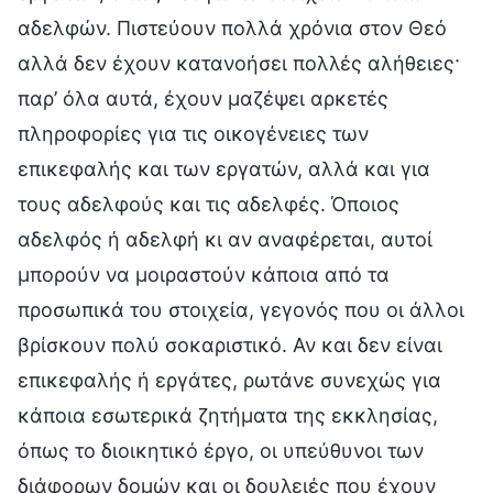
αδελφών. Πιστεύουν πολλά χρόνια στον Θεό
αλλά δεν έχουν κατανοήσει πολλές αλήθειες·
παρ’ όλα αυτά, έχουν μαζέψει αρκετές
πληροφορίες για τις οικογένειες των
επικεφαλής και των εργατών, αλλά και για
τους αδελφούς και τις αδελφές. Όποιος
αδελφός ή αδελφή κι αν αναφέρεται, αυτοί
μπορούν να μοιραστούν κάποια από τα
προσωπικά του στοιχεία, γεγονός που οι άλλοι
βρίσκουν πολύ σοκαριστικό. Αν και δεν είναι
επικεφαλής ή εργάτες, ρωτάνε συνεχώς για
κάποια εσωτερικά ζητήματα της εκκλησίας,
όπως το διοικητικό έργο, οι υπεύθυνοι των
διάφορων δομών και οι δουλειές που έχουν