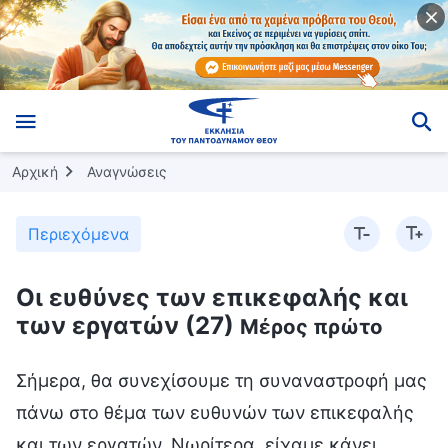
Αρχική
Αναγνώσεις
Περιεχόμενα
Οι ευθύνες των επικεφαλής και
των εργατών (27)
Μέρος πρώτο
Σήμερα, θα συνεχίσουμε τη συναναστροφή μας
πάνω στο θέμα των ευθυνών των επικεφαλής
και των εργατών. Νωρίτερα, είχαμε κάνει