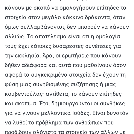
κάνουν με σκοπό να ομολογήσουν επίτηδες τα
στοιχεία στον μεγάλο κόκκινο δράκοντα, όταν
όμως συλλαμβάνονται, δεν μπορούν να κάνουν
αλλιώς. Το αποτέλεσμα είναι ότι η ομολογία
τους έχει κάποιες δυσάρεστες συνέπειες για
την εκκλησία. Άρα, οι ερωτήσεις που κάνουν
δήθεν αδιάφορα και αυτά που μαθαίνουν όσον
αφορά τα συγκεκριμένα στοιχεία δεν έχουν τη
φύση μιας συνηθισμένης συζήτησης ή μιας
κουβεντούλας· αντίθετα, το κάνουν επίτηδες
και σκόπιμα. Έτσι δημιουργούνται οι συνθήκες
για να γίνουν μελλοντικά Ιούδες. Είναι δυνατόν
να λυθεί το πρόβλημα των ανθρώπων που
προδίδουν αλόγιστα τα στοιχεία των άλλων με