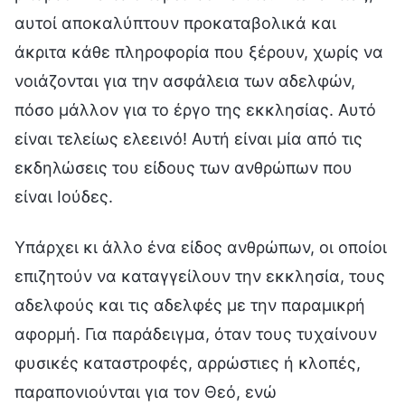
αυτοί αποκαλύπτουν προκαταβολικά και
άκριτα κάθε πληροφορία που ξέρουν, χωρίς να
νοιάζονται για την ασφάλεια των αδελφών,
πόσο μάλλον για το έργο της εκκλησίας. Αυτό
είναι τελείως ελεεινό! Αυτή είναι μία από τις
εκδηλώσεις του είδους των ανθρώπων που
είναι Ιούδες.
Υπάρχει κι άλλο ένα είδος ανθρώπων, οι οποίοι
επιζητούν να καταγγείλουν την εκκλησία, τους
αδελφούς και τις αδελφές με την παραμικρή
αφορμή. Για παράδειγμα, όταν τους τυχαίνουν
φυσικές καταστροφές, αρρώστιες ή κλοπές,
παραπονιούνται για τον Θεό, ενώ