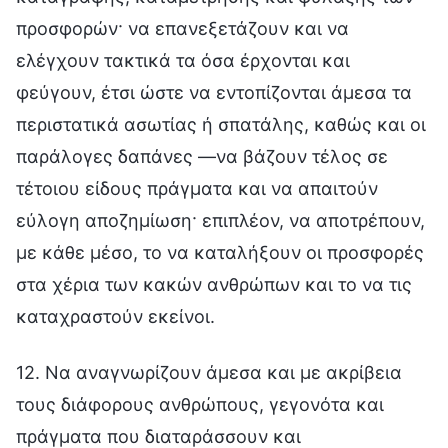
προσφορών· να επανεξετάζουν και να
ελέγχουν τακτικά τα όσα έρχονται και
φεύγουν, έτσι ώστε να εντοπίζονται άμεσα τα
περιστατικά ασωτίας ή σπατάλης, καθώς και οι
παράλογες δαπάνες —να βάζουν τέλος σε
τέτοιου είδους πράγματα και να απαιτούν
εύλογη αποζημίωση· επιπλέον, να αποτρέπουν,
με κάθε μέσο, το να καταλήξουν οι προσφορές
στα χέρια των κακών ανθρώπων και το να τις
καταχραστούν εκείνοι.
12. Να αναγνωρίζουν άμεσα και με ακρίβεια
τους διάφορους ανθρώπους, γεγονότα και
πράγματα που διαταράσσουν και