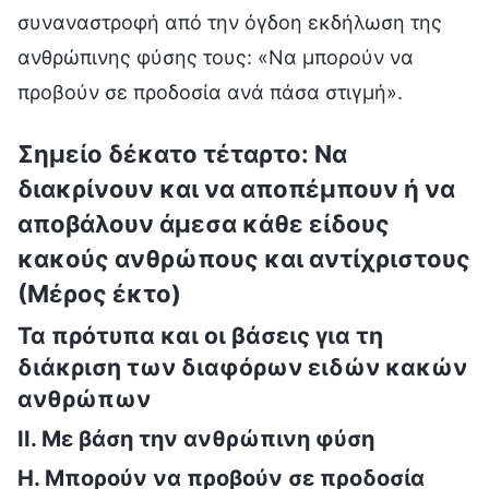
συναναστροφή από την όγδοη εκδήλωση της
ανθρώπινης φύσης τους: «Να μπορούν να
προβούν σε προδοσία ανά πάσα στιγμή».
Σημείο δέκατο τέταρτο: Να
διακρίνουν και να αποπέμπουν ή να
αποβάλουν άμεσα κάθε είδους
κακούς ανθρώπους και αντίχριστους
(Μέρος έκτο)
Τα πρότυπα και οι βάσεις για τη
διάκριση των διαφόρων ειδών κακών
ανθρώπων
II. Με βάση την ανθρώπινη φύση
Η. Μπορούν να προβούν σε προδοσία