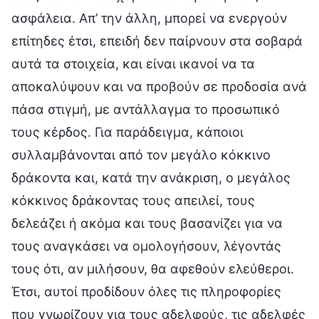
ασφάλεια. Απ’ την άλλη, μπορεί να ενεργούν
επίτηδες έτσι, επειδή δεν παίρνουν στα σοβαρά
αυτά τα στοιχεία, και είναι ικανοί να τα
αποκαλύψουν και να προβούν σε προδοσία ανά
πάσα στιγμή, με αντάλλαγμα το προσωπικό
τους κέρδος. Για παράδειγμα, κάποιοι
συλλαμβάνονται από τον μεγάλο κόκκινο
δράκοντα και, κατά την ανάκριση, ο μεγάλος
κόκκινος δράκοντας τους απειλεί, τους
δελεάζει ή ακόμα και τους βασανίζει για να
τους αναγκάσει να ομολογήσουν, λέγοντάς
τους ότι, αν μιλήσουν, θα αφεθούν ελεύθεροι.
Έτσι, αυτοί προδίδουν όλες τις πληροφορίες
που γνωρίζουν για τους αδελφούς, τις αδελφές