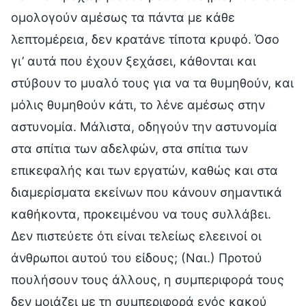
ομολογούν αμέσως τα πάντα με κάθε
λεπτομέρεια, δεν κρατάνε τίποτα κρυφό. Όσο
γι’ αυτά που έχουν ξεχάσει, κάθονται και
στύβουν το μυαλό τους για να τα θυμηθούν, και
μόλις θυμηθούν κάτι, το λένε αμέσως στην
αστυνομία. Μάλιστα, οδηγούν την αστυνομία
στα σπίτια των αδελφών, στα σπίτια των
επικεφαλής και των εργατών, καθώς και στα
διαμερίσματα εκείνων που κάνουν σημαντικά
καθήκοντα, προκειμένου να τους συλλάβει.
Δεν πιστεύετε ότι είναι τελείως ελεεινοί οι
άνθρωποι αυτού του είδους; (Ναι.) Προτού
πουλήσουν τους άλλους, η συμπεριφορά τους
δεν μοιάζει με τη συμπεριφορά ενός κακού