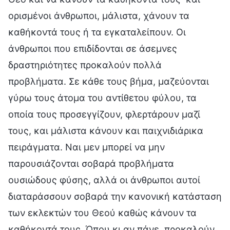
ορισμένοι άνθρωποι, μάλιστα, χάνουν τα
καθήκοντά τους ή τα εγκαταλείπουν. Οι
άνθρωποι που επιδίδονται σε άσεμνες
δραστηριότητες προκαλούν πολλά
προβλήματα. Σε κάθε τους βήμα, μαζεύονται
γύρω τους άτομα του αντίθετου φύλου, τα
οποία τους προσεγγίζουν, φλερτάρουν μαζί
τους, και μάλιστα κάνουν και παιχνιδιάρικα
πειράγματα. Ναι μεν μπορεί να μην
παρουσιάζονται σοβαρά προβλήματα
ουσιώδους φύσης, αλλά οι άνθρωποι αυτοί
διαταράσσουν σοβαρά την κανονική κατάσταση
των εκλεκτών του Θεού καθώς κάνουν τα
καθήκοντά τους. Όπου κι αν πάνε, προκαλούν