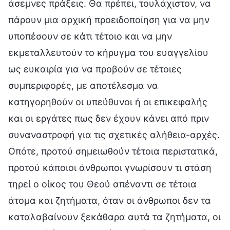
άσεμνες πράξεις. Θα πρέπει, τουλάχιστον, να
πάρουν μια αρχική προειδοποίηση για να μην
υποπέσουν σε κάτι τέτοιο και να μην
εκμεταλλευτούν το κήρυγμα του ευαγγελίου
ως ευκαιρία για να προβούν σε τέτοιες
συμπεριφορές, με αποτέλεσμα να
κατηγορηθούν οι υπεύθυνοι ή οι επικεφαλής
και οι εργάτες πως δεν έχουν κάνει από πριν
συναναστροφή για τις σχετικές αλήθεια-αρχές.
Οπότε, προτού σημειωθούν τέτοια περιστατικά,
προτού κάποιοι άνθρωποι γνωρίσουν τι στάση
τηρεί ο οίκος του Θεού απέναντι σε τέτοια
άτομα και ζητήματα, όταν οι άνθρωποι δεν τα
καταλαβαίνουν ξεκάθαρα αυτά τα ζητήματα, οι