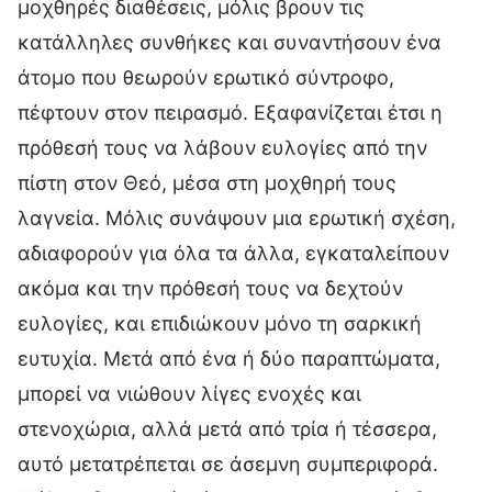
μοχθηρές διαθέσεις, μόλις βρουν τις
κατάλληλες συνθήκες και συναντήσουν ένα
άτομο που θεωρούν ερωτικό σύντροφο,
πέφτουν στον πειρασμό. Εξαφανίζεται έτσι η
πρόθεσή τους να λάβουν ευλογίες από την
πίστη στον Θεό, μέσα στη μοχθηρή τους
λαγνεία. Μόλις συνάψουν μια ερωτική σχέση,
αδιαφορούν για όλα τα άλλα, εγκαταλείπουν
ακόμα και την πρόθεσή τους να δεχτούν
ευλογίες, και επιδιώκουν μόνο τη σαρκική
ευτυχία. Μετά από ένα ή δύο παραπτώματα,
μπορεί να νιώθουν λίγες ενοχές και
στενοχώρια, αλλά μετά από τρία ή τέσσερα,
αυτό μετατρέπεται σε άσεμνη συμπεριφορά.