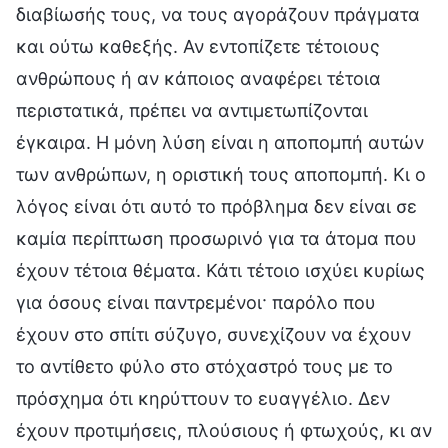
διαβίωσής τους, να τους αγοράζουν πράγματα
και ούτω καθεξής. Αν εντοπίζετε τέτοιους
ανθρώπους ή αν κάποιος αναφέρει τέτοια
περιστατικά, πρέπει να αντιμετωπίζονται
έγκαιρα. Η μόνη λύση είναι η αποπομπή αυτών
των ανθρώπων, η οριστική τους αποπομπή. Κι ο
λόγος είναι ότι αυτό το πρόβλημα δεν είναι σε
καμία περίπτωση προσωρινό για τα άτομα που
έχουν τέτοια θέματα. Κάτι τέτοιο ισχύει κυρίως
για όσους είναι παντρεμένοι· παρόλο που
έχουν στο σπίτι σύζυγο, συνεχίζουν να έχουν
το αντίθετο φύλο στο στόχαστρό τους με το
πρόσχημα ότι κηρύττουν το ευαγγέλιο. Δεν
έχουν προτιμήσεις, πλούσιους ή φτωχούς, κι αν