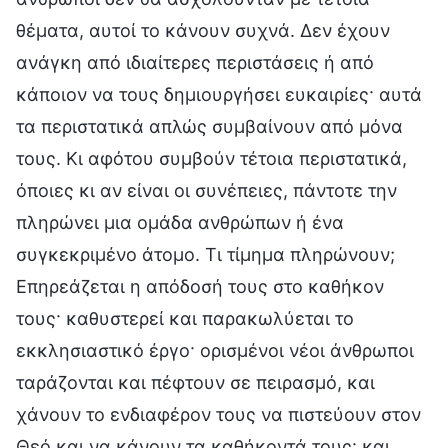
θέματα, αυτοί το κάνουν συχνά. Δεν έχουν
ανάγκη από ιδιαίτερες περιστάσεις ή από
κάποιον να τους δημιουργήσει ευκαιρίες· αυτά
τα περιστατικά απλώς συμβαίνουν από μόνα
τους. Κι αφότου συμβούν τέτοια περιστατικά,
όποιες κι αν είναι οι συνέπειες, πάντοτε την
πληρώνει μια ομάδα ανθρώπων ή ένα
συγκεκριμένο άτομο. Τι τίμημα πληρώνουν;
Επηρεάζεται η απόδοσή τους στο καθήκον
τους· καθυστερεί και παρακωλύεται το
εκκλησιαστικό έργο· ορισμένοι νέοι άνθρωποι
ταράζονται και πέφτουν σε πειρασμό, και
χάνουν το ενδιαφέρον τους να πιστεύουν στον
Θεό και να κάνουν τα καθήκοντά τους· και