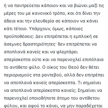
ή να παντρεύεται κάποιον και να βιώνει μαζί τις
μέρες του με κανονικό τρόπο, και ότι δίνει την
άδεια και την ελευθερία σε κάποιον να κάνει
κάτι τέτοιο. Υπάρχουν, όμως, κάποιες
προϋποθέσεις: Δεν επιτρέπεται η εμπλοκή σε
άσεμνες δραστηριότητες· δεν επιτρέπεται να
αποπλανά κανείς και να φλερτάρει
απερίσκεπτα ούτε και να παρενοχλεί επιπόλαια
το αντίθετο φύλο. Ο οίκος του Θεού δεν θέτει
περιορισμούς στα ραντεβού, αλλά δεν επιτρέπει
να αποπλανά κανείς απερίσκεπτα. Τι σημαίνει
να αποπλανά απερίσκεπτα κανείς; Σημαίνει να
παρενοχλεί οποιοδήποτε άτομο του αντίθετου
φύλου, και αφού το κάνει, να μην παραδέχεται