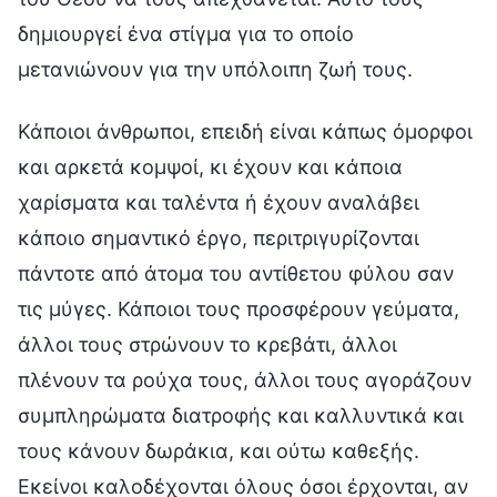
δημιουργεί ένα στίγμα για το οποίο
μετανιώνουν για την υπόλοιπη ζωή τους.
Κάποιοι άνθρωποι, επειδή είναι κάπως όμορφοι
και αρκετά κομψοί, κι έχουν και κάποια
χαρίσματα και ταλέντα ή έχουν αναλάβει
κάποιο σημαντικό έργο, περιτριγυρίζονται
πάντοτε από άτομα του αντίθετου φύλου σαν
τις μύγες. Κάποιοι τους προσφέρουν γεύματα,
άλλοι τους στρώνουν το κρεβάτι, άλλοι
πλένουν τα ρούχα τους, άλλοι τους αγοράζουν
συμπληρώματα διατροφής και καλλυντικά και
τους κάνουν δωράκια, και ούτω καθεξής.
Εκείνοι καλοδέχονται όλους όσοι έρχονται, αν