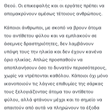
Θεού. Οι επικεφαλής και οι εργάτες πρέπει να
απομακρύνουν αμέσως τέτοιους ανθρώπους.
Κάποιοι άνθρωποι, με σκοπό να βρουν άτομα
του αντίθετου φύλου και να εμπλακούν σε
άσεμνες δραστηριότητες, δεν λαμβάνουν
υπόψη τους την ηλικία και δεν έχουν κανένα
όριο ηλικίας. Απλώς προσπαθούν να
αποπλανήσουν όσο το δυνατόν περισσότερους,
χωρίς να ντρέπονται καθόλου. Κάποιοι όχι μόνο
ικανοποιούν τις λάγνες επιθυμίες της σάρκας
τους ξελογιάζοντας άτομα του αντίθετου
φύλου, αλλά φτάνουν μέχρι και το σημείο να
απαιτούν από αυτά να πληρώνουν τα έξοδα