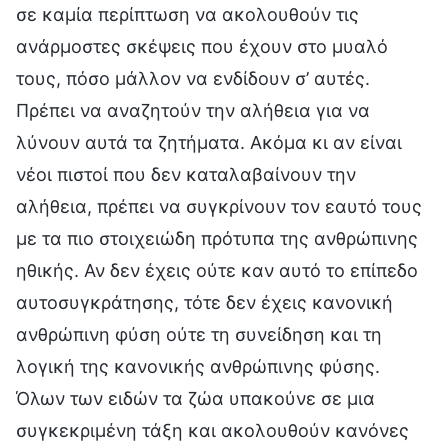
σε καμία περίπτωση να ακολουθούν τις
ανάρμοστες σκέψεις που έχουν στο μυαλό
τους, πόσο μάλλον να ενδίδουν σ’ αυτές.
Πρέπει να αναζητούν την αλήθεια για να
λύνουν αυτά τα ζητήματα. Ακόμα κι αν είναι
νέοι πιστοί που δεν καταλαβαίνουν την
αλήθεια, πρέπει να συγκρίνουν τον εαυτό τους
με τα πιο στοιχειώδη πρότυπα της ανθρώπινης
ηθικής. Αν δεν έχεις ούτε καν αυτό το επίπεδο
αυτοσυγκράτησης, τότε δεν έχεις κανονική
ανθρώπινη φύση ούτε τη συνείδηση και τη
λογική της κανονικής ανθρώπινης φύσης.
Όλων των ειδών τα ζώα υπακούνε σε μια
συγκεκριμένη τάξη και ακολουθούν κανόνες