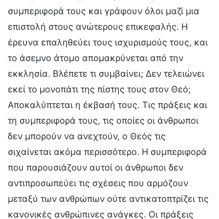
συμπεριφορά τους και γράφουν όλοι μαζί μια
επιστολή στους ανώτερους επικεφαλής. Η
έρευνα επαληθεύει τους ισχυρισμούς τους, και
το άσεμνο άτομο απομακρύνεται από την
εκκλησία. Βλέπετε τι συμβαίνει; Δεν τελειώνει
εκεί το μονοπάτι της πίστης τους στον Θεό;
Αποκαλύπτεται η έκβασή τους. Τις πράξεις και
τη συμπεριφορά τους, τις οποίες οι άνθρωποι
δεν μπορούν να ανεχτούν, ο Θεός τις
σιχαίνεται ακόμα περισσότερο. Η συμπεριφορά
που παρουσιάζουν αυτοί οι άνθρωποι δεν
αντιπροσωπεύει τις σχέσεις που αρμόζουν
μεταξύ των ανθρώπων ούτε αντικατοπτρίζει τις
κανονικές ανθρώπινες ανάγκες. Οι πράξεις