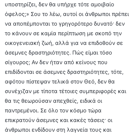
υποστηρίζει, δεν θα υπήρχε τότε αμοιβαίο
όφελος;» Σου το λέω, αυτοί οι άνθρωποι πρέπει
να αποπέμπονται το γρηγορότερο δυνατό· δεν
το κάνουν σε καμία περίπτωση με σκοπό την
οικογενειακή ζωή, αλλά για να επιδοθούν σε
άσεμνες δραστηριότητες. Πώς είμαι τόσο
σίγουρος; Αν δεν ήταν από κείνους που
επιδίδονται σε άσεμνες δραστηριότητες, τότε,
αφότου πίστεψαν τελικά στον Θεό, δεν θα
συνέχιζαν με τίποτα τέτοιες συμπεριφορές και
θα τις θεωρούσαν απεχθείς, ειδικά οι
παντρεμένοι. Σε όλο τον κόσμο τώρα
επικρατούν άσεμνες και κακές τάσεις· οι
άνθρωποι ενδίδουν στη λαγνεία τους και