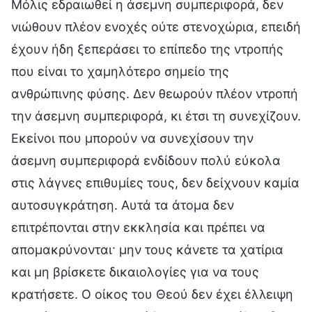
Μόλις εδραιωθεί η άσεμνη συμπεριφορά, δεν
νιώθουν πλέον ενοχές ούτε στενοχώρια, επειδή
έχουν ήδη ξεπεράσει το επίπεδο της ντροπής
που είναι το χαμηλότερο σημείο της
ανθρώπινης φύσης. Δεν θεωρούν πλέον ντροπή
την άσεμνη συμπεριφορά, κι έτσι τη συνεχίζουν.
Εκείνοι που μπορούν να συνεχίσουν την
άσεμνη συμπεριφορά ενδίδουν πολύ εύκολα
στις λάγνες επιθυμίες τους, δεν δείχνουν καμία
αυτοσυγκράτηση. Αυτά τα άτομα δεν
επιτρέπονται στην εκκλησία και πρέπει να
απομακρύνονται· μην τους κάνετε τα χατίρια
και μη βρίσκετε δικαιολογίες για να τους
κρατήσετε. Ο οίκος του Θεού δεν έχει έλλειψη