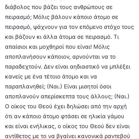
διάβολος που βάζει τους ανθρώπους σε
πειρασμό; Μόλις βάλουν κάποιο άτομο σε
πειρασμό, ψάχνουν για τον επόμενο στόχο τους
και βάζουν κι άλλα άτομα σε πειρασμό. Τι
απαίσιοι και μοχθηροί που είναι! Μόλις
αποπλανήσουν κάποιον, αρνούνται να το
παραδεχτούν. Δεν είναι αηδιαστικό να μπλέξει
κανείς με ένα τέτοιο άτομο και να
παραπλανηθεί; (Ναι.) Είναι μισητοί όσοι
αποπλανούν απερίσκεπτα τους άλλους; (Ναι.)
Ο οίκος του Θεού έχει δηλώσει από την αρχή
ότι αν κάποιο άτομο φτάσει σε ηλικία γάμου
και είναι ενήλικας, ο οίκος του Θεού δεν είναι
αντίθετος με το να βγαίνει κανονικά ραντεβού