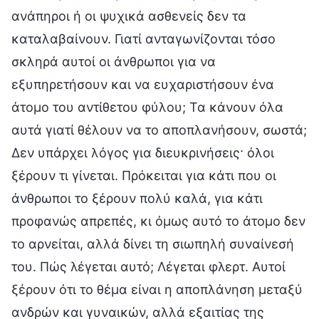
ανάπηροι ή οι ψυχικά ασθενείς δεν τα
καταλαβαίνουν. Γιατί ανταγωνίζονται τόσο
σκληρά αυτοί οι άνθρωποι για να
εξυπηρετήσουν και να ευχαριστήσουν ένα
άτομο του αντίθετου φύλου; Τα κάνουν όλα
αυτά γιατί θέλουν να το αποπλανήσουν, σωστά;
Δεν υπάρχει λόγος για διευκρινήσεις· όλοι
ξέρουν τι γίνεται. Πρόκειται για κάτι που οι
άνθρωποι το ξέρουν πολύ καλά, για κάτι
προφανώς απρεπές, κι όμως αυτό το άτομο δεν
το αρνείται, αλλά δίνει τη σιωπηλή συναίνεσή
του. Πώς λέγεται αυτό; Λέγεται φλερτ. Αυτοί
ξέρουν ότι το θέμα είναι η αποπλάνηση μεταξύ
ανδρών και γυναικών, αλλά εξαιτίας της