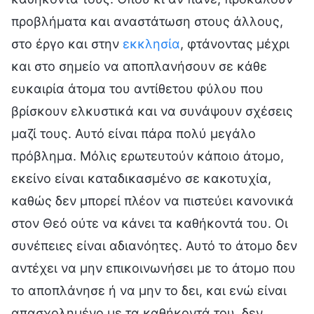
προβλήματα και αναστάτωση στους άλλους,
στο έργο και στην
εκκλησία
, φτάνοντας μέχρι
και στο σημείο να αποπλανήσουν σε κάθε
ευκαιρία άτομα του αντίθετου φύλου που
βρίσκουν ελκυστικά και να συνάψουν σχέσεις
μαζί τους. Αυτό είναι πάρα πολύ μεγάλο
πρόβλημα. Μόλις ερωτευτούν κάποιο άτομο,
εκείνο είναι καταδικασμένο σε κακοτυχία,
καθώς δεν μπορεί πλέον να πιστεύει κανονικά
στον Θεό ούτε να κάνει τα καθήκοντά του. Οι
συνέπειες είναι αδιανόητες. Αυτό το άτομο δεν
αντέχει να μην επικοινωνήσει με το άτομο που
το αποπλάνησε ή να μην το δει, και ενώ είναι
απασχολημένο με τα καθήκοντά του, δεν