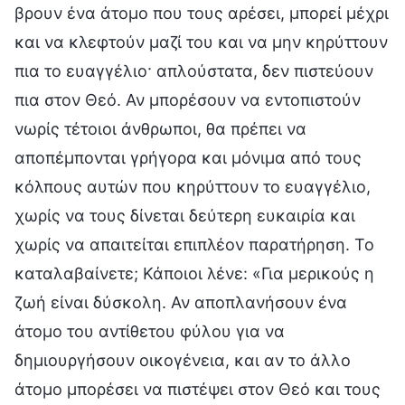
βρουν ένα άτομο που τους αρέσει, μπορεί μέχρι
και να κλεφτούν μαζί του και να μην κηρύττουν
πια το ευαγγέλιο· απλούστατα, δεν πιστεύουν
πια στον Θεό. Αν μπορέσουν να εντοπιστούν
νωρίς τέτοιοι άνθρωποι, θα πρέπει να
αποπέμπονται γρήγορα και μόνιμα από τους
κόλπους αυτών που κηρύττουν το ευαγγέλιο,
χωρίς να τους δίνεται δεύτερη ευκαιρία και
χωρίς να απαιτείται επιπλέον παρατήρηση. Το
καταλαβαίνετε; Κάποιοι λένε: «Για μερικούς η
ζωή είναι δύσκολη. Αν αποπλανήσουν ένα
άτομο του αντίθετου φύλου για να
δημιουργήσουν οικογένεια, και αν το άλλο
άτομο μπορέσει να πιστέψει στον Θεό και τους