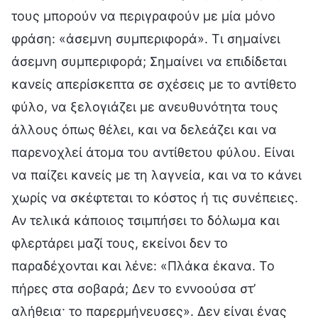
τους μπορούν να περιγραφούν με μία μόνο
φράση: «άσεμνη συμπεριφορά». Τι σημαίνει
άσεμνη συμπεριφορά; Σημαίνει να επιδίδεται
κανείς απερίσκεπτα σε σχέσεις με το αντίθετο
φύλο, να ξελογιάζει με ανευθυνότητα τους
άλλους όπως θέλει, και να δελεάζει και να
παρενοχλεί άτομα του αντίθετου φύλου. Είναι
να παίζει κανείς με τη λαγνεία, και να το κάνει
χωρίς να σκέφτεται το κόστος ή τις συνέπειες.
Αν τελικά κάποιος τσιμπήσει το δόλωμα και
φλερτάρει μαζί τους, εκείνοι δεν το
παραδέχονται και λένε: «Πλάκα έκανα. Το
πήρες στα σοβαρά; Δεν το εννοούσα στ’
αλήθεια· το παρερμήνευσες». Δεν είναι ένας