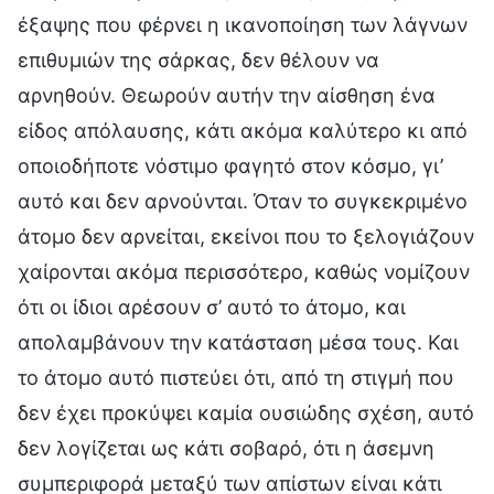
έξαψης που φέρνει η ικανοποίηση των λάγνων
επιθυμιών της σάρκας, δεν θέλουν να
αρνηθούν. Θεωρούν αυτήν την αίσθηση ένα
είδος απόλαυσης, κάτι ακόμα καλύτερο κι από
οποιοδήποτε νόστιμο φαγητό στον κόσμο, γι’
αυτό και δεν αρνούνται. Όταν το συγκεκριμένο
άτομο δεν αρνείται, εκείνοι που το ξελογιάζουν
χαίρονται ακόμα περισσότερο, καθώς νομίζουν
ότι οι ίδιοι αρέσουν σ’ αυτό το άτομο, και
απολαμβάνουν την κατάσταση μέσα τους. Και
το άτομο αυτό πιστεύει ότι, από τη στιγμή που
δεν έχει προκύψει καμία ουσιώδης σχέση, αυτό
δεν λογίζεται ως κάτι σοβαρό, ότι η άσεμνη
συμπεριφορά μεταξύ των απίστων είναι κάτι