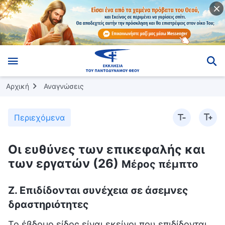
Αρχική
Αναγνώσεις
Περιεχόμενα
Οι ευθύνες των επικεφαλής και
των εργατών (26)
Μέρος πέμπτο
Ζ. Επιδίδονται συνέχεια σε άσεμνες
δραστηριότητες
Το έβδομο είδος είναι εκείνοι που επιδίδονται