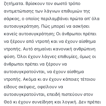
ζητήματα. Βρίσκουν τον σωστό τρόπο
αντιμετώπισης των λάγνων επιθυμιών της
σάρκας, ο οποίος περιλαμβάνει πρώτα απ’ όλα
αυτοσυγκράτηση. Πώς μπορεί να ασκήσει
κανείς αυτοσυγκράτηση; Οι άνθρωποι πρέπει
να ξέρουν από ντροπή και να έχουν αίσθημα
ντροπής. Αυτό σημαίνει κανονική ανθρώπινη
φύση. Όλοι έχουν λάγνες επιθυμίες, όμως οι
άνθρωποι πρέπει να ξέρουν να
αυτοσυγκρατούνται, να έχουν αίσθημα
ντροπής. Ακόμα κι αν έχουν κάποιες τέτοιου
είδους σκέψεις, οφείλουν να
αυτοσυγκρατούνται, επειδή πιστεύουν στον
Θεό κι έχουν συνείδηση και λογική. Δεν πρέπει