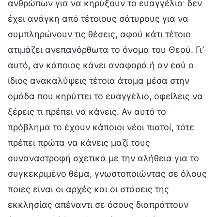
ανθρώπων για να κηρύξουν το ευαγγέλιο· δεν
έχει ανάγκη από τέτοιους σάτυρους για να
συμπληρώνουν τις θέσεις, αφού κάτι τέτοιο
ατιμάζει ανεπανόρθωτα το όνομα του Θεού. Γι’
αυτό, αν κάποιος κάνει αναφορά ή αν εσύ ο
ίδιος ανακαλύψεις τέτοια άτομα μέσα στην
ομάδα που κηρύττει το ευαγγέλιο, οφείλεις να
ξέρεις τι πρέπει να κάνεις. Αν αυτό το
πρόβλημα το έχουν κάποιοι νέοι πιστοί, τότε
πρέπει πρώτα να κάνεις μαζί τους
συναναστροφή σχετικά με την αλήθεια για το
συγκεκριμένο θέμα, γνωστοποιώντας σε όλους
ποιες είναι οι αρχές και οι στάσεις της
εκκλησίας απέναντι σε όσους διαπράττουν