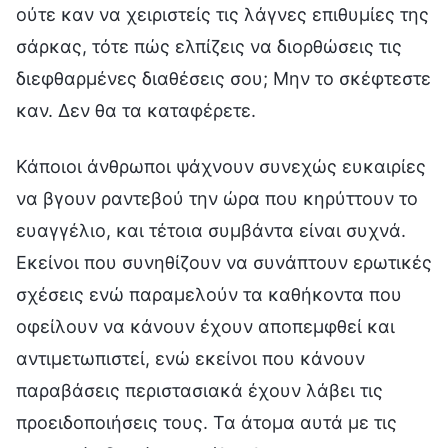
ούτε καν να χειριστείς τις λάγνες επιθυμίες της
σάρκας, τότε πώς ελπίζεις να διορθώσεις τις
διεφθαρμένες διαθέσεις σου; Μην το σκέφτεστε
καν. Δεν θα τα καταφέρετε.
Κάποιοι άνθρωποι ψάχνουν συνεχώς ευκαιρίες
να βγουν ραντεβού την ώρα που κηρύττουν το
ευαγγέλιο, και τέτοια συμβάντα είναι συχνά.
Εκείνοι που συνηθίζουν να συνάπτουν ερωτικές
σχέσεις ενώ παραμελούν τα καθήκοντα που
οφείλουν να κάνουν έχουν αποπεμφθεί και
αντιμετωπιστεί, ενώ εκείνοι που κάνουν
παραβάσεις περιστασιακά έχουν λάβει τις
προειδοποιήσεις τους. Τα άτομα αυτά με τις