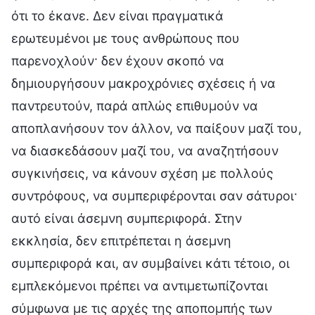
ότι το έκανε. Δεν είναι πραγματικά
ερωτευμένοι με τους ανθρώπους που
παρενοχλούν· δεν έχουν σκοπό να
δημιουργήσουν μακροχρόνιες σχέσεις ή να
παντρευτούν, παρά απλώς επιθυμούν να
αποπλανήσουν τον άλλον, να παίξουν μαζί του,
να διασκεδάσουν μαζί του, να αναζητήσουν
συγκινήσεις, να κάνουν σχέση με πολλούς
συντρόφους, να συμπεριφέρονται σαν σάτυροι·
αυτό είναι άσεμνη συμπεριφορά. Στην
εκκλησία, δεν επιτρέπεται η άσεμνη
συμπεριφορά και, αν συμβαίνει κάτι τέτοιο, οι
εμπλεκόμενοι πρέπει να αντιμετωπίζονται
σύμφωνα με τις αρχές της αποπομπής των