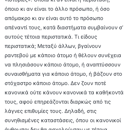
όποιο κι αν είναι το άλλο πρόσωπο, ή όσο
απόμακρο κι αν είναι αυτό το πρόσωπο
απέναντί τους, κατά διαστήματα συμβαίνουν σ’
αυτούς τέτοια περιστατικά. Τι είδους
περιστατικά; Μεταξύ άλλων, βγαίνουν
ραντεβού με κάποιο άτομο ή θέλουν συνέχεια
να πλησιάσουν κάποιο άτομο, ή αναπτύσσουν
συναισθήματα για κάποιο άτομο, ή βάζουν στο
στόχαστρο κάποιο άτομο. Δεν ζουν ποτέ
κανονικά ούτε κάνουν κανονικά τα καθήκοντά
τους, αφού επηρεάζονται διαρκώς από τις
λάγνες επιθυμίες τους. Δηλαδή, στις
συνηθισμένες καταστάσεις, όπου οι κανονικοί
άνθρωποι δεν θα ασχολούνταν με τέτοια