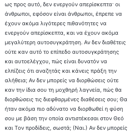
ως προς αυτό, δεν ενεργούν απερίσκεπτα· οι
άνθρωποι, εφόσον είναι άνθρωποι, έπρεπε να
έχουν ακόμα λιγότερες πιθανότητες να
ενεργούν απερίσκεπτα, και να έχουν ακόμα
μεγαλύτερη αυτοσυγκράτηση. Αν δεν διαθέτεις
ούτε καν αυτό το επίπεδο αυτοσυγκράτησης
και αυτοελέγχου, πώς είναι δυνατόν να
ελπίζεις ότι αναζητάς και κάνεις πράξη την
αλήθεια; Αν δεν μπορείς να διορθώσεις ούτε
καν την ίδια σου τη μοχθηρή λαγνεία, πώς θα
διορθώσεις τις διεφθαρμένες διαθέσεις σου; Θα
ήταν ακόμα πιο αδύνατο να διορθωθεί η φύση
σου με βάση την οποία αντιστέκεσαι στον Θεό
και Τον προδίδεις, σωστά; (Ναι.) Αν δεν μπορείς