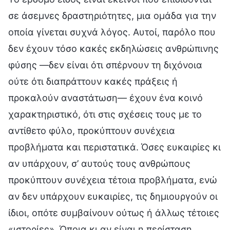
σε άσεμνες δραστηριότητες, μια ομάδα για την
οποία γίνεται συχνά λόγος. Αυτοί, παρόλο που
δεν έχουν τόσο κακές εκδηλώσεις ανθρώπινης
φύσης —δεν είναι ότι σπέρνουν τη διχόνοια
ούτε ότι διαπράττουν κακές πράξεις ή
προκαλούν αναστάτωση— έχουν ένα κοινό
χαρακτηριστικό, ότι στις σχέσεις τους με το
αντίθετο φύλο, προκύπτουν συνέχεια
προβλήματα και περιστατικά. Όσες ευκαιρίες κι
αν υπάρχουν, σ’ αυτούς τους ανθρώπους
προκύπτουν συνέχεια τέτοια προβλήματα, ενώ
αν δεν υπάρχουν ευκαιρίες, τις δημιουργούν οι
ίδιοι, οπότε συμβαίνουν ούτως ή άλλως τέτοιες
«ιστορίες». Όποια κι αν είναι η περίσταση,