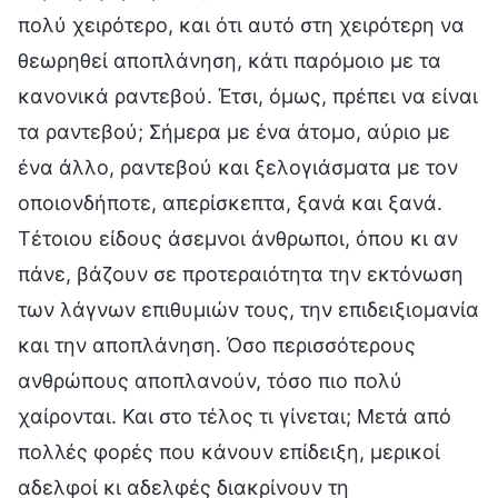
πολύ χειρότερο, και ότι αυτό στη χειρότερη να
θεωρηθεί αποπλάνηση, κάτι παρόμοιο με τα
κανονικά ραντεβού. Έτσι, όμως, πρέπει να είναι
τα ραντεβού; Σήμερα με ένα άτομο, αύριο με
ένα άλλο, ραντεβού και ξελογιάσματα με τον
οποιονδήποτε, απερίσκεπτα, ξανά και ξανά.
Τέτοιου είδους άσεμνοι άνθρωποι, όπου κι αν
πάνε, βάζουν σε προτεραιότητα την εκτόνωση
των λάγνων επιθυμιών τους, την επιδειξιομανία
και την αποπλάνηση. Όσο περισσότερους
ανθρώπους αποπλανούν, τόσο πιο πολύ
χαίρονται. Και στο τέλος τι γίνεται; Μετά από
πολλές φορές που κάνουν επίδειξη, μερικοί
αδελφοί κι αδελφές διακρίνουν τη