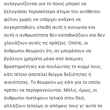
ανταγωνίζονται για το ποιος μπορεί να
ξελογιάσει περισσότερα άτομα του αντίθετου
φύλου χωρίς να υπάρχει ανάγκη να
συγκρατηθούν, επειδή αυτή η κοινωνία και
αυτή η ανθρωπότητα δεν καταδικάζουν και δεν
χλευάζουν αυτές τις πράξεις. Οπότε, οι
άνθρωποι θεωρούν ότι, αν μπορέσουν να
βγάλουν χρήματα μέσα από άσεμνες
δραστηριότητες και πουλώντας το κορμί τους,
κάτι τέτοιο αποτελεί δείγμα δεξιότητας ή
ικανότητας. Το θεωρούν ως κάτι για το οποίο
πρέπει να περηφανεύονται. Μόλις, όμως, οι
άνθρωποι πιστέψουν τελικά στον Θεό,
αλλάζουν τελείως οι απόψεις τους γι’ αυτά τα