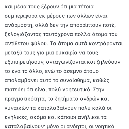
και μέσα τους ξέρουν ότι μια τέτοια
συμπεριφορά εκ μέρους των άλλων είναι
ανάρμοστη, αλλά δεν την απορρίπτουν ποτέ,
ξελογιάζοντας ταυτόχρονα πολλά άτομα του
αντίθετου φύλου. Τα άτομα αυτά κοντράρονται
μεταξύ τους για μια ευκαιρία να τους
εξυπηρετήσουν, ανταγωνίζονται και ζηλεύουν
το ένα το άλλο, ενώ το άσεμνο άτομο
απολαμβάνει αυτό το συναίσθημα, καθώς
πιστεύει ότι είναι πολύ γοητευτικό. Στην
πραγματικότητα, τα ζητήματα ανδρών και
γυναικών τα καταλαβαίνουν πολύ καλά οι
ενήλικες, ακόμα και κάποιοι ανήλικοι τα
καταλαβαίνουν· μόνο οι ανόητοι, οι νοητικά