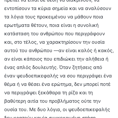
εντοπίσουν τα κύρια σημεία και να αναλύσουν
τα λόγια τους προκειμένου να μάθουν ποια
ερωτήματα θέτουν, ποια είναι η συνολική
κατάσταση του ανθρώπου που περιγράφουν
και, στο τέλος, να χαρακτηρίσουν την ουσία
αυτού του ανθρώπου —αν είναι καλός ή κακός,
αν είναι κάποιος που επιδιώκει την αλήθεια ή
ένας απλός δουλευτής. Όταν ζητήσεις από
έναν ψευδοεπικεφαλής να σου περιγράψει ένα
θέμα ή να θέσει ένα ερώτημα, δεν μπορεί ποτέ
να περιγράψει ξεκάθαρα τη ρίζα και τη
βαθύτερη αιτία του προβλήματος ούτε την
ουσία του. Με δυο λόγια, οι ψευδοεπικεφαλής
δεν κρατούν καμία συγκεκριμένη στάση