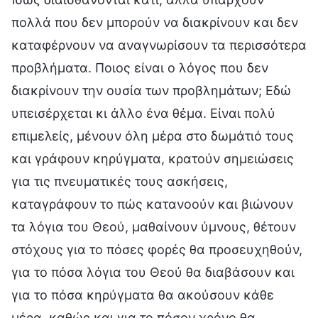
πολλά που δεν μπορούν να διακρίνουν και δεν
καταφέρνουν να αναγνωρίσουν τα περισσότερα
προβλήματα. Ποιος είναι ο λόγος που δεν
διακρίνουν την ουσία των προβλημάτων; Εδώ
υπεισέρχεται κι άλλο ένα θέμα. Είναι πολύ
επιμελείς, μένουν όλη μέρα στο δωμάτιό τους
και γράφουν κηρύγματα, κρατούν σημειώσεις
για τις πνευματικές τους ασκήσεις,
καταγράφουν το πώς κατανοούν και βιώνουν
τα λόγια του Θεού, μαθαίνουν ύμνους, θέτουν
στόχους για το πόσες φορές θα προσευχηθούν,
για το πόσα λόγια του Θεού θα διαβάσουν και
για το πόσα κηρύγματα θα ακούσουν κάθε
μέρα, καθώς και για το πόσον χρόνο θα