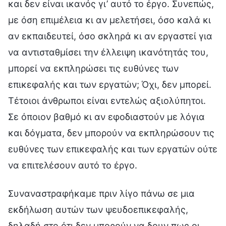
και δεν είναι ικανός γι’ αυτό το έργο. Συνεπώς,
με όση επιμέλεια κι αν μελετήσει, όσο καλά κι
αν εκπαιδευτεί, όσο σκληρά κι αν εργαστεί για
να αντισταθμίσει την έλλειψη ικανότητάς του,
μπορεί να εκπληρώσει τις ευθύνες των
επικεφαλής και των εργατών; Όχι, δεν μπορεί.
Τέτοιοι άνθρωποι είναι εντελώς αξιολύπητοι.
Σε όποιον βαθμό κι αν εφοδιαστούν με λόγια
και δόγματα, δεν μπορούν να εκπληρώσουν τις
ευθύνες των επικεφαλής και των εργατών ούτε
να επιτελέσουν αυτό το έργο.
Συναναστραφήκαμε πριν λίγο πάνω σε μια
εκδήλωση αυτών των ψευδοεπικεφαλής,
δηλαδή στο ότι δεν μπορούν να δουν πως οι