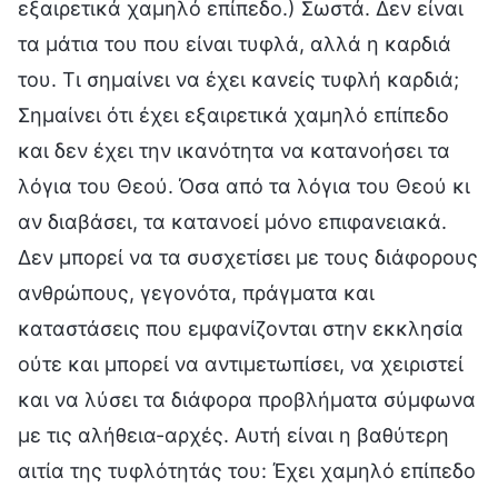
εξαιρετικά χαμηλό επίπεδο.) Σωστά. Δεν είναι
τα μάτια του που είναι τυφλά, αλλά η καρδιά
του. Τι σημαίνει να έχει κανείς τυφλή καρδιά;
Σημαίνει ότι έχει εξαιρετικά χαμηλό επίπεδο
και δεν έχει την ικανότητα να κατανοήσει τα
λόγια του Θεού. Όσα από τα λόγια του Θεού κι
αν διαβάσει, τα κατανοεί μόνο επιφανειακά.
Δεν μπορεί να τα συσχετίσει με τους διάφορους
ανθρώπους, γεγονότα, πράγματα και
καταστάσεις που εμφανίζονται στην εκκλησία
ούτε και μπορεί να αντιμετωπίσει, να χειριστεί
και να λύσει τα διάφορα προβλήματα σύμφωνα
με τις αλήθεια-αρχές. Αυτή είναι η βαθύτερη
αιτία της τυφλότητάς του: Έχει χαμηλό επίπεδο