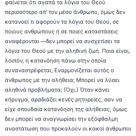
φαίνεται ότι αγαπά τα λόγια του Θεού
περισσότερο απ’ τον μέσο άνθρωπο, όμως δεν
κατανοεί τι αφορούν τα λόγια του Θεού, σε
ποιους ανθρώπους ή σε ποιες καταστάσεις
αναφέρονται —δεν μπορεί να συσχετίσει τα
λόγια του Θεού με την αληθινή ζωή. Ποια είναι,
λοιπόν, η κατανόηση πάνω στην οποία
συναναστρέφεται; Εναρμονίζεται αυτός ο
άνθρωπος με την αλήθεια; Μπορεί να λύσει
αληθινά προβλήματα; (Όχι.) Όταν κάνει
κήρυγμα, αραδιάζει κενές ρητορείες, σαν να
είχε σπουδαία κατανόηση της αλήθειας, όμως
δεν μπορεί να αναγνωρίσει την εξόφθαλμη
αναστάτωση που προκαλούν οι κακοί άνθρωποι