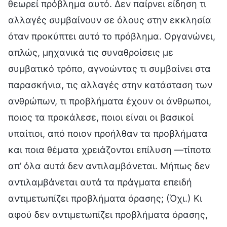
θεωρεί πρόβλημα αυτό. Δεν παίρνει είδηση τι
αλλαγές συμβαίνουν σε όλους στην εκκλησία
όταν προκύπτει αυτό το πρόβλημα. Οργανώνει,
απλώς, μηχανικά τις συναθροίσεις με
συμβατικό τρόπο, αγνοώντας τι συμβαίνει στα
παρασκήνια, τις αλλαγές στην κατάσταση των
ανθρώπων, τι προβλήματα έχουν οι άνθρωποι,
ποιος τα προκάλεσε, ποιοι είναι οι βασικοί
υπαίτιοι, από ποιον προήλθαν τα προβλήματα
και ποια θέματα χρειάζονται επίλυση —τίποτα
απ’ όλα αυτά δεν αντιλαμβάνεται. Μήπως δεν
αντιλαμβάνεται αυτά τα πράγματα επειδή
αντιμετωπίζει προβλήματα όρασης; (Όχι.) Κι
αφού δεν αντιμετωπίζει προβλήματα όρασης,