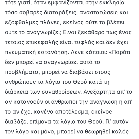
τότε γιατί, όταν εμφανίζονται στην εκκλησία
τόσο σοβαρές διαταράξεις, αναστατώσεις και
εξόφθαλμες πλάνες, εκείνος ούτε το βλέπει
ούτε το αναγνωρίζει; Είναι ξεκάθαρο πως ένας
τέτοιος επικεφαλής είναι τυφλός και δεν έχει
πνευματική κατανόηση. Λένε κάποιοι: «Παρότι
δεν μπορεί να αναγνωρίσει αυτά τα
προβλήματα, μπορεί να διαβάσει στους
ανθρώπους τα λόγια του Θεού κατά τη
διάρκεια των συναθροίσεων. Ανεξάρτητα απ’ το
αν κατανοούν οι άνθρωποι την ανάγνωση ή απ’
το αν έχει κανένα αποτέλεσμα, εκείνος
διαβάζει επίμονα τα λόγια του Θεού. Γι’ αυτόν
τον λόγο και μόνο, μπορεί να θεωρηθεί καλός