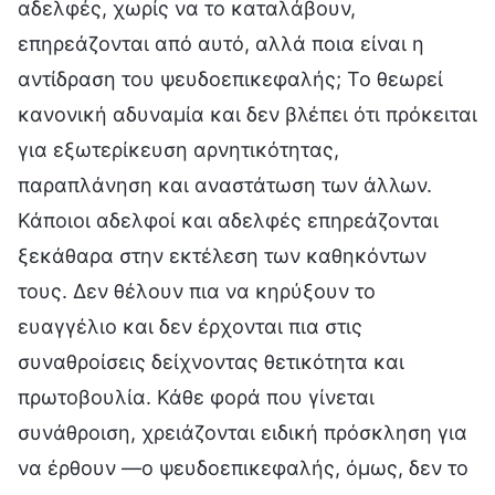
αδελφές, χωρίς να το καταλάβουν,
επηρεάζονται από αυτό, αλλά ποια είναι η
αντίδραση του ψευδοεπικεφαλής; Το θεωρεί
κανονική αδυναμία και δεν βλέπει ότι πρόκειται
για εξωτερίκευση αρνητικότητας,
παραπλάνηση και αναστάτωση των άλλων.
Κάποιοι αδελφοί και αδελφές επηρεάζονται
ξεκάθαρα στην εκτέλεση των καθηκόντων
τους. Δεν θέλουν πια να κηρύξουν το
ευαγγέλιο και δεν έρχονται πια στις
συναθροίσεις δείχνοντας θετικότητα και
πρωτοβουλία. Κάθε φορά που γίνεται
συνάθροιση, χρειάζονται ειδική πρόσκληση για
να έρθουν —ο ψευδοεπικεφαλής, όμως, δεν το