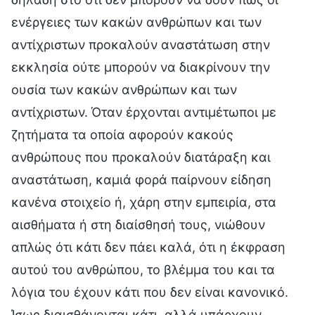
ενέργειες των κακών ανθρώπων και των
αντίχριστων προκαλούν αναστάτωση στην
εκκλησία ούτε μπορούν να διακρίνουν την
ουσία των κακών ανθρώπων και των
αντίχριστων. Όταν έρχονται αντιμέτωποι με
ζητήματα τα οποία αφορούν κακούς
ανθρώπους που προκαλούν διατάραξη και
αναστάτωση, καμιά φορά παίρνουν είδηση
κανένα στοιχείο ή, χάρη στην εμπειρία, στα
αισθήματα ή στη διαίσθησή τους, νιώθουν
απλώς ότι κάτι δεν πάει καλά, ότι η έκφραση
αυτού του ανθρώπου, το βλέμμα του και τα
λόγια του έχουν κάτι που δεν είναι κανονικό.
Ίσως διαισθάνονται κάτι, αλλά υπάρχουν