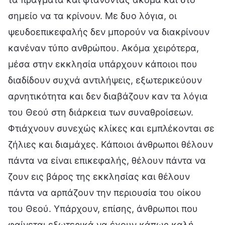
σημείο να τα κρίνουν. Με δυο λόγια, οι
ψευδοεπικεφαλής δεν μπορούν να διακρίνουν
κανέναν τύπο ανθρώπου. Ακόμα χειρότερα,
μέσα στην εκκλησία υπάρχουν κάποιοι που
διαδίδουν συχνά αντιλήψεις, εξωτερικεύουν
αρνητικότητα και δεν διαβάζουν καν τα λόγια
του Θεού στη διάρκεια των συναθροίσεων.
Φτιάχνουν συνεχώς κλίκες και εμπλέκονται σε
ζήλιες και διαμάχες. Κάποιοι άνθρωποι θέλουν
πάντα να είναι επικεφαλής, θέλουν πάντα να
ζουν εις βάρος της εκκλησίας και θέλουν
πάντα να αρπάζουν την περιουσία του οίκου
του Θεού. Υπάρχουν, επίσης, άνθρωποι που
φαίνεται εξωτερικά να έχουν κάπως καλή