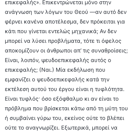
επικεφαλής». Επικεντρώνεται μόνο στην
ανάγνωση των λόγων του Θεού —αν αυτό δεν
φέρνει κανένα αποτέλεσμα, δεν πρόκειται για
κάτι που γίνεται εντελώς μηχανικά; Αν δεν
μπορεί να λύσει προβλήματα, τότε τι όφελος
αποκομίζουν οι άνθρωποι απ’ τις συναθροίσεις;
Είναι, λοιπόν, ψευδοεπικεφαλής αυτός ο
επικεφαλής; (Ναι.) Μία εκδήλωση που
εμφανίζει ο ψευδοεπικεφαλής κατά την
εκτέλεση αυτού του έργου είναι η τυφλότητα.
Είναι τυφλός· όσο εξόφθαλμο κι αν είναι το
πρόβλημα που βρίσκεται κάτω από τη μύτη του
ή συμβαίνει γύρω του, εκείνος ούτε το βλέπει
ούτε το αναγνωρίζει. Εξωτερικά, μπορεί να