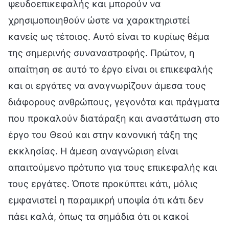
ψευδοεπικεφαλής και μπορούν να
χρησιμοποιηθούν ώστε να χαρακτηριστεί
κανείς ως τέτοιος. Αυτό είναι το κυρίως θέμα
της σημερινής συναναστροφής. Πρώτον, η
απαίτηση σε αυτό το έργο είναι οι επικεφαλής
και οι εργάτες να αναγνωρίζουν άμεσα τους
διάφορους ανθρώπους, γεγονότα και πράγματα
που προκαλούν διατάραξη και αναστάτωση στο
έργο του Θεού και στην κανονική τάξη της
εκκλησίας. Η άμεση αναγνώριση είναι
απαιτούμενο πρότυπο για τους επικεφαλής και
τους εργάτες. Όποτε προκύπτει κάτι, μόλις
εμφανιστεί η παραμικρή υποψία ότι κάτι δεν
πάει καλά, όπως τα σημάδια ότι οι κακοί