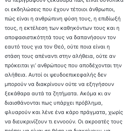
οι εκδηλώσεις που έχουν τέτοιοι άνθρωποι,
πώς είναι η ανθρώπινη φύση τους, η επιδίωξή
τους, η εκτέλεση των καθηκόντων τους και η
αποφασιστικότητά τους να δαπανήσουν τον
εαυτό τους για τον Θεό, ούτε ποια είναι η
στάση τους απέναντι στην αλήθεια, ούτε αν
πρόκειται γι’ ανθρώπους που αποδέχονται την
αλήθεια. Αυτοί οι ψευδοεπικεφαλής δεν
μπορούν να διακρίνουν ούτε να εξηγήσουν
ξεκάθαρα αυτά τα ζητήματα. Ακόμα κι αν
διαισθάνονται πως υπάρχει πρόβλημα,
φλυαρούν και λένε ένα κάρο πράγματα, χωρίς
να διευκρινίζουν τι εννοούν. Οι ακροατές τους
πρέπει να είναι σε θέση να διακρίνουν, να