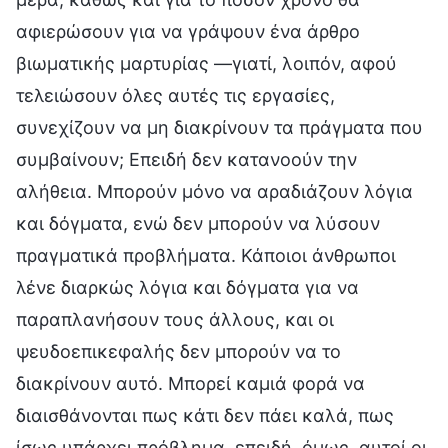
αφιερώσουν για να γράψουν ένα άρθρο
βιωματικής μαρτυρίας —γιατί, λοιπόν, αφού
τελειώσουν όλες αυτές τις εργασίες,
συνεχίζουν να μη διακρίνουν τα πράγματα που
συμβαίνουν; Επειδή δεν κατανοούν την
αλήθεια. Μπορούν μόνο να αραδιάζουν λόγια
και δόγματα, ενώ δεν μπορούν να λύσουν
πραγματικά προβλήματα. Κάποιοι άνθρωποι
λένε διαρκώς λόγια και δόγματα για να
παραπλανήσουν τους άλλους, και οι
ψευδοεπικεφαλής δεν μπορούν να το
διακρίνουν αυτό. Μπορεί καμιά φορά να
διαισθάνονται πως κάτι δεν πάει καλά, πως
ίσως υπάρχει πρόβλημα, επειδή, όμως, αυτοί οι