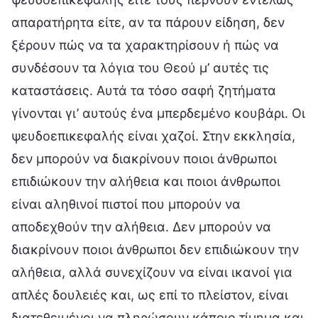
απαρατήρητα είτε, αν τα πάρουν είδηση, δεν
ξέρουν πώς να τα χαρακτηρίσουν ή πώς να
συνδέσουν τα λόγια του Θεού μ’ αυτές τις
καταστάσεις. Αυτά τα τόσο σαφή ζητήματα
γίνονται γι’ αυτούς ένα μπερδεμένο κουβάρι. Οι
ψευδοεπικεφαλής είναι χαζοί. Στην εκκλησία,
δεν μπορούν να διακρίνουν ποιοι άνθρωποι
επιδιώκουν την αλήθεια και ποιοι άνθρωποι
είναι αληθινοί πιστοί που μπορούν να
αποδεχθούν την αλήθεια. Δεν μπορούν να
διακρίνουν ποιοι άνθρωποι δεν επιδιώκουν την
αλήθεια, αλλά συνεχίζουν να είναι ικανοί για
απλές δουλειές και, ως επί το πλείστον, είναι
διατεθειμένοι να πληρώσουν κάποιο τίμημα και