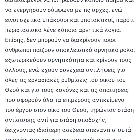
να ενεργήσουν σύμφωνα με τις αρχές, ενώ
είναι σχετικά υπάκουοι και υποτακτικοί, παρότι
περιστασιακά λένε κάποια αρνητικά λόγια.
Επίσης, δεν μπορούν να διακρίνουν ποιοι
άνθρωποι παίζουν αποκλειστικά αρνητικό ρόλο,
εξωτερικεύουν αρνητικότητα και κρίνουν τους
άλλους, ενώ έχουν συνέχεια αντιλήψεις για
όλες τις εργασιακές ρυθμίσεις του οίκου του
Θεού και για τους κανόνες και τις απαιτήσεις
που αφορούν όλα τα επιμέρους αντικείμενα
του έργου στον οίκο του Θεού, τηρώντας στάση
αντίστασης αντί για στάση αποδοχής,
δείχνοντας ιδιαίτερη ασέβεια απέναντι σ’ αυτά
τα πράγματα και φτάνοντας ακόμα και στο