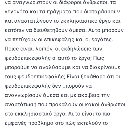
να αναγνωριστούν οι διάφοροι άνθρωποι, τα
γεγονότα και τα πράγματα που διαταράσσουν
και αναστατώνουν το εκκλησιαστικό έργο και
κατόπιν να διευθετηθούν άμεσα. Αυτό μπορούν
να πετύχουν οι επικεφαλής και οι εργάτες.
Ποιες είναι, λοιπόν, οι εκδηλώσεις των
ψευδοεπικεφαλής σ’ αυτό το έργο; Πώς
μπορούμε να αναλύσουμε και να διακρίνουμε
τους ψευδοεπικεφαλής; Είναι ξεκάθαρο ότι οι
ψευδοεπικεφαλής δεν μπορούν να
αναγνωρίσουν άμεσα και με ακρίβεια την
αναστάτωση που προκαλούν οι κακοί άνθρωποι
στο εκκλησιαστικό έργο. Αυτό είναι το πιο
εμφανές πρόβλημα στο πώς εκτελούν το