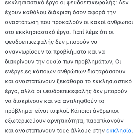
εκκλησιαστικό έργο οι ψευδοεπικεφαλής: Δεν
έχουν καθόλου διάκριση όσον αφορά την
αναστάτωση που προκαλούν οι κακοί άνθρωποι
στο εκκλησιαστικό έργο. Γιατί λέμε ότι οι
ψευδοεπικεφαλής δεν μπορούν να
αναγνωρίσουν τα προβλήματα και να
διακρίνουν την ουσία των προβλημάτων; Οι
ενέργειες κάποιων ανθρώπων διαταράσσουν
και αναστατώνουν ξεκάθαρα το εκκλησιαστικό
έργο, αλλά οι ψευδοεπικεφαλής δεν μπορούν
να διακρίνουν και να αντιληφθούν το
πρόβλημα· είναι τυφλοί. Κάποιοι άνθρωποι
εξωτερικεύουν αρνητικότητα, παραπλανούν
και αναστατώνουν τους άλλους στην
εκκλησία
.