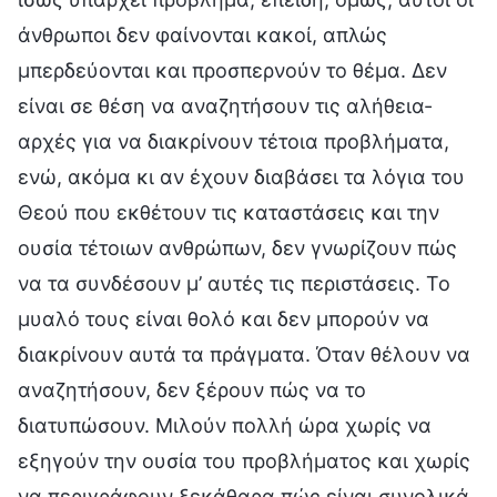
άνθρωποι δεν φαίνονται κακοί, απλώς
μπερδεύονται και προσπερνούν το θέμα. Δεν
είναι σε θέση να αναζητήσουν τις αλήθεια-
αρχές για να διακρίνουν τέτοια προβλήματα,
ενώ, ακόμα κι αν έχουν διαβάσει τα λόγια του
Θεού που εκθέτουν τις καταστάσεις και την
ουσία τέτοιων ανθρώπων, δεν γνωρίζουν πώς
να τα συνδέσουν μ’ αυτές τις περιστάσεις. Το
μυαλό τους είναι θολό και δεν μπορούν να
διακρίνουν αυτά τα πράγματα. Όταν θέλουν να
αναζητήσουν, δεν ξέρουν πώς να το
διατυπώσουν. Μιλούν πολλή ώρα χωρίς να
εξηγούν την ουσία του προβλήματος και χωρίς
να περιγράφουν ξεκάθαρα πώς είναι συνολικά