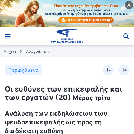
Αρχική
Αναγνώσεις
Περιεχόμενα
Οι ευθύνες των επικεφαλής και
των εργατών (20)
Μέρος τρίτο
Ανάλυση των εκδηλώσεων των
ψευδοεπικεφαλής ως προς τη
δωδέκατη ευθύνη