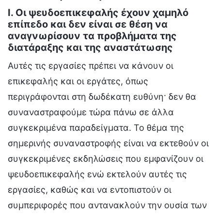
Ι. Οι ψευδοεπικεφαλής έχουν χαμηλό
επίπεδο και δεν είναι σε θέση να
αναγνωρίσουν τα προβλήματα της
διατάραξης και της αναστάτωσης
Αυτές τις εργασίες πρέπει να κάνουν οι
επικεφαλής και οι εργάτες, όπως
περιγράφονται στη δωδέκατη ευθύνη· δεν θα
συναναστραφούμε τώρα πάνω σε άλλα
συγκεκριμένα παραδείγματα. Το θέμα της
σημερινής συναναστροφής είναι να εκτεθούν οι
συγκεκριμένες εκδηλώσεις που εμφανίζουν οι
ψευδοεπικεφαλής ενώ εκτελούν αυτές τις
εργασίες, καθώς και να εντοπιστούν οι
συμπεριφορές που αντανακλούν την ουσία των