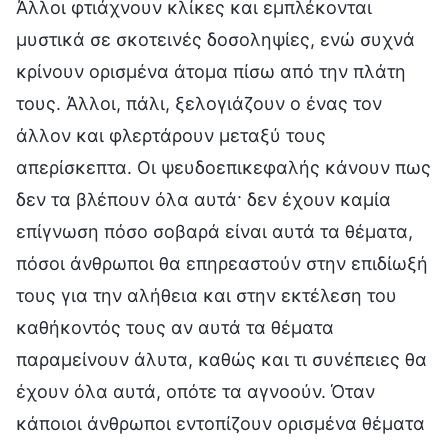
Άλλοι φτιάχνουν κλίκες και εμπλέκονται
μυστικά σε σκοτεινές δοσοληψίες, ενώ συχνά
κρίνουν ορισμένα άτομα πίσω από την πλάτη
τους. Άλλοι, πάλι, ξελογιάζουν ο ένας τον
άλλον και φλερτάρουν μεταξύ τους
απερίσκεπτα. Οι ψευδοεπικεφαλής κάνουν πως
δεν τα βλέπουν όλα αυτά· δεν έχουν καμία
επίγνωση πόσο σοβαρά είναι αυτά τα θέματα,
πόσοι άνθρωποι θα επηρεαστούν στην επιδίωξή
τους για την αλήθεια και στην εκτέλεση του
καθήκοντός τους αν αυτά τα θέματα
παραμείνουν άλυτα, καθώς και τι συνέπειες θα
έχουν όλα αυτά, οπότε τα αγνοούν. Όταν
κάποιοι άνθρωποι εντοπίζουν ορισμένα θέματα