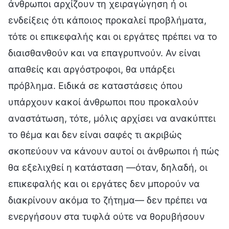
άνθρωποι αρχίζουν τη χειραγώγηση ή οι
ενδείξεις ότι κάποιος προκαλεί προβλήματα,
τότε οι επικεφαλής και οι εργάτες πρέπει να το
διαισθανθούν και να επαγρυπνούν. Αν είναι
απαθείς και αργόστροφοι, θα υπάρξει
πρόβλημα. Ειδικά σε καταστάσεις όπου
υπάρχουν κακοί άνθρωποι που προκαλούν
αναστάτωση, τότε, μόλις αρχίσει να ανακύπτει
το θέμα και δεν είναι σαφές τι ακριβώς
σκοπεύουν να κάνουν αυτοί οι άνθρωποι ή πώς
θα εξελιχθεί η κατάσταση —όταν, δηλαδή, οι
επικεφαλής και οι εργάτες δεν μπορούν να
διακρίνουν ακόμα το ζήτημα— δεν πρέπει να
ενεργήσουν στα τυφλά ούτε να θορυβήσουν