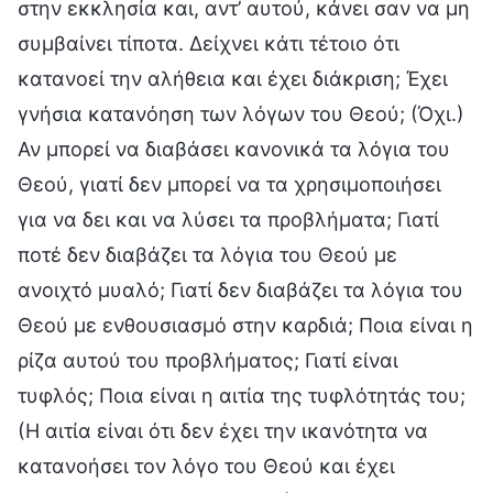
στην εκκλησία και, αντ’ αυτού, κάνει σαν να μη
συμβαίνει τίποτα. Δείχνει κάτι τέτοιο ότι
κατανοεί την αλήθεια και έχει διάκριση; Έχει
γνήσια κατανόηση των λόγων του Θεού; (Όχι.)
Αν μπορεί να διαβάσει κανονικά τα λόγια του
Θεού, γιατί δεν μπορεί να τα χρησιμοποιήσει
για να δει και να λύσει τα προβλήματα; Γιατί
ποτέ δεν διαβάζει τα λόγια του Θεού με
ανοιχτό μυαλό; Γιατί δεν διαβάζει τα λόγια του
Θεού με ενθουσιασμό στην καρδιά; Ποια είναι η
ρίζα αυτού του προβλήματος; Γιατί είναι
τυφλός; Ποια είναι η αιτία της τυφλότητάς του;
(Η αιτία είναι ότι δεν έχει την ικανότητα να
κατανοήσει τον λόγο του Θεού και έχει