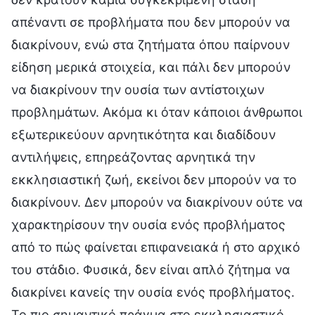
απέναντι σε προβλήματα που δεν μπορούν να
διακρίνουν, ενώ στα ζητήματα όπου παίρνουν
είδηση μερικά στοιχεία, και πάλι δεν μπορούν
να διακρίνουν την ουσία των αντίστοιχων
προβλημάτων. Ακόμα κι όταν κάποιοι άνθρωποι
εξωτερικεύουν αρνητικότητα και διαδίδουν
αντιλήψεις, επηρεάζοντας αρνητικά την
εκκλησιαστική ζωή, εκείνοι δεν μπορούν να το
διακρίνουν. Δεν μπορούν να διακρίνουν ούτε να
χαρακτηρίσουν την ουσία ενός προβλήματος
από το πώς φαίνεται επιφανειακά ή στο αρχικό
του στάδιο. Φυσικά, δεν είναι απλό ζήτημα να
διακρίνει κανείς την ουσία ενός προβλήματος.
Το πιο σημαντικό πράγμα στο εκκλησιαστικό