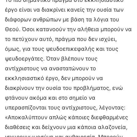
έργο είναι να διακρίνει κανείς την ουσία των
διάφορων ανθρώπων με βάση τα λόγια του
Θεού. Όσοι κατανοούν την αλήθεια μπορούν να
το πετύχουν αυτό, πράγμα που δεν ισχύει,
όμως, για τους ψευδοεπικεφαλής και τους
ψευδοεργάτες. Όταν βλέπουν τους
αντίχριστους να αναστατώνουν το
εκκλησιαστικό έργο, δεν μπορούν να
διακρίνουν την ουσία του προβλήματος, ενώ
φτάνουν ακόμα και στο σημείο να
υπερασπίζονται τους αντίχριστους, λέγοντας:
«Αποκαλύπτουν απλώς κάποιες διεφθαρμένες
διαθέσεις και δείχνουν μια κάποια αλαζονεία,
ισχυρογνωμοσύνη και αυθαιρεσία. Μπορούν