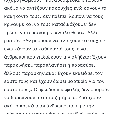
ακόμα να αντέξουν κακουχίες ενώ κάνουν τα
καθήκοντά τους. Δεν πρέπει, λοιπόν, να τους
κρίνουμε και να τους καταδικάζουμε· δεν
πρέπει να το κάνουμε μεγάλο θέμα». Άλλοι
ρωτούν: «Αν μπορούν να αντέξουν κακουχίες
ενώ κάνουν τα καθήκοντά τους, είναι
άνθρωποι που επιδιώκουν την αλήθεια; Έχουν
παρακινήσει, παραπλανήσει ή παρασύρει
άλλους παρασκηνιακά; Έχουν εκθειάσει τον
εαυτό τους και έχουν δώσει μαρτυρία για τον
εαυτό τους;» Οι ψευδοεπικεφαλής δεν μπορούν
να διακρίνουν αυτά τα ζητήματα. Υπάρχουν
ακόμα και κάποιοι άνθρωποι που, με την
πρόφαση της μαρτυρίας για τον Θεό, σκόπιμα