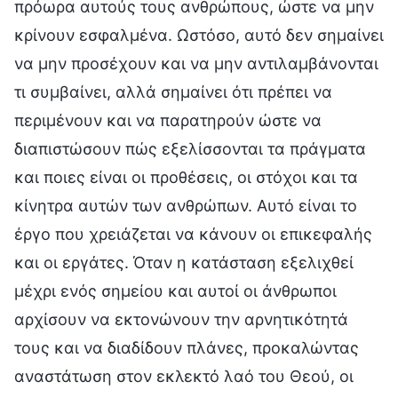
πρόωρα αυτούς τους ανθρώπους, ώστε να μην
κρίνουν εσφαλμένα. Ωστόσο, αυτό δεν σημαίνει
να μην προσέχουν και να μην αντιλαμβάνονται
τι συμβαίνει, αλλά σημαίνει ότι πρέπει να
περιμένουν και να παρατηρούν ώστε να
διαπιστώσουν πώς εξελίσσονται τα πράγματα
και ποιες είναι οι προθέσεις, οι στόχοι και τα
κίνητρα αυτών των ανθρώπων. Αυτό είναι το
έργο που χρειάζεται να κάνουν οι επικεφαλής
και οι εργάτες. Όταν η κατάσταση εξελιχθεί
μέχρι ενός σημείου και αυτοί οι άνθρωποι
αρχίσουν να εκτονώνουν την αρνητικότητά
τους και να διαδίδουν πλάνες, προκαλώντας
αναστάτωση στον εκλεκτό λαό του Θεού, οι