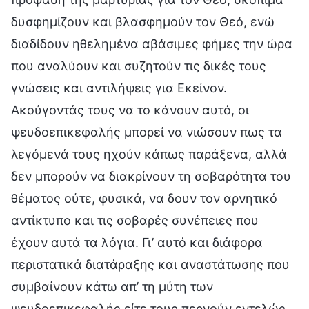
δυσφημίζουν και βλασφημούν τον Θεό, ενώ
διαδίδουν ηθελημένα αβάσιμες φήμες την ώρα
που αναλύουν και συζητούν τις δικές τους
γνώσεις και αντιλήψεις για Εκείνον.
Ακούγοντάς τους να το κάνουν αυτό, οι
ψευδοεπικεφαλής μπορεί να νιώσουν πως τα
λεγόμενά τους ηχούν κάπως παράξενα, αλλά
δεν μπορούν να διακρίνουν τη σοβαρότητα του
θέματος ούτε, φυσικά, να δουν τον αρνητικό
αντίκτυπο και τις σοβαρές συνέπειες που
έχουν αυτά τα λόγια. Γι’ αυτό και διάφορα
περιστατικά διατάραξης και αναστάτωσης που
συμβαίνουν κάτω απ’ τη μύτη των
ψευδοεπικεφαλής είτε τους περνούν εντελώς