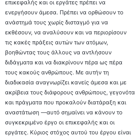
επικεφαλής και οι εργάτες πρέπει να
ενεργήσουν άμεσα. Πρέπει να ορθώσουν το
ανάστημά τους χωρίς δισταγμό για να
εκθέσουν, να αναλύσουν και να περιορίσουν
τις κακές πράξεις αυτών των ατόμων,
βοηθώντας τους άλλους να αντλήσουν
διδάγματα και να διακρίνουν πέρα ως πέρα
τους κακούς ανθρώπους. Με αυτήν τη
διαδικασία αναγνωρίζει κανείς άμεσα και με
ακρίβεια τους διάφορους ανθρώπους, γεγονότα
και πράγματα που προκαλούν διατάραξη και
αναστάτωση —αυτό σημαίνει να κάνουν το
συγκεκριμένο έργο οι επικεφαλής και οι
εργάτες. Κύριος στόχος αυτού του έργου είναι