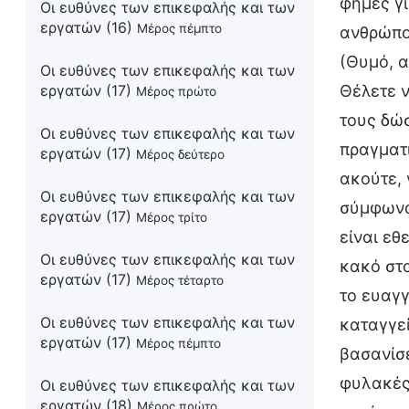
φήμες γι
Οι ευθύνες των επικεφαλής και των
εργατών (16)
Μέρος πέμπτο
ανθρώπου
(Θυμό, 
Οι ευθύνες των επικεφαλής και των
εργατών (17)
Θέλετε ν
Μέρος πρώτο
τους δώσ
Οι ευθύνες των επικεφαλής και των
πραγματι
εργατών (17)
Μέρος δεύτερο
ακούτε, 
Οι ευθύνες των επικεφαλής και των
σύμφωνα 
εργατών (17)
Μέρος τρίτο
είναι εθ
Οι ευθύνες των επικεφαλής και των
κακό στο
εργατών (17)
Μέρος τέταρτο
το ευαγ
Οι ευθύνες των επικεφαλής και των
καταγγεί
εργατών (17)
Μέρος πέμπτο
βασανίσε
φυλακές
Οι ευθύνες των επικεφαλής και των
εργατών (18)
Μέρος πρώτο