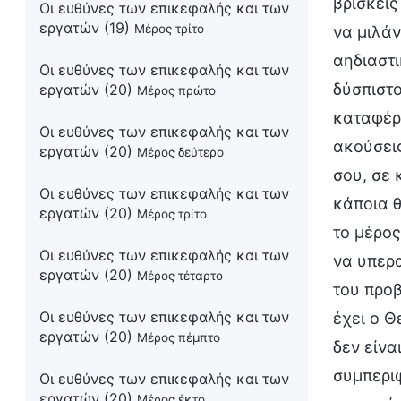
βρίσκεις
Οι ευθύνες των επικεφαλής και των
εργατών (19)
Μέρος τρίτο
να μιλάν
αηδιαστι
Οι ευθύνες των επικεφαλής και των
δύσπιστο
εργατών (20)
Μέρος πρώτο
καταφέρε
Οι ευθύνες των επικεφαλής και των
ακούσεις
εργατών (20)
Μέρος δεύτερο
σου, σε 
Οι ευθύνες των επικεφαλής και των
κάποια θ
εργατών (20)
Μέρος τρίτο
το μέρος
Οι ευθύνες των επικεφαλής και των
να υπερα
εργατών (20)
Μέρος τέταρτο
του προβ
Οι ευθύνες των επικεφαλής και των
έχει ο Θ
εργατών (20)
Μέρος πέμπτο
δεν είν
συμπεριφ
Οι ευθύνες των επικεφαλής και των
εργατών (20)
Μέρος έκτο