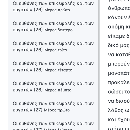
Οι ευθύνες των επικεφαλής και των
άνθρωποι
εργατών (26)
Μέρος πρώτο
κάνουν έ
Οι ευθύνες των επικεφαλής και των
ακόμη κ
εργατών (26)
Μέρος δεύτερο
είπαμε δ
Οι ευθύνες των επικεφαλής και των
δικό μας
εργατών (26)
Μέρος τρίτο
να καταθ
Οι ευθύνες των επικεφαλής και των
μπορούν 
εργατών (26)
Μέρος τέταρτο
μονοπάτι
προκαλεί
Οι ευθύνες των επικεφαλής και των
εργατών (26)
Μέρος πέμπτο
σώσει το
να διασ
Οι ευθύνες των επικεφαλής και των
εργατών (27)
λάθος ως
Μέρος πρώτο
και έχου
Οι ευθύνες των επικεφαλής και των
στάση πο
εργατών (27)