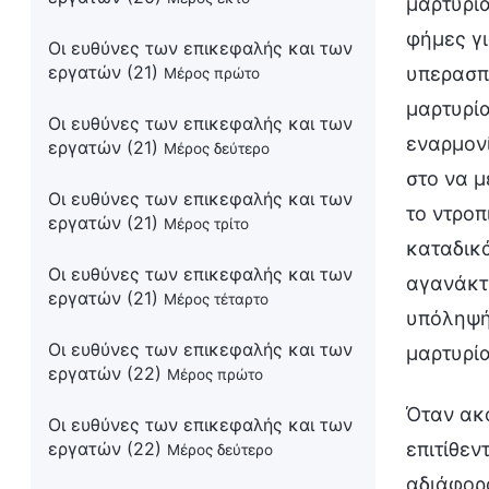
μαρτυρία
φήμες γι
Οι ευθύνες των επικεφαλής και των
εργατών (21)
υπερασπι
Μέρος πρώτο
μαρτυρία
Οι ευθύνες των επικεφαλής και των
εναρμονί
εργατών (21)
Μέρος δεύτερο
στο να μ
Οι ευθύνες των επικεφαλής και των
το ντροπ
εργατών (21)
Μέρος τρίτο
καταδικά
Οι ευθύνες των επικεφαλής και των
αγανάκτη
εργατών (21)
Μέρος τέταρτο
υπόληψή 
Οι ευθύνες των επικεφαλής και των
μαρτυρία
εργατών (22)
Μέρος πρώτο
Όταν ακο
Οι ευθύνες των επικεφαλής και των
εργατών (22)
επιτίθεν
Μέρος δεύτερο
αδιάφορο