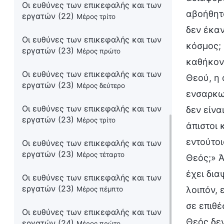
Οι ευθύνες των επικεφαλής και των
αβοήθητο
εργατών (22)
Μέρος τρίτο
δεν έκαν
Οι ευθύνες των επικεφαλής και των
κόσμος; 
εργατών (23)
Μέρος πρώτο
καθήκοντ
Οι ευθύνες των επικεφαλής και των
Θεού, η 
εργατών (23)
Μέρος δεύτερο
ενσαρκωμ
Οι ευθύνες των επικεφαλής και των
δεν είνα
εργατών (23)
Μέρος τρίτο
άπιστοι 
εντούτοι
Οι ευθύνες των επικεφαλής και των
εργατών (23)
Μέρος τέταρτο
Θεός;» Ά
έχει δια
Οι ευθύνες των επικεφαλής και των
εργατών (23)
λοιπόν, 
Μέρος πέμπτο
σε επιθέ
Οι ευθύνες των επικεφαλής και των
Θεός δε
εργατών (24)
Μέρος πρώτο