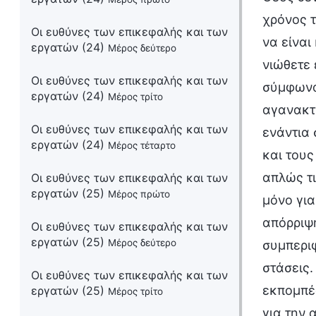
χρόνος τ
Οι ευθύνες των επικεφαλής και των
να είναι
εργατών (24)
Μέρος δεύτερο
νιώθετε 
Οι ευθύνες των επικεφαλής και των
σύμφωνα 
εργατών (24)
Μέρος τρίτο
αγανακτι
Οι ευθύνες των επικεφαλής και των
ενάντια
εργατών (24)
Μέρος τέταρτο
και τους
απλώς τι
Οι ευθύνες των επικεφαλής και των
εργατών (25)
Μέρος πρώτο
μόνο για
απόρριψη
Οι ευθύνες των επικεφαλής και των
εργατών (25)
Μέρος δεύτερο
συμπεριφ
στάσεις
Οι ευθύνες των επικεφαλής και των
εκπομπές
εργατών (25)
Μέρος τρίτο
για την 