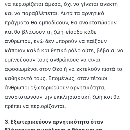
να περιορίζεται άμεσα, όχι να γίνεται ανεκτή
και να παραβλέπεται. Αυτά τα αρνητικά
πράγματα θα εμποδίσουν, θα αναστατώσουν
και θα βλάψουν τη ζωή-είσοδο κάθε
ανθρώπου, ενώ δεν μπορούν να παίξουν
κάποιον καλό και θετικό ρόλο ούτε, βέβαια, να
εμπνεύσουν τους ανθρώπους να είναι
αφοσιωμένοι στον Θεό ή να εκτελούν πιστά τα
καθήκοντά τους. Επομένως, όταν τέτοιοι
άνθρωποι εξωτερικεύουν αρνητικότητα,
αναστατώνουν την εκκλησιαστική ζωή και θα
πρέπει να περιορίζονται.
3. Εξωτερικεύουν αρνητικότητα όταν
βλάπτονται η υπόληψη, η θέση και τα