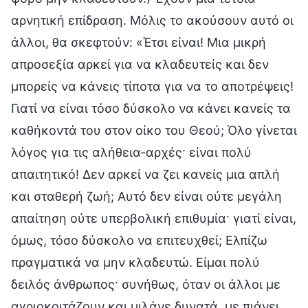
αρνητική επίδραση. Μόλις το ακούσουν αυτό οι
άλλοι, θα σκεφτούν: «Έτσι είναι! Μια μικρή
απροσεξία αρκεί για να κλαδευτείς και δεν
μπορείς να κάνεις τίποτα για να το αποτρέψεις!
Γιατί να είναι τόσο δύσκολο να κάνει κανείς τα
καθήκοντά του στον οίκο του Θεού; Όλο γίνεται
λόγος για τις αλήθεια-αρχές· είναι πολύ
απαιτητικό! Δεν αρκεί να ζει κανείς μια απλή
και σταθερή ζωή; Αυτό δεν είναι ούτε μεγάλη
απαίτηση ούτε υπερβολική επιθυμία· γιατί είναι,
όμως, τόσο δύσκολο να επιτευχθεί; Ελπίζω
πραγματικά να μην κλαδευτώ. Είμαι πολύ
δειλός άνθρωπος· συνήθως, όταν οι άλλοι με
αγριοκοιτάζουν και μιλάνε δυνατά, με πιάνει