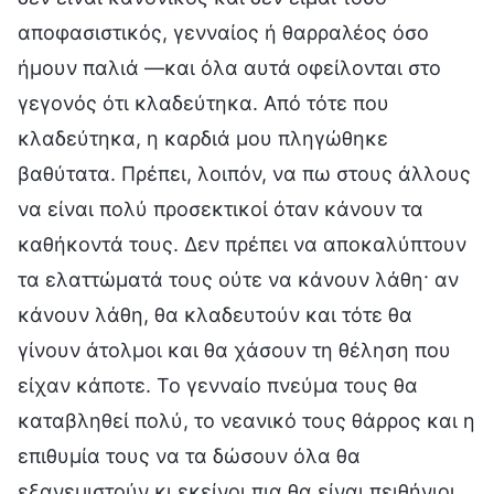
αποφασιστικός, γενναίος ή θαρραλέος όσο
ήμουν παλιά —και όλα αυτά οφείλονται στο
γεγονός ότι κλαδεύτηκα. Από τότε που
κλαδεύτηκα, η καρδιά μου πληγώθηκε
βαθύτατα. Πρέπει, λοιπόν, να πω στους άλλους
να είναι πολύ προσεκτικοί όταν κάνουν τα
καθήκοντά τους. Δεν πρέπει να αποκαλύπτουν
τα ελαττώματά τους ούτε να κάνουν λάθη· αν
κάνουν λάθη, θα κλαδευτούν και τότε θα
γίνουν άτολμοι και θα χάσουν τη θέληση που
είχαν κάποτε. Το γενναίο πνεύμα τους θα
καταβληθεί πολύ, το νεανικό τους θάρρος και η
επιθυμία τους να τα δώσουν όλα θα
εξανεμιστούν κι εκείνοι πια θα είναι πειθήνιοι