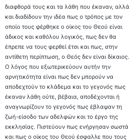
διαφθορά τους και τα λάθη που έκαναν, αλλά
και διαδίδουν την ιδέα πως ο τρόπος με τον
οποίο τους φέρθηκε ο οίκος του Θεού είναι
άδικος και καθόλου λογικός, πως δεν θα
έπρεπε να τους φερθεί έτσι και πως, στην
αντίθετη περίπτωση, ο Θεός δεν είναι δίκαιος.
Ο λόγος που εξωτερικεύουν αυτήν την
αρνητικότητα είναι πως δεν μπορούν να
αποδεχτούν το κλάδεμα και το γεγονός πως
έκαναν λάθη ούτε, βέβαια, αποδέχονται ή
αναγνωρίζουν το γεγονός πως έβλαψαν τη
ζωή-είσοδο των αδελφών και το έργο της
εκκλησίας. Πιστεύουν πως ενήργησαν σωστά
και πως ο οίκος του Θεού έσφαλλε που τους