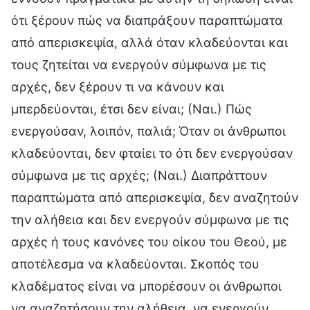
ότι ξέρουν πώς να διαπράξουν παραπτώματα
από απερισκεψία, αλλά όταν κλαδεύονται και
τους ζητείται να ενεργούν σύμφωνα με τις
αρχές, δεν ξέρουν τι να κάνουν και
μπερδεύονται, έτσι δεν είναι; (Ναι.) Πώς
ενεργούσαν, λοιπόν, παλιά; Όταν οι άνθρωποι
κλαδεύονται, δεν φταίει το ότι δεν ενεργούσαν
σύμφωνα με τις αρχές; (Ναι.) Διαπράττουν
παραπτώματα από απερισκεψία, δεν αναζητούν
την αλήθεια και δεν ενεργούν σύμφωνα με τις
αρχές ή τους κανόνες του οίκου του Θεού, με
αποτέλεσμα να κλαδεύονται. Σκοπός του
κλαδέματος είναι να μπορέσουν οι άνθρωποι
να αναζητήσουν την αλήθεια, να ενεργούν