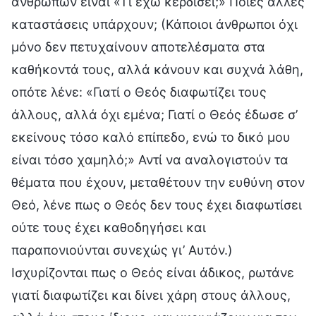
ανθρώπων είναι «Τι έχω κερδίσει;» Ποιες άλλες
καταστάσεις υπάρχουν; (Κάποιοι άνθρωποι όχι
μόνο δεν πετυχαίνουν αποτελέσματα στα
καθήκοντά τους, αλλά κάνουν και συχνά λάθη,
οπότε λένε: «Γιατί ο Θεός διαφωτίζει τους
άλλους, αλλά όχι εμένα; Γιατί ο Θεός έδωσε σ’
εκείνους τόσο καλό επίπεδο, ενώ το δικό μου
είναι τόσο χαμηλό;» Αντί να αναλογιστούν τα
θέματα που έχουν, μεταθέτουν την ευθύνη στον
Θεό, λένε πως ο Θεός δεν τους έχει διαφωτίσει
ούτε τους έχει καθοδηγήσει και
παραπονιούνται συνεχώς γι’ Αυτόν.)
Ισχυρίζονται πως ο Θεός είναι άδικος, ρωτάνε
γιατί διαφωτίζει και δίνει χάρη στους άλλους,