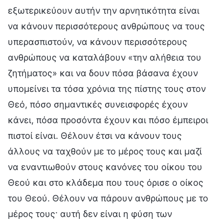
εξωτερικεύουν αυτήν την αρνητικότητα είναι
να κάνουν περισσότερους ανθρώπους να τους
υπερασπιστούν, να κάνουν περισσότερους
ανθρώπους να καταλάβουν «την αλήθεια του
ζητήματος» και να δουν πόσα βάσανα έχουν
υπομείνει τα τόσα χρόνια της πίστης τους στον
Θεό, πόσο σημαντικές συνεισφορές έχουν
κάνει, πόσα προσόντα έχουν και πόσο έμπειροι
πιστοί είναι. Θέλουν έτσι να κάνουν τους
άλλους να ταχθούν με το μέρος τους και μαζί
να εναντιωθούν στους κανόνες του οίκου του
Θεού και στο κλάδεμα που τους όρισε ο οίκος
του Θεού. Θέλουν να πάρουν ανθρώπους με το
μέρος τους· αυτή δεν είναι η φύση των