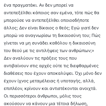
ένα πραγματάκι. Αν δεν μπορεί να
αντεπεξέλθει κάποιος σαν εμένα, τότε πώς θα
μπορούσε να αντεπεξέλθει οποιοσδήποτε
άλλος; Δεν είναι δίκαιος ο θεός; Εγώ γιατί δεν
μπορώ να αναγνωρίσω τη δικαιοσύνη του; Πώς
γίνεται να μη συνάδει καθόλου η δικαιοσύνη
του θεού με τις αντιλήψεις των ανθρώπων;»
Δεν αναλύουν τις πράξεις τους που
αντιβαίνουν στις αρχές ούτε τις διεφθαρμένες
διαθέσεις που έχουν αποκαλύψει. Όχι μόνο δεν
έχουν ίχνος μεταμέλειας ή υποταγής, αλλά,
επιπλέον, κρίνουν και αντιστέκονται ανοιχτά.
Οι περισσότεροι άνθρωποι, μόλις τους
ακούσουν να κάνουν μια τέτοια δήλωση,