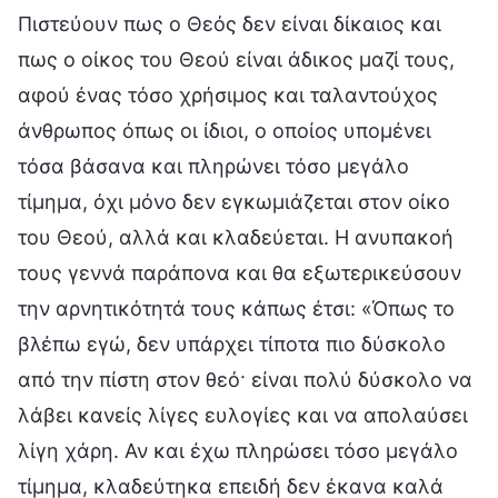
Πιστεύουν πως ο Θεός δεν είναι δίκαιος και
πως ο οίκος του Θεού είναι άδικος μαζί τους,
αφού ένας τόσο χρήσιμος και ταλαντούχος
άνθρωπος όπως οι ίδιοι, ο οποίος υπομένει
τόσα βάσανα και πληρώνει τόσο μεγάλο
τίμημα, όχι μόνο δεν εγκωμιάζεται στον οίκο
του Θεού, αλλά και κλαδεύεται. Η ανυπακοή
τους γεννά παράπονα και θα εξωτερικεύσουν
την αρνητικότητά τους κάπως έτσι: «Όπως το
βλέπω εγώ, δεν υπάρχει τίποτα πιο δύσκολο
από την πίστη στον θεό· είναι πολύ δύσκολο να
λάβει κανείς λίγες ευλογίες και να απολαύσει
λίγη χάρη. Αν και έχω πληρώσει τόσο μεγάλο
τίμημα, κλαδεύτηκα επειδή δεν έκανα καλά