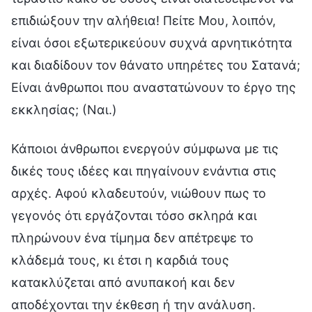
επιδιώξουν την αλήθεια! Πείτε Μου, λοιπόν,
είναι όσοι εξωτερικεύουν συχνά αρνητικότητα
και διαδίδουν τον θάνατο υπηρέτες του Σατανά;
Είναι άνθρωποι που αναστατώνουν το έργο της
εκκλησίας; (Ναι.)
Κάποιοι άνθρωποι ενεργούν σύμφωνα με τις
δικές τους ιδέες και πηγαίνουν ενάντια στις
αρχές. Αφού κλαδευτούν, νιώθουν πως το
γεγονός ότι εργάζονται τόσο σκληρά και
πληρώνουν ένα τίμημα δεν απέτρεψε το
κλάδεμά τους, κι έτσι η καρδιά τους
κατακλύζεται από ανυπακοή και δεν
αποδέχονται την έκθεση ή την ανάλυση.