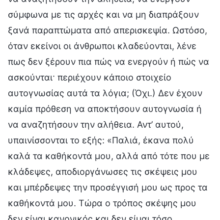
σύμφωνα με τις αρχές και να μη διαπράξουν
ξανά παραπτώματα από απερισκεψία. Ωστόσο,
όταν εκείνοι οι άνθρωποι κλαδεύονται, λένε
πως δεν ξέρουν πια πώς να ενεργούν ή πώς να
ασκούνται· περιέχουν κάποιο στοιχείο
αυτογνωσίας αυτά τα λόγια; (Όχι.) Δεν έχουν
καμία πρόθεση να αποκτήσουν αυτογνωσία ή
να αναζητήσουν την αλήθεια. Αντ’ αυτού,
υπαινίσσονται το εξής: «Παλιά, έκανα πολύ
καλά τα καθήκοντά μου, αλλά από τότε που με
κλάδεψες, αποδιοργάνωσες τις σκέψεις μου
και μπέρδεψες την προσέγγισή μου ως προς τα
καθήκοντά μου. Τώρα ο τρόπος σκέψης μου
δεν είναι κανονικός και δεν είμαι τόσο