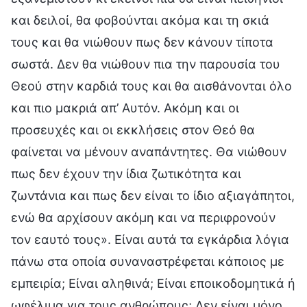
και δειλοί, θα φοβούνται ακόμα και τη σκιά
τους και θα νιώθουν πως δεν κάνουν τίποτα
σωστά. Δεν θα νιώθουν πια την παρουσία του
Θεού στην καρδιά τους και θα αισθάνονται όλο
και πιο μακριά απ’ Αυτόν. Ακόμη και οι
προσευχές και οι εκκλήσεις στον Θεό θα
φαίνεται να μένουν αναπάντητες. Θα νιώθουν
πως δεν έχουν την ίδια ζωτικότητα και
ζωντάνια και πως δεν είναι το ίδιο αξιαγάπητοι,
ενώ θα αρχίσουν ακόμη και να περιφρονούν
τον εαυτό τους». Είναι αυτά τα εγκάρδια λόγια
πάνω στα οποία συναναστρέφεται κάποιος με
εμπειρία; Είναι αληθινά; Είναι εποικοδομητικά ή
ωφέλιμα για τους ανθρώπους; Δεν είναι μόνο