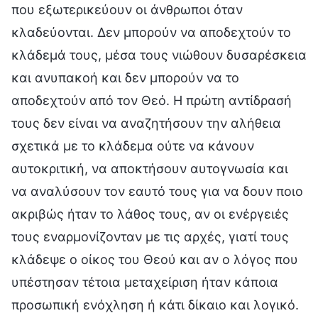
που εξωτερικεύουν οι άνθρωποι όταν
κλαδεύονται. Δεν μπορούν να αποδεχτούν το
κλάδεμά τους, μέσα τους νιώθουν δυσαρέσκεια
και ανυπακοή και δεν μπορούν να το
αποδεχτούν από τον Θεό. Η πρώτη αντίδρασή
τους δεν είναι να αναζητήσουν την αλήθεια
σχετικά με το κλάδεμα ούτε να κάνουν
αυτοκριτική, να αποκτήσουν αυτογνωσία και
να αναλύσουν τον εαυτό τους για να δουν ποιο
ακριβώς ήταν το λάθος τους, αν οι ενέργειές
τους εναρμονίζονταν με τις αρχές, γιατί τους
κλάδεψε ο οίκος του Θεού και αν ο λόγος που
υπέστησαν τέτοια μεταχείριση ήταν κάποια
προσωπική ενόχληση ή κάτι δίκαιο και λογικό.