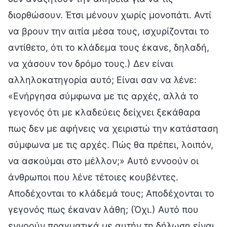
διορθώσουν. Έτσι μένουν χωρίς μονοπάτι. Αντί
να βρουν την αιτία μέσα τους, ισχυρίζονται το
αντίθετο, ότι το κλάδεμα τους έκανε, δηλαδή,
να χάσουν τον δρόμο τους.) Δεν είναι
αλληλοκατηγορία αυτό; Είναι σαν να λένε:
«Ενήργησα σύμφωνα με τις αρχές, αλλά το
γεγονός ότι με κλαδεύεις δείχνει ξεκάθαρα
πως δεν με αφήνεις να χειριστώ την κατάσταση
σύμφωνα με τις αρχές. Πώς θα πρέπει, λοιπόν,
να ασκούμαι στο μέλλον;» Αυτό εννοούν οι
άνθρωποι που λένε τέτοιες κουβέντες.
Αποδέχονται το κλάδεμά τους; Αποδέχονται το
γεγονός πως έκαναν λάθη; (Όχι.) Αυτό που
εννοούν πραγματικά με αυτήν τη δήλωση είναι