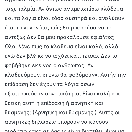
ταχυπαλμία. Αν όντως αντιμετωπίσω κλάδεμα
και τα λόγια είναι τόσο αυστηρά και αναλύουν
έτσι τα γεγονότα, πώς θα μπορούσα να το
αντέξω; Δεν θα μου προκαλούσε εφιάλτες;
Όλοι λένε πως το κλάδεμα είναι καλό, αλλά
εγώ δεν βλέπω να ισχύει κάτι τέτοιο. Δεν το
φοβήθηκε εκείνος ο άνθρωπος; Αν
κλαδευόμουν, κι εγώ θα φοβόμουν». Αυτήν την
επίδραση δεν έχουν τα λόγια όσων
εξωτερικεύουν αρνητικότητα; Είναι καλή και
θετική αυτή η επίδραση ή αρνητική και
δυσμενής; (Αρνητική και δυσμενής.) Αυτές οι
αρνητικές δηλώσεις μπορούν να κάνουν
τεράστιο κακό σε όσους είναι διατεθειμένοι να