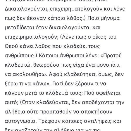
Δικαιολογούνται, επιχειρηματολογούν και λένε
πως δεν έκαναν κάποιο λάθος.) Ποιο μήνυμα
μεταδίδεται όταν δικαιολογούνται και
επιχειρηματολογούν; (Λένε πως ο οίκος του
Θεού κάνει λάθος που κλαδεύει τους
ανθρώπους.) Κάποιοι άνθρωποι λένε: «Προτού
κλαδευτώ, θεωρούσα πως είχα ένα μονοπάτι
να ακολουθήσω. Αφού κλαδεύτηκα, όμως, δεν
ξέρω τι να κάνω». Γιατί δεν ξέρουν τι να
κάνουν μετά το κλάδεμά τους; Πού οφείλεται
αυτό; (Όταν κλαδεύονται, δεν αποδέχονται την
αλήθεια ούτε προσπαθούν να αποκτήσουν
αυτογνωσία. Τρέφουν κάποιες αντιλήψεις και
δεν αναζητούν την αλήθεια για να τις