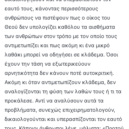
εαυτό τους, κάνοντας περισσότερους
ανθρώπους να πιστέψουν πως ο οίκος του
Θεού δεν υπολογίζει καθόλου τα αισθήματα
των ανθρώπων στον τρόπο με τον οποίο τους
αντιμετωπίζει και πως ακόμη κι ένα μικρό
λαθάκι μπορεί να οδηγήσει σε κλάδεμα. Όσοι
έχουν την τάση να εξωτερικεύουν
αρνητικότητα δεν κάνουν ποτέ αυτοκριτική.
Ακόμη κι όταν αντιμετωπίζουν κλάδεμα, δεν
αναλογίζονται τη φύση των λαθών τους ή τι τα
προκάλεσε. Αντί να αναλύσουν αυτά τα
προβλήματα, συνεχώς επιχειρηματολογούν,
δικαιολογούνται και υπερασπίζονται τον εαυτό
τους. Κάποιοι άνθρωποι λένε, μάλιστα: «Προτού