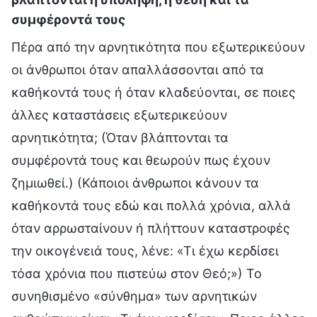
συμφέροντά τους
Πέρα από την αρνητικότητα που εξωτερικεύουν
οι άνθρωποι όταν απαλλάσσονται από τα
καθήκοντά τους ή όταν κλαδεύονται, σε ποιες
άλλες καταστάσεις εξωτερικεύουν
αρνητικότητα; (Όταν βλάπτονται τα
συμφέροντά τους και θεωρούν πως έχουν
ζημιωθεί.) (Κάποιοι άνθρωποι κάνουν τα
καθήκοντά τους εδώ και πολλά χρόνια, αλλά
όταν αρρωσταίνουν ή πλήττουν καταστροφές
την οικογένειά τους, λένε: «Τι έχω κερδίσει
τόσα χρόνια που πιστεύω στον Θεό;») Το
συνηθισμένο «σύνθημα» των αρνητικών