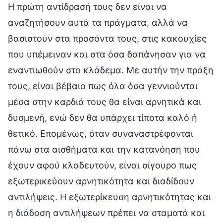
Η πρώτη αντίδρασή τους δεν είναι να
αναζητήσουν αυτά τα πράγματα, αλλά να
βασιστούν στα προσόντα τους, στις κακουχίες
που υπέμειναν και στα όσα δαπάνησαν για να
εναντιωθούν στο κλάδεμα. Με αυτήν την πράξη
τους, είναι βέβαιο πως όλα όσα γεννιούνται
μέσα στην καρδιά τους θα είναι αρνητικά και
δυσμενή, ενώ δεν θα υπάρχει τίποτα καλό ή
θετικό. Επομένως, όταν συναναστρέφονται
πάνω στα αισθήματα και την κατανόηση που
έχουν αφού κλαδευτούν, είναι σίγουρο πως
εξωτερικεύουν αρνητικότητα και διαδίδουν
αντιλήψεις. Η εξωτερίκευση αρνητικότητας και
η διάδοση αντιλήψεων πρέπει να σταματά και