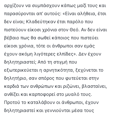
αρχίζουν να συμπάσχουν κάπως μαζί τους και
παρασύρονται απ’ αυτούς: «Είναι αλήθεια, έτσι
δεν είναι; Κλαδεύτηκαν έτσι παρόλο που
πιστεύουν είκοσι χρόνια στον Θεό. Αν δεν είναι
βέβαιο πως θα σωθεί κάποιος που πιστεύει
είκοσι χρόνια, τότε οι άνθρωποι σαν εμάς
έχουν ακόμη λιγότερες ελπίδες». Δεν έχουν
δηλητηριαστεί; Από τη στιγμή που
εξωτερικεύεται η αρνητικότητα, ξεχύνεται το
δηλητήριο, σαν σπόρος που φυτεύεται στην
καρδιά των ανθρώπων και ριζώνει, βλασταίνει,
ανθίζει και καρποφορεί στο μυαλό τους.
Προτού το καταλάβουν οι άνθρωποι, έχουν
δηλητηριαστεί και γεννιούνται μέσα τους