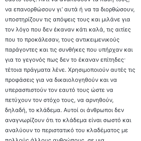
να επανορθώσουν γι’ αυτά ή να τα διορθώσουν,
υποστηρίζουν τις απόψεις τους και μιλάνε για
τον λόγο που δεν έκαναν κάτι καλά, τις αιτίες
που το προκάλεσαν, τους αντικειμενικούς
παράγοντες και τις συνθήκες που υπήρχαν και
για το γεγονός πως δεν το έκαναν επίτηδες·
τέτοια πράγματα λένε. Χρησιμοποιούν αυτές τις
προφάσεις για να δικαιολογηθούν και να
υπερασπιστούν τον εαυτό τους ώστε να
πετύχουν τον στόχο τους, να αρνηθούν,
δηλαδή, το κλάδεμα. Αυτοί οι άνθρωποι δεν
αναγνωρίζουν ότι το κλάδεμα είναι σωστό και
αναλύουν το περιστατικό του κλαδέματος με
πολλούς άλλους ανθρώπους, σε μια