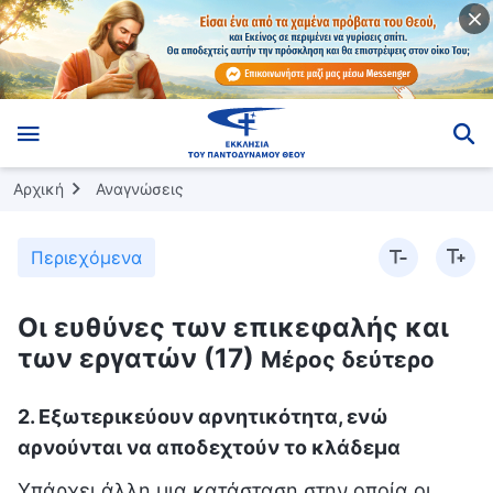
Αρχική
Αναγνώσεις
Περιεχόμενα
Οι ευθύνες των επικεφαλής και
των εργατών (17)
Μέρος δεύτερο
2. Εξωτερικεύουν αρνητικότητα, ενώ
αρνούνται να αποδεχτούν το κλάδεμα
Υπάρχει άλλη μια κατάσταση στην οποία οι