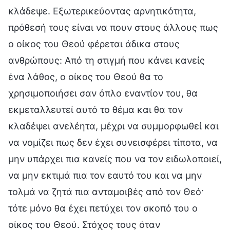
κλάδεψε. Εξωτερικεύοντας αρνητικότητα,
πρόθεσή τους είναι να πουν στους άλλους πως
ο οίκος του Θεού φέρεται άδικα στους
ανθρώπους: Από τη στιγμή που κάνει κανείς
ένα λάθος, ο οίκος του Θεού θα το
χρησιμοποιήσει σαν όπλο εναντίον του, θα
εκμεταλλευτεί αυτό το θέμα και θα τον
κλαδέψει ανελέητα, μέχρι να συμμορφωθεί και
να νομίζει πως δεν έχει συνεισφέρει τίποτα, να
μην υπάρχει πια κανείς που να τον ειδωλοποιεί,
να μην εκτιμά πια τον εαυτό του και να μην
τολμά να ζητά πια ανταμοιβές από τον Θεό·
τότε μόνο θα έχει πετύχει τον σκοπό του ο
οίκος του Θεού. Στόχος τους όταν