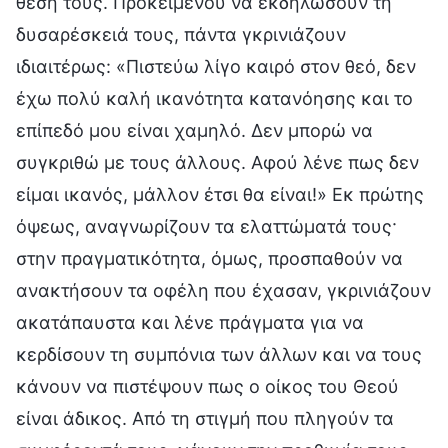
θέση τους. Προκειμένου να εκδηλώσουν τη
δυσαρέσκειά τους, πάντα γκρινιάζουν
ιδιαιτέρως: «Πιστεύω λίγο καιρό στον θεό, δεν
έχω πολύ καλή ικανότητα κατανόησης και το
επίπεδό μου είναι χαμηλό. Δεν μπορώ να
συγκριθώ με τους άλλους. Αφού λένε πως δεν
είμαι ικανός, μάλλον έτσι θα είναι!» Εκ πρώτης
όψεως, αναγνωρίζουν τα ελαττώματά τους·
στην πραγματικότητα, όμως, προσπαθούν να
ανακτήσουν τα οφέλη που έχασαν, γκρινιάζουν
ακατάπαυστα και λένε πράγματα για να
κερδίσουν τη συμπόνια των άλλων και να τους
κάνουν να πιστέψουν πως ο οίκος του Θεού
είναι άδικος. Από τη στιγμή που πληγούν τα