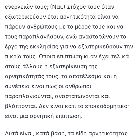
ενεργειών τους; (Ναι.) Στόχος τους όταν
εξωτερικεύουν έτσι αρνητικότητα είναι να
πάρουν ανθρώπους με το μέρος τους και να
τους παραπλανήσουν, ενώ αναστατώνουν το
έργο της εκκλησίας για να εξωτερικεύσουν την
πικρία τους. Όποια επίπτωση κι αν έχει τελικά
στους άλλους η εξωτερίκευση της
αρνητικότητάς τους, το αποτέλεσμα και η
συνέπεια είναι πως οι άνθρωποι
παραπλανιούνται, αναστατώνονται και
βλάπτονται. Δεν είναι κάτι το εποικοδομητικό·
είναι μια αρνητική επίπτωση.
Αυτά είναι, κατά βάση, τα είδη αρνητικότητας