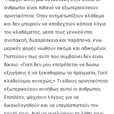
άνθρωποι είναι πιθανό να εξωτερικεύσουν
αρνητικότητα: Όταν αντιμετωπίζουν κλάδεμα
και δεν μπορούν να αποδεχτούν κάποια λόγια
του κλαδέματος, μέσα τους γεννιούνται
ανυπακοή, δυσαρέσκεια και παράπονα, ενώ
μερικές φορές νιώθουν ακόμα και αδικημένοι.
Πιστεύουν πως αυτό που συμβαίνει δεν είναι
δίκαιο: «Γιατί δεν μου επιτρέπεται να δώσω
εξηγήσεις ή να ξεκαθαρίσω τα πράγματα; Γιατί
κλαδεύομαι συνεχώς;» Τι είδους αρνητικότητα
εξωτερικεύουν συνήθως αυτοί οι άνθρωποι;
Επιπλέον, ψάχνουν λόγους για να
δικαιολογηθούν και να υπερασπιστούν τον
εαυτό τους. Αντί να αναλύσουν τα λάθη τους,