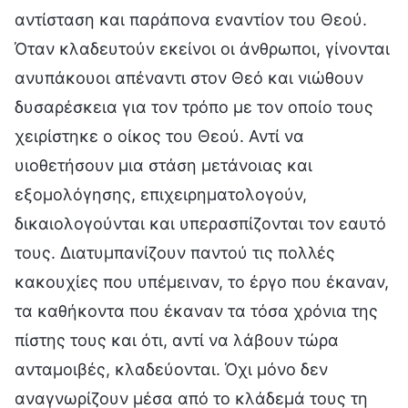
αντίσταση και παράπονα εναντίον του Θεού.
Όταν κλαδευτούν εκείνοι οι άνθρωποι, γίνονται
ανυπάκουοι απέναντι στον Θεό και νιώθουν
δυσαρέσκεια για τον τρόπο με τον οποίο τους
χειρίστηκε ο οίκος του Θεού. Αντί να
υιοθετήσουν μια στάση μετάνοιας και
εξομολόγησης, επιχειρηματολογούν,
δικαιολογούνται και υπερασπίζονται τον εαυτό
τους. Διατυμπανίζουν παντού τις πολλές
κακουχίες που υπέμειναν, το έργο που έκαναν,
τα καθήκοντα που έκαναν τα τόσα χρόνια της
πίστης τους και ότι, αντί να λάβουν τώρα
ανταμοιβές, κλαδεύονται. Όχι μόνο δεν
αναγνωρίζουν μέσα από το κλάδεμά τους τη