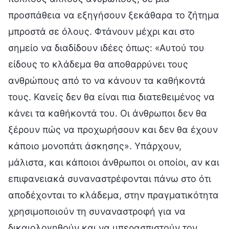
προσπάθεια να εξηγήσουν ξεκάθαρα το ζήτημα
μπροστά σε όλους. Φτάνουν μέχρι και στο
σημείο να διαδίδουν ιδέες όπως: «Αυτού του
είδους το κλάδεμα θα αποθαρρύνει τους
ανθρώπους από το να κάνουν τα καθήκοντά
τους. Κανείς δεν θα είναι πια διατεθειμένος να
κάνει τα καθήκοντά του. Οι άνθρωποι δεν θα
ξέρουν πώς να προχωρήσουν και δεν θα έχουν
κάποιο μονοπάτι άσκησης». Υπάρχουν,
μάλιστα, και κάποιοι άνθρωποι οι οποίοι, αν και
επιφανειακά συναναστρέφονται πάνω στο ότι
αποδέχονται το κλάδεμα, στην πραγματικότητα
χρησιμοποιούν τη συναναστροφή για να
δικαιολογηθούν και να υπερασπιστούν τον