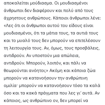
αποκαλείται μούδιασμα. Οι μουδιασμένοι
άνθρωποι δεν διαφέρουν και πολύ από τους
άχρηστους ανθρώπους. Κάποιοι άνθρωποι λένε:
«Λες ότι οι άνθρωποι αυτού του είδους είναι
μουδιασμένοι, ότι τα μάτια τους, τα αυτιά τους
και το μυαλό τους δεν μπορούν να επιτελέσουν
τη λειτουργία τους. Αν, όμως, τους προσβάλεις,
αντιδρούν. Αν υποστούν μια απώλεια,
αντιδρούν. Μπορούν, λοιπόν, και πάλι να
θεωρούνται ανόητοι;» Ακόμη και κάποια ζώα
μπορούν να κατανοήσουν την ανθρώπινη
ομιλία· μπορούν να κατανοήσουν τόσο τα καλά
όσο και τα κακά πράγματα που λες γι’ αυτά. Αν
κάποιος, ως ανθρώπινο ον, δεν μπορεί να