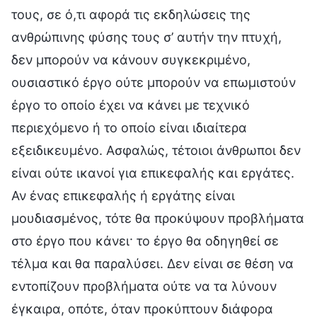
τους, σε ό,τι αφορά τις εκδηλώσεις της
ανθρώπινης φύσης τους σ’ αυτήν την πτυχή,
δεν μπορούν να κάνουν συγκεκριμένο,
ουσιαστικό έργο ούτε μπορούν να επωμιστούν
έργο το οποίο έχει να κάνει με τεχνικό
περιεχόμενο ή το οποίο είναι ιδιαίτερα
εξειδικευμένο. Ασφαλώς, τέτοιοι άνθρωποι δεν
είναι ούτε ικανοί για επικεφαλής και εργάτες.
Αν ένας επικεφαλής ή εργάτης είναι
μουδιασμένος, τότε θα προκύψουν προβλήματα
στο έργο που κάνει· το έργο θα οδηγηθεί σε
τέλμα και θα παραλύσει. Δεν είναι σε θέση να
εντοπίζουν προβλήματα ούτε να τα λύνουν
έγκαιρα, οπότε, όταν προκύπτουν διάφορα