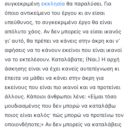
συγκεκριμένη
εκκλησία
θα παραλύσει. Για
όποιο αντικείμενο του έργου κι αν είσαι
υπεύθυνος, το συγκεκριμένο έργο θα είναι
απόλυτο χάος. Αν δεν μπορείς να είσαι ικανός
γι’ αυτό, θα πρέπει να κάνεις στην άκρη και ν’
αφήσεις να το κάνουν εκείνοι που είναι ικανοί
να το εκτελέσουν. Καταλάβατε; (Ναι.) Η αρχή
άσκησης είναι να έχει κανείς αυτεπίγνωση κι
έπειτα να μάθει να κάνει στην άκρη για
εκείνους που είναι πιο ικανοί και να προτείνει
άλλους. Κάποιοι άνθρωποι λένε: «Είμαι τόσο
μουδιασμένος που δεν μπορώ να καταλάβω
ποιος είναι καλός· πώς μπορώ να προτείνω τον
οποιονδήποτε;» Αν δεν μπορείς να καταλάβεις