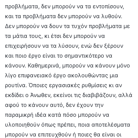
προβλήματα, δεν μπορούν να τα εντοπίσουν,
και τα προβλήματα δεν μπορούν να λυθούν.
Δεν μπορούν να δουν τα τυχόν προβλήματα με
τα μάτια τους, κι έτσι δεν μπορούν να
επιχειρήσουν να τα λύσουν, ενώ δεν ξέρουν
και ποιο έργο είναι το σημαντικότερο να
κάνουν. Καθημερινά, μπορούν να κάνουν μόνο
λίγο επιφανειακό έργο ακολουθώντας μια
ρουτίνα. Όποιες εργασιακές ρυθμίσεις κι αν
εκδίδει ο Άνωθεν, εκείνοι τις διαβιβάζουν, αλλά
αφού το κάνουν αυτό, δεν έχουν την
παραμικρή ιδέα κατά πόσο μπορούν να
υλοποιηθούν όπως πρέπει, ποια αποτελέσματα
μπορούν να επιτευχθούν ή ποιες θα είναι οι