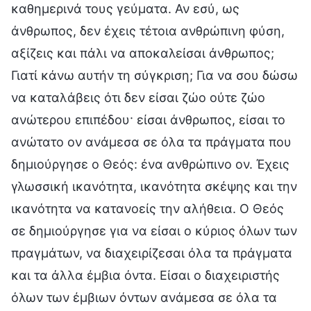
καθημερινά τους γεύματα. Αν εσύ, ως
άνθρωπος, δεν έχεις τέτοια ανθρώπινη φύση,
αξίζεις και πάλι να αποκαλείσαι άνθρωπος;
Γιατί κάνω αυτήν τη σύγκριση; Για να σου δώσω
να καταλάβεις ότι δεν είσαι ζώο ούτε ζώο
ανώτερου επιπέδου· είσαι άνθρωπος, είσαι το
ανώτατο ον ανάμεσα σε όλα τα πράγματα που
δημιούργησε ο Θεός: ένα ανθρώπινο ον. Έχεις
γλωσσική ικανότητα, ικανότητα σκέψης και την
ικανότητα να κατανοείς την αλήθεια. Ο Θεός
σε δημιούργησε για να είσαι ο κύριος όλων των
πραγμάτων, να διαχειρίζεσαι όλα τα πράγματα
και τα άλλα έμβια όντα. Είσαι ο διαχειριστής
όλων των έμβιων όντων ανάμεσα σε όλα τα