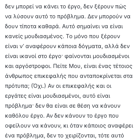
δεν μπορεί να κάνει το έργο, δεν ξέρουν πώς
να λύσουν αυτό το πρόβλημα. Δεν μπορούν να
δουν τίποτα καθαρά. Αυτό σημαίνει να είναι
κανείς μουδιασμένος. Το μόνο που ξέρουν
είναι ν’ αναφέρουν κάποια δόγματα, αλλά δεν
είναι ικανοί στο έργο· φαίνονται μουδιασμένοι
και αργόστροφοι. Πείτε Μου, είναι ένας τέτοιος
άνθρωπος επικεφαλής που ανταποκρίνεται στα
πρότυπα; (Όχι.) Αν οι επικεφαλής και οι
εργάτες είναι μουδιασμένοι, αυτό είναι
πρόβλημα· δεν θα είναι σε θέση να κάνουν
καθόλου έργο. Αν δεν κάνουν το έργο που
οφείλουν να κάνουν, κι όταν κάποιος αναφέρει
ένα πρόβλημα, δεν το χειρίζονται, τότε αυτό