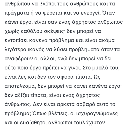
ανθρώπου να βλέπει τους ανθρώπους και τα
πράγματα ή να φέρεται και να ενεργεί. Όταν
κάνει έργο, είναι σαν ένας άχρηστος άνθρωπος
χωρίς καθόλου σκέψεις· δεν μπορεί να
εντοπίσει κανένα πρόβλημα και είναι ακόμα
λιγότερο ικανός να λύσει προβλήματα όταν τα
αναφέρουν οι άλλοι, ενώ δεν μπορεί να δει
ούτε ποιο έργο πρέπει να γίνει. Στο μυαλό του,
είναι λες και δεν τον αφορά τίποτα. Ως
αποτέλεσμα, δεν μπορεί να κάνει κανένα έργο·
δεν αξίζει τίποτα, είναι ένας άχρηστος
άνθρωπος. Δεν είναι αρκετά σοβαρό αυτό το
πρόβλημα; Όπως βλέπεις, οι ισχυρογνώμονες
και οι ευαίσθητοι άνθρωποι τουλάχιστον