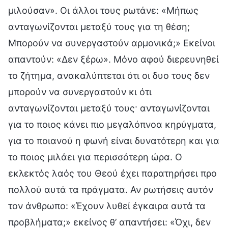
μιλούσαν». Οι άλλοι τους ρωτάνε: «Μήπως
ανταγωνίζονται μεταξύ τους για τη θέση;
Μπορούν να συνεργαστούν αρμονικά;» Εκείνοι
απαντούν: «Δεν ξέρω». Μόνο αφού διερευνηθεί
το ζήτημα, ανακαλύπτεται ότι οι δυο τους δεν
μπορούν να συνεργαστούν κι ότι
ανταγωνίζονται μεταξύ τους· ανταγωνίζονται
για το ποιος κάνει πιο μεγαλόπνοα κηρύγματα,
για το ποιανού η φωνή είναι δυνατότερη και για
το ποιος μιλάει για περισσότερη ώρα. Ο
εκλεκτός λαός του Θεού έχει παρατηρήσει προ
πολλού αυτά τα πράγματα. Αν ρωτήσεις αυτόν
τον άνθρωπο: «Έχουν λυθεί έγκαιρα αυτά τα
προβλήματα;» εκείνος θ’ απαντήσει: «Όχι, δεν