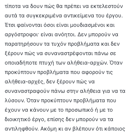
τίποτα να δουν πώς θα πρέπει να εκτελεστούν
αυτά τα συγκεκριμένα αντικείμενα του έργου.
Έτσι φαίνονται όσοι είναι μουδιασμένοι και
αργόστροφοι· είναι ανόητοι. Δεν μπορούν να
παρατηρήσουν τα τυχόν προβλήματα και δεν
ξέρουν πώς να συναναστρέφονται πάνω σε
οποιαδήποτε πτυχή των αλήθεια-αρχών. Όταν
προκύπτουν προβλήματα που αφορούν τις
αλήθεια-αρχές, δεν ξέρουν πώς να
συναναστραφούν πάνω στην αλήθεια για να τα
λύσουν. Όταν προκύπτουν προβλήματα που
έχουν να κάνουν με το προσωπικό ή με το
διοικητικό έργο, επίσης δεν μπορούν να τα
αντιληφθούν. Ακόμη κι αν βλέπουν ότι κάποιος