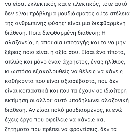
να είσαι εκλεκτικός και επιλεκτικός, τότε αυτό
δεν είναι πρόβλημα μουδιάσματος ούτε ατέλεια
της ανθρώπινης φύσης· είναι μια διεφθαρμένη
διάθεση. Ποια διεφθαρμένη διάθεση; Η
αλαζονεία, η απουσία υποταγής και το να μην
ξέρεις ποια είναι η αξία σου. Είσαι ένα τίποτα,
απλώς και μόνο ένας άχρηστος, ένας ηλίθιος,
κι ωστόσο εξακολουθείς να θέλεις να κάνεις
καθήκοντα που είναι αξιοσέβαστα, που δεν
είναι κοπιαστικά και που τα έχουν σε ιδιαίτερη
εκτίμηση οι άλλοι· αυτό υποδηλώνει αλαζονική
διάθεση. Αν είσαι πολύ μουδιασμένος, κι ενώ
έχεις έργο που οφείλεις να κάνεις και
ζητήματα που πρέπει να φροντίσεις, δεν τα