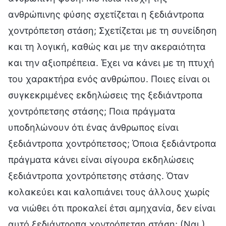
ανθρώπινης φύσης σχετίζεται η ξεδιάντροπα
χοντρόπετση στάση; Σχετίζεται με τη συνείδηση
και τη λογική, καθώς και με την ακεραιότητα
και την αξιοπρέπεια. Έχει να κάνει με τη πτυχή
του χαρακτήρα ενός ανθρώπου. Ποιες είναι οι
συγκεκριμένες εκδηλώσεις της ξεδιάντροπα
χοντρόπετσης στάσης; Ποια πράγματα
υποδηλώνουν ότι ένας άνθρωπος είναι
ξεδιάντροπα χοντρόπετσος; Όποια ξεδιάντροπα
πράγματα κάνει είναι σίγουρα εκδηλώσεις
ξεδιάντροπα χοντρόπετσης στάσης. Όταν
κολακεύει και καλοπιάνει τους άλλους χωρίς
να νιώθει ότι προκαλεί έτσι αμηχανία, δεν είναι
αυτό ξεδιάντροπα χοντρόπετση στάση; (Ναι.)