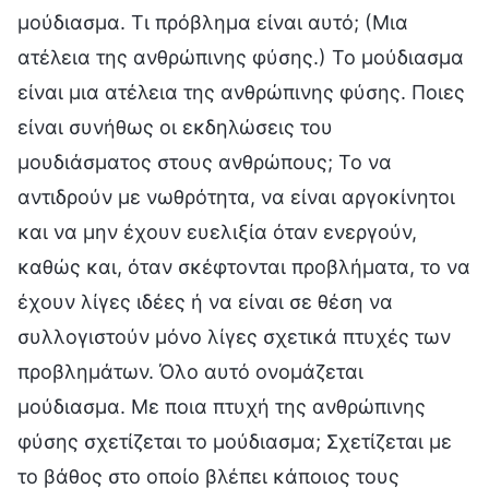
μούδιασμα. Τι πρόβλημα είναι αυτό; (Μια
ατέλεια της ανθρώπινης φύσης.) Το μούδιασμα
είναι μια ατέλεια της ανθρώπινης φύσης. Ποιες
είναι συνήθως οι εκδηλώσεις του
μουδιάσματος στους ανθρώπους; Το να
αντιδρούν με νωθρότητα, να είναι αργοκίνητοι
και να μην έχουν ευελιξία όταν ενεργούν,
καθώς και, όταν σκέφτονται προβλήματα, το να
έχουν λίγες ιδέες ή να είναι σε θέση να
συλλογιστούν μόνο λίγες σχετικά πτυχές των
προβλημάτων. Όλο αυτό ονομάζεται
μούδιασμα. Με ποια πτυχή της ανθρώπινης
φύσης σχετίζεται το μούδιασμα; Σχετίζεται με
το βάθος στο οποίο βλέπει κάποιος τους