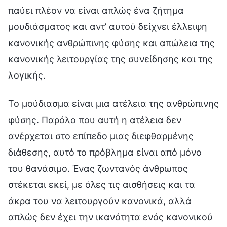
παύει πλέον να είναι απλώς ένα ζήτημα
μουδιάσματος και αντ’ αυτού δείχνει έλλειψη
κανονικής ανθρώπινης φύσης και απώλεια της
κανονικής λειτουργίας της συνείδησης και της
λογικής.
Το μούδιασμα είναι μια ατέλεια της ανθρώπινης
φύσης. Παρόλο που αυτή η ατέλεια δεν
ανέρχεται στο επίπεδο μιας διεφθαρμένης
διάθεσης, αυτό το πρόβλημα είναι από μόνο
του θανάσιμο. Ένας ζωντανός άνθρωπος
στέκεται εκεί, με όλες τις αισθήσεις και τα
άκρα του να λειτουργούν κανονικά, αλλά
απλώς δεν έχει την ικανότητα ενός κανονικού