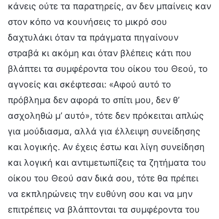
κάνεις ούτε τα παρατηρείς, αν δεν μπαίνεις καν
στον κόπο να κουνήσεις το μικρό σου
δαχτυλάκι όταν τα πράγματα πηγαίνουν
στραβά κι ακόμη και όταν βλέπεις κάτι που
βλάπτει τα συμφέροντα του οίκου του Θεού, το
αγνοείς και σκέφτεσαι: «Αφού αυτό το
πρόβλημα δεν αφορά το σπίτι μου, δεν θ’
ασχοληθώ μ’ αυτό», τότε δεν πρόκειται απλώς
για μούδιασμα, αλλά για έλλειψη συνείδησης
και λογικής. Αν έχεις έστω και λίγη συνείδηση
και λογική και αντιμετωπίζεις τα ζητήματα του
οίκου του Θεού σαν δικά σου, τότε θα πρέπει
να εκπληρώνεις την ευθύνη σου και να μην
επιτρέπεις να βλάπτονται τα συμφέροντα του