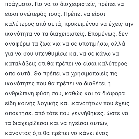
πράγματα. Για να τα διαχειριστείς, πρέπει να
είσαι ανώτερός τους. Πρέπει να είσαι
καλύτερος από αυτά, προκειμένου να έχεις την
ικανότητα να τα διαχειριστείς. Επομένως, δεν
αναφέρω τα ζώα για να σε υποτιμήσω, αλλά
για να σου υπενθυμίσω και να σε κάνω να
καταλάβεις ότι θα πρέπει να είσαι καλύτερος
από αυτά. Θα πρέπει να χρησιμοποιείς τις
ικανότητες που θα πρέπει να διαθέτει η
ανθρώπινη φύση σου, καθώς και τα διάφορα
είδη κοινής λογικής και ικανοτήτων που έχεις
αποκτήσει από τότε που γεννήθηκες, ώστε να
τα διαχειρίζεσαι και να ηγείσαι αυτών,
κάνοντας ό,τι θα πρέπει να κάνει ένας