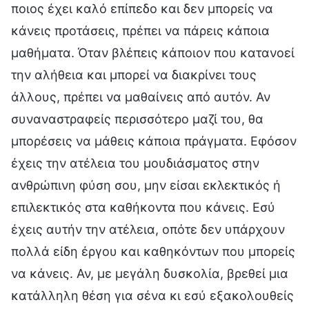
ποιος έχει καλό επίπεδο και δεν μπορείς να
κάνεις προτάσεις, πρέπει να πάρεις κάποια
μαθήματα. Όταν βλέπεις κάποιον που κατανοεί
την αλήθεια και μπορεί να διακρίνει τους
άλλους, πρέπει να μαθαίνεις από αυτόν. Αν
συναναστραφείς περισσότερο μαζί του, θα
μπορέσεις να μάθεις κάποια πράγματα. Εφόσον
έχεις την ατέλεια του μουδιάσματος στην
ανθρώπινη φύση σου, μην είσαι εκλεκτικός ή
επιλεκτικός στα καθήκοντα που κάνεις. Εσύ
έχεις αυτήν την ατέλεια, οπότε δεν υπάρχουν
πολλά είδη έργου και καθηκόντων που μπορείς
να κάνεις. Αν, με μεγάλη δυσκολία, βρεθεί μια
κατάλληλη θέση για σένα κι εσύ εξακολουθείς