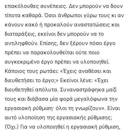
επακόλουθες συνέπειες. Δεν μπορούν να δουν
τίποτα καθαρά. Όσοι άνθρωποι γύρω τους κι αν
κάνουν κακό ή προκαλούν αναστατώσεις και
διαταράξεις, εκείνοι δεν μπορούν να το
αντιληφθούν. Επίσης, δεν ξέρουν πόσο έργο
πρέπει να παρακολουθείται ούτε ποιο
συγκεκριμένο έργο πρέπει να υλοποιηθεί.
Κάποιος τους ρωτάει: «Έχεις αναθέσει και
διευθετήσει το έργο;» Εκείνοι λένε: «Έχει
διευθετηθεί απόλυτα. Συναναστράφηκα μαζί
τους και διάβασα μία φορά μεγαλόφωνα την
εργασιακή ρύθμιση· όλοι τη γνωρίζουν». Είναι
αυτό υλοποίηση της εργασιακής ρύθμισης;
(Όχι.) Για να υλοποιηθεί η εργασιακή ρύθμιση,