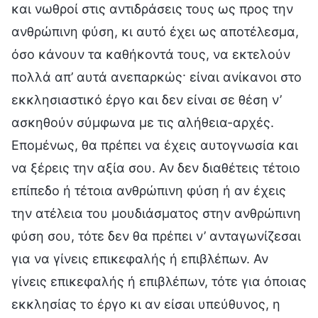
και νωθροί στις αντιδράσεις τους ως προς την
ανθρώπινη φύση, κι αυτό έχει ως αποτέλεσμα,
όσο κάνουν τα καθήκοντά τους, να εκτελούν
πολλά απ’ αυτά ανεπαρκώς· είναι ανίκανοι στο
εκκλησιαστικό έργο και δεν είναι σε θέση ν’
ασκηθούν σύμφωνα με τις αλήθεια-αρχές.
Επομένως, θα πρέπει να έχεις αυτογνωσία και
να ξέρεις την αξία σου. Αν δεν διαθέτεις τέτοιο
επίπεδο ή τέτοια ανθρώπινη φύση ή αν έχεις
την ατέλεια του μουδιάσματος στην ανθρώπινη
φύση σου, τότε δεν θα πρέπει ν’ ανταγωνίζεσαι
για να γίνεις επικεφαλής ή επιβλέπων. Αν
γίνεις επικεφαλής ή επιβλέπων, τότε για όποιας
εκκλησίας το έργο κι αν είσαι υπεύθυνος, η