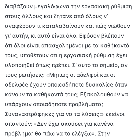
διαβάζουν μεγαλόφωνα την εργασιακή ρύθμιση
στους άλλους και ζητάνε από όλους ν’
αναφέρουν τι καταλαβαίνουν και πώς νιώθουν
γι’ αυτήν, κι αυτό είναι όλο. Εφόσον βλέπουν
ότι όλοι είναι απασχολημένοι με τα καθήκοντά
τους, υποθέτουν ότι η εργασιακή ρύθμιση έχει
υλοποιηθεί όπως πρέπει. Σ’ αυτό το σημείο, αν
τους ρωτήσεις: «Μήπως οι αδελφοί και οι
αδελφές έχουν οποιεσδήποτε δυσκολίες όταν
κάνουν τα καθήκοντά τους; Εξακολουθούν να
υπάρχουν οποιαδήποτε προβλήματα;
Συναναστράφηκες για να τα λύσεις;» εκείνοι
απαντούν: «Δεν έχω ακούσει για κανένα
πρόβλημα· θα πάω να το ελέγξω». Στην