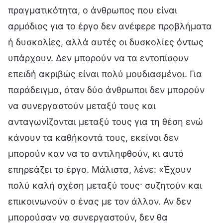
πραγματικότητα, ο άνθρωπος που είναι
αρμόδιος για το έργο δεν ανέφερε προβλήματα
ή δυσκολίες, αλλά αυτές οι δυσκολίες όντως
υπάρχουν. Δεν μπορούν να τα εντοπίσουν
επειδή ακριβώς είναι πολύ μουδιασμένοι. Για
παράδειγμα, όταν δύο άνθρωποι δεν μπορούν
να συνεργαστούν μεταξύ τους και
ανταγωνίζονται μεταξύ τους για τη θέση ενώ
κάνουν τα καθήκοντά τους, εκείνοι δεν
μπορούν καν να το αντιληφθούν, κι αυτό
επηρεάζει το έργο. Μάλιστα, λένε: «Έχουν
πολύ καλή σχέση μεταξύ τους· συζητούν και
επικοινωνούν ο ένας με τον άλλον. Αν δεν
μπορούσαν να συνεργαστούν, δεν θα