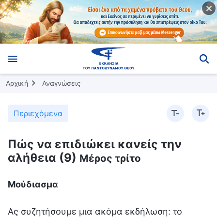
Αρχική
Αναγνώσεις
Περιεχόμενα
Πώς να επιδιώκει κανείς την
αλήθεια (9)
Μέρος τρίτο
Μούδιασμα
Ας συζητήσουμε μια ακόμα εκδήλωση: το