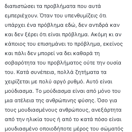
διαπιστώσει τα προβλήματα που αυτά
εμπεριέχουν. Όταν του υπενθυμίζεις ότι
υπάρχει ένα πρόβλημα εδώ, δεν αντιδρά καν
και δεν ξέρει ότι είναι πρόβλημα. Ακόμη κι αν
κάποιος του επισημάνει το πρόβλημα, εκείνος
και πάλι δεν μπορεί να δει καθαρά τη
σοβαρότητα του προβλήματος ούτε την ουσία
του. Κατά συνέπεια, πολλά ζητήματα τα
χειρίζεται με πολύ αργό ρυθμό. Αυτό είναι
μούδιασμα. Το μούδιασμα είναι από μόνο του
μια ατέλεια της ανθρώπινης φύσης. Όσο για
τους μουδιασμένους ανθρώπους, ανεξάρτητα
από την ηλικία τους ή από το κατά πόσο είναι
μουδιασμένο οποιοδήποτε μέρος του σώματός