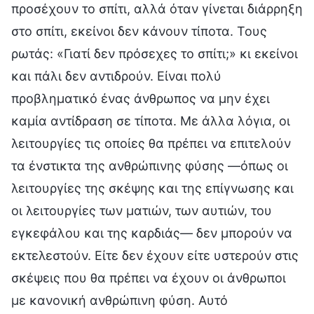
προσέχουν το σπίτι, αλλά όταν γίνεται διάρρηξη
στο σπίτι, εκείνοι δεν κάνουν τίποτα. Τους
ρωτάς: «Γιατί δεν πρόσεχες το σπίτι;» κι εκείνοι
και πάλι δεν αντιδρούν. Είναι πολύ
προβληματικό ένας άνθρωπος να μην έχει
καμία αντίδραση σε τίποτα. Με άλλα λόγια, οι
λειτουργίες τις οποίες θα πρέπει να επιτελούν
τα ένστικτα της ανθρώπινης φύσης —όπως οι
λειτουργίες της σκέψης και της επίγνωσης και
οι λειτουργίες των ματιών, των αυτιών, του
εγκεφάλου και της καρδιάς— δεν μπορούν να
εκτελεστούν. Είτε δεν έχουν είτε υστερούν στις
σκέψεις που θα πρέπει να έχουν οι άνθρωποι
με κανονική ανθρώπινη φύση. Αυτό