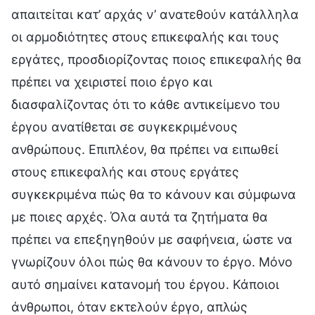
απαιτείται κατ’ αρχάς ν’ ανατεθούν κατάλληλα
οι αρμοδιότητες στους επικεφαλής και τους
εργάτες, προσδιορίζοντας ποιος επικεφαλής θα
πρέπει να χειριστεί ποιο έργο και
διασφαλίζοντας ότι το κάθε αντικείμενο του
έργου ανατίθεται σε συγκεκριμένους
ανθρώπους. Επιπλέον, θα πρέπει να ειπωθεί
στους επικεφαλής και στους εργάτες
συγκεκριμένα πώς θα το κάνουν και σύμφωνα
με ποιες αρχές. Όλα αυτά τα ζητήματα θα
πρέπει να επεξηγηθούν με σαφήνεια, ώστε να
γνωρίζουν όλοι πώς θα κάνουν το έργο. Μόνο
αυτό σημαίνει κατανομή του έργου. Κάποιοι
άνθρωποι, όταν εκτελούν έργο, απλώς