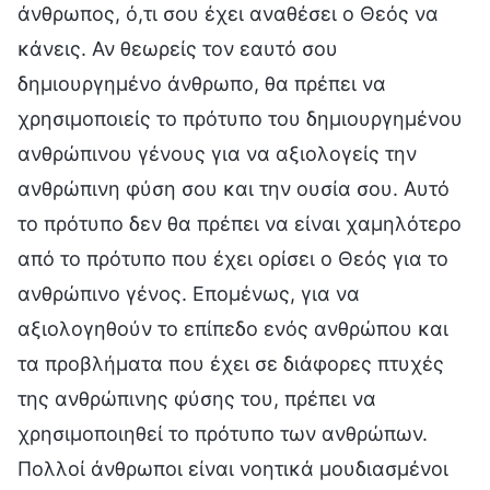
άνθρωπος, ό,τι σου έχει αναθέσει ο Θεός να
κάνεις. Αν θεωρείς τον εαυτό σου
δημιουργημένο άνθρωπο, θα πρέπει να
χρησιμοποιείς το πρότυπο του δημιουργημένου
ανθρώπινου γένους για να αξιολογείς την
ανθρώπινη φύση σου και την ουσία σου. Αυτό
το πρότυπο δεν θα πρέπει να είναι χαμηλότερο
από το πρότυπο που έχει ορίσει ο Θεός για το
ανθρώπινο γένος. Επομένως, για να
αξιολογηθούν το επίπεδο ενός ανθρώπου και
τα προβλήματα που έχει σε διάφορες πτυχές
της ανθρώπινης φύσης του, πρέπει να
χρησιμοποιηθεί το πρότυπο των ανθρώπων.
Πολλοί άνθρωποι είναι νοητικά μουδιασμένοι