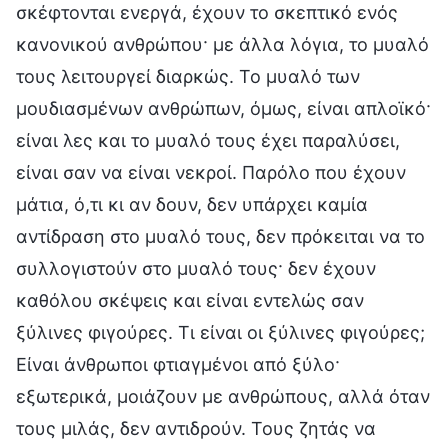
σκέφτονται ενεργά, έχουν το σκεπτικό ενός
κανονικού ανθρώπου· με άλλα λόγια, το μυαλό
τους λειτουργεί διαρκώς. Το μυαλό των
μουδιασμένων ανθρώπων, όμως, είναι απλοϊκό·
είναι λες και το μυαλό τους έχει παραλύσει,
είναι σαν να είναι νεκροί. Παρόλο που έχουν
μάτια, ό,τι κι αν δουν, δεν υπάρχει καμία
αντίδραση στο μυαλό τους, δεν πρόκειται να το
συλλογιστούν στο μυαλό τους· δεν έχουν
καθόλου σκέψεις και είναι εντελώς σαν
ξύλινες φιγούρες. Τι είναι οι ξύλινες φιγούρες;
Είναι άνθρωποι φτιαγμένοι από ξύλο·
εξωτερικά, μοιάζουν με ανθρώπους, αλλά όταν
τους μιλάς, δεν αντιδρούν. Τους ζητάς να