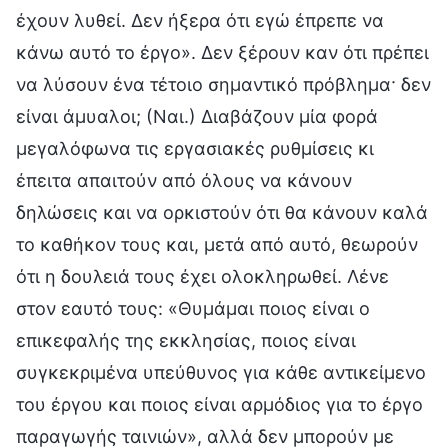
έχουν λυθεί. Δεν ήξερα ότι εγώ έπρεπε να
κάνω αυτό το έργο». Δεν ξέρουν καν ότι πρέπει
να λύσουν ένα τέτοιο σημαντικό πρόβλημα· δεν
είναι άμυαλοι; (Ναι.) Διαβάζουν μία φορά
μεγαλόφωνα τις εργασιακές ρυθμίσεις κι
έπειτα απαιτούν από όλους να κάνουν
δηλώσεις και να ορκιστούν ότι θα κάνουν καλά
το καθήκον τους και, μετά από αυτό, θεωρούν
ότι η δουλειά τους έχει ολοκληρωθεί. Λένε
στον εαυτό τους: «Θυμάμαι ποιος είναι ο
επικεφαλής της εκκλησίας, ποιος είναι
συγκεκριμένα υπεύθυνος για κάθε αντικείμενο
του έργου και ποιος είναι αρμόδιος για το έργο
παραγωγής ταινιών», αλλά δεν μπορούν με