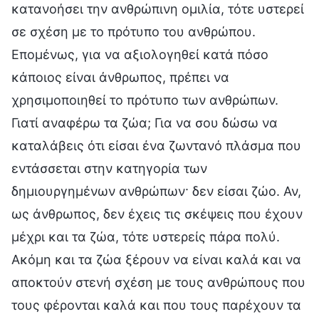
κατανοήσει την ανθρώπινη ομιλία, τότε υστερεί
σε σχέση με το πρότυπο του ανθρώπου.
Επομένως, για να αξιολογηθεί κατά πόσο
κάποιος είναι άνθρωπος, πρέπει να
χρησιμοποιηθεί το πρότυπο των ανθρώπων.
Γιατί αναφέρω τα ζώα; Για να σου δώσω να
καταλάβεις ότι είσαι ένα ζωντανό πλάσμα που
εντάσσεται στην κατηγορία των
δημιουργημένων ανθρώπων· δεν είσαι ζώο. Αν,
ως άνθρωπος, δεν έχεις τις σκέψεις που έχουν
μέχρι και τα ζώα, τότε υστερείς πάρα πολύ.
Ακόμη και τα ζώα ξέρουν να είναι καλά και να
αποκτούν στενή σχέση με τους ανθρώπους που
τους φέρονται καλά και που τους παρέχουν τα