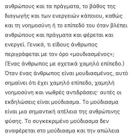
ανθρώπους και τα πράγματα, το βάθος της
διαγωγής και των ενεργειών κάποιου, καθώς
και τη νοημοσύνη ή το επίπεδό του όταν βλέπει
ανθρώπους και πράγματα και φέρεται και
ενεργεί. Γενικά, τι είδους άνθρωπος
περιγράφεται με τον όρο «μουδιασμένος»;
(Ένας άνθρωπος με σχετικά χαμηλό επίπεδο.)
Όταν ένας άνθρωπος είναι μουδιασμένος, αυτό
σημαίνει ότι έχει χαμηλό επίπεδο, χαμηλή
νοημοσύνη και νωθρές αντιδράσεις· αυτές οι
εκδηλώσεις είναι μούδιασμα. Το μούδιασμα
είναι μια σημαντική ατέλεια της ανθρώπινης
φύσης. Το συγκεκριμένο μούδιασμα δεν
αναφέρεται στο μούδιασμα και την απώλεια