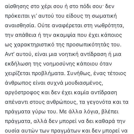
αίσθησης στο χέρι σου ή στο πόδι σου· δεν
πρόκειται γι’ αυτού του είδους τη σωματική
αναισθησία. Ούτε αναφέρεται στη νωθρότητα,
την απάθεια ή την ακαμψία που έχει κάποιος
ως χαρακτηριστικό της προσωπικότητάς του.
Αντ’ αυτού, είναι μια νοητική αντίδραση ή μια
εκδήλωση της νοημοσύνης κάποιου όταν
χειρίζεται προβλήματα. Συνήθως, ένας τέτοιος
άνθρωπος είναι συχνά μουδιασμένος,
αργόστροφος και δεν έχει καμία αντίδραση
απέναντι στους ανθρώπους, τα γεγονότα και τα
πράγματα γύρω του. Με άλλα λόγια, βλέπει
πράγματα, αλλά δεν μπορεί να δει καθαρά την
ουσία αυτών των πραγμάτων και δεν μπορεί να