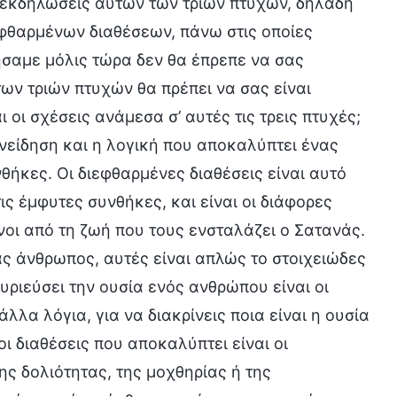
ς εκδηλώσεις αυτών των τριών πτυχών, δηλαδή
φθαρμένων διαθέσεων, πάνω στις οποίες
ήσαμε μόλις τώρα δεν θα έπρεπε να σας
ων τριών πτυχών θα πρέπει να σας είναι
 οι σχέσεις ανάμεσα σ’ αυτές τις τρεις πτυχές;
νείδηση και η λογική που αποκαλύπτει ένας
θήκες. Οι διεφθαρμένες διαθέσεις είναι αυτό
ς έμφυτες συνθήκες, και είναι οι διάφορες
ένοι από τη ζωή που τους ενσταλάζει ο Σατανάς.
ας άνθρωπος, αυτές είναι απλώς το στοιχειώδες
ριεύσει την ουσία ενός ανθρώπου είναι οι
λλα λόγια, για να διακρίνεις ποια είναι η ουσία
ι διαθέσεις που αποκαλύπτει είναι οι
ης δολιότητας, της μοχθηρίας ή της