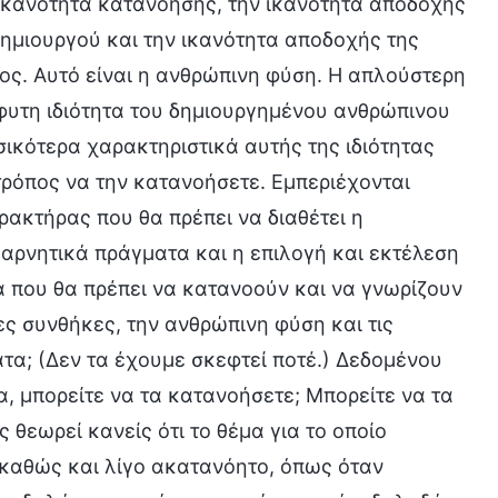
 ικανότητα κατανόησης, την ικανότητα αποδοχής
ημιουργού και την ικανότητα αποδοχής της
ος. Αυτό είναι η ανθρώπινη φύση. Η απλούστερη
μφυτη ιδιότητα του δημιουργημένου ανθρώπινου
σικότερα χαρακτηριστικά αυτής της ιδιότητας
 τρόπος να την κατανοήσετε. Εμπεριέχονται
ρακτήρας που θα πρέπει να διαθέτει η
 αρνητικά πράγματα και η επιλογή και εκτέλεση
α που θα πρέπει να κατανοούν και να γνωρίζουν
τες συνθήκες, την ανθρώπινη φύση και τις
ατα; (Δεν τα έχουμε σκεφτεί ποτέ.) Δεδομένου
α, μπορείτε να τα κατανοήσετε; Μπορείτε να τα
εωρεί κανείς ότι το θέμα για το οποίο
καθώς και λίγο ακατανόητο, όπως όταν