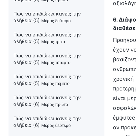
αξιολόγ
Πώς να επιδιώκει κανείς την
6. Διάφ
αλήθεια (5)
Μέρος δεύτερο
διαθέσ
Πώς να επιδιώκει κανείς την
Προηγου
αλήθεια (5)
Μέρος τρίτο
έχουν να
Πώς να επιδιώκει κανείς την
βασίζοντ
αλήθεια (5)
Μέρος τέταρτο
ανθρώπιν
Πώς να επιδιώκει κανείς την
χρονική 
αλήθεια (5)
Μέρος πέμπτο
προτερήμ
Πώς να επιδιώκει κανείς την
είναι μέ
αλήθεια (6)
Μέρος πρώτο
ασφαλώς,
έμφυτες 
Πώς να επιδιώκει κανείς την
αλήθεια (6)
Μέρος δεύτερο
ον προκε