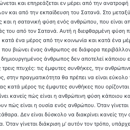
νεται και επηρεάζεται εν μέρει από την ανατροφή 
ον και από την εκπαίδευση του Σατανά. Στο μεταξύ,
ς και η σατανική φύση ενός ανθρώπου, που είναι 
ς του από τον Σατανά. Αυτή η διεφθαρμένη φύση π
 κατά ένα μέρος από την κοινωνία και κατά ένα μέρ
 που βιώνει ένας άνθρωπος σε διάφορα περιβάλλον
 δημιουργημένος άνθρωπος δεν αποτελεί κάποιου ε
ς τρεις πτυχές: τις έμφυτες συνθήκες, την ανθρώπιν
, στην πραγματικότητα θα πρέπει να είναι εύκολο 
ς κατά μέρος τις έμφυτες συνθήκες που ορίζονται κ
ίνει κανείς πώς είναι η ανθρώπινη φύση κάποιου και
υν πώς είναι η ουσία ενός ανθρώπου. Όταν γίνεται 
άθαρα. Δεν είναι δύσκολο να διακρίνει κανείς την
. Όταν γίνεται διάκριση μ’ αυτόν τον τρόπο, υπάρ