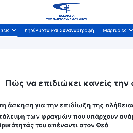
σεις
Κηρύγματα και Συναναστροφή
Μαρτυρίες
Πώς να επιδιώκει κανείς την 
η άσκηση για την επιδίωξη της αλήθεια
τάλειψη των φραγμών που υπάρχουν ανάμ
θρικότητάς του απέναντι στον Θεό