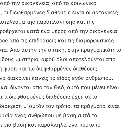
από την οικογένεια, από το κοινωνικό
 οι διεφθαρμένες διαθέσεις είναι οι σατανικές
αποτέλεσμα της παραπλάνησης και της
ροέρχεται κατά ένα μέρος από την οικογένεια
ος από τις επιδράσεις και τις διαμορφωτικές
τα. Από αυτήν την οπτική, στην πραγματικότητα
ίδους μυστήριο, αφού όλοι αποτελούνται από
η φύση και τις διεφθαρμένες διαθέσεις.
να διακρίνει κανείς το είδος ενός ανθρώπου.
αι δίνονται από τον Θεό, αυτό που μένει είναι
 τι διεφθαρμένες διαθέσεις έχει· αυτά
διάκριση μ’ αυτόν τον τρόπο, τα πράγματα είναι
 ουσία ενός ανθρώπου με βάση αυτά τα
χει μια βάση και παράλληλα ένα πρότυπο