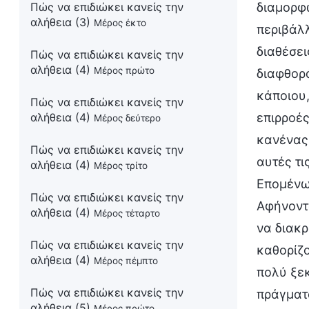
διαμορφώ
Πώς να επιδιώκει κανείς την
αλήθεια (3)
Μέρος έκτο
περιβάλλ
διαθέσει
Πώς να επιδιώκει κανείς την
αλήθεια (4)
Μέρος πρώτο
διαφθορά
κάποιου,
Πώς να επιδιώκει κανείς την
επιρροές
αλήθεια (4)
Μέρος δεύτερο
κανένας
Πώς να επιδιώκει κανείς την
αυτές τι
αλήθεια (4)
Μέρος τρίτο
Επομένως
Πώς να επιδιώκει κανείς την
Αφήνοντα
αλήθεια (4)
Μέρος τέταρτο
να διακρ
Πώς να επιδιώκει κανείς την
καθορίζο
αλήθεια (4)
Μέρος πέμπτο
πολύ ξεκ
Πώς να επιδιώκει κανείς την
πράγματα
αλήθεια (5)
Μέρος πρώτο