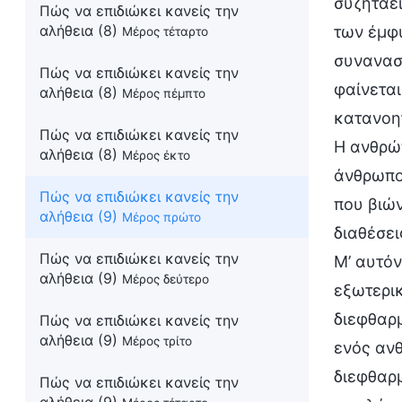
συζητάει
Πώς να επιδιώκει κανείς την
αλήθεια (8)
των έμφ
Μέρος τέταρτο
συναναστ
Πώς να επιδιώκει κανείς την
φαίνεται
αλήθεια (8)
Μέρος πέμπτο
κατανοητ
Πώς να επιδιώκει κανείς την
Η ανθρώπ
αλήθεια (8)
Μέρος έκτο
άνθρωπος
Πώς να επιδιώκει κανείς την
που βιών
αλήθεια (9)
Μέρος πρώτο
διαθέσει
Πώς να επιδιώκει κανείς την
Μ’ αυτόν
αλήθεια (9)
Μέρος δεύτερο
εξωτερικ
διεφθαρμ
Πώς να επιδιώκει κανείς την
αλήθεια (9)
Μέρος τρίτο
ενός ανθ
διεφθαρμ
Πώς να επιδιώκει κανείς την