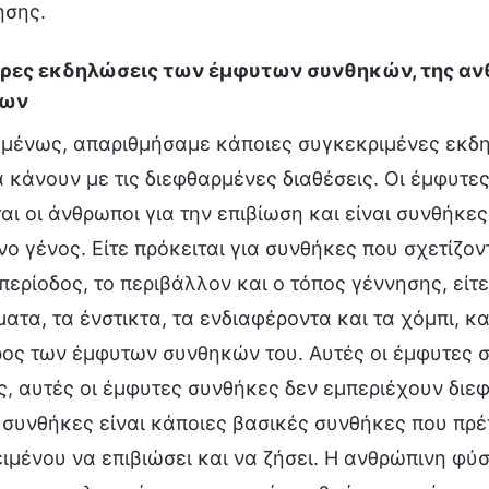
ησης.
ορες εκδηλώσεις των έμφυτων συνθηκών, της α
εων
μένως, απαριθμήσαμε κάποιες συγκεκριμένες εκδη
 κάνουν με τις διεφθαρμένες διαθέσεις. Οι έμφυτες
αι οι άνθρωποι για την επιβίωση και είναι συνθήκε
ο γένος. Είτε πρόκειται για συνθήκες που σχετίζο
περίοδος, το περιβάλλον και ο τόπος γέννησης, είτε
ατα, τα ένστικτα, τα ενδιαφέροντα και τα χόμπι, 
ρος των έμφυτων συνθηκών του. Αυτές οι έμφυτες 
 αυτές οι έμφυτες συνθήκες δεν εμπεριέχουν διεφθ
συνθήκες είναι κάποιες βασικές συνθήκες που πρέ
ιμένου να επιβιώσει και να ζήσει. Η ανθρώπινη φύσ