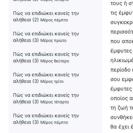
τους ή σ
τις έμφυ
Πώς να επιδιώκει κανείς την
αλήθεια (2)
Μέρος πέμπτο
συγκεκρ
περισσότ
Πώς να επιδιώκει κανείς την
αλήθεια (3)
που αποκ
Μέρος πρώτο
έμφυτες 
Πώς να επιδιώκει κανείς την
ηλικιωμέ
αλήθεια (3)
Μέρος δεύτερο
περίοδο 
Πώς να επιδιώκει κανείς την
σου εμφά
αλήθεια (3)
Μέρος τρίτο
έμφυτες 
Πώς να επιδιώκει κανείς την
οποίος 
αλήθεια (3)
Μέρος τέταρτο
τη ζωή 
Πώς να επιδιώκει κανείς την
συνθήκες
αλήθεια (3)
Μέρος πέμπτο
θα έχει 