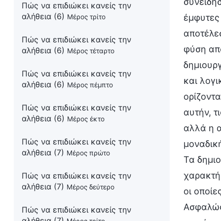
συνείδησ
Πώς να επιδιώκει κανείς την
αλήθεια (6)
έμφυτες 
Μέρος τρίτο
αποτέλε
Πώς να επιδιώκει κανείς την
φύση από
αλήθεια (6)
Μέρος τέταρτο
δημιουργ
Πώς να επιδιώκει κανείς την
και λογ
αλήθεια (6)
Μέρος πέμπτο
ορίζοντα
Πώς να επιδιώκει κανείς την
αυτήν, τ
αλήθεια (6)
Μέρος έκτο
αλλά η α
Πώς να επιδιώκει κανείς την
μοναδική
αλήθεια (7)
Μέρος πρώτο
Τα δημιο
χαρακτήρ
Πώς να επιδιώκει κανείς την
αλήθεια (7)
Μέρος δεύτερο
οι οποίε
Ασφαλώς
Πώς να επιδιώκει κανείς την
αλήθεια (7)