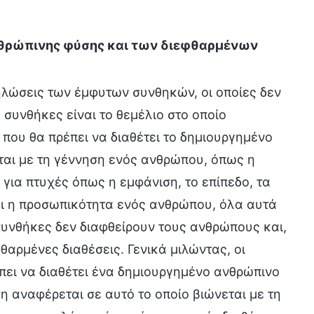
νθρώπινης φύσης και των διεφθαρμένων
λώσεις των έμφυτων συνθηκών, οι οποίες δεν
 συνθήκες είναι το θεμέλιο στο οποίο
ς που θα πρέπει να διαθέτει το δημιουργημένο
νται με τη γέννηση ενός ανθρώπου, όπως η
 για πτυχές όπως η εμφάνιση, το επίπεδο, τα
και η προσωπικότητα ενός ανθρώπου, όλα αυτά
συνθήκες δεν διαφθείρουν τους ανθρώπους και,
αρμένες διαθέσεις. Γενικά μιλώντας, οι
πει να διαθέτει ένα δημιουργημένο ανθρώπινο
η αναφέρεται σε αυτό το οποίο βιώνεται με τη