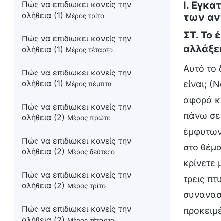
I. Εγκ
Πώς να επιδιώκει κανείς την
αλήθεια (1)
των αν
Μέρος τρίτο
ΣΤ. Το 
Πώς να επιδιώκει κανείς την
αλλάξει
αλήθεια (1)
Μέρος τέταρτο
Αυτό το 
Πώς να επιδιώκει κανείς την
αλήθεια (1)
είναι; (
Μέρος πέμπτο
αφορά κ
Πώς να επιδιώκει κανείς την
πάνω σε 
αλήθεια (2)
Μέρος πρώτο
έμφυτων
Πώς να επιδιώκει κανείς την
στο θέμα
αλήθεια (2)
Μέρος δεύτερο
κρίνετε 
Πώς να επιδιώκει κανείς την
τρεις πτ
αλήθεια (2)
Μέρος τρίτο
συνανασ
Πώς να επιδιώκει κανείς την
προκειμέ
αλήθεια (2)
Μέρος τέταρτο