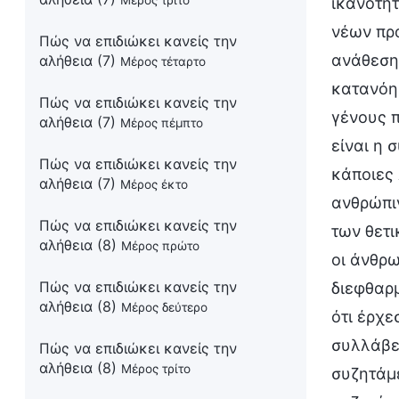
Μέρος τρίτο
ικανότητ
νέων πρ
Πώς να επιδιώκει κανείς την
ανάθεσης
αλήθεια (7)
Μέρος τέταρτο
κατανόησ
Πώς να επιδιώκει κανείς την
γένους π
αλήθεια (7)
Μέρος πέμπτο
είναι η 
Πώς να επιδιώκει κανείς την
κάποιες 
αλήθεια (7)
Μέρος έκτο
ανθρώπιν
Πώς να επιδιώκει κανείς την
των θετι
αλήθεια (8)
Μέρος πρώτο
οι άνθρω
Πώς να επιδιώκει κανείς την
διεφθαρμ
αλήθεια (8)
Μέρος δεύτερο
ότι έρχε
συλλάβετ
Πώς να επιδιώκει κανείς την
αλήθεια (8)
Μέρος τρίτο
συζητάμ