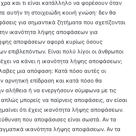
ύχρα και τι είναι κατάλληλο να φορέσουν όταν
τε αυτήν τη στοιχειώδη κοινή γνώση· δεν θα
φάσεις για σημαντικά ζητήματα που σχετίζονται
α την ικανότητα λήψης αποφάσεων για
 λήψης αποφάσεων αφορά κυρίως όσους
ων επιβλεπόντων. Είναι πολύ λίγοι οι άνθρωποι
έχει να κάνει η ικανότητα λήψης αποφάσεων;
 έλαβες μια απόφαση: Κατά πόσο αυτές οι
ν αρνητική επίδραση και κατά πόσο θα
ν αλήθεια ή να ενεργήσουν σύμφωνα με τις
ν απλώς μπορείς να παίρνεις αποφάσεις, αν είσαι
σημαίνει ότι έχεις ικανότητα λήψης αποφάσεων.
τεύθυνση που αποφάσισες είναι σωστά. Αν τα
πραγματικά ικανότητα λήψης αποφάσεων. Αν τα