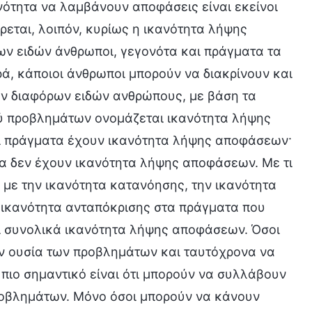
νότητα να λαμβάνουν αποφάσεις είναι εκείνοι
εται, λοιπόν, κυρίως η ικανότητα λήψης
ων ειδών άνθρωποι, γεγονότα και πράγματα τα
ά, κάποιοι άνθρωποι μπορούν να διακρίνουν και
ύν διαφόρων ειδών ανθρώπους, με βάση τα
μού προβλημάτων ονομάζεται ικανότητα λήψης
αι πράγματα έχουν ικανότητα λήψης αποφάσεων·
τα δεν έχουν ικανότητα λήψης αποφάσεων. Με τι
 με την ικανότητα κατανόησης, την ικανότητα
 ικανότητα ανταπόκρισης στα πράγματα που
αι συνολικά ικανότητα λήψης αποφάσεων. Όσοι
ν ουσία των προβλημάτων και ταυτόχρονα να
πιο σημαντικό είναι ότι μπορούν να συλλάβουν
προβλημάτων. Μόνο όσοι μπορούν να κάνουν