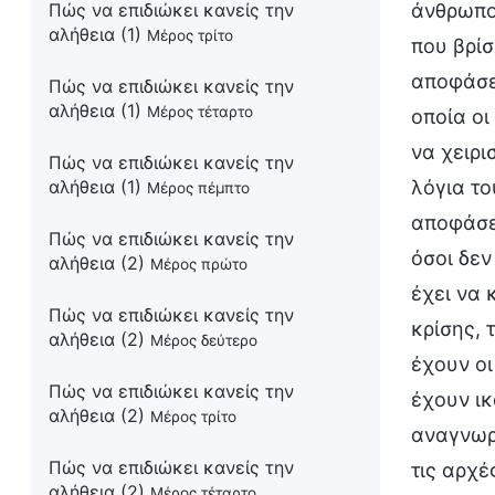
άνθρωποι
Πώς να επιδιώκει κανείς την
αλήθεια (1)
Μέρος τρίτο
που βρίσ
αποφάσεω
Πώς να επιδιώκει κανείς την
αλήθεια (1)
Μέρος τέταρτο
οποία οι
να χειρι
Πώς να επιδιώκει κανείς την
λόγια το
αλήθεια (1)
Μέρος πέμπτο
αποφάσε
Πώς να επιδιώκει κανείς την
όσοι δεν
αλήθεια (2)
Μέρος πρώτο
έχει να 
Πώς να επιδιώκει κανείς την
κρίσης,
αλήθεια (2)
Μέρος δεύτερο
έχουν ο
Πώς να επιδιώκει κανείς την
έχουν ι
αλήθεια (2)
Μέρος τρίτο
αναγνωρί
Πώς να επιδιώκει κανείς την
τις αρχέ
αλήθεια (2)
Μέρος τέταρτο