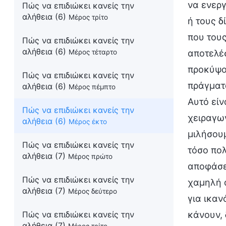
να ενερ
Πώς να επιδιώκει κανείς την
αλήθεια (6)
Μέρος τρίτο
ή τους δ
που τους
Πώς να επιδιώκει κανείς την
αλήθεια (6)
αποτελέσ
Μέρος τέταρτο
προκύψο
Πώς να επιδιώκει κανείς την
πράγματα
αλήθεια (6)
Μέρος πέμπτο
Αυτό είν
Πώς να επιδιώκει κανείς την
χειραγωγ
αλήθεια (6)
Μέρος έκτο
μιλήσουμ
Πώς να επιδιώκει κανείς την
τόσο πο
αλήθεια (7)
Μέρος πρώτο
αποφάσεω
Πώς να επιδιώκει κανείς την
χαμηλή α
αλήθεια (7)
Μέρος δεύτερο
για ικαν
κάνουν, 
Πώς να επιδιώκει κανείς την
αλήθεια (7)