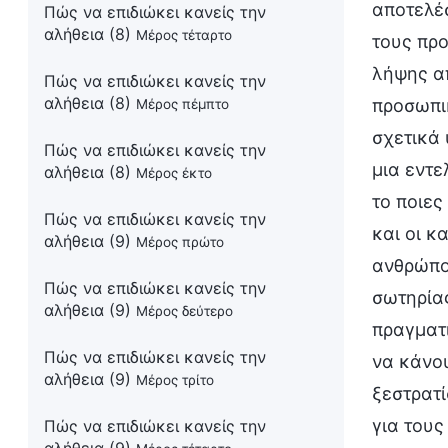
αποτελέ
Πώς να επιδιώκει κανείς την
αλήθεια (8)
Μέρος τέταρτο
τους πρ
λήψης α
Πώς να επιδιώκει κανείς την
αλήθεια (8)
προσωπι
Μέρος πέμπτο
σχετικά 
Πώς να επιδιώκει κανείς την
μια εντε
αλήθεια (8)
Μέρος έκτο
το ποιες
Πώς να επιδιώκει κανείς την
και οι κ
αλήθεια (9)
Μέρος πρώτο
ανθρώπου
Πώς να επιδιώκει κανείς την
σωτηρίας
αλήθεια (9)
Μέρος δεύτερο
πραγματ
Πώς να επιδιώκει κανείς την
να κάνο
αλήθεια (9)
Μέρος τρίτο
ξεστρατί
για τους
Πώς να επιδιώκει κανείς την