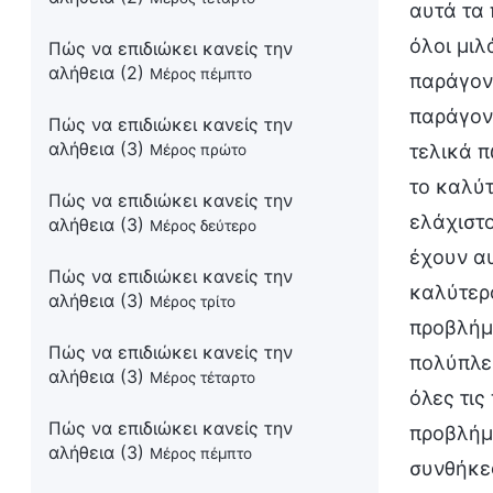
αυτά τα 
όλοι μιλ
Πώς να επιδιώκει κανείς την
αλήθεια (2)
Μέρος πέμπτο
παράγοντ
παράγον
Πώς να επιδιώκει κανείς την
αλήθεια (3)
τελικά π
Μέρος πρώτο
το καλύτ
Πώς να επιδιώκει κανείς την
ελάχιστο
αλήθεια (3)
Μέρος δεύτερο
έχουν αυ
Πώς να επιδιώκει κανείς την
καλύτερο
αλήθεια (3)
Μέρος τρίτο
προβλήμα
Πώς να επιδιώκει κανείς την
πολύπλε
αλήθεια (3)
Μέρος τέταρτο
όλες τις
Πώς να επιδιώκει κανείς την
προβλήμ
αλήθεια (3)
Μέρος πέμπτο
συνθήκες