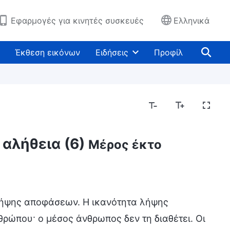
Εφαρμογές για κινητές συσκευές
Ελληνικά
Έκθεση εικόνων
Ειδήσεις
Προφίλ
 αλήθεια (6)
Μέρος έκτο
 λήψης αποφάσεων. Η ικανότητα λήψης
ρώπου· ο μέσος άνθρωπος δεν τη διαθέτει. Οι