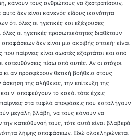
δή, κάνουν τους ανθρώπους να ξεστρατίσουν,
αυτό δεν είναι κανενός είδους ικανότητα
 ότι όλες οι ηγετικές και εξέχουσες
όλες οι ηγετικές προσωπικότητες διαθέτουν
αποφάσεων δεν είναι μια ακριβής οπτική· είναι
 που παίρνεις είναι σωστές εξαρτάται και από
ι οι κατευθύνσεις πίσω από αυτές. Αν οι στόχοι
τα κι αν προσφέρουν θετική βοήθεια στους
 άσκηση της αλήθειας, την επίτευξη της
και ν’ αποφεύγουν το κακό, τότε έχεις
 παίρνεις στα τυφλά αποφάσεις που καταλήγουν
ούν μεγάλη βλάβη, να τους κάνουν να
 την κατεύθυνσή τους, τότε αυτό είναι βλαβερό
ικανότητα λήψης αποφάσεων. Εδώ ολοκληρώνεται