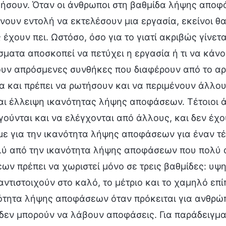
γήσουν. Όταν οι άνθρωποι στη βαθμίδα λήψης αποφ
ίνουν εντολή να εκτελέσουν μια εργασία, εκείνοι θ
 έχουν πει. Ωστόσο, όσο για το γιατί ακριβώς γίνετα
ματα αποσκοπεί να πετύχει η εργασία ή τι να κάνο
υν απρόσμενες συνθήκες που διαφέρουν από το αρχι
 και πρέπει να ρωτήσουν και να περιμένουν άλλου
αι έλλειψη ικανότητας λήψης αποφάσεων. Τέτοιοι 
ούνται και να ελέγχονται από άλλους, και δεν έχο
ε για την ικανότητα λήψης αποφάσεων για έναν τέ
λύ από την ικανότητα λήψης αποφάσεων που πολύ α
ν πρέπει να χωριστεί μόνο σε τρεις βαθμίδες: υψηλ
ντιστοιχούν στο καλό, το μέτριο και το χαμηλό επίπ
ότητα λήψης αποφάσεων όταν πρόκειται για ανθρώπο
δεν μπορούν να λάβουν αποφάσεις. Για παράδειγμα,