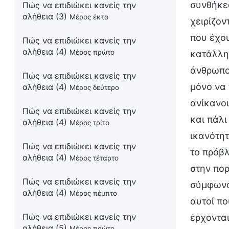
συνθήκες
Πώς να επιδιώκει κανείς την
αλήθεια (3)
Μέρος έκτο
χειρίζον
που έχου
Πώς να επιδιώκει κανείς την
αλήθεια (4)
Μέρος πρώτο
κατάλλη
άνθρωποι
Πώς να επιδιώκει κανείς την
μόνο να 
αλήθεια (4)
Μέρος δεύτερο
ανίκανοι
Πώς να επιδιώκει κανείς την
και πάλι
αλήθεια (4)
Μέρος τρίτο
ικανότητ
Πώς να επιδιώκει κανείς την
το πρόβλ
αλήθεια (4)
Μέρος τέταρτο
στην πο
Πώς να επιδιώκει κανείς την
σύμφωνα 
αλήθεια (4)
Μέρος πέμπτο
αυτοί π
Πώς να επιδιώκει κανείς την
έρχονται
αλήθεια (5)
Μέρος πρώτο