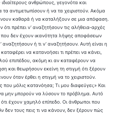
ς ιδιαίτερους ανθρώπους, γεγονότα και
 τα αντιμετωπίσουν ή να τα χειριστούν. Ακόμα
ρίνουν καθαρά ή να καταλήξουν σε μια απόφαση.
ότι πρέπει ν’ αναζητήσουν τις αλήθεια-αρχές
ι που δεν έχουν ικανότητα λήψης αποφάσεων
 αναζητήσουν ή τι ν’ αναζητήσουν. Αυτή είναι η
καταφέρει να κατανοήσει τι πρέπει να κάνει,
ηλού επιπέδου, ακόμη κι αν καταφέρουν να
η και θεωρήσουν εκείνη τη στιγμή ότι ξέρουν
νουν όταν έρθει η στιγμή να το χειριστούν.
ς που μόλις κατανόησα; Τι μου διαφεύγει;» Και
 να μην μπορούν να λύσουν το πρόβλημα. Αυτό
 ότι έχουν χαμηλό επίπεδο. Οι άνθρωποι που
ν δεν τους πεις τι να κάνουν, δεν ξέρουν πώς