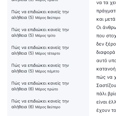
να τα χε
πράγματα
Πώς να επιδιώκει κανείς την
αλήθεια (5)
Μέρος δεύτερο
και μετά
Οι άνθρω
Πώς να επιδιώκει κανείς την
αλήθεια (5)
που στο
Μέρος τρίτο
δεν ξέρο
Πώς να επιδιώκει κανείς την
διαφορά 
αλήθεια (5)
Μέρος τέταρτο
αυτό υπο
Πώς να επιδιώκει κανείς την
κατανοή
αλήθεια (5)
Μέρος πέμπτο
πώς να χ
Πώς να επιδιώκει κανείς την
Σαστίζου
αλήθεια (6)
Μέρος πρώτο
πάλι βρί
Πώς να επιδιώκει κανείς την
είναι έλ
αλήθεια (6)
Μέρος δεύτερο
έχουν το