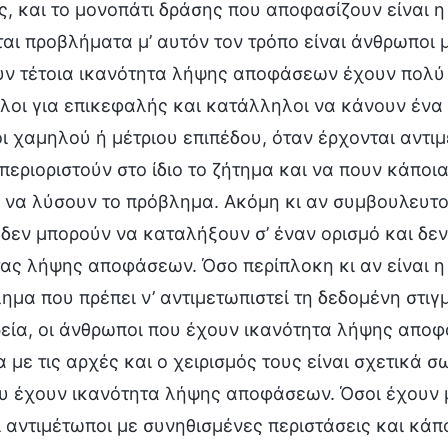
, και το μονοπάτι δράσης που αποφασίζουν είναι η
ται προβλήματα μ’ αυτόν τον τρόπο είναι άνθρωπο
ν τέτοια ικανότητα λήψης αποφάσεων έχουν πολύ κ
λοι για επικεφαλής και κατάλληλοι να κάνουν ένα
 χαμηλού ή μέτριου επιπέδου, όταν έρχονται αντι
περιοριστούν στο ίδιο το ζήτημα και να πουν κάποι
 να λύσουν το πρόβλημα. Ακόμη κι αν συμβουλευτο
 δεν μπορούν να καταλήξουν σ’ έναν ορισμό και δε
ας λήψης αποφάσεων. Όσο περίπλοκη κι αν είναι η
ημα που πρέπει ν’ αντιμετωπιστεί τη δεδομένη στι
ρεία, οι άνθρωποι που έχουν ικανότητα λήψης απο
με τις αρχές και ο χειρισμός τους είναι σχετικά σω
ου έχουν ικανότητα λήψης αποφάσεων. Όσοι έχουν 
 αντιμέτωποι με συνηθισμένες περιστάσεις και κάπ