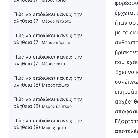
Μέρος τρίτο
φορέσουν
έρχεται 
Πώς να επιδιώκει κανείς την
αλήθεια (7)
Μέρος τέταρτο
ήταν αστ
με το εκ
Πώς να επιδιώκει κανείς την
ανθρώπο
αλήθεια (7)
Μέρος πέμπτο
βρίσκοντ
Πώς να επιδιώκει κανείς την
που έχο
αλήθεια (7)
Μέρος έκτο
Έχει να 
Πώς να επιδιώκει κανείς την
συνέπειε
αλήθεια (8)
Μέρος πρώτο
επηρεάσ
Πώς να επιδιώκει κανείς την
αρχές· θ
αλήθεια (8)
Μέρος δεύτερο
αποφασισ
Πώς να επιδιώκει κανείς την
Εξαρτάτα
αλήθεια (8)
Μέρος τρίτο
αποτελέσ