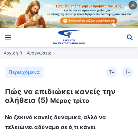
Αρχική
Αναγνώσεις
Περιεχόμενα
Πώς να επιδιώκει κανείς την
αλήθεια (5)
Μέρος τρίτο
Να ξεκινά κανείς δυναμικά, αλλά να
τελειώνει αδύναμα σε ό,τι κάνει