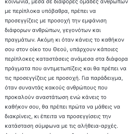
κοινωνία, μέσα σε διάφορες ομάδες ανθρώπων
με περίπλοκα υπόβαθρα, πρέπει να
προσεγγίζεις με προσοχή την εμφάνιση
διάφορων ανθρώπων, γεγονότων και
πραγμάτων. Ακόμη κι όταν κάνεις το καθήκον
σου στον οίκο του Θεού, υπάρχουν κάποιες
περίπλοκες καταστάσεις ανάμεσα στα διάφορα
πράγματα που αντιμετωπίζεις και θα πρέπει να
τις προσεγγίζεις με προσοχή. Για παράδειγμα,
όταν συναντάς κακούς ανθρώπους που
προκαλούν αναστάτωση ενώ κάνεις το
καθήκον σου, θα πρέπει πρώτα να μάθεις να
διακρίνεις, κι έπειτα να προσεγγίσεις την
κατάσταση σύμφωνα με τις αλήθεια-αρχές.