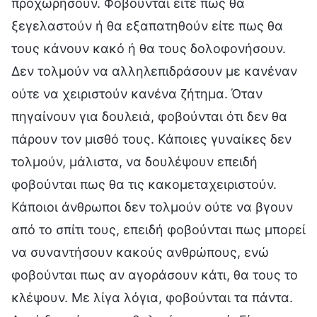
προχωρήσουν. Φοβούνται είτε πως θα
ξεγελαστούν ή θα εξαπατηθούν είτε πως θα
τους κάνουν κακό ή θα τους δολοφονήσουν.
Δεν τολμούν να αλληλεπιδράσουν με κανέναν
ούτε να χειριστούν κανένα ζήτημα. Όταν
πηγαίνουν για δουλειά, φοβούνται ότι δεν θα
πάρουν τον μισθό τους. Κάποιες γυναίκες δεν
τολμούν, μάλιστα, να δουλέψουν επειδή
φοβούνται πως θα τις κακομεταχειριστούν.
Κάποιοι άνθρωποι δεν τολμούν ούτε να βγουν
από το σπίτι τους, επειδή φοβούνται πως μπορεί
να συναντήσουν κακούς ανθρώπους, ενώ
φοβούνται πως αν αγοράσουν κάτι, θα τους το
κλέψουν. Με λίγα λόγια, φοβούνται τα πάντα.