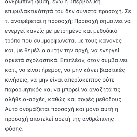
ανθρώπινη φύση, ενώ η υπερβολική
επιφυλακτικότητά του δεν συνιστά προσοχή. Σε
τι αναφέρεται η προσοχή; Προσοχή σημαίνει να
ενεργεί κανείς με μετρημένο και μεθοδικό
τρόπο που συμμορφώνεται με τους κανόνες
και, με θεμέλιο αυτήν την αρχή, να ενεργεί
αρκετά σχολαστικά. Επιπλέον, όταν συμβαίνει
κάτι, να είναι ήρεμος, να μην κάνει βιαστικές
κινήσεις, να μην είναι απερίσκεπτος ούτε
παρορμητικός και να μπορεί να αναζητά τις
αλήθεια-αρχές, καθώς και σοφές μεθόδους.
Αυτό ονομάζεται προσοχή και μόνο αυτή η
προσοχή αποτελεί αρετή της ανθρώπινης
φύσης.