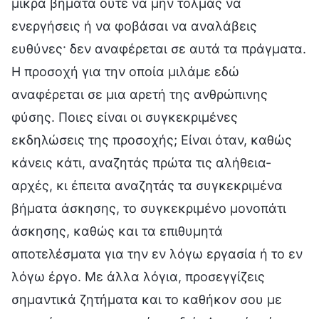
μικρά βήματα ούτε να μην τολμάς να
ενεργήσεις ή να φοβάσαι να αναλάβεις
ευθύνες· δεν αναφέρεται σε αυτά τα πράγματα.
Η προσοχή για την οποία μιλάμε εδώ
αναφέρεται σε μια αρετή της ανθρώπινης
φύσης. Ποιες είναι οι συγκεκριμένες
εκδηλώσεις της προσοχής; Είναι όταν, καθώς
κάνεις κάτι, αναζητάς πρώτα τις αλήθεια-
αρχές, κι έπειτα αναζητάς τα συγκεκριμένα
βήματα άσκησης, το συγκεκριμένο μονοπάτι
άσκησης, καθώς και τα επιθυμητά
αποτελέσματα για την εν λόγω εργασία ή το εν
λόγω έργο. Με άλλα λόγια, προσεγγίζεις
σημαντικά ζητήματα και το καθήκον σου με