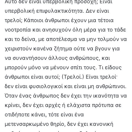
Αυτό δεν είναι υπερβολική προσοχή; Είναι
υπερβολική επιφυλακτικότητα. Δεν είναι
τρελοί; Κάποιοι άνθρωποι έχουν μια τέτοια
νοοτροπία και ανησυχούν όλη μέρα για το τάδε
και το δείνα, με αποτέλεσμα να μην τολμούν να
χειριστούν κανένα ζήτημα ούτε να βγουν για
να συναντήσουν άλλους ανθρώπους, και
μπορούν μόνο να μένουν σπίτι τους. Τι είδους
άνθρωποι είναι αυτοί; (Τρελοί.) Είναι τρελοί·
δεν είναι φυσιολογικοί και είναι μη ανθρώπινοι.
Όταν ένας άνθρωπος δεν έχει την ικανότητα να
κρίνει, δεν έχει αρχές ή ελάχιστα πρότυπα σε
οτιδήποτε κάνει, τότε είναι ένα
μετενσαρκωμένο θηρίο, δεν έχει κανονική