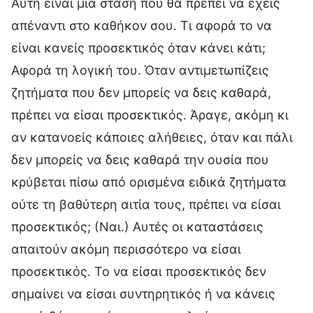
Αυτή είναι μια στάση που θα πρέπει να έχεις
απέναντι στο καθήκον σου. Τι αφορά το να
είναι κανείς προσεκτικός όταν κάνει κάτι;
Αφορά τη λογική του. Όταν αντιμετωπίζεις
ζητήματα που δεν μπορείς να δεις καθαρά,
πρέπει να είσαι προσεκτικός. Άραγε, ακόμη κι
αν κατανοείς κάποιες αλήθειες, όταν και πάλι
δεν μπορείς να δεις καθαρά την ουσία που
κρύβεται πίσω από ορισμένα ειδικά ζητήματα
ούτε τη βαθύτερη αιτία τους, πρέπει να είσαι
προσεκτικός; (Ναι.) Αυτές οι καταστάσεις
απαιτούν ακόμη περισσότερο να είσαι
προσεκτικός. Το να είσαι προσεκτικός δεν
σημαίνει να είσαι συντηρητικός ή να κάνεις