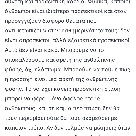
συνετή και προσεκτική καρδιά. Φυσικά, κάποιοι
άνθρωποι είναι ιδιαίτερα προσεκτικοί και όταν
προσεγγίζουν διάφορα θέματα που
αντιμετωπίζουν στην καθημερινότητά τους· δεν
είναι απρόσεκτοι, αλλά εξαιρετικά προσεκτικοί.
Αυτό δεν είναι κακό. Μπορούμε να το
αποκαλέσουμε και αρετή της ανθρώπινης
φύσης, όχι ελάττωμα. Μπορούμε να πούμε πως
η προσοχή είναι μια αρετή της ανθρώπινης
φύσης. Το να έχει κανείς προσεκτική στάση
μπορεί να φέρει μόνο όφελος στους
ανθρώπους, και σε καμία περίπτωση δεν θα
τους περιορίσει ούτε θα τους δεσμεύσει με
κάποιον τρόπο. Αν δεν τολμάς να μιλήσεις όταν