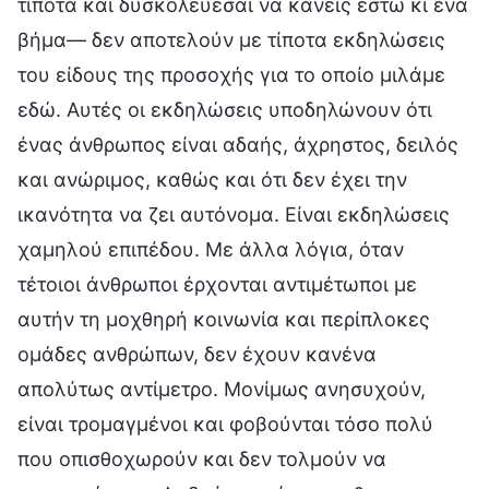
τίποτα και δυσκολεύεσαι να κάνεις έστω κι ένα
βήμα— δεν αποτελούν με τίποτα εκδηλώσεις
του είδους της προσοχής για το οποίο μιλάμε
εδώ. Αυτές οι εκδηλώσεις υποδηλώνουν ότι
ένας άνθρωπος είναι αδαής, άχρηστος, δειλός
και ανώριμος, καθώς και ότι δεν έχει την
ικανότητα να ζει αυτόνομα. Είναι εκδηλώσεις
χαμηλού επιπέδου. Με άλλα λόγια, όταν
τέτοιοι άνθρωποι έρχονται αντιμέτωποι με
αυτήν τη μοχθηρή κοινωνία και περίπλοκες
ομάδες ανθρώπων, δεν έχουν κανένα
απολύτως αντίμετρο. Μονίμως ανησυχούν,
είναι τρομαγμένοι και φοβούνται τόσο πολύ
που οπισθοχωρούν και δεν τολμούν να