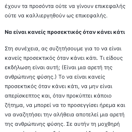
Να είναι κανείς προσεκτικός όταν κάνει κάτι
Στη συνέχεια, ας συζητήσουμε για το να είναι
κανείς προσεκτικός όταν κάνει κάτι. Τι είδους
εκδήλωση είναι αυτή; (Είναι μια αρετή της
ανθρώπινης φύσης.) Το να είναι κανείς
προσεκτικός όταν κάνει κάτι, να μην είναι
απερίσκεπτος και, όταν προκύπτει κάποιο
ζήτημα, να μπορεί να το προσεγγίσει ήρεμα και
να αναζητήσει την αλήθεια αποτελεί μια αρετή
της ανθρώπινης φύσης. Σε αυτήν τη μοχθηρή