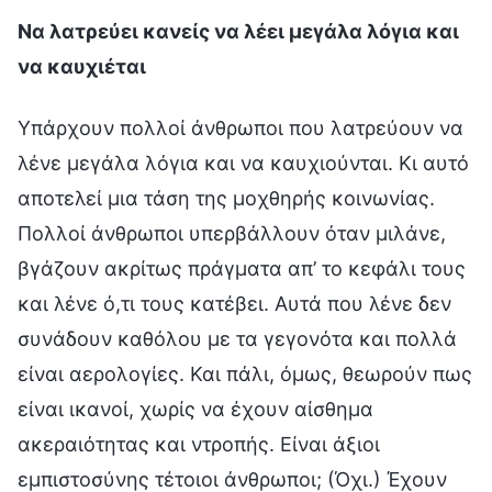
Να λατρεύει κανείς να λέει μεγάλα λόγια και
να καυχιέται
Υπάρχουν πολλοί άνθρωποι που λατρεύουν να
λένε μεγάλα λόγια και να καυχιούνται. Κι αυτό
αποτελεί μια τάση της μοχθηρής κοινωνίας.
Πολλοί άνθρωποι υπερβάλλουν όταν μιλάνε,
βγάζουν ακρίτως πράγματα απ’ το κεφάλι τους
και λένε ό,τι τους κατέβει. Αυτά που λένε δεν
συνάδουν καθόλου με τα γεγονότα και πολλά
είναι αερολογίες. Και πάλι, όμως, θεωρούν πως
είναι ικανοί, χωρίς να έχουν αίσθημα
ακεραιότητας και ντροπής. Είναι άξιοι
εμπιστοσύνης τέτοιοι άνθρωποι; (Όχι.) Έχουν