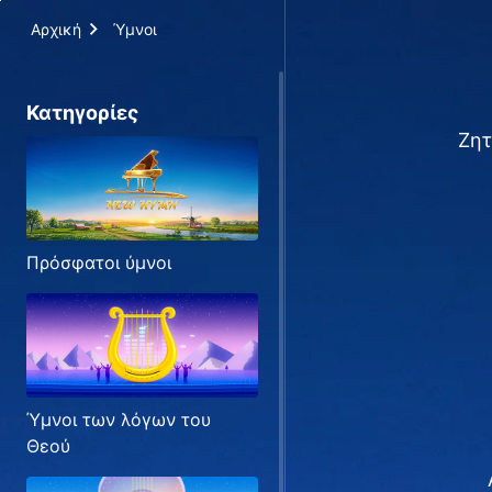
Αρχική
Ύμνοι
Κατηγορίες
Ζητ
Πρόσφατοι ύμνοι
Ύμνοι των λόγων του
Θεού