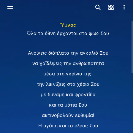
Ύμνος
Όλα τα έθνη έρχονται στο φως Σου
I
Ανοίγεις διάπλατα την αγκαλιά Σου
να χαϊδέψεις την ανθρωπότητα
μέσα στη γκρίνια της,
την λικνίζεις στα χέρια Σου
με δύναμη και φροντίδα
και τα μάτια Σου
ακτινοβολούν ευθυμία!
Η αγάπη και το έλεος Σου