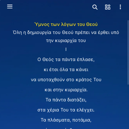
Ύμνος των λόγων του Θεού
Όλη η δημιουργία του Θεού πρέπει να έρθει υπό
την κυριαρχία του
I
Ο Θεός τα πάντα έπλασε,
κι έτσι όλα τα κάνει
να υποταχθούν στο κράτος Του
και στην κυριαρχία.
Τα πάντα διατάζει,
στα χέρια Του τα ελέγχει.
Τα πλάσματα, ποτάμια,