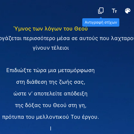
Αντιγραφή στίχων
Ύμνος των λόγων του Θεού
ργάζεται περισσότερο μέσα σε αυτούς που λαχταρο
γίνουν τέλειοι
Επιδιώξτε τώρα μια μεταμόρφωση
στη διάθεση της ζωής σας,
ώστε ν’ αποτελείτε απόδειξη
της δόξας του Θεού στη γη,
πρότυπα του μελλοντικού Του έργου.
Ⅰ