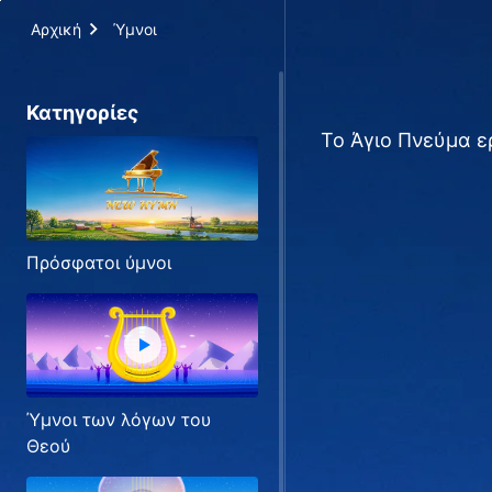
Αρχική
Ύμνοι
Κατηγορίες
Το Άγιο Πνεύμα ε
Πρόσφατοι ύμνοι
Ύμνοι των λόγων του
Θεού