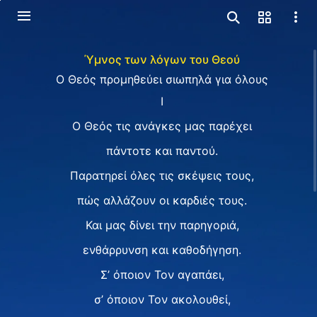
Ύμνος των λόγων του Θεού
Ο Θεός προμηθεύει σιωπηλά για όλους
I
Ο Θεός τις ανάγκες μας παρέχει
πάντοτε και παντού.
Παρατηρεί όλες τις σκέψεις τους,
πώς αλλάζουν οι καρδιές τους.
Και μας δίνει την παρηγοριά,
ενθάρρυνση και καθοδήγηση.
Σ’ όποιον Τον αγαπάει,
σ’ όποιον Τον ακολουθεί,