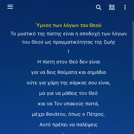
Ύμνος των λόγων του Θεού
Το μυστικό της πίστης είναι η αποδοχή των λόγων
του Θεού ως πραγματικότητας της ζωής
I
Η πίστη στον Θεό δεν είναι
για να δεις θαύματα και σημάδια
ούτε για χάρη της σάρκας σου είναι,
μα για να μάθεις τον Θεό
και να Τον υπακούς πιστά,
μέχρι θανάτου, όπως ο Πέτρος.
Αυτό πρέπει να παλέψεις