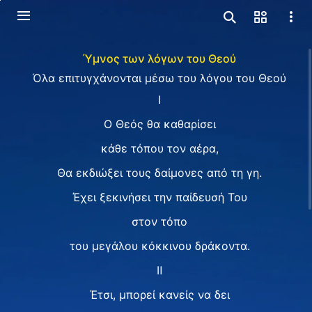
Ύμνος των λόγων του Θεού
Όλα επιτυγχάνονται μέσω του λόγου του Θεού
Ⅰ
Ο Θεός θα καθαρίσει
κάθε τόπου τον αέρα,
Θα εκδιώξει τους δαίμονες από τη γη.
Έχει ξεκινήσει την παίδευσή Του
στον τόπο
του μεγάλου κόκκινου δράκοντα.
Ⅱ
Έτσι, μπορεί κανείς να δει