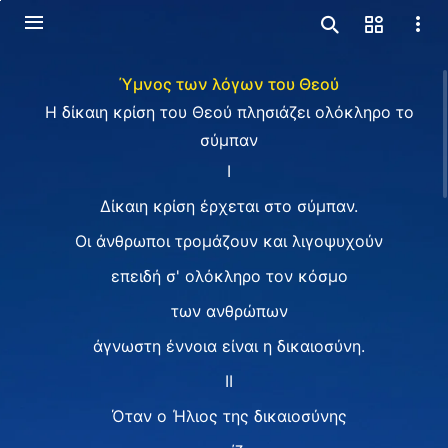
Ύμνος των λόγων του Θεού
Η δίκαιη κρίση του Θεού πλησιάζει ολόκληρο το
σύμπαν
I
Δίκαιη κρίση έρχεται στο σύμπαν.
Οι άνθρωποι τρομάζουν και λιγοψυχούν
επειδή σ' ολόκληρο τον κόσμο
των ανθρώπων
άγνωστη έννοια είναι η δικαιοσύνη.
II
Όταν ο Ήλιος της δικαιοσύνης