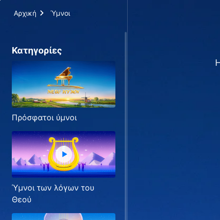
Αρχική
Ύμνοι
Κατηγορίες
Η
Πρόσφατοι ύμνοι
Ύμνοι των λόγων του
Θεού