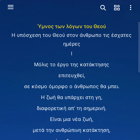
Ύμνος των λόγων του Θεού
Η υπόσχεση του Θεού στον άνθρωπο τις έσχατες
ημέρες
Ⅰ
Μόλις το έργο της κατάκτησης
επιτευχθεί,
σε κόσμο όμορφο ο άνθρωπος θα μπει.
Η ζωή θα υπάρχει στη γη,
διαφορετική απ’ τη σημερινή.
Είναι μια νέα ζωή,
μετά την ανθρώπινη κατάκτηση,