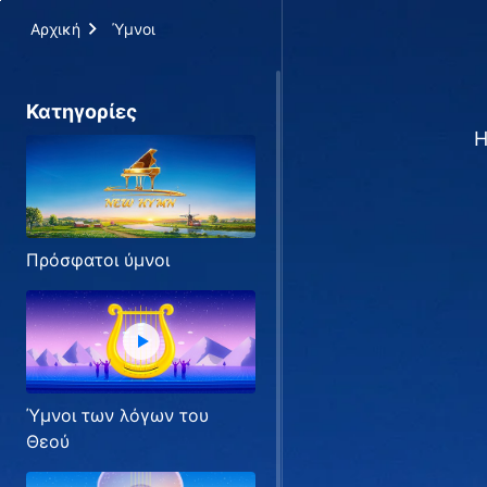
Αρχική
Ύμνοι
Κατηγορίες
Η
Πρόσφατοι ύμνοι
Ύμνοι των λόγων του
Θεού