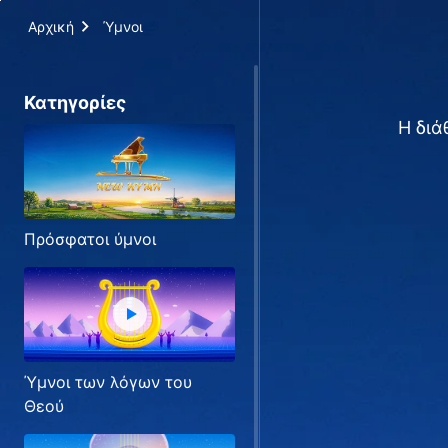
Αρχική
Ύμνοι
Κατηγορίες
Η διά
Πρόσφατοι ύμνοι
Ύμνοι των λόγων του
Θεού