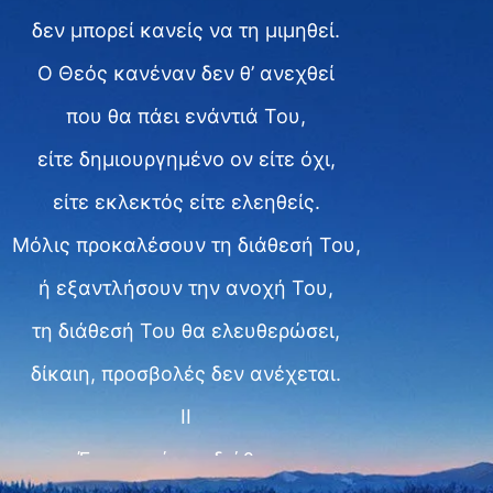
δεν μπορεί κανείς να τη μιμηθεί.
Ο Θεός κανέναν δεν θ’ ανεχθεί
που θα πάει ενάντιά Του,
είτε δημιουργημένο ον είτε όχι,
είτε εκλεκτός είτε ελεηθείς.
Μόλις προκαλέσουν τη διάθεσή Του,
ή εξαντλήσουν την ανοχή Του,
τη διάθεσή Του θα ελευθερώσει,
δίκαιη, προσβολές δεν ανέχεται.
II
Έχει αυτήν τη διάθεση,