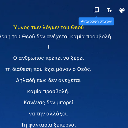
Αντιγραφή στίχων
Ύμνος των λόγων του Θεού
θεση του Θεού δεν ανέχεται καμία προσβολή
I
Ο άνθρωπος πρέπει να ξέρει
τη διάθεση που έχει μόνον ο Θεός.
Δηλαδή πως δεν ανέχεται
καμία προσβολή.
Κανένας δεν μπορεί
να την αλλάξει.
Τη φαντασία ξεπερνά,