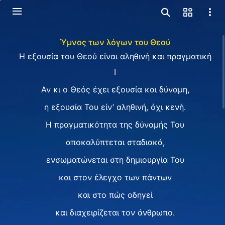
Ύμνος των λόγων του Θεού
Η εξουσία του Θεού είναι αληθινή και πραγματική
Ⅰ
Αν κι ο Θεός έχει εξουσία και δύναμη,
η εξουσία Του είν’ αληθινή, όχι κενή.
H πραγματικότητα της δύναμής Του
αποκαλύπτεται σταδιακά,
ενσωματώνεται στη δημιουργία Του
και στον έλεγχο των πάντων
και στο πώς οδηγεί
και διαχειρίζεται τον άνθρωπο.