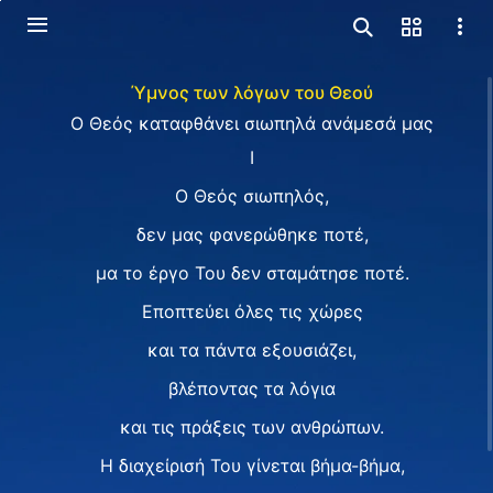
Ύμνος των λόγων του Θεού
Ο Θεός καταφθάνει σιωπηλά ανάμεσά μας
I
Ο Θεός σιωπηλός,
δεν μας φανερώθηκε ποτέ,
μα το έργο Του δεν σταμάτησε ποτέ.
Εποπτεύει όλες τις χώρες
και τα πάντα εξουσιάζει,
βλέποντας τα λόγια
και τις πράξεις των ανθρώπων.
Η διαχείρισή Του γίνεται βήμα-βήμα,