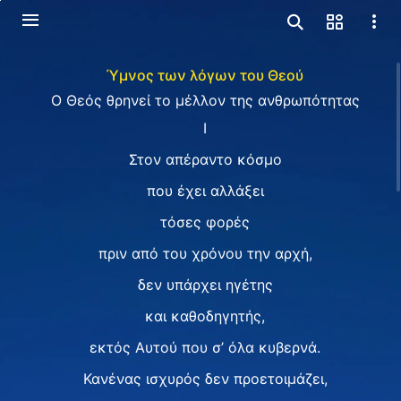
Ύμνος των λόγων του Θεού
Ο Θεός θρηνεί το μέλλον της ανθρωπότητας
I
Στον απέραντο κόσμο
που έχει αλλάξει
τόσες φορές
πριν από του χρόνου την αρχή,
δεν υπάρχει ηγέτης
και καθοδηγητής,
εκτός Αυτού που σ’ όλα κυβερνά.
Κανένας ισχυρός δεν προετοιμάζει,