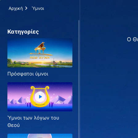
Αρχική
Ύμνοι
Κατηγορίες
Ο Θ
Πρόσφατοι ύμνοι
Ύμνοι των λόγων του
Θεού