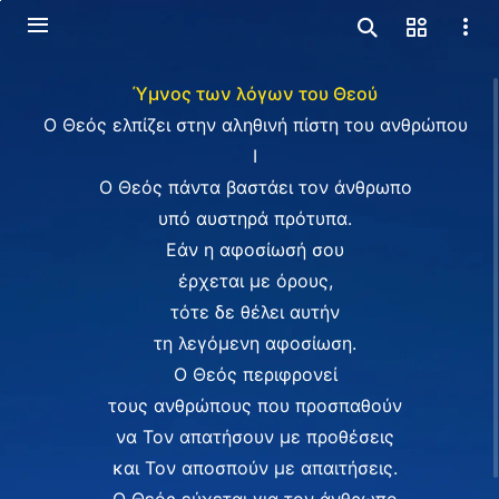
Ύμνος των λόγων του Θεού
Ο Θεός ελπίζει στην αληθινή πίστη του ανθρώπου
Ι
Ο Θεός πάντα βαστάει τον άνθρωπο
υπό αυστηρά πρότυπα.
Εάν η αφοσίωσή σου
έρχεται με όρους,
τότε δε θέλει αυτήν
τη λεγόμενη αφοσίωση.
Ο Θεός περιφρονεί
τους ανθρώπους που προσπαθούν
να Τον απατήσουν με προθέσεις
και Τον αποσπούν με απαιτήσεις.